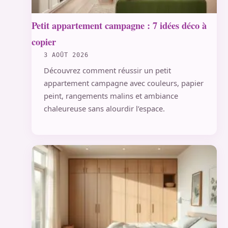
Petit appartement campagne : 7 idées déco à
copier
3 AOÛT 2026
Découvrez comment réussir un petit
appartement campagne avec couleurs, papier
peint, rangements malins et ambiance
chaleureuse sans alourdir l’espace.