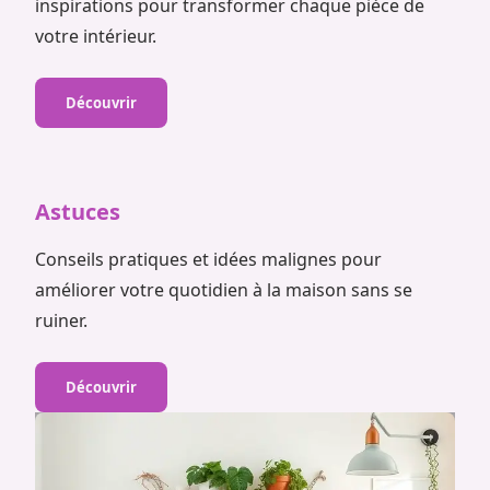
inspirations pour transformer chaque pièce de
votre intérieur.
Découvrir
Astuces
Conseils pratiques et idées malignes pour
améliorer votre quotidien à la maison sans se
ruiner.
Découvrir