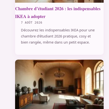
Chambre d’étudiant 2026 : les indispensables
IKEA à adopter
7 AOÛT 2026
Découvrez les indispensables IKEA pour une
chambre d’étudiant 2026 pratique, cosy et
bien rangée, même dans un petit espace.