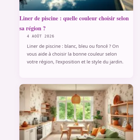
Liner de piscine : quelle couleur choisir selon
sa région ?
4 AOÛT 2026
Liner de piscine : blanc, bleu ou foncé ? On
vous aide à choisir la bonne couleur selon
votre région, l’exposition et le style du jardin.