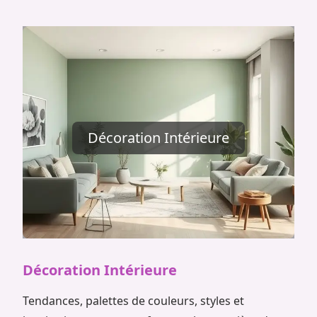
Décoration Intérieure
Décoration Intérieure
Tendances, palettes de couleurs, styles et