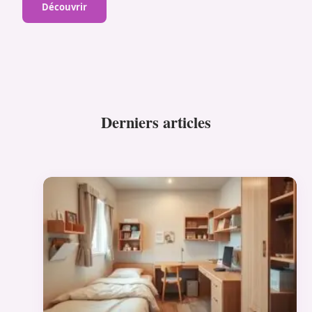
Découvrir
Derniers articles