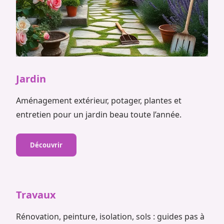
Jardin
Aménagement extérieur, potager, plantes et
entretien pour un jardin beau toute l’année.
Découvrir
Travaux
Rénovation, peinture, isolation, sols : guides pas à