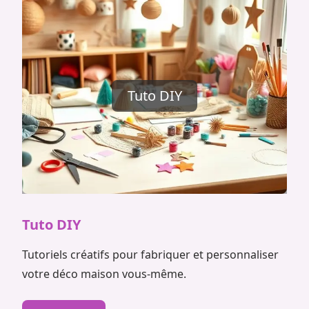
Tuto DIY
Tuto DIY
Tutoriels créatifs pour fabriquer et personnaliser
votre déco maison vous-même.