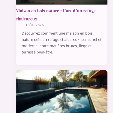
Maison en bois nature : l’art d’un refuge
chaleureux
5 AOÛT 2026
Découvrez comment une maison en bois
nature crée un refuge chaleureux, sensoriel et
moderne, entre matières brutes, liège et
terrasse bien-être.