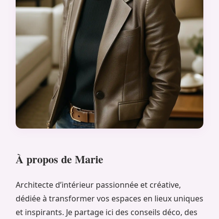
À propos de Marie
Architecte d’intérieur passionnée et créative,
dédiée à transformer vos espaces en lieux uniques
et inspirants. Je partage ici des conseils déco, des