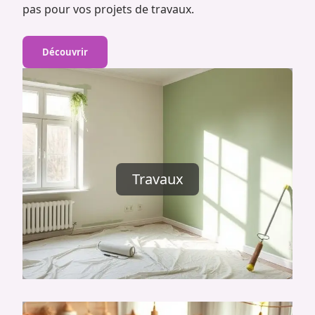
pas pour vos projets de travaux.
Découvrir
Travaux