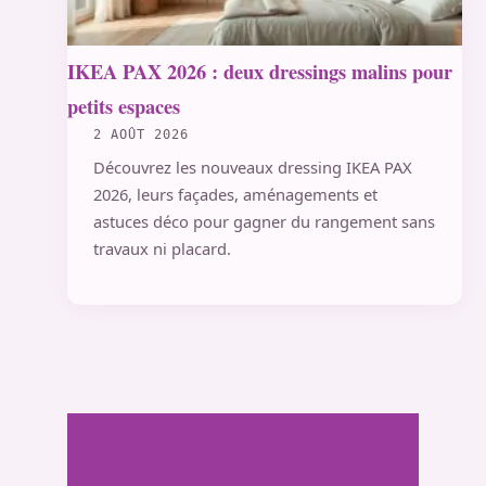
IKEA PAX 2026 : deux dressings malins pour
petits espaces
2 AOÛT 2026
Découvrez les nouveaux dressing IKEA PAX
2026, leurs façades, aménagements et
astuces déco pour gagner du rangement sans
travaux ni placard.