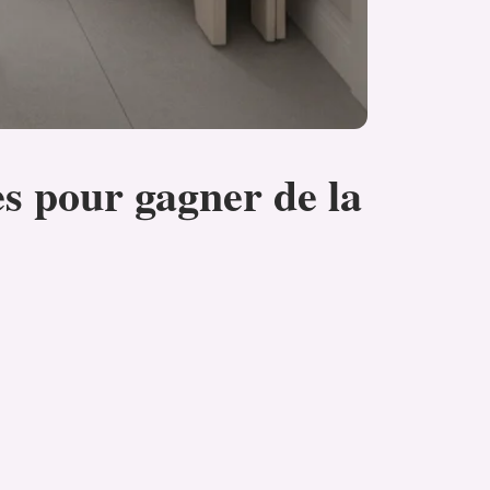
s pour gagner de la