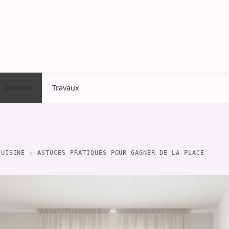
Astuces
Travaux
CUISINE : ASTUCES PRATIQUES POUR GAGNER DE LA PLACE