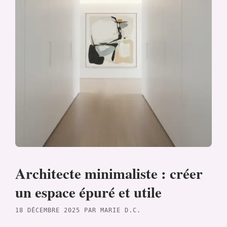
Architecte minimaliste : créer
un espace épuré et utile
18 DÉCEMBRE 2025
PAR
MARIE D.C.