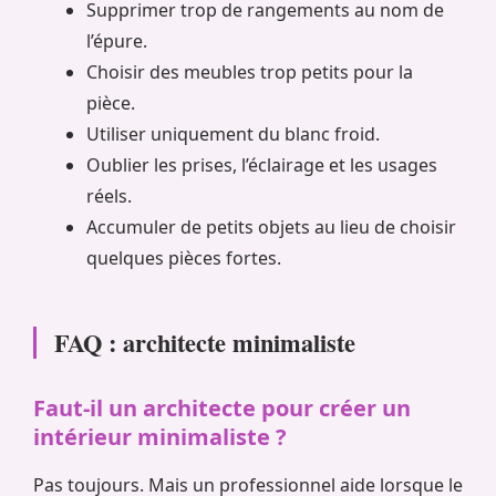
Supprimer trop de rangements au nom de
l’épure.
Choisir des meubles trop petits pour la
pièce.
Utiliser uniquement du blanc froid.
Oublier les prises, l’éclairage et les usages
réels.
Accumuler de petits objets au lieu de choisir
quelques pièces fortes.
FAQ : architecte minimaliste
Faut-il un architecte pour créer un
intérieur minimaliste ?
Pas toujours. Mais un professionnel aide lorsque le