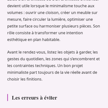
devient utile lorsque le minimalisme touche aux
volumes : ouvrir une cloison, créer un meuble sur
mesure, faire circuler la lumière, optimiser une
petite surface ou harmoniser plusieurs pièces. Son
rôle consiste à transformer une intention
esthétique en plan habitable.
Avant le rendez-vous, listez les objets à garder, les
gestes du quotidien, les zones qui s’encombrent et
les contraintes techniques. Un bon projet
minimaliste part toujours de la vie réelle avant de
choisir les finitions.
Les erreurs à éviter