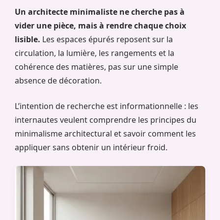
Un architecte minimaliste ne cherche pas à
vider une pièce, mais à rendre chaque choix
lisible.
Les espaces épurés reposent sur la
circulation, la lumière, les rangements et la
cohérence des matières, pas sur une simple
absence de décoration.
L’intention de recherche est informationnelle : les
internautes veulent comprendre les principes du
minimalisme architectural et savoir comment les
appliquer sans obtenir un intérieur froid.