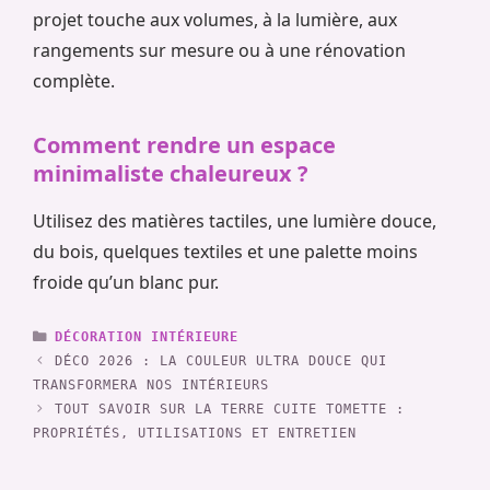
projet touche aux volumes, à la lumière, aux
rangements sur mesure ou à une rénovation
complète.
Comment rendre un espace
minimaliste chaleureux ?
Utilisez des matières tactiles, une lumière douce,
du bois, quelques textiles et une palette moins
froide qu’un blanc pur.
CATÉGORIES
DÉCORATION INTÉRIEURE
DÉCO 2026 : LA COULEUR ULTRA DOUCE QUI
TRANSFORMERA NOS INTÉRIEURS
TOUT SAVOIR SUR LA TERRE CUITE TOMETTE :
PROPRIÉTÉS, UTILISATIONS ET ENTRETIEN