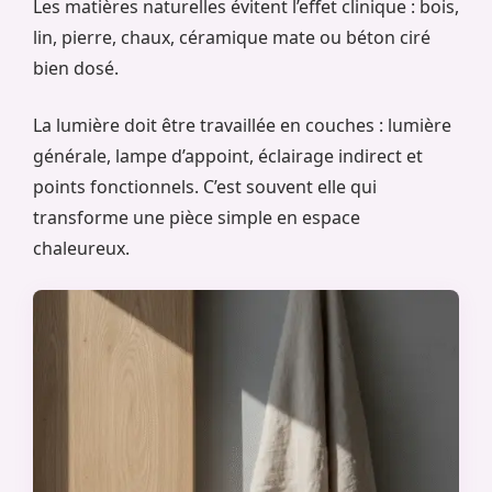
Les matières naturelles évitent l’effet clinique : bois,
lin, pierre, chaux, céramique mate ou béton ciré
bien dosé.
La lumière doit être travaillée en couches : lumière
générale, lampe d’appoint, éclairage indirect et
points fonctionnels. C’est souvent elle qui
transforme une pièce simple en espace
chaleureux.