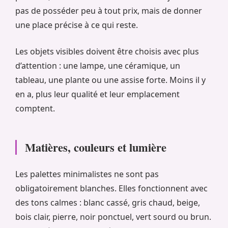
pas de posséder peu à tout prix, mais de donner
une place précise à ce qui reste.
Les objets visibles doivent être choisis avec plus
d’attention : une lampe, une céramique, un
tableau, une plante ou une assise forte. Moins il y
en a, plus leur qualité et leur emplacement
comptent.
Matières, couleurs et lumière
Les palettes minimalistes ne sont pas
obligatoirement blanches. Elles fonctionnent avec
des tons calmes : blanc cassé, gris chaud, beige,
bois clair, pierre, noir ponctuel, vert sourd ou brun.