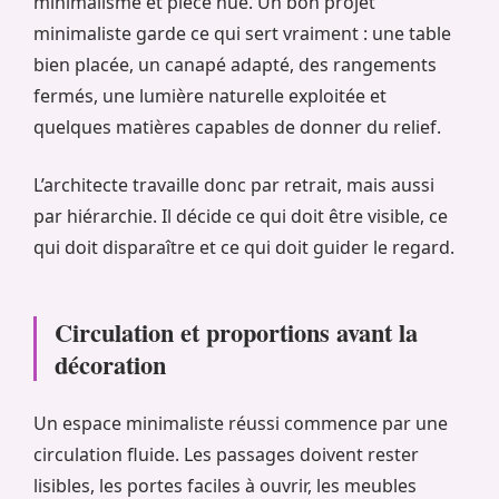
minimalisme et pièce nue. Un bon projet
minimaliste garde ce qui sert vraiment : une table
bien placée, un canapé adapté, des rangements
fermés, une lumière naturelle exploitée et
quelques matières capables de donner du relief.
L’architecte travaille donc par retrait, mais aussi
par hiérarchie. Il décide ce qui doit être visible, ce
qui doit disparaître et ce qui doit guider le regard.
Circulation et proportions avant la
décoration
Un espace minimaliste réussi commence par une
circulation fluide. Les passages doivent rester
lisibles, les portes faciles à ouvrir, les meubles