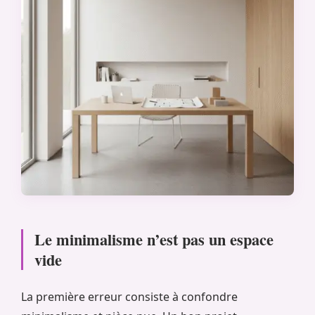
Le minimalisme n’est pas un espace
vide
La première erreur consiste à confondre