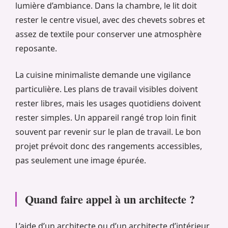
lumière d’ambiance. Dans la chambre, le lit doit
rester le centre visuel, avec des chevets sobres et
assez de textile pour conserver une atmosphère
reposante.
La cuisine minimaliste demande une vigilance
particulière. Les plans de travail visibles doivent
rester libres, mais les usages quotidiens doivent
rester simples. Un appareil rangé trop loin finit
souvent par revenir sur le plan de travail. Le bon
projet prévoit donc des rangements accessibles,
pas seulement une image épurée.
Quand faire appel à un architecte ?
L’aide d’un architecte ou d’un architecte d’intérieur