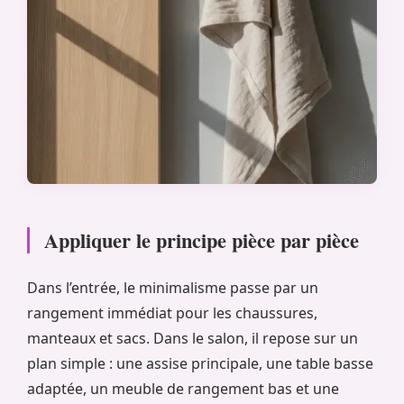
Appliquer le principe pièce par pièce
Dans l’entrée, le minimalisme passe par un
rangement immédiat pour les chaussures,
manteaux et sacs. Dans le salon, il repose sur un
plan simple : une assise principale, une table basse
adaptée, un meuble de rangement bas et une