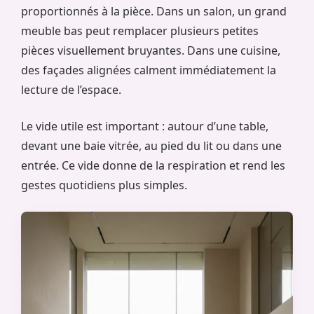
proportionnés à la pièce. Dans un salon, un grand
meuble bas peut remplacer plusieurs petites
pièces visuellement bruyantes. Dans une cuisine,
des façades alignées calment immédiatement la
lecture de l’espace.
Le vide utile est important : autour d’une table,
devant une baie vitrée, au pied du lit ou dans une
entrée. Ce vide donne de la respiration et rend les
gestes quotidiens plus simples.