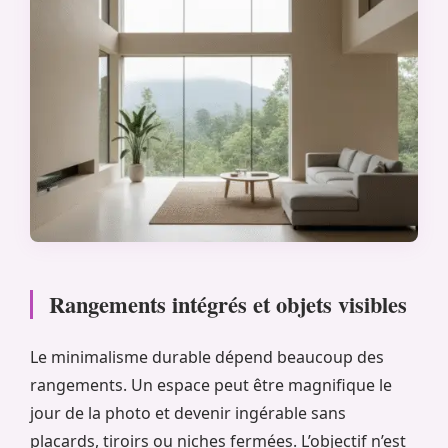
Rangements intégrés et objets visibles
Le minimalisme durable dépend beaucoup des
rangements. Un espace peut être magnifique le
jour de la photo et devenir ingérable sans
placards, tiroirs ou niches fermées. L’objectif n’est