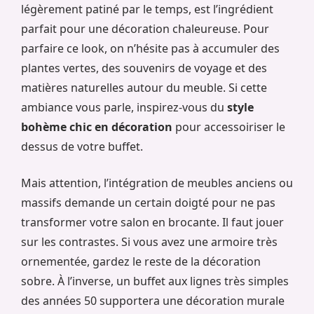
légèrement patiné par le temps, est l’ingrédient
parfait pour une décoration chaleureuse. Pour
parfaire ce look, on n’hésite pas à accumuler des
plantes vertes, des souvenirs de voyage et des
matières naturelles autour du meuble. Si cette
ambiance vous parle, inspirez-vous du
style
bohème chic en décoration
pour accessoiriser le
dessus de votre buffet.
Mais attention, l’intégration de meubles anciens ou
massifs demande un certain doigté pour ne pas
transformer votre salon en brocante. Il faut jouer
sur les contrastes. Si vous avez une armoire très
ornementée, gardez le reste de la décoration
sobre. À l’inverse, un buffet aux lignes très simples
des années 50 supportera une décoration murale