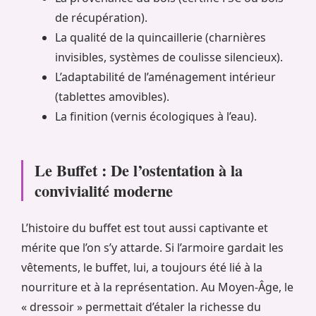
de récupération).
La qualité de la quincaillerie (charnières
invisibles, systèmes de coulisse silencieux).
L’adaptabilité de l’aménagement intérieur
(tablettes amovibles).
La finition (vernis écologiques à l’eau).
Le Buffet : De l’ostentation à la
convivialité moderne
L’histoire du buffet est tout aussi captivante et
mérite que l’on s’y attarde. Si l’armoire gardait les
vêtements, le buffet, lui, a toujours été lié à la
nourriture et à la représentation. Au Moyen-Âge, le
« dressoir » permettait d’étaler la richesse du