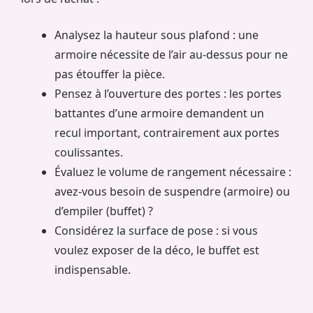
Analysez la hauteur sous plafond : une
armoire nécessite de l’air au-dessus pour ne
pas étouffer la pièce.
Pensez à l’ouverture des portes : les portes
battantes d’une armoire demandent un
recul important, contrairement aux portes
coulissantes.
Évaluez le volume de rangement nécessaire :
avez-vous besoin de suspendre (armoire) ou
d’empiler (buffet) ?
Considérez la surface de pose : si vous
voulez exposer de la déco, le buffet est
indispensable.