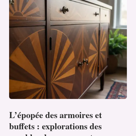
L’épopée des armoires et
buffets : explorations des