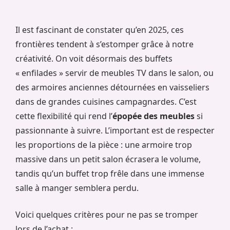
Il est fascinant de constater qu’en 2025, ces
frontières tendent à s’estomper grâce à notre
créativité. On voit désormais des buffets
« enfilades » servir de meubles TV dans le salon, ou
des armoires anciennes détournées en vaisseliers
dans de grandes cuisines campagnardes. C’est
cette flexibilité qui rend l’
épopée des meubles
si
passionnante à suivre. L’important est de respecter
les proportions de la pièce : une armoire trop
massive dans un petit salon écrasera le volume,
tandis qu’un buffet trop frêle dans une immense
salle à manger semblera perdu.
Voici quelques critères pour ne pas se tromper
lors de l’achat :