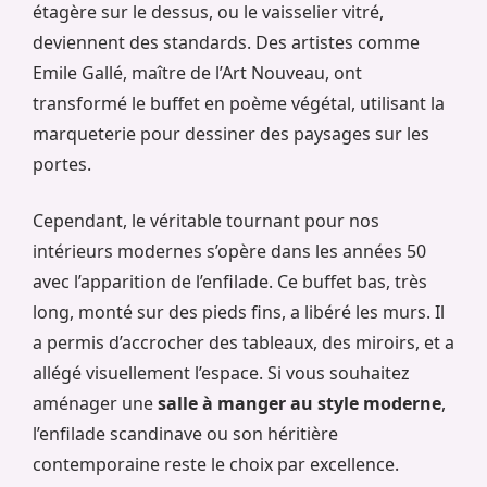
étagère sur le dessus, ou le vaisselier vitré,
deviennent des standards. Des artistes comme
Emile Gallé, maître de l’Art Nouveau, ont
transformé le buffet en poème végétal, utilisant la
marqueterie pour dessiner des paysages sur les
portes.
Cependant, le véritable tournant pour nos
intérieurs modernes s’opère dans les années 50
avec l’apparition de l’enfilade. Ce buffet bas, très
long, monté sur des pieds fins, a libéré les murs. Il
a permis d’accrocher des tableaux, des miroirs, et a
allégé visuellement l’espace. Si vous souhaitez
aménager une
salle à manger au style moderne
,
l’enfilade scandinave ou son héritière
contemporaine reste le choix par excellence.