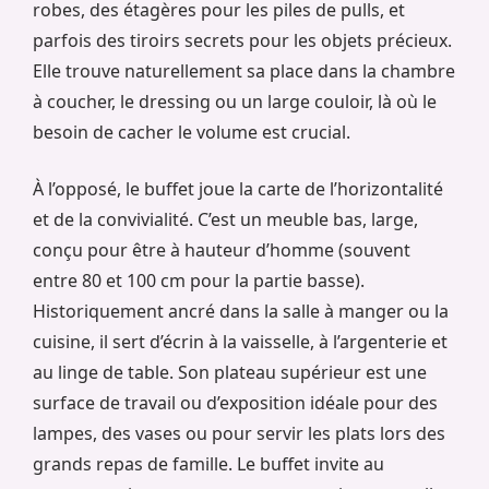
robes, des étagères pour les piles de pulls, et
parfois des tiroirs secrets pour les objets précieux.
Elle trouve naturellement sa place dans la chambre
à coucher, le dressing ou un large couloir, là où le
besoin de cacher le volume est crucial.
À l’opposé, le buffet joue la carte de l’horizontalité
et de la convivialité. C’est un meuble bas, large,
conçu pour être à hauteur d’homme (souvent
entre 80 et 100 cm pour la partie basse).
Historiquement ancré dans la salle à manger ou la
cuisine, il sert d’écrin à la vaisselle, à l’argenterie et
au linge de table. Son plateau supérieur est une
surface de travail ou d’exposition idéale pour des
lampes, des vases ou pour servir les plats lors des
grands repas de famille. Le buffet invite au