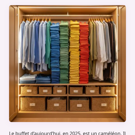
Le buffet d’aujourd’hui, en 2025, est un caméléon. Il