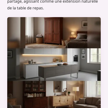
partage, agissant comme une extension naturelle
de la table de repas.