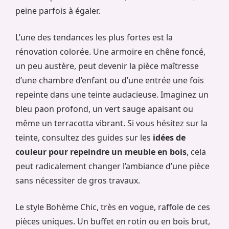
peine parfois à égaler.
L’une des tendances les plus fortes est la
rénovation colorée. Une armoire en chêne foncé,
un peu austère, peut devenir la pièce maîtresse
d’une chambre d’enfant ou d’une entrée une fois
repeinte dans une teinte audacieuse. Imaginez un
bleu paon profond, un vert sauge apaisant ou
même un terracotta vibrant. Si vous hésitez sur la
teinte, consultez des guides sur les
idées de
couleur pour repeindre un meuble en bois
, cela
peut radicalement changer l’ambiance d’une pièce
sans nécessiter de gros travaux.
Le style Bohème Chic, très en vogue, raffole de ces
pièces uniques. Un buffet en rotin ou en bois brut,