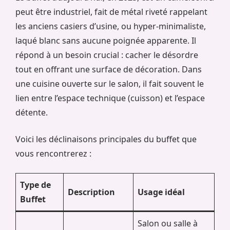
peut être industriel, fait de métal riveté rappelant
les anciens casiers d’usine, ou hyper-minimaliste,
laqué blanc sans aucune poignée apparente. Il
répond à un besoin crucial : cacher le désordre
tout en offrant une surface de décoration. Dans
une cuisine ouverte sur le salon, il fait souvent le
lien entre l’espace technique (cuisson) et l’espace
détente.
Voici les déclinaisons principales du buffet que
vous rencontrerez :
Type de
Description
Usage idéal
Buffet
Salon ou salle à