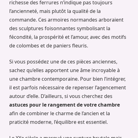
richesse des ferrures n’indique pas toujours
l’ancienneté, mais plutôt la qualité de la
commande. Ces armoires normandes arboraient
des sculptures foisonnantes symbolisant la
fécondité, la prospérité et l’amour, avec des motifs
de colombes et de paniers fleuris.
Si vous possédez une de ces pièces anciennes,
sachez qu’elles apportent une âme incroyable à
une chambre contemporaine. Pour bien l’intégrer,
il est parfois nécessaire de repenser l’agencement
autour d’elle. D’ailleurs, si vous cherchez des
astuces pour le rangement de votre chambre
afin de combiner le charme de l’ancien et la
praticité moderne, l’équilibre est essentiel.
Le XXe siècle a marqué une rupture brutale mais