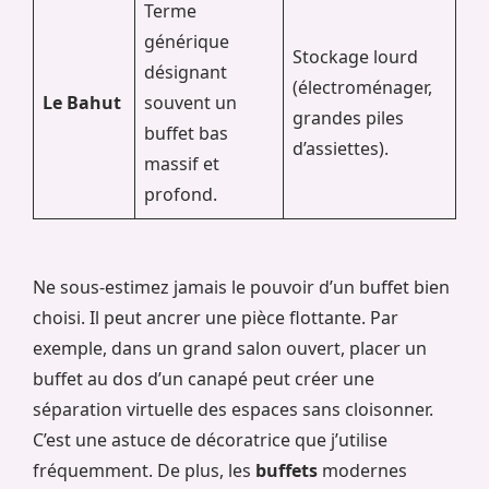
Terme
générique
Stockage lourd
désignant
(électroménager,
Le Bahut
souvent un
grandes piles
buffet bas
d’assiettes).
massif et
profond.
Ne sous-estimez jamais le pouvoir d’un buffet bien
choisi. Il peut ancrer une pièce flottante. Par
exemple, dans un grand salon ouvert, placer un
buffet au dos d’un canapé peut créer une
séparation virtuelle des espaces sans cloisonner.
C’est une astuce de décoratrice que j’utilise
fréquemment. De plus, les
buffets
modernes