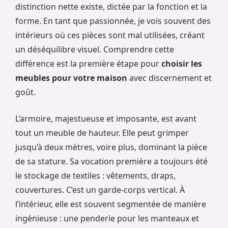
distinction nette existe, dictée par la fonction et la
forme. En tant que passionnée, je vois souvent des
intérieurs où ces pièces sont mal utilisées, créant
un déséquilibre visuel. Comprendre cette
différence est la première étape pour
choisir les
meubles pour votre maison
avec discernement et
goût.
L’armoire, majestueuse et imposante, est avant
tout un meuble de hauteur. Elle peut grimper
jusqu’à deux mètres, voire plus, dominant la pièce
de sa stature. Sa vocation première a toujours été
le stockage de textiles : vêtements, draps,
couvertures. C’est un garde-corps vertical. À
l’intérieur, elle est souvent segmentée de manière
ingénieuse : une penderie pour les manteaux et