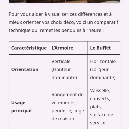
Pour vous aider à visualiser ces différences et à
mieux orienter vos choix déco, voici un comparatif
technique qui remet les pendules à l’heure :
Caractéristique
L’Armoire
Le Buffet
Verticale
Horizontale
Orientation
(Hauteur
(Largeur
dominante)
dominante)
Vaisselle,
Rangement de
couverts,
Usage
vêtements,
plats,
principal
penderie, linge
surface de
de maison
service