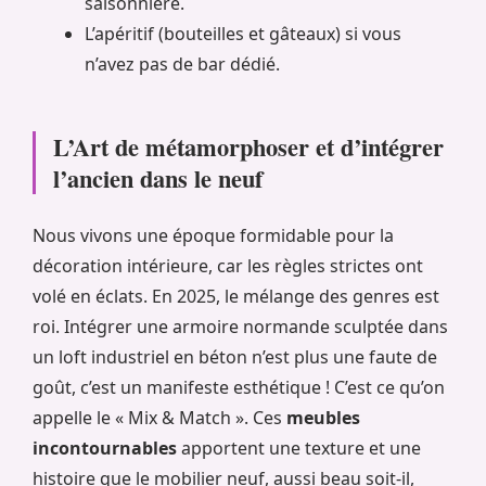
saisonnière.
L’apéritif (bouteilles et gâteaux) si vous
n’avez pas de bar dédié.
L’Art de métamorphoser et d’intégrer
l’ancien dans le neuf
Nous vivons une époque formidable pour la
décoration intérieure, car les règles strictes ont
volé en éclats. En 2025, le mélange des genres est
roi. Intégrer une armoire normande sculptée dans
un loft industriel en béton n’est plus une faute de
goût, c’est un manifeste esthétique ! C’est ce qu’on
appelle le « Mix & Match ». Ces
meubles
incontournables
apportent une texture et une
histoire que le mobilier neuf, aussi beau soit-il,