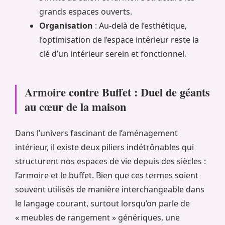
grands espaces ouverts.
Organisation
: Au-delà de l’esthétique,
l’optimisation de l’espace intérieur reste la
clé d’un intérieur serein et fonctionnel.
Armoire contre Buffet : Duel de géants
au cœur de la maison
Dans l’univers fascinant de l’aménagement
intérieur, il existe deux piliers indétrônables qui
structurent nos espaces de vie depuis des siècles :
l’armoire et le buffet. Bien que ces termes soient
souvent utilisés de manière interchangeable dans
le langage courant, surtout lorsqu’on parle de
« meubles de rangement » génériques, une