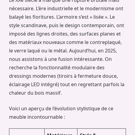
nécessaire. L’ère industrielle et le modernisme ont
balayé les fioritures. L’armoire s’est « lisée ». Le
style scandinave, puis le design contemporain, ont
imposé des lignes droites, des surfaces planes et
des matériaux nouveaux comme le contreplaqué,
le verre laqué ou le métal. Aujourd’hui, en 2025,
nous assistons à une fusion intéressante. On
recherche la fonctionnalité modulaire des
dressings modernes (tiroirs à fermeture douce,
éclairage LED intégré) tout en regrettant parfois la
chaleur du bois massif.
Voici un aperçu de l’évolution stylistique de ce
meuble incontournable :