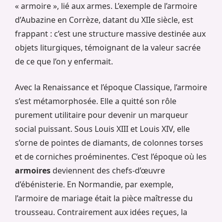
« armoire », lié aux armes. L’exemple de l’armoire
d’Aubazine en Corrèze, datant du XIIe siècle, est
frappant : c’est une structure massive destinée aux
objets liturgiques, témoignant de la valeur sacrée
de ce que l’on y enfermait.
Avec la Renaissance et l’époque Classique, l’armoire
s’est métamorphosée. Elle a quitté son rôle
purement utilitaire pour devenir un marqueur
social puissant. Sous Louis XIII et Louis XIV, elle
s’orne de pointes de diamants, de colonnes torses
et de corniches proéminentes. C’est l’époque où les
armoires
deviennent des chefs-d’œuvre
d’ébénisterie. En Normandie, par exemple,
l’armoire de mariage était la pièce maîtresse du
trousseau. Contrairement aux idées reçues, la