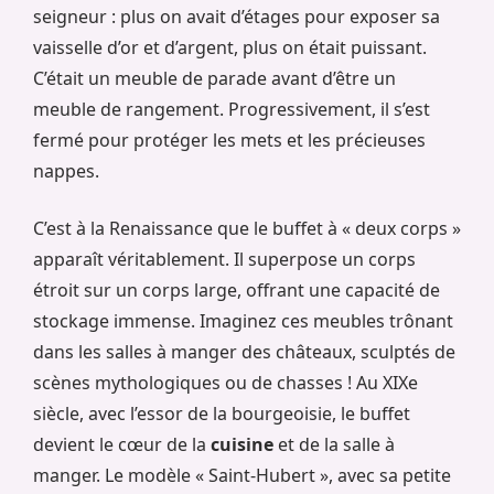
seigneur : plus on avait d’étages pour exposer sa
vaisselle d’or et d’argent, plus on était puissant.
C’était un meuble de parade avant d’être un
meuble de rangement. Progressivement, il s’est
fermé pour protéger les mets et les précieuses
nappes.
C’est à la Renaissance que le buffet à « deux corps »
apparaît véritablement. Il superpose un corps
étroit sur un corps large, offrant une capacité de
stockage immense. Imaginez ces meubles trônant
dans les salles à manger des châteaux, sculptés de
scènes mythologiques ou de chasses ! Au XIXe
siècle, avec l’essor de la bourgeoisie, le buffet
devient le cœur de la
cuisine
et de la salle à
manger. Le modèle « Saint-Hubert », avec sa petite