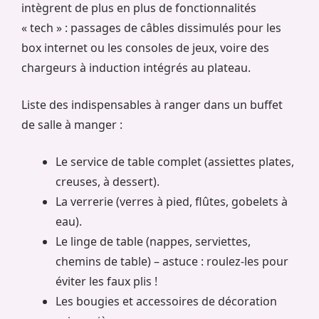
intègrent de plus en plus de fonctionnalités
« tech » : passages de câbles dissimulés pour les
box internet ou les consoles de jeux, voire des
chargeurs à induction intégrés au plateau.
Liste des indispensables à ranger dans un buffet
de salle à manger :
Le service de table complet (assiettes plates,
creuses, à dessert).
La verrerie (verres à pied, flûtes, gobelets à
eau).
Le linge de table (nappes, serviettes,
chemins de table) – astuce : roulez-les pour
éviter les faux plis !
Les bougies et accessoires de décoration