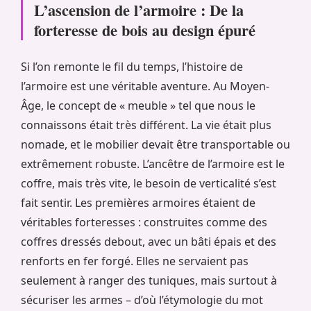
L’ascension de l’armoire : De la
forteresse de bois au design épuré
Si l’on remonte le fil du temps, l’histoire de
l’armoire est une véritable aventure. Au Moyen-
Âge, le concept de « meuble » tel que nous le
connaissons était très différent. La vie était plus
nomade, et le mobilier devait être transportable ou
extrêmement robuste. L’ancêtre de l’armoire est le
coffre, mais très vite, le besoin de verticalité s’est
fait sentir. Les premières armoires étaient de
véritables forteresses : construites comme des
coffres dressés debout, avec un bâti épais et des
renforts en fer forgé. Elles ne servaient pas
seulement à ranger des tuniques, mais surtout à
sécuriser les armes – d’où l’étymologie du mot