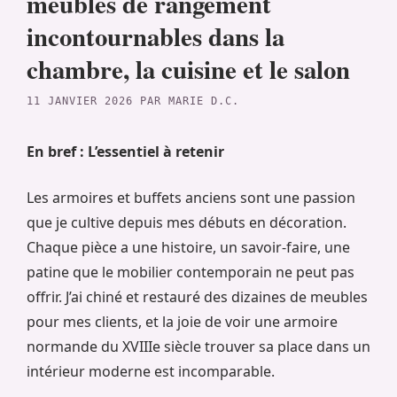
meubles de rangement
incontournables dans la
chambre, la cuisine et le salon
11 JANVIER 2026
PAR
MARIE D.C.
En bref : L’essentiel à retenir
Les armoires et buffets anciens sont une passion
que je cultive depuis mes débuts en décoration.
Chaque pièce a une histoire, un savoir-faire, une
patine que le mobilier contemporain ne peut pas
offrir. J’ai chiné et restauré des dizaines de meubles
pour mes clients, et la joie de voir une armoire
normande du XVIIIe siècle trouver sa place dans un
intérieur moderne est incomparable.