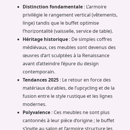
Distinction fondamentale
: L’armoire
privilégie le rangement vertical (vêtements,
linge) tandis que le buffet optimise
l’horizontalité (vaisselle, service de table).
Héritage historique
: De simples coffres
médiévaux, ces meubles sont devenus des
œuvres d’art sculptées à la Renaissance
avant d’atteindre l’épure du design
contemporain.
Tendances 2025
: Le retour en force des
matériaux durables, de l’upcycling et de la
fusion entre le style rustique et les lignes
modernes.
Polyvalence
: Ces meubles ne sont plus
cantonnés à leur pièce d’origine ; le buffet
s’invite au salon et l’armoire structure les