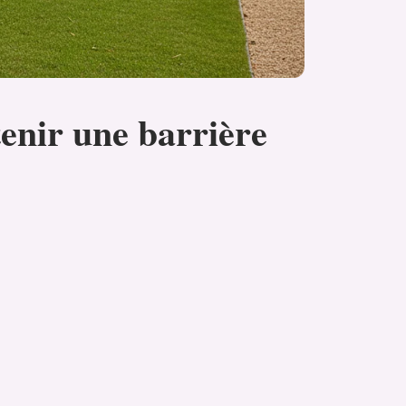
enir une barrière