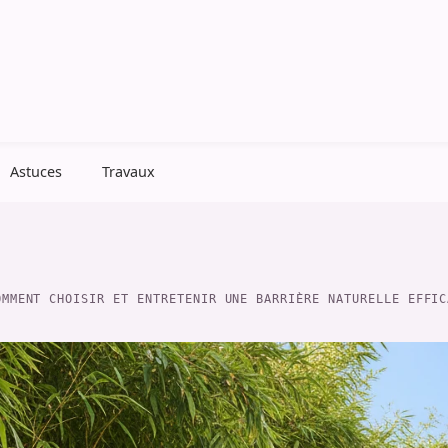
Astuces
Travaux
OMMENT CHOISIR ET ENTRETENIR UNE BARRIÈRE NATURELLE EFFIC