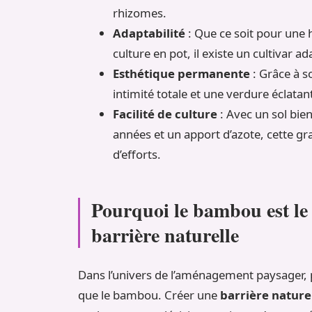
rhizomes.
Adaptabilité
: Que ce soit pour une 
culture en pot, il existe un cultivar 
Esthétique permanente
: Grâce à s
intimité totale et une verdure éclata
Facilité de culture
: Avec un sol bie
années et un apport d’azote, cette 
d’efforts.
Pourquoi le bambou est le
barrière naturelle
Dans l’univers de l’aménagement paysager, 
que le bambou. Créer une
barrière nature