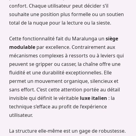
confort. Chaque utilisateur peut décider s’il
souhaite une position plus formelle ou un soutien
total de la nuque pour la lecture ou la sieste.
Cette fonctionnalité fait du Maralunga un
siège
modulable
par excellence. Contrairement aux
mécanismes complexes à ressorts ou à leviers qui
peuvent se gripper ou casser, la chaîne offre une
fluidité et une durabilité exceptionnelles. Elle
permet un mouvement organique, silencieux et
sans effort. C’est cette attention portée au détail
invisible qui définit le véritable
luxe italien
: la
technique s’efface au profit de l’expérience
utilisateur.
La structure elle-même est un gage de robustesse.