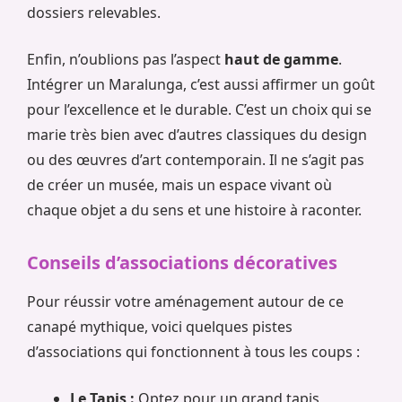
dossiers relevables.
Enfin, n’oublions pas l’aspect
haut de gamme
.
Intégrer un Maralunga, c’est aussi affirmer un goût
pour l’excellence et le durable. C’est un choix qui se
marie très bien avec d’autres classiques du design
ou des œuvres d’art contemporain. Il ne s’agit pas
de créer un musée, mais un espace vivant où
chaque objet a du sens et une histoire à raconter.
Conseils d’associations décoratives
Pour réussir votre aménagement autour de ce
canapé mythique, voici quelques pistes
d’associations qui fonctionnent à tous les coups :
Le Tapis :
Optez pour un grand tapis