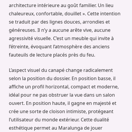
architecture intérieure au goût familier. Un lieu
chaleureux, confortable, douillet ». Cette intention
se traduit par des lignes douces, arrondies et
généreuses. Il n’y a aucune arête vive, aucune
agressivité visuelle. C’est un meuble qui invite à
l’étreinte, évoquant l’atmosphère des anciens
fauteuils de lecture placés près du feu.
L’aspect visuel du canapé change radicalement
selon la position du dossier. En position basse, il
affiche un profil horizontal, compact et moderne,
idéal pour ne pas obstruer la vue dans un salon
ouvert. En position haute, il gagne en majesté et
crée une sorte de cloison intimiste, protégeant
l’utilisateur du monde extérieur. Cette dualité
esthétique permet au Maralunga de jouer