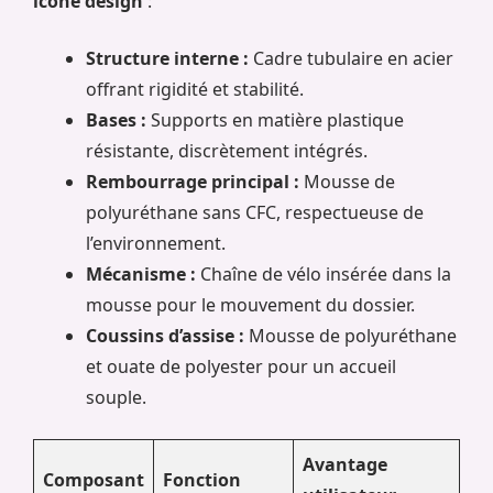
icône design
:
Structure interne :
Cadre tubulaire en acier
offrant rigidité et stabilité.
Bases :
Supports en matière plastique
résistante, discrètement intégrés.
Rembourrage principal :
Mousse de
polyuréthane sans CFC, respectueuse de
l’environnement.
Mécanisme :
Chaîne de vélo insérée dans la
mousse pour le mouvement du dossier.
Coussins d’assise :
Mousse de polyuréthane
et ouate de polyester pour un accueil
souple.
Avantage
Composant
Fonction