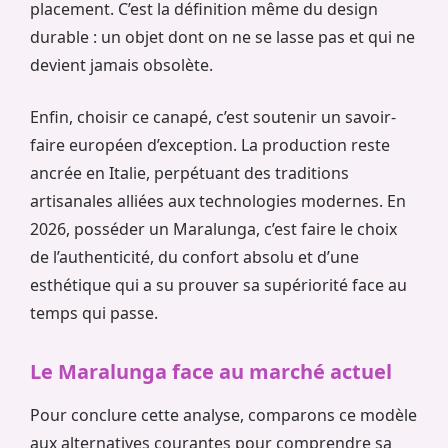
placement. C’est la définition même du design
durable : un objet dont on ne se lasse pas et qui ne
devient jamais obsolète.
Enfin, choisir ce canapé, c’est soutenir un savoir-
faire européen d’exception. La production reste
ancrée en Italie, perpétuant des traditions
artisanales alliées aux technologies modernes. En
2026, posséder un Maralunga, c’est faire le choix
de l’authenticité, du confort absolu et d’une
esthétique qui a su prouver sa supériorité face au
temps qui passe.
Le Maralunga face au marché actuel
Pour conclure cette analyse, comparons ce modèle
aux alternatives courantes pour comprendre sa