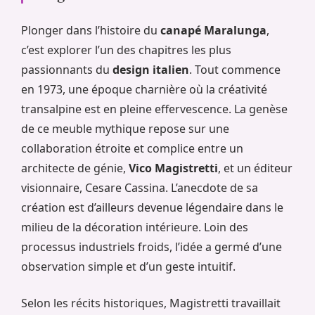
Plonger dans l’histoire du
canapé Maralunga
,
c’est explorer l’un des chapitres les plus
passionnants du
design italien
. Tout commence
en 1973, une époque charnière où la créativité
transalpine est en pleine effervescence. La genèse
de ce meuble mythique repose sur une
collaboration étroite et complice entre un
architecte de génie,
Vico Magistretti
, et un éditeur
visionnaire, Cesare Cassina. L’anecdote de sa
création est d’ailleurs devenue légendaire dans le
milieu de la décoration intérieure. Loin des
processus industriels froids, l’idée a germé d’une
observation simple et d’un geste intuitif.
Selon les récits historiques, Magistretti travaillait