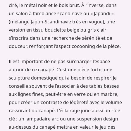
ciré, le métal noir et le bois brut. À l’inverse, dans
un salon à l’ambiance scandinave ou « Japandi »
(mélange Japon-Scandinavie très en vogue), une
version en tissu bouclette beige ou gris clair
s’inscrira dans une recherche de sérénité et de
douceur, renforçant l’aspect cocooning de la pièce.
Il est important de ne pas surcharger l’espace
autour de ce canapé. C’est une pièce forte, une
sculpture domestique qui a besoin de respirer. Je
conseille souvent de l’associer à des tables basses
aux lignes fines, peut-être en verre ou en marbre,
pour créer un contraste de légèreté avec le volume
rassurant du canapé. L’éclairage joue aussi un rôle
clé : un lampadaire arc ou une suspension design
au-dessus du canapé mettra en valeur le jeu des