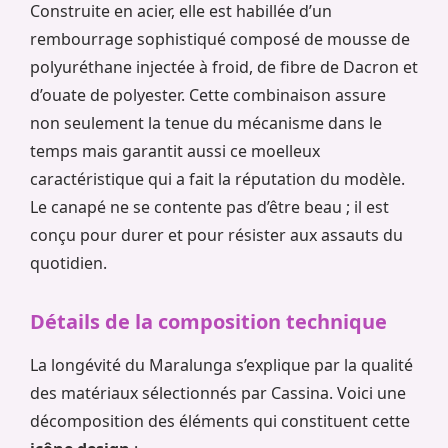
Construite en acier, elle est habillée d’un
rembourrage sophistiqué composé de mousse de
polyuréthane injectée à froid, de fibre de Dacron et
d’ouate de polyester. Cette combinaison assure
non seulement la tenue du mécanisme dans le
temps mais garantit aussi ce moelleux
caractéristique qui a fait la réputation du modèle.
Le canapé ne se contente pas d’être beau ; il est
conçu pour durer et pour résister aux assauts du
quotidien.
Détails de la composition technique
La longévité du Maralunga s’explique par la qualité
des matériaux sélectionnés par Cassina. Voici une
décomposition des éléments qui constituent cette