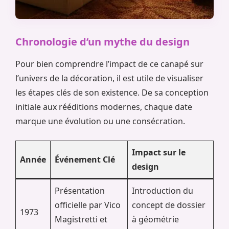
Chronologie d’un mythe du design
Pour bien comprendre l’impact de ce canapé sur
l’univers de la décoration, il est utile de visualiser
les étapes clés de son existence. De sa conception
initiale aux rééditions modernes, chaque date
marque une évolution ou une consécration.
Impact sur le
Année
Événement Clé
design
Présentation
Introduction du
officielle par Vico
concept de dossier
1973
Magistretti et
à géométrie