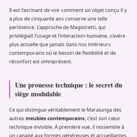
Il est fascinant de voir comment un objet conçu il y
a plus de cinquante ans conserve une telle
pertinence. L’approche de Magistretti, qui
privilégiait l’usage et l’interaction humaine, s’avère
plus actuelle que jamais dans nos intérieurs
contemporains où le besoin de flexibilité et de
réconfort est omniprésent.
Une prouesse technique : le secret du
siège modulable
Ce qui distingue véritablement le Maralunga des
autres
meubles contemporains
, c’est son cœur
technique invisible. À première vue, il ressemble à
un canapé aux formes généreuses et accueillantes,