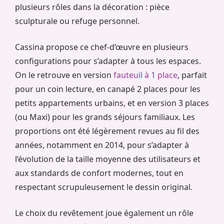
plusieurs rôles dans la décoration : pièce
sculpturale ou refuge personnel.
Cassina propose ce chef-d’œuvre en plusieurs
configurations pour s’adapter à tous les espaces.
On le retrouve en version
fauteuil à 1 place
, parfait
pour un coin lecture, en canapé 2 places pour les
petits appartements urbains, et en version 3 places
(ou Maxi) pour les grands séjours familiaux. Les
proportions ont été légèrement revues au fil des
années, notamment en 2014, pour s’adapter à
l’évolution de la taille moyenne des utilisateurs et
aux standards de confort modernes, tout en
respectant scrupuleusement le dessin original.
Le choix du revêtement joue également un rôle