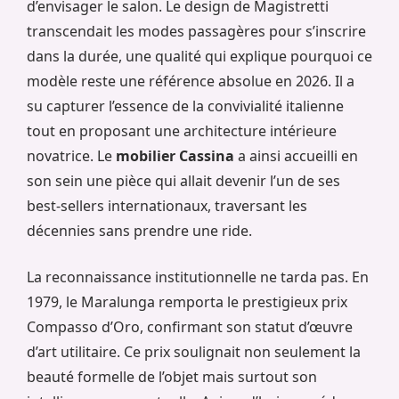
d’envisager le salon. Le design de Magistretti
transcendait les modes passagères pour s’inscrire
dans la durée, une qualité qui explique pourquoi ce
modèle reste une référence absolue en 2026. Il a
su capturer l’essence de la convivialité italienne
tout en proposant une architecture intérieure
novatrice. Le
mobilier Cassina
a ainsi accueilli en
son sein une pièce qui allait devenir l’un de ses
best-sellers internationaux, traversant les
décennies sans prendre une ride.
La reconnaissance institutionnelle ne tarda pas. En
1979, le Maralunga remporta le prestigieux prix
Compasso d’Oro, confirmant son statut d’œuvre
d’art utilitaire. Ce prix soulignait non seulement la
beauté formelle de l’objet mais surtout son