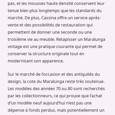
pas, et les mousses haute densité conservent leur
tenue bien plus longtemps que les standards du
marché. De plus, Cassina offre un service après-
vente et des possibilités de restauration qui
permettent de donner une seconde ou une
troisième vie au meuble. Retapisser un Maralunga
vintage est une pratique courante qui permet de
conserver la structure originale tout en
modernisant son apparence.
Sur le marché de l’occasion et des antiquités du
design, la cote du Maralunga reste très soutenue.
Les modèles des années 70 ou 80 sont recherchés
par les collectionneurs, ce qui prouve que l’achat
d’un modèle neuf aujourd’hui n’est pas une
dépense à fonds perdus, mais potentiellement un