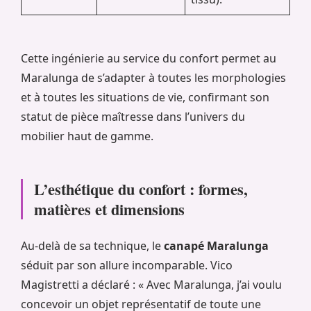
Cette ingénierie au service du confort permet au
Maralunga de s’adapter à toutes les morphologies
et à toutes les situations de vie, confirmant son
statut de pièce maîtresse dans l’univers du
mobilier haut de gamme.
L’esthétique du confort : formes,
matières et dimensions
Au-delà de sa technique, le
canapé Maralunga
séduit par son allure incomparable. Vico
Magistretti a déclaré : « Avec Maralunga, j’ai voulu
concevoir un objet représentatif de toute une