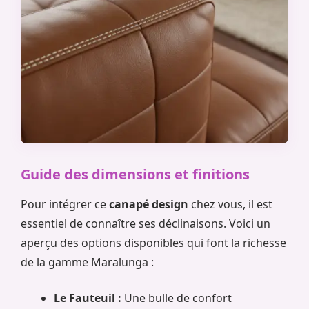
Guide des dimensions et finitions
Pour intégrer ce
canapé design
chez vous, il est
essentiel de connaître ses déclinaisons. Voici un
aperçu des options disponibles qui font la richesse
de la gamme Maralunga :
Le Fauteuil :
Une bulle de confort