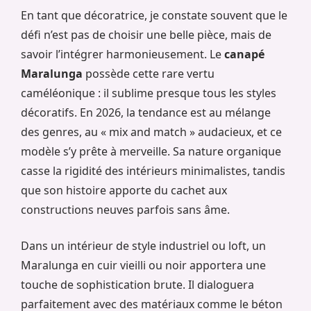
En tant que décoratrice, je constate souvent que le
défi n’est pas de choisir une belle pièce, mais de
savoir l’intégrer harmonieusement. Le
canapé
Maralunga
possède cette rare vertu
caméléonique : il sublime presque tous les styles
décoratifs. En 2026, la tendance est au mélange
des genres, au « mix and match » audacieux, et ce
modèle s’y prête à merveille. Sa nature organique
casse la rigidité des intérieurs minimalistes, tandis
que son histoire apporte du cachet aux
constructions neuves parfois sans âme.
Dans un intérieur de style industriel ou loft, un
Maralunga en cuir vieilli ou noir apportera une
touche de sophistication brute. Il dialoguera
parfaitement avec des matériaux comme le béton