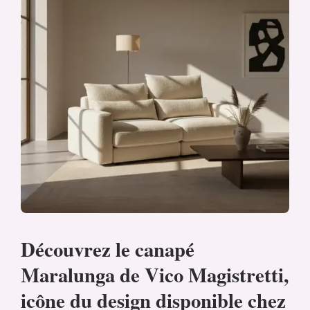
Découvrez le canapé
Maralunga de Vico Magistretti,
icône du design disponible chez