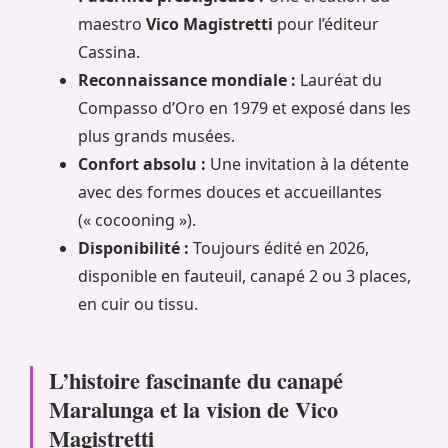
maestro
Vico Magistretti
pour l’éditeur
Cassina.
Reconnaissance mondiale :
Lauréat du
Compasso d’Oro en 1979 et exposé dans les
plus grands musées.
Confort absolu :
Une invitation à la détente
avec des formes douces et accueillantes
(« cocooning »).
Disponibilité :
Toujours édité en 2026,
disponible en fauteuil, canapé 2 ou 3 places,
en cuir ou tissu.
L’histoire fascinante du canapé
Maralunga et la vision de Vico
Magistretti