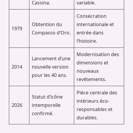
Cassina.
variable.
Consécration
Obtention du
internationale et
1979
Compasso d’Oro.
entrée dans
l’histoire.
Modernisation des
Lancement d’une
dimensions et
2014
nouvelle version
nouveaux
pour les 40 ans.
revêtements.
Pièce centrale des
Statut d’icône
intérieurs éco-
2026
intemporelle
responsables et
confirmé.
durables.