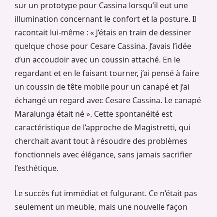
sur un prototype pour Cassina lorsqu’il eut une
illumination concernant le confort et la posture. Il
racontait lui-même : « J’étais en train de dessiner
quelque chose pour Cesare Cassina. J’avais l’idée
d’un accoudoir avec un coussin attaché. En le
regardant et en le faisant tourner, j’ai pensé à faire
un coussin de tête mobile pour un canapé et j’ai
échangé un regard avec Cesare Cassina. Le canapé
Maralunga était né ». Cette spontanéité est
caractéristique de l’approche de Magistretti, qui
cherchait avant tout à résoudre des problèmes
fonctionnels avec élégance, sans jamais sacrifier
l’esthétique.
Le succès fut immédiat et fulgurant. Ce n’était pas
seulement un meuble, mais une nouvelle façon