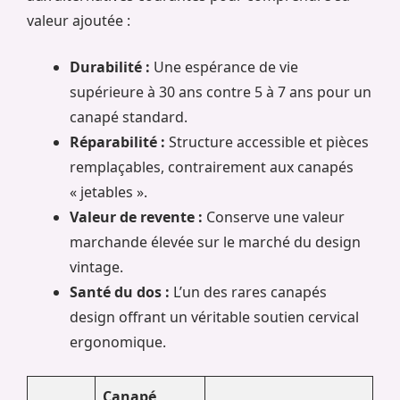
valeur ajoutée :
Durabilité :
Une espérance de vie
supérieure à 30 ans contre 5 à 7 ans pour un
canapé standard.
Réparabilité :
Structure accessible et pièces
remplaçables, contrairement aux canapés
« jetables ».
Valeur de revente :
Conserve une valeur
marchande élevée sur le marché du design
vintage.
Santé du dos :
L’un des rares canapés
design offrant un véritable soutien cervical
ergonomique.
Canapé