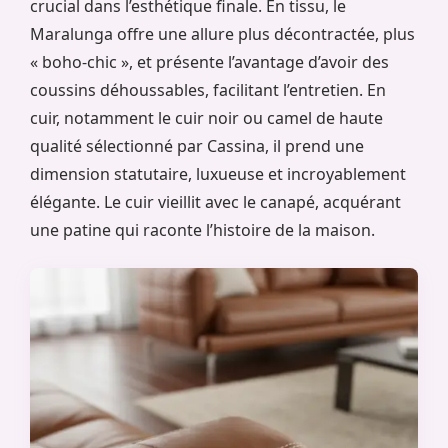
crucial dans l’esthétique finale. En tissu, le
Maralunga offre une allure plus décontractée, plus
« boho-chic », et présente l’avantage d’avoir des
coussins déhoussables, facilitant l’entretien. En
cuir, notamment le cuir noir ou camel de haute
qualité sélectionné par Cassina, il prend une
dimension statutaire, luxueuse et incroyablement
élégante. Le cuir vieillit avec le canapé, acquérant
une patine qui raconte l’histoire de la maison.