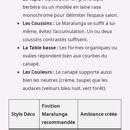
berbère ou un modèle en laine rase
monochrome pour délimiter l’espace salon.
Les Coussins :
Le Maralunga se suffit à lui-
même, évitez l’accumulation. Un ou deux
coussins contrastés suffisent.
La Table basse :
Les formes organiques ou
ovales répondent bien aux courbes du
canapé.
Les Couleurs :
Le canapé supporte aussi
bien les neutres (crème, taupe) que les
audaces (velours bleu nuit, vert forêt).
Finition
Style Déco
Maralunga
Ambiance créée
recommandée