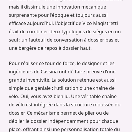
mais il dissimule une innovation mécanique
surprenante pour l’époque et toujours aussi
efficace aujourd’hui. L’objectif de Vico Magistretti
était de combiner deux typologies de sièges en un
seul : un fauteuil de conversation à dossier bas et
une bergère de repos à dossier haut.
Pour réaliser ce tour de force, le designer et les
ingénieurs de Cassina ont dû faire preuve d’une
grande inventivité. La solution retenue est aussi
simple que géniale : l’utilisation d’une chaîne de
vélo. Oui, vous avez bien lu. Une véritable chaîne
de vélo est intégrée dans la structure moussée du
dossier. Ce mécanisme permet de plier ou de
déplier le dossier indépendamment pour chaque
place, offrant ainsi une personnalisation totale du