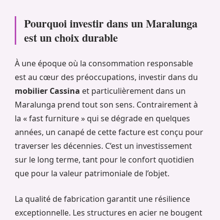
Pourquoi investir dans un Maralunga
est un choix durable
À une époque où la consommation responsable
est au cœur des préoccupations, investir dans du
mobilier Cassina
et particulièrement dans un
Maralunga prend tout son sens. Contrairement à
la « fast furniture » qui se dégrade en quelques
années, un canapé de cette facture est conçu pour
traverser les décennies. C’est un investissement
sur le long terme, tant pour le confort quotidien
que pour la valeur patrimoniale de l’objet.
La qualité de fabrication garantit une résilience
exceptionnelle. Les structures en acier ne bougent