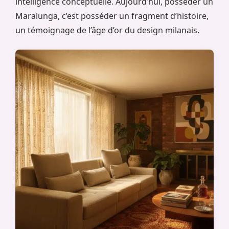
intelligence conceptuelle. Aujourd’hui, posséder un
Maralunga, c’est posséder un fragment d’histoire,
un témoignage de l’âge d’or du design milanais.