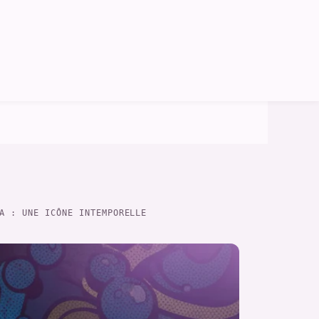
A : UNE ICÔNE INTEMPORELLE