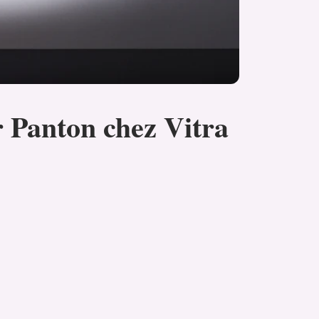
r Panton chez Vitra