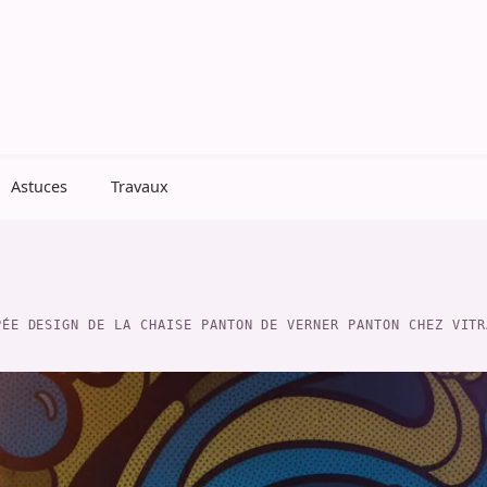
Astuces
Travaux
PÉE DESIGN DE LA CHAISE PANTON DE VERNER PANTON CHEZ VITR