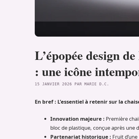
L’épopée design de 
: une icône intempo
15 JANVIER 2026
PAR
MARIE D.C.
En bref : L’essentiel à retenir sur la chai
Innovation majeure :
Première chais
bloc de plastique, conçue après une 
Partenariat historique :
Fruit d’une 