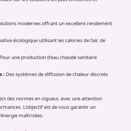
lutions modernes offrant un excellent rendement
tive écologique utilisant les calories de l’air, de
Pour une production d’eau chaude sanitaire
 :
Des systèmes de diffusion de chaleur discrets
pect des normes en vigueur, avec une attention
ormances. L’objectif est de vous garantir un
’énergie maîtrisées.