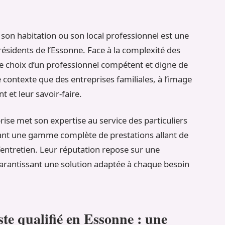
son habitation ou son local professionnel est une
idents de l’Essonne. Face à la complexité des
le choix d’un professionnel compétent et digne de
 contexte que des entreprises familiales, à l’image
 et leur savoir-faire.
ise met son expertise au service des particuliers
ant une gamme complète de prestations allant de
l’entretien. Leur réputation repose sur une
garantissant une solution adaptée à chaque besoin
ste qualifié en Essonne : une