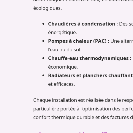
écologiques.
Chaudières à condensation :
Des so
énergétique.
Pompes à chaleur (PAC) :
Une alterna
l’eau ou du sol.
Chauffe-eau thermodynamiques :
économique.
Radiateurs et planchers chauffants
et efficaces.
Chaque installation est réalisée dans le res
particulière portée à l’optimisation des perf
confort thermique durable et des factures d