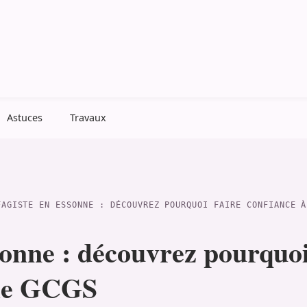
Astuces
Travaux
FAGISTE EN ESSONNE : DÉCOUVREZ POURQUOI FAIRE CONFIANCE À
onne : découvrez pourquoi 
iale GCGS