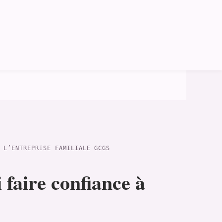
 L’ENTREPRISE FAMILIALE GCGS
faire confiance à