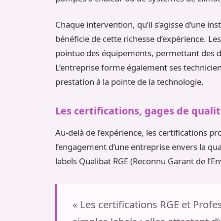
Chaque intervention, qu’il s’agisse d’une i
bénéficie de cette richesse d’expérience. 
pointue des équipements, permettant des dia
L’entreprise forme également ses technicien
prestation à la pointe de la technologie.
Les certifications, gages de qualit
Au-delà de l’expérience, les certifications p
l’engagement d’une entreprise envers la qual
labels Qualibat RGE (Reconnu Garant de l’E
« Les certifications RGE et Prof