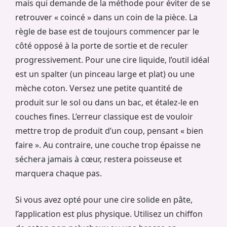
mais qui demande de la méthode pour éviter de se
retrouver « coincé » dans un coin de la pièce. La
règle de base est de toujours commencer par le
côté opposé à la porte de sortie et de reculer
progressivement. Pour une cire liquide, l’outil idéal
est un spalter (un pinceau large et plat) ou une
mèche coton. Versez une petite quantité de
produit sur le sol ou dans un bac, et étalez-le en
couches fines. L’erreur classique est de vouloir
mettre trop de produit d’un coup, pensant « bien
faire ». Au contraire, une couche trop épaisse ne
séchera jamais à cœur, restera poisseuse et
marquera chaque pas.
Si vous avez opté pour une cire solide en pâte,
l’application est plus physique. Utilisez un chiffon