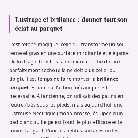
Lustrage et brillance : donner tout son
éclat au parquet
C’est l’étape magique, celle qui transforme un sol
terne et gras en une surface miroitante et élégante
: le lustrage. Une fois la dernière couche de cire
parfaitement sèche (elle ne doit plus coller au
doigt), il est temps de faire monter la
brillance
parquet
. Pour cela, l’action mécanique est
nécessaire. À l’ancienne, on utilisait des patins en
feutre fixés sous les pieds, mais aujourd’hui, une
lustreuse électrique (mono-brosse) équipée d’un
pad blanc ou beige est l’outil le plus efficace et le
moins fatigant. Pour les petites surfaces ou les