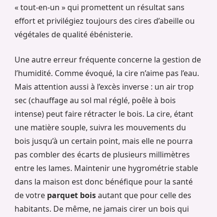
« tout-en-un » qui promettent un résultat sans
effort et privilégiez toujours des cires d’abeille ou
végétales de qualité ébénisterie.
Une autre erreur fréquente concerne la gestion de
l’humidité. Comme évoqué, la cire n’aime pas l’eau.
Mais attention aussi à l’excès inverse : un air trop
sec (chauffage au sol mal réglé, poêle à bois
intense) peut faire rétracter le bois. La cire, étant
une matière souple, suivra les mouvements du
bois jusqu’à un certain point, mais elle ne pourra
pas combler des écarts de plusieurs millimètres
entre les lames. Maintenir une hygrométrie stable
dans la maison est donc bénéfique pour la santé
de votre
parquet bois
autant que pour celle des
habitants. De même, ne jamais cirer un bois qui