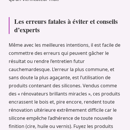
Les erreurs fatales à éviter et conseils
d’experts
Même avec les meilleures intentions, il est facile de
commettre des erreurs qui peuvent gâcher le
résultat ou rendre l’entretien futur
cauchemardesque. L’erreur la plus commune, et
sans doute la plus agaçante, est l’utilisation de
produits contenant des silicones. Vendus comme
des « rénovateurs brillants miracles », ces produits
encrassent le bois et, pire encore, rendent toute
rénovation ultérieure extrêmement difficile car le
silicone empêche l’adhérence de toute nouvelle
finition (cire, huile ou vernis). Fuyez les produits