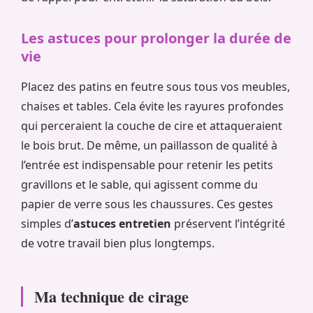
Les astuces pour prolonger la durée de
vie
Placez des patins en feutre sous tous vos meubles,
chaises et tables. Cela évite les rayures profondes
qui perceraient la couche de cire et attaqueraient
le bois brut. De même, un paillasson de qualité à
l’entrée est indispensable pour retenir les petits
gravillons et le sable, qui agissent comme du
papier de verre sous les chaussures. Ces gestes
simples d’
astuces entretien
préservent l’intégrité
de votre travail bien plus longtemps.
Ma technique de cirage