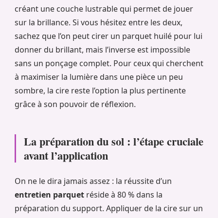
créant une couche lustrable qui permet de jouer
sur la brillance. Si vous hésitez entre les deux,
sachez que l’on peut cirer un parquet huilé pour lui
donner du brillant, mais l’inverse est impossible
sans un ponçage complet. Pour ceux qui cherchent
à maximiser la lumière dans une pièce un peu
sombre, la cire reste l’option la plus pertinente
grâce à son pouvoir de réflexion.
La préparation du sol : l’étape cruciale
avant l’application
On ne le dira jamais assez : la réussite d’un
entretien parquet
réside à 80 % dans la
préparation du support. Appliquer de la cire sur un