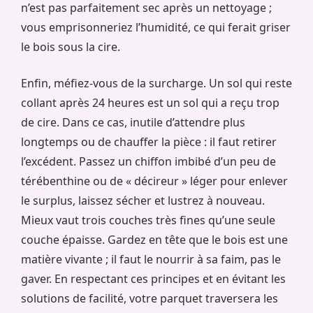
n’est pas parfaitement sec après un nettoyage ;
vous emprisonneriez l’humidité, ce qui ferait griser
le bois sous la cire.
Enfin, méfiez-vous de la surcharge. Un sol qui reste
collant après 24 heures est un sol qui a reçu trop
de cire. Dans ce cas, inutile d’attendre plus
longtemps ou de chauffer la pièce : il faut retirer
l’excédent. Passez un chiffon imbibé d’un peu de
térébenthine ou de « décireur » léger pour enlever
le surplus, laissez sécher et lustrez à nouveau.
Mieux vaut trois couches très fines qu’une seule
couche épaisse. Gardez en tête que le bois est une
matière vivante ; il faut le nourrir à sa faim, pas le
gaver. En respectant ces principes et en évitant les
solutions de facilité, votre parquet traversera les