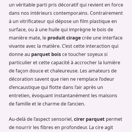
un véritable parti pris décoratif qui revient en force
dans nos intérieurs contemporains. Contrairement
à un vitrificateur qui dépose un film plastique en
surface, ou à une huile qui imprègne le bois de
manière mate, le
produit cirage
crée une interface
vivante avec la matière. C’est cette interaction qui
donne au
parquet bois
ce toucher soyeux si
particulier et cette capacité à accrocher la lumière
de façon douce et chaleureuse. Les amateurs de
décoration savent que rien ne remplace l’odeur
d’encaustique qui flotte dans l’air après un
entretien, évoquant instantanément les maisons
de famille et le charme de l’ancien.
Au-delà de l’aspect sensoriel,
cirer parquet
permet
de nourrir les fibres en profondeur. La cire agit