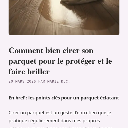
Comment bien cirer son
parquet pour le protéger et le
faire briller
20 MARS 2026
PAR
MARIE D.C.
En bref : les points clés pour un parquet éclatant
Cirer un parquet est un geste d’entretien que je
pratique régulièrement dans mes propres