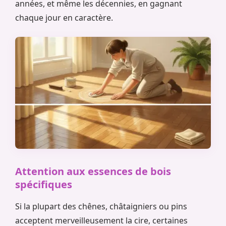
années, et même les décennies, en gagnant
chaque jour en caractère.
Attention aux essences de bois
spécifiques
Si la plupart des chênes, châtaigniers ou pins
acceptent merveilleusement la cire, certaines