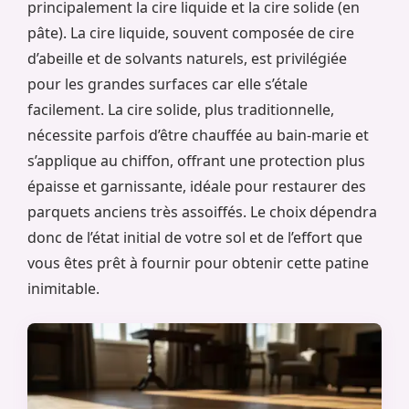
principalement la cire liquide et la cire solide (en
pâte). La cire liquide, souvent composée de cire
d’abeille et de solvants naturels, est privilégiée
pour les grandes surfaces car elle s’étale
facilement. La cire solide, plus traditionnelle,
nécessite parfois d’être chauffée au bain-marie et
s’applique au chiffon, offrant une protection plus
épaisse et garnissante, idéale pour restaurer des
parquets anciens très assoiffés. Le choix dépendra
donc de l’état initial de votre sol et de l’effort que
vous êtes prêt à fournir pour obtenir cette patine
inimitable.