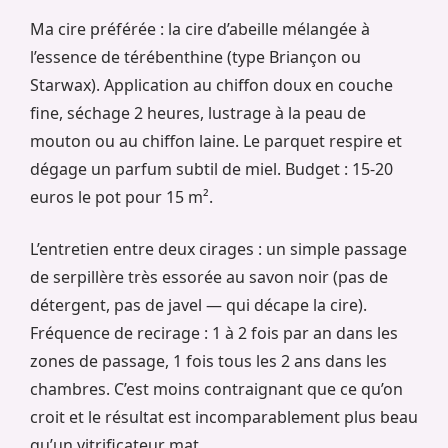
Ma cire préférée : la cire d’abeille mélangée à
l’essence de térébenthine (type Briançon ou
Starwax). Application au chiffon doux en couche
fine, séchage 2 heures, lustrage à la peau de
mouton ou au chiffon laine. Le parquet respire et
dégage un parfum subtil de miel. Budget : 15-20
euros le pot pour 15 m².
L’entretien entre deux cirages : un simple passage
de serpillère très essorée au savon noir (pas de
détergent, pas de javel — qui décape la cire).
Fréquence de recirage : 1 à 2 fois par an dans les
zones de passage, 1 fois tous les 2 ans dans les
chambres. C’est moins contraignant que ce qu’on
croit et le résultat est incomparablement plus beau
qu’un vitrificateur mat.