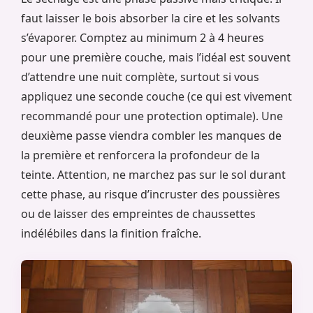
faut laisser le bois absorber la cire et les solvants
s’évaporer. Comptez au minimum 2 à 4 heures
pour une première couche, mais l’idéal est souvent
d’attendre une nuit complète, surtout si vous
appliquez une seconde couche (ce qui est vivement
recommandé pour une protection optimale). Une
deuxième passe viendra combler les manques de
la première et renforcera la profondeur de la
teinte. Attention, ne marchez pas sur le sol durant
cette phase, au risque d’incruster des poussières
ou de laisser des empreintes de chaussettes
indélébiles dans la finition fraîche.