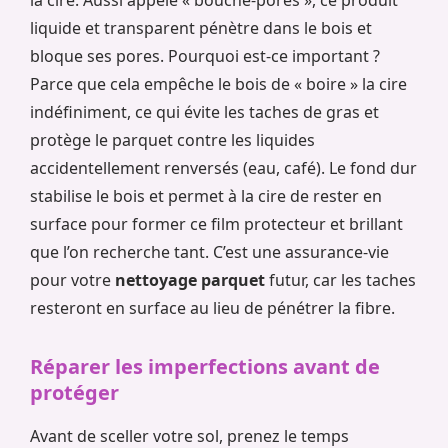
liquide et transparent pénètre dans le bois et
bloque ses pores. Pourquoi est-ce important ?
Parce que cela empêche le bois de « boire » la cire
indéfiniment, ce qui évite les taches de gras et
protège le parquet contre les liquides
accidentellement renversés (eau, café). Le fond dur
stabilise le bois et permet à la cire de rester en
surface pour former ce film protecteur et brillant
que l’on recherche tant. C’est une assurance-vie
pour votre
nettoyage parquet
futur, car les taches
resteront en surface au lieu de pénétrer la fibre.
Réparer les imperfections avant de
protéger
Avant de sceller votre sol, prenez le temps