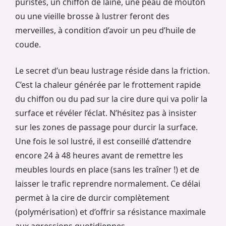
puristes, un chiffon de laine, une peau de mouton
ou une vieille brosse à lustrer feront des
merveilles, à condition d’avoir un peu d’huile de
coude.
Le secret d’un beau lustrage réside dans la friction.
C’est la chaleur générée par le frottement rapide
du chiffon ou du pad sur la cire dure qui va polir la
surface et révéler l’éclat. N’hésitez pas à insister
sur les zones de passage pour durcir la surface.
Une fois le sol lustré, il est conseillé d’attendre
encore 24 à 48 heures avant de remettre les
meubles lourds en place (sans les traîner !) et de
laisser le trafic reprendre normalement. Ce délai
permet à la cire de durcir complètement
(polymérisation) et d’offrir sa résistance maximale