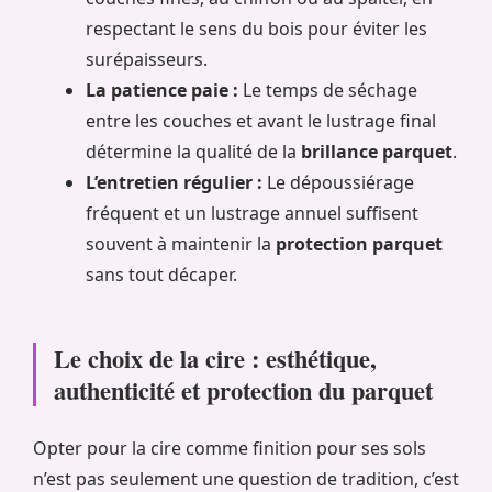
respectant le sens du bois pour éviter les
surépaisseurs.
La patience paie :
Le temps de séchage
entre les couches et avant le lustrage final
détermine la qualité de la
brillance parquet
.
L’entretien régulier :
Le dépoussiérage
fréquent et un lustrage annuel suffisent
souvent à maintenir la
protection parquet
sans tout décaper.
Le choix de la cire : esthétique,
authenticité et protection du parquet
Opter pour la cire comme finition pour ses sols
n’est pas seulement une question de tradition, c’est