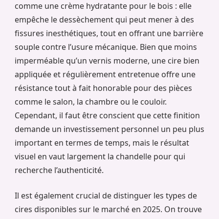
comme une crème hydratante pour le bois : elle
empêche le dessèchement qui peut mener à des
fissures inesthétiques, tout en offrant une barrière
souple contre l’usure mécanique. Bien que moins
imperméable qu’un vernis moderne, une cire bien
appliquée et régulièrement entretenue offre une
résistance tout à fait honorable pour des pièces
comme le salon, la chambre ou le couloir.
Cependant, il faut être conscient que cette finition
demande un investissement personnel un peu plus
important en termes de temps, mais le résultat
visuel en vaut largement la chandelle pour qui
recherche l’authenticité.
Il est également crucial de distinguer les types de
cires disponibles sur le marché en 2025. On trouve