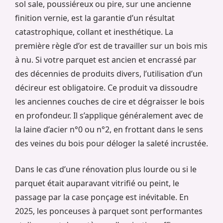
sol sale, poussiéreux ou pire, sur une ancienne
finition vernie, est la garantie d’un résultat
catastrophique, collant et inesthétique. La
première règle d’or est de travailler sur un bois mis
à nu. Si votre parquet est ancien et encrassé par
des décennies de produits divers, l’utilisation d’un
décireur est obligatoire. Ce produit va dissoudre
les anciennes couches de cire et dégraisser le bois
en profondeur. Il s’applique généralement avec de
la laine d’acier n°0 ou n°2, en frottant dans le sens
des veines du bois pour déloger la saleté incrustée.
Dans le cas d’une rénovation plus lourde ou si le
parquet était auparavant vitrifié ou peint, le
passage par la case ponçage est inévitable. En
2025, les ponceuses à parquet sont performantes