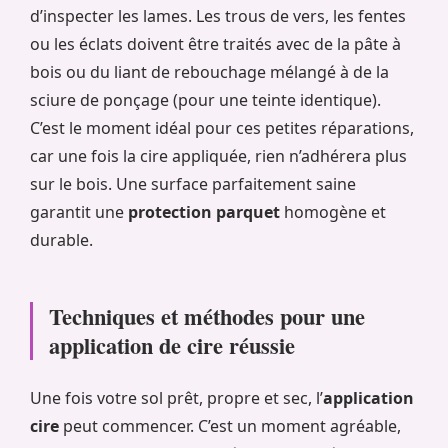
d’inspecter les lames. Les trous de vers, les fentes
ou les éclats doivent être traités avec de la pâte à
bois ou du liant de rebouchage mélangé à de la
sciure de ponçage (pour une teinte identique).
C’est le moment idéal pour ces petites réparations,
car une fois la cire appliquée, rien n’adhérera plus
sur le bois. Une surface parfaitement saine
garantit une
protection parquet
homogène et
durable.
Techniques et méthodes pour une
application de cire réussie
Une fois votre sol prêt, propre et sec, l’
application
cire
peut commencer. C’est un moment agréable,