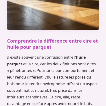
Comprendre la différence entre cire et
huile pour parquet
Il existe souvent une confusion entre l’
huile
parquet
et la cire, car les deux finitions sont dites
« pénétrantes ». Pourtant, leur comportement et
leur rendu diffèrent. L’huile sature les pores du
bois pour le rendre hydrophobe, offrant un aspect
souvent mat et naturel, très prisé dans les
intérieurs scandinaves. La cire, elle, reste
davantage en surface après avoir nourri le bois,