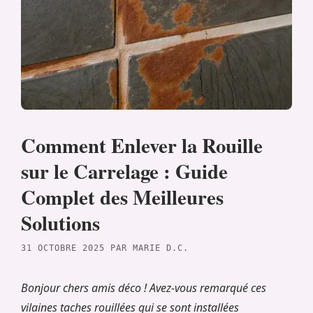
Comment Enlever la Rouille
sur le Carrelage : Guide
Complet des Meilleures
Solutions
31 OCTOBRE 2025
PAR
MARIE D.C.
Bonjour chers amis déco ! Avez-vous remarqué ces
vilaines taches rouillées qui se sont installées