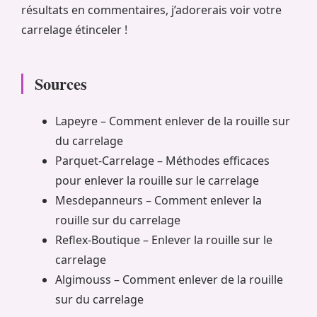
résultats en commentaires, j’adorerais voir votre
carrelage étinceler !
Sources
Lapeyre – Comment enlever de la rouille sur
du carrelage
Parquet-Carrelage – Méthodes efficaces
pour enlever la rouille sur le carrelage
Mesdepanneurs – Comment enlever la
rouille sur du carrelage
Reflex-Boutique – Enlever la rouille sur le
carrelage
Algimouss – Comment enlever de la rouille
sur du carrelage