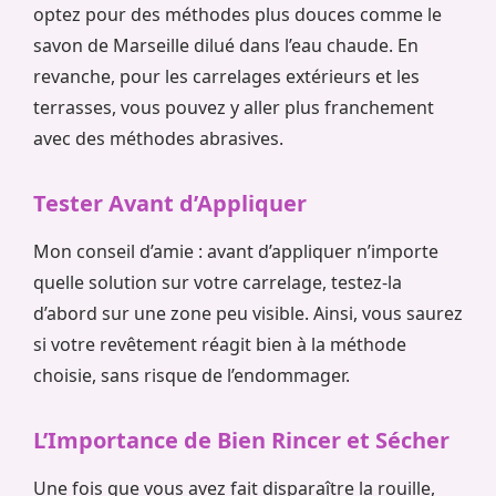
optez pour des méthodes plus douces comme le
savon de Marseille dilué dans l’eau chaude. En
revanche, pour les carrelages extérieurs et les
terrasses, vous pouvez y aller plus franchement
avec des méthodes abrasives.
Tester Avant d’Appliquer
Mon conseil d’amie : avant d’appliquer n’importe
quelle solution sur votre carrelage, testez-la
d’abord sur une zone peu visible. Ainsi, vous saurez
si votre revêtement réagit bien à la méthode
choisie, sans risque de l’endommager.
L’Importance de Bien Rincer et Sécher
Une fois que vous avez fait disparaître la rouille,