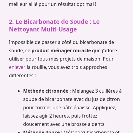
meilleur allié pour un résultat optimal !
2. Le Bicarbonate de Soude : Le
Nettoyant Multi-Usage
Impossible de passer à côté du bicarbonate de
soude, ce
produit ménager miracle
que j’adore
utiliser pour tous mes projets de maison. Pour
enlever
la rouille, vous avez trois approches
différentes :
Méthode citronnée :
Mélangez 3 cuillères à
soupe de bicarbonate avec du jus de citron
pour former une pâte épaisse. Appliquez,
laissez agir 2 heures, puis frottez
doucement avec une brosse à dents
Méthode douce :
Mélangez bicarbonate et