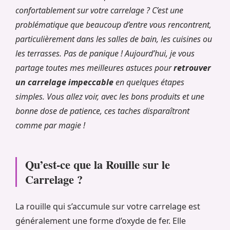
confortablement sur votre carrelage ? C’est une
problématique que beaucoup d’entre vous rencontrent,
particulièrement dans les salles de bain, les cuisines ou
les terrasses. Pas de panique ! Aujourd’hui, je vous
partage toutes mes meilleures astuces pour
retrouver
un carrelage impeccable
en quelques étapes
simples. Vous allez voir, avec les bons produits et une
bonne dose de patience, ces taches disparaîtront
comme par magie !
Qu’est-ce que la Rouille sur le
Carrelage ?
La rouille qui s’accumule sur votre carrelage est
généralement une forme d’oxyde de fer. Elle