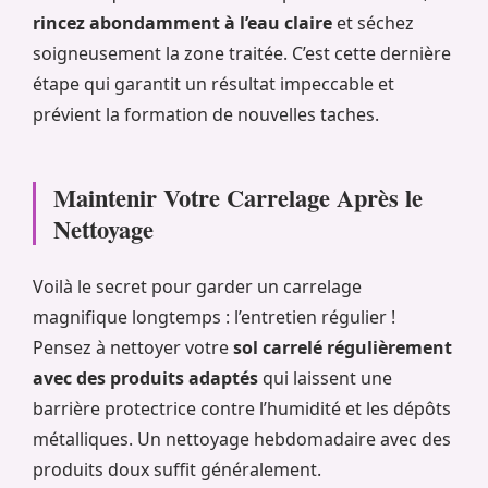
rincez abondamment à l’eau claire
et séchez
soigneusement la zone traitée. C’est cette dernière
étape qui garantit un résultat impeccable et
prévient la formation de nouvelles taches.
Maintenir Votre Carrelage Après le
Nettoyage
Voilà le secret pour garder un carrelage
magnifique longtemps : l’entretien régulier !
Pensez à nettoyer votre
sol carrelé régulièrement
avec des produits adaptés
qui laissent une
barrière protectrice contre l’humidité et les dépôts
métalliques. Un nettoyage hebdomadaire avec des
produits doux suffit généralement.