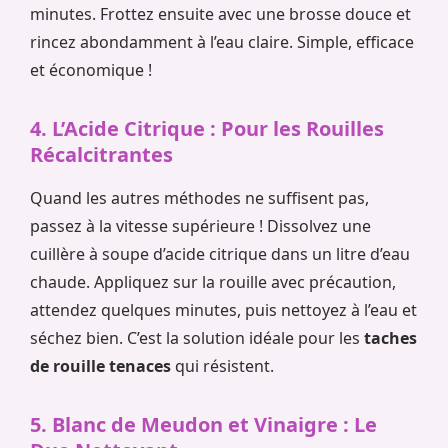
minutes. Frottez ensuite avec une brosse douce et
rincez abondamment à l’eau claire. Simple, efficace
et économique !
4. L’Acide Citrique : Pour les Rouilles
Récalcitrantes
Quand les autres méthodes ne suffisent pas,
passez à la vitesse supérieure ! Dissolvez une
cuillère à soupe d’acide citrique dans un litre d’eau
chaude. Appliquez sur la rouille avec précaution,
attendez quelques minutes, puis nettoyez à l’eau et
séchez bien. C’est la solution idéale pour les
taches
de rouille tenaces
qui résistent.
5. Blanc de Meudon et Vinaigre : Le