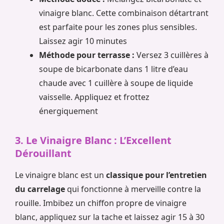
vinaigre blanc. Cette combinaison détartrant
est parfaite pour les zones plus sensibles.
Laissez agir 10 minutes
Méthode pour terrasse :
Versez 3 cuillères à
soupe de bicarbonate dans 1 litre d’eau
chaude avec 1 cuillère à soupe de liquide
vaisselle. Appliquez et frottez
énergiquement
3. Le Vinaigre Blanc : L’Excellent
Dérouillant
Le vinaigre blanc est un
classique pour l’entretien
du carrelage
qui fonctionne à merveille contre la
rouille. Imbibez un chiffon propre de vinaigre
blanc, appliquez sur la tache et laissez agir 15 à 30