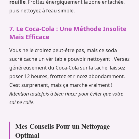
rouille
. Frottez énergiquement la zone entachée,
puis nettoyez à l’eau simple.
7. Le Coca-Cola : Une Méthode Insolite
Mais Efficace
Vous ne le croirez peut-être pas, mais ce soda
sucré cache un véritable pouvoir nettoyant ! Versez
généreusement du Coca-Cola sur la tache, laissez
poser 12 heures, frottez et rincez abondamment.
C’est surprenant, mais ça marche vraiment !
Attention toutefois à bien rincer pour éviter que votre
sol ne colle.
Mes Conseils Pour un Nettoyage
Optimal