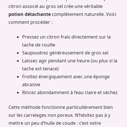
citron associé au gros sel crée une véritable
potion détachante
complètement naturelle. Voici
comment procéder :
Pressez un citron frais directement sur la
tache de rouille
Saupoudrez généreusement de gros sel
Laissez agir pendant une heure (ou plus si la
tache est tenace)
Frottez énergiquement avec une éponge
abrasive
Rincez abondamment à l’eau claire et séchez
Cette méthode fonctionne particulièrement bien
sur les carrelages non poreux. N’hésitez pas à y
mettre un peu d’huile de coude : c’est votre