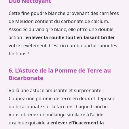
Duo Nettoyant
Cette fine poudre blanche provenant des carrières
de Meudon contient du carbonate de calcium.
Associée au vinaigre blanc, elle offre une double
action :
enlever la rouille tout en faisant briller
votre revêtement. C’est un combo parfait pour les
finitions !
6. L’Astuce de la Pomme de Terre au
Bicarbonate
Voilà une astuce amusante et surprenante !
Coupez une pomme de terre en deux et déposez
du bicarbonate sur la face de chaque tranche.
Vous obtenez un mélange similaire à l’acide
oxalique qui aide à
enlever efficacement la