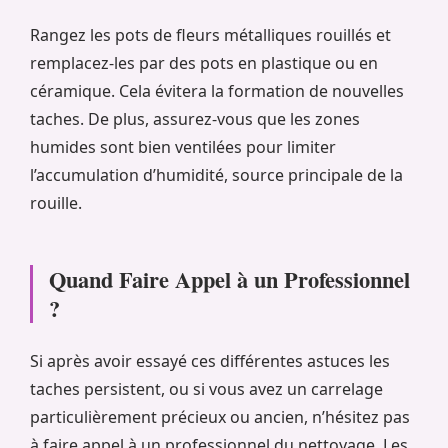
Rangez les pots de fleurs métalliques rouillés et
remplacez-les par des pots en plastique ou en
céramique. Cela évitera la formation de nouvelles
taches. De plus, assurez-vous que les zones
humides sont bien ventilées pour limiter
l’accumulation d’humidité, source principale de la
rouille.
Quand Faire Appel à un Professionnel
?
Si après avoir essayé ces différentes astuces les
taches persistent, ou si vous avez un carrelage
particulièrement précieux ou ancien, n’hésitez pas
à faire appel à un professionnel du nettoyage. Les