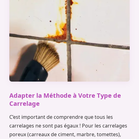
Adapter la Méthode à Votre Type de
Carrelage
C’est important de comprendre que tous les
carrelages ne sont pas égaux ! Pour les carrelages
poreux (carreaux de ciment, marbre, tomettes),