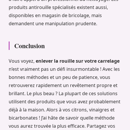
produits antirouille spécialisés existent aussi,
disponibles en magasin de bricolage, mais
demandent une manipulation prudente.
Conclusion
Vous voyez,
enlever la rouille sur votre carrelage
n’est vraiment pas un défi insurmontable ! Avec les
bonnes méthodes et un peu de patience, vous
retrouverez rapidement un revêtement propre et
brillant. Le plus beau ? La plupart de ces solutions
utilisent des produits que vous avez probablement
déjà à la maison. Alors à vos citrons, vinaigres et
bicarbonates ! J’ai hâte de savoir quelle méthode
vous aurez trouvée la plus efficace. Partagez vos