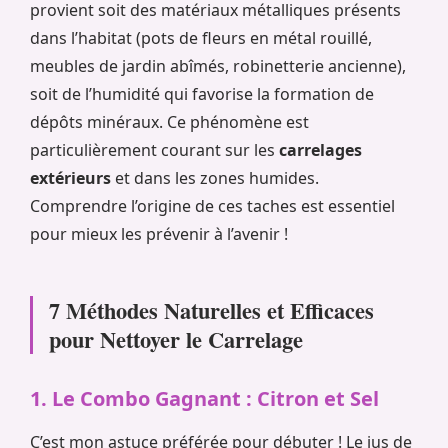
provient soit des matériaux métalliques présents
dans l’habitat (pots de fleurs en métal rouillé,
meubles de jardin abîmés, robinetterie ancienne),
soit de l’humidité qui favorise la formation de
dépôts minéraux. Ce phénomène est
particulièrement courant sur les
carrelages
extérieurs
et dans les zones humides.
Comprendre l’origine de ces taches est essentiel
pour mieux les prévenir à l’avenir !
7 Méthodes Naturelles et Efficaces
pour Nettoyer le Carrelage
1. Le Combo Gagnant : Citron et Sel
C’est mon astuce préférée pour débuter ! Le jus de