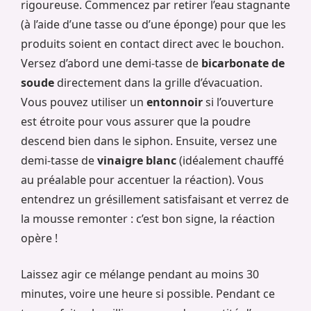
rigoureuse. Commencez par retirer l’eau stagnante
(à l’aide d’une tasse ou d’une éponge) pour que les
produits soient en contact direct avec le bouchon.
Versez d’abord une demi-tasse de
bicarbonate de
soude
directement dans la grille d’évacuation.
Vous pouvez utiliser un
entonnoir
si l’ouverture
est étroite pour vous assurer que la poudre
descend bien dans le siphon. Ensuite, versez une
demi-tasse de
vinaigre blanc
(idéalement chauffé
au préalable pour accentuer la réaction). Vous
entendrez un grésillement satisfaisant et verrez de
la mousse remonter : c’est bon signe, la réaction
opère !
Laissez agir ce mélange pendant au moins 30
minutes, voire une heure si possible. Pendant ce