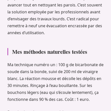
avancer tout en nettoyant les parois. C’est souvent
la solution employée par les professionnels avant
d’envisager des travaux lourds. C’est radical pour
remettre à neuf une évacuation encrassée par des
années d’utilisation.
Mes méthodes naturelles testées
Ma technique numéro un : 100 g de bicarbonate de
soude dans la bonde, suivi de 200 ml de vinaigre
blanc. La réaction mousse et décolle les dépôts en
30 minutes. Rinçage à l’eau bouillante. Sur les
bouchons légers (eau qui s’écoule lentement), ça
fonctionne dans 90 % des cas. Coût : 1 euro.