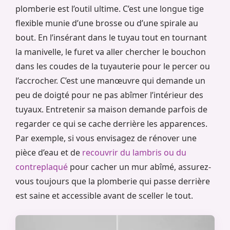
plomberie est l’outil ultime. C’est une longue tige
flexible munie d’une brosse ou d’une spirale au
bout. En l’insérant dans le tuyau tout en tournant
la manivelle, le furet va aller chercher le bouchon
dans les coudes de la tuyauterie pour le percer ou
l’accrocher. C’est une manœuvre qui demande un
peu de doigté pour ne pas abîmer l’intérieur des
tuyaux. Entretenir sa maison demande parfois de
regarder ce qui se cache derrière les apparences.
Par exemple, si vous envisagez de rénover une
pièce d’eau et de
recouvrir du lambris ou du
contreplaqué
pour cacher un mur abîmé, assurez-
vous toujours que la plomberie qui passe derrière
est saine et accessible avant de sceller le tout.