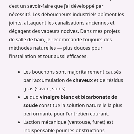
c’est un savoir-faire que j’ai développé par
nécessité. Les déboucheurs industriels abîment les
joints, attaquent les canalisations anciennes et
dégagent des vapeurs nocives. Dans mes projets
de salle de bain, je recommande toujours des
méthodes naturelles — plus douces pour
l’installation et tout aussi efficaces.
Les bouchons sont majoritairement causés
par l’accumulation de
cheveux
et de résidus
gras (savon, soins).
Le duo
vinaigre blanc et bicarbonate de
soude
constitue la solution naturelle la plus
performante pour l’entretien courant.
L’action mécanique (ventouse, furet) est
indispensable pour les obstructions