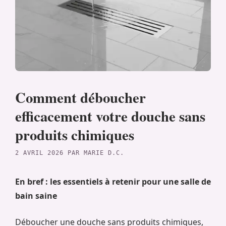
Comment déboucher
efficacement votre douche sans
produits chimiques
2 AVRIL 2026
PAR
MARIE D.C.
En bref : les essentiels à retenir pour une salle de
bain saine
Déboucher une douche sans produits chimiques,