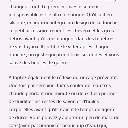
changent tout. Le premier investissement
indispensable est le filtre de bonde. Qu’il soit en
silicone, en inox ou intégré au design de la douche,
ce petit accessoire retient les cheveux et les gros
débris avant qu’ils ne plongent dans les ténèbres
de vos tuyaux. Il suffit de le vider après chaque
douche ; un geste qui prend trois secondes et vous
sauve des heures de galère.
Adoptez également le réflexe du rinçage préventif.
Une fois par semaine, faites couler de l’eau très
chaude pendant une minute ou deux. Cela permet
de fluidifier les restes de savon et d’huiles
corporelles avant qu’ils n’aient le temps de figer et
de durcir. Vous pouvez y ajouter un peu de marc de
café (avec parcimonie et beaucoup d’eau) qui,