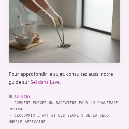
Pour approfondir le sujet, consultez aussi notre
guide sur
Sel dans Lave
.
CATÉGORIES
ASTUCES
COMMENT PURGER UN RADIATEUR POUR UN CHAUFFAGE
OPTIMAL
DÉCOUVRIR L’ART ET LES SECRETS DE LA DÉCO
MURALE AFRICAINE