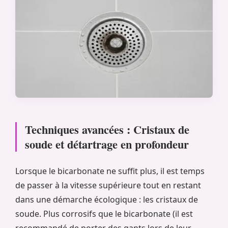
Techniques avancées : Cristaux de
soude et détartrage en profondeur
Lorsque le bicarbonate ne suffit plus, il est temps
de passer à la vitesse supérieure tout en restant
dans une démarche écologique : les cristaux de
soude. Plus corrosifs que le bicarbonate (il est