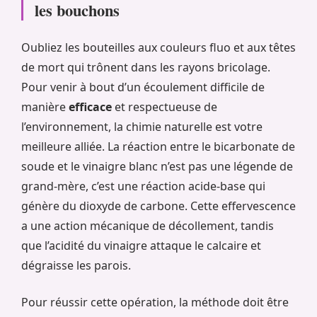
les bouchons
Oubliez les bouteilles aux couleurs fluo et aux têtes
de mort qui trônent dans les rayons bricolage.
Pour venir à bout d’un écoulement difficile de
manière
efficace
et respectueuse de
l’environnement, la chimie naturelle est votre
meilleure alliée. La réaction entre le bicarbonate de
soude et le vinaigre blanc n’est pas une légende de
grand-mère, c’est une réaction acide-base qui
génère du dioxyde de carbone. Cette effervescence
a une action mécanique de décollement, tandis
que l’acidité du vinaigre attaque le calcaire et
dégraisse les parois.
Pour réussir cette opération, la méthode doit être