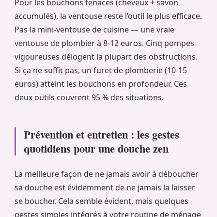
Pour les bouchons tenaces (cheveux + savon
accumulés), la ventouse reste l’outil le plus efficace.
Pas la mini-ventouse de cuisine — une vraie
ventouse de plombier à 8-12 euros. Cinq pompes
vigoureuses délogent la plupart des obstructions.
Si ça ne suffit pas, un furet de plomberie (10-15
euros) atteint les bouchons en profondeur. Ces
deux outils couvrent 95 % des situations.
Prévention et entretien : les gestes
quotidiens pour une douche zen
La meilleure façon de ne jamais avoir à déboucher
sa douche est évidemment de ne jamais la laisser
se boucher. Cela semble évident, mais quelques
gestes simples intégrés à votre routine de ménage