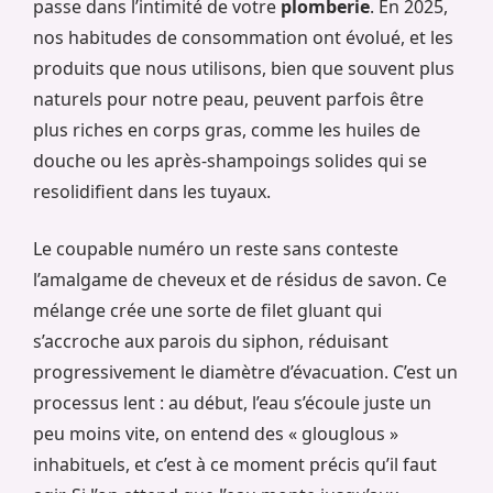
passe dans l’intimité de votre
plomberie
. En 2025,
nos habitudes de consommation ont évolué, et les
produits que nous utilisons, bien que souvent plus
naturels pour notre peau, peuvent parfois être
plus riches en corps gras, comme les huiles de
douche ou les après-shampoings solides qui se
resolidifient dans les tuyaux.
Le coupable numéro un reste sans conteste
l’amalgame de cheveux et de résidus de savon. Ce
mélange crée une sorte de filet gluant qui
s’accroche aux parois du siphon, réduisant
progressivement le diamètre d’évacuation. C’est un
processus lent : au début, l’eau s’écoule juste un
peu moins vite, on entend des « glouglous »
inhabituels, et c’est à ce moment précis qu’il faut