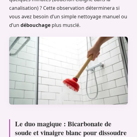
canalisation) ? Cette observation déterminera si
vous avez besoin d’un simple nettoyage manuel ou
d’un
débouchage
plus musclé.
Le duo magique : Bicarbonate de
soude et vinaigre blanc pour dissoudre