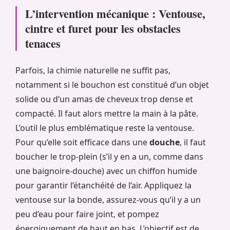
L’intervention mécanique : Ventouse,
cintre et furet pour les obstacles
tenaces
Parfois, la chimie naturelle ne suffit pas,
notamment si le bouchon est constitué d’un objet
solide ou d’un amas de cheveux trop dense et
compacté. Il faut alors mettre la main à la pâte.
L’outil le plus emblématique reste la ventouse.
Pour qu’elle soit efficace dans une
douche
, il faut
boucher le trop-plein (s’il y en a un, comme dans
une baignoire-douche) avec un chiffon humide
pour garantir l’étanchéité de l’air. Appliquez la
ventouse sur la bonde, assurez-vous qu’il y a un
peu d’eau pour faire joint, et pompez
énergiquement de haut en bas. L’objectif est de