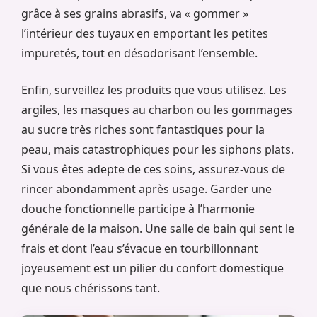
grâce à ses grains abrasifs, va « gommer »
l’intérieur des tuyaux en emportant les petites
impuretés, tout en désodorisant l’ensemble.
Enfin, surveillez les produits que vous utilisez. Les
argiles, les masques au charbon ou les gommages
au sucre très riches sont fantastiques pour la
peau, mais catastrophiques pour les siphons plats.
Si vous êtes adepte de ces soins, assurez-vous de
rincer abondamment après usage. Garder une
douche fonctionnelle participe à l’harmonie
générale de la maison. Une salle de bain qui sent le
frais et dont l’eau s’évacue en tourbillonnant
joyeusement est un pilier du confort domestique
que nous chérissons tant.