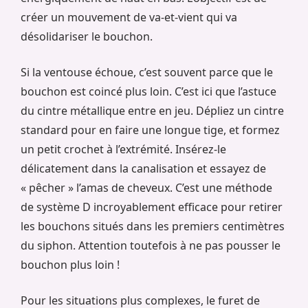
créer un mouvement de va-et-vient qui va
désolidariser le bouchon.
Si la ventouse échoue, c’est souvent parce que le
bouchon est coincé plus loin. C’est ici que l’astuce
du cintre métallique entre en jeu. Dépliez un cintre
standard pour en faire une longue tige, et formez
un petit crochet à l’extrémité. Insérez-le
délicatement dans la canalisation et essayez de
« pêcher » l’amas de cheveux. C’est une méthode
de système D incroyablement efficace pour retirer
les bouchons situés dans les premiers centimètres
du siphon. Attention toutefois à ne pas pousser le
bouchon plus loin !
Pour les situations plus complexes, le furet de