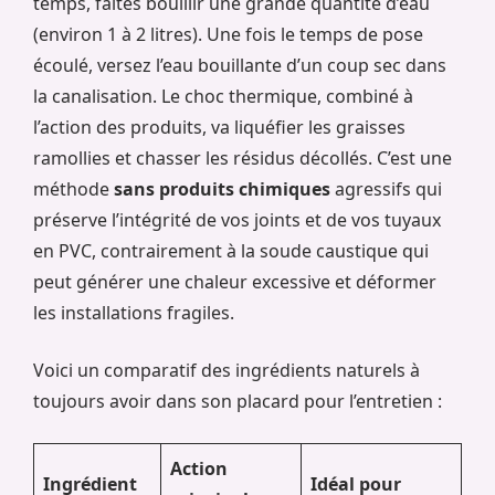
temps, faites bouillir une grande quantité d’eau
(environ 1 à 2 litres). Une fois le temps de pose
écoulé, versez l’eau bouillante d’un coup sec dans
la canalisation. Le choc thermique, combiné à
l’action des produits, va liquéfier les graisses
ramollies et chasser les résidus décollés. C’est une
méthode
sans produits chimiques
agressifs qui
préserve l’intégrité de vos joints et de vos tuyaux
en PVC, contrairement à la soude caustique qui
peut générer une chaleur excessive et déformer
les installations fragiles.
Voici un comparatif des ingrédients naturels à
toujours avoir dans son placard pour l’entretien :
Action
Ingrédient
Idéal pour