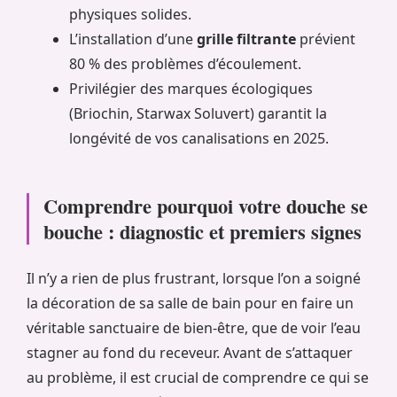
physiques solides.
L’installation d’une
grille filtrante
prévient
80 % des problèmes d’écoulement.
Privilégier des marques écologiques
(Briochin, Starwax Soluvert) garantit la
longévité de vos canalisations en 2025.
Comprendre pourquoi votre douche se
bouche : diagnostic et premiers signes
Il n’y a rien de plus frustrant, lorsque l’on a soigné
la décoration de sa salle de bain pour en faire un
véritable sanctuaire de bien-être, que de voir l’eau
stagner au fond du receveur. Avant de s’attaquer
au problème, il est crucial de comprendre ce qui se