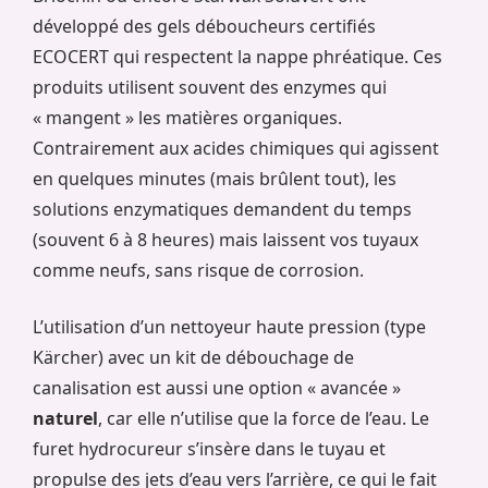
développé des gels déboucheurs certifiés
ECOCERT qui respectent la nappe phréatique. Ces
produits utilisent souvent des enzymes qui
« mangent » les matières organiques.
Contrairement aux acides chimiques qui agissent
en quelques minutes (mais brûlent tout), les
solutions enzymatiques demandent du temps
(souvent 6 à 8 heures) mais laissent vos tuyaux
comme neufs, sans risque de corrosion.
L’utilisation d’un nettoyeur haute pression (type
Kärcher) avec un kit de débouchage de
canalisation est aussi une option « avancée »
naturel
, car elle n’utilise que la force de l’eau. Le
furet hydrocureur s’insère dans le tuyau et
propulse des jets d’eau vers l’arrière, ce qui le fait