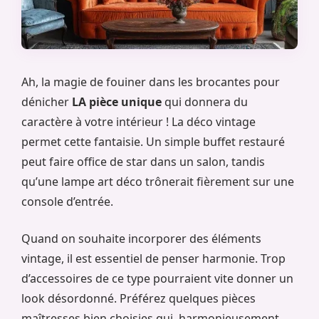
Ah, la magie de fouiner dans les brocantes pour
dénicher
LA pièce unique
qui donnera du
caractère à votre intérieur ! La déco vintage
permet cette fantaisie. Un simple buffet restauré
peut faire office de star dans un salon, tandis
qu’une lampe art déco trônerait fièrement sur une
console d’entrée.
Quand on souhaite incorporer des éléments
vintage, il est essentiel de penser harmonie. Trop
d’accessoires de ce type pourraient vite donner un
look désordonné. Préférez quelques pièces
maîtresses bien choisies qui, harmonieusement