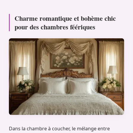
Charme romantique et bohème chic
pour des chambres féériques
Dans la chambre à coucher, le mélange entre