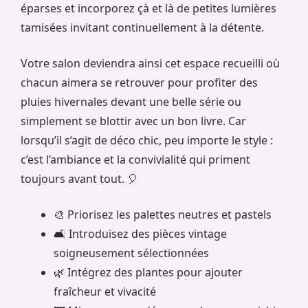
éparses et incorporez çà et là de petites lumières
tamisées invitant continuellement à la détente.
Votre salon deviendra ainsi cet espace recueilli où
chacun aimera se retrouver pour profiter des
pluies hivernales devant une belle série ou
simplement se blottir avec un bon livre. Car
lorsqu’il s’agit de déco chic, peu importe le style :
c’est l’ambiance et la convivialité qui priment
toujours avant tout. 🎈
🎨 Priorisez les palettes neutres et pastels
🛋️ Introduisez des pièces vintage
soigneusement sélectionnées
🌿 Intégrez des plantes pour ajouter
fraîcheur et vivacité