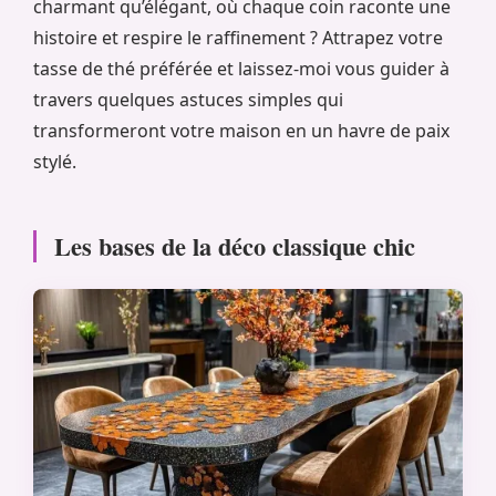
charmant qu’élégant, où chaque coin raconte une
histoire et respire le raffinement ? Attrapez votre
tasse de thé préférée et laissez-moi vous guider à
travers quelques astuces simples qui
transformeront votre maison en un havre de paix
stylé.
Les bases de la déco classique chic