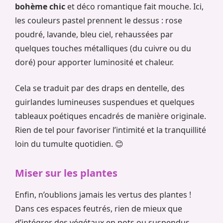
bohème chic
et déco romantique fait mouche. Ici,
les couleurs pastel prennent le dessus : rose
poudré, lavande, bleu ciel, rehaussées par
quelques touches métalliques (du cuivre ou du
doré) pour apporter luminosité et chaleur.
Cela se traduit par des draps en dentelle, des
guirlandes lumineuses suspendues et quelques
tableaux poétiques encadrés de manière originale.
Rien de tel pour favoriser l’intimité et la tranquillité
loin du tumulte quotidien. 😊
Miser sur les plantes
Enfin, n’oublions jamais les vertus des plantes !
Dans ces espaces feutrés, rien de mieux que
d’intégrer des végétaux en pots ou suspendus.