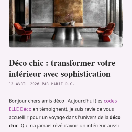
Déco chic : transformer votre
intérieur avec sophistication
13 AVRIL 2026
PAR
MARIE D.C.
Bonjour chers amis déco ! Aujourd’hui (les
codes
ELLE Déco
en témoignent), je suis ravie de vous
accueillir pour un voyage dans l’univers de la
déco
chic
. Qui n’a jamais rêvé d’avoir un intérieur aussi