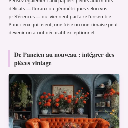
Pensez également aux papiers peints aux motifs
délicats — floraux ou géométriques selon vos
préférences — qui viennent parfaire l’ensemble.
Pour ceux qui osent, une frise ou une cimaise peut
devenir un atout décoratif exceptionnel.
De l’ancien au nouveau : intégrer des
pièces vintage