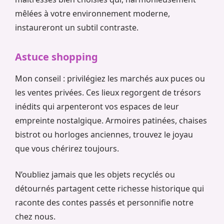
mêlées à votre environnement moderne,
instaureront un subtil contraste.
Astuce shopping
Mon conseil : privilégiez les marchés aux puces ou
les ventes privées. Ces lieux regorgent de trésors
inédits qui arpenteront vos espaces de leur
empreinte nostalgique. Armoires patinées, chaises
bistrot ou horloges anciennes, trouvez le joyau
que vous chérirez toujours.
N’oubliez jamais que les objets recyclés ou
détournés partagent cette richesse historique qui
raconte des contes passés et personnifie notre
chez nous.