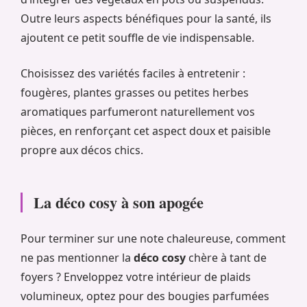
Outre leurs aspects bénéfiques pour la santé, ils
ajoutent ce petit souffle de vie indispensable.
Choisissez des variétés faciles à entretenir :
fougères, plantes grasses ou petites herbes
aromatiques parfumeront naturellement vos
pièces, en renforçant cet aspect doux et paisible
propre aux décos chics.
La déco cosy à son apogée
Pour terminer sur une note chaleureuse, comment
ne pas mentionner la
déco cosy
chère à tant de
foyers ? Enveloppez votre intérieur de plaids
volumineux, optez pour des bougies parfumées