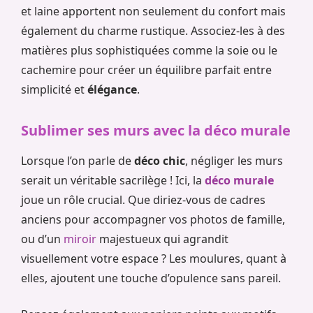
et laine apportent non seulement du confort mais
également du charme rustique. Associez-les à des
matières plus sophistiquées comme la soie ou le
cachemire pour créer un équilibre parfait entre
simplicité et
élégance
.
Sublimer ses murs avec la déco murale
Lorsque l’on parle de
déco chic
, négliger les murs
serait un véritable sacrilège ! Ici, la
déco murale
joue un rôle crucial. Que diriez-vous de cadres
anciens pour accompagner vos photos de famille,
ou d’un
miroir
majestueux qui agrandit
visuellement votre espace ? Les moulures, quant à
elles, ajoutent une touche d’opulence sans pareil.