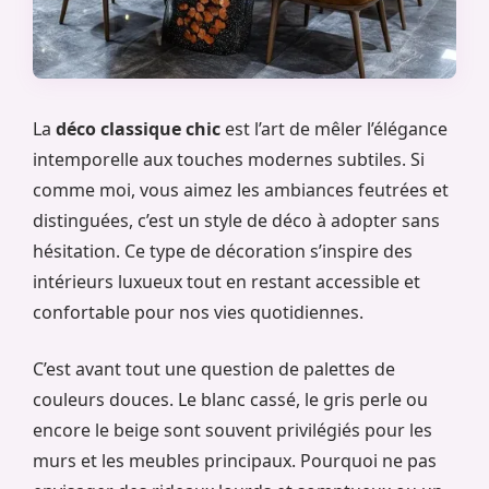
La
déco classique chic
est l’art de mêler l’élégance
intemporelle aux touches modernes subtiles. Si
comme moi, vous aimez les ambiances feutrées et
distinguées, c’est un style de déco à adopter sans
hésitation. Ce type de décoration s’inspire des
intérieurs luxueux tout en restant accessible et
confortable pour nos vies quotidiennes.
C’est avant tout une question de palettes de
couleurs douces. Le blanc cassé, le gris perle ou
encore le beige sont souvent privilégiés pour les
murs et les meubles principaux. Pourquoi ne pas