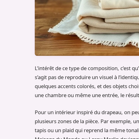
L’intérêt de ce type de composition, c’est qu
s’agit pas de reproduire un visuel à l’identiqu
quelques accents colorés, et des objets choi
une chambre ou même une entrée, le résultat
Pour un intérieur inspiré du drapeau, on peu
plusieurs zones de la pièce. Par exemple, u
tapis ou un plaid qui reprend la même tonal