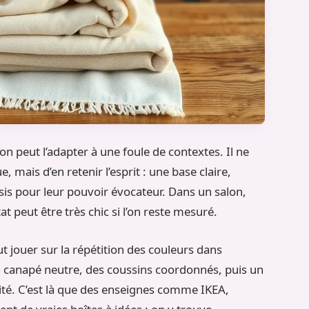
’on peut l’adapter à une foule de contextes. Il ne
e, mais d’en retenir l’esprit : une base claire,
sis pour leur pouvoir évocateur. Dans un salon,
 peut être très chic si l’on reste mesuré.
t jouer sur la répétition des couleurs dans
n canapé neutre, des coussins coordonnés, puis un
ité. C’est là que des enseignes comme IKEA,