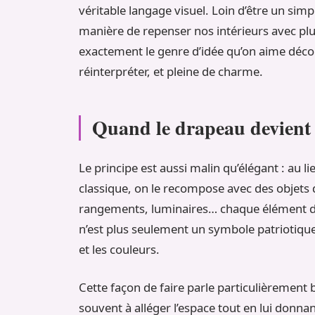
véritable langage visuel. Loin d’être un simpl
manière de repenser nos intérieurs avec plus
exactement le genre d’idée qu’on aime décor
réinterpréter, et pleine de charme.
Quand le drapeau devient 
Le principe est aussi malin qu’élégant : au 
classique, on le recompose avec des objets du
rangements, luminaires… chaque élément dev
n’est plus seulement un symbole patriotique
et les couleurs.
Cette façon de faire parle particulièrement 
souvent à alléger l’espace tout en lui donnant