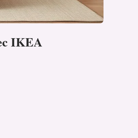
vec IKEA