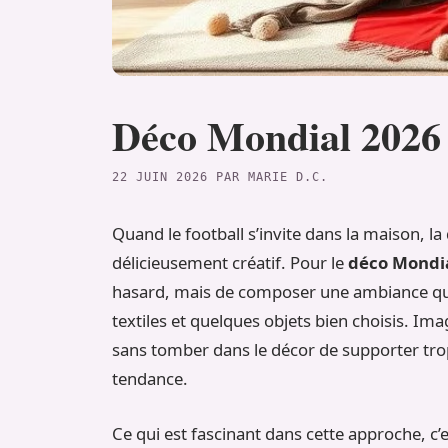
Déco Mondial 2026 
22 JUIN 2026
PAR
MARIE D.C.
Quand le football s’invite dans la maison, l
délicieusement créatif. Pour le
déco Mondi
hasard, mais de composer une ambiance qui 
textiles et quelques objets bien choisis. Ima
sans tomber dans le décor de supporter trop 
tendance.
Ce qui est fascinant dans cette approche, c’