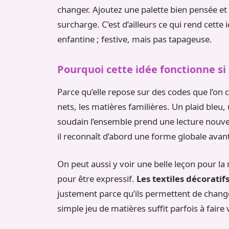
changer. Ajoutez une palette bien pensée e
surcharge. C’est d’ailleurs ce qui rend cette 
enfantine ; festive, mais pas tapageuse.
Pourquoi cette idée fonctionne si
Parce qu’elle repose sur des codes que l’on c
nets, les matières familières. Un plaid bleu,
soudain l’ensemble prend une lecture nouve
il reconnaît d’abord une forme globale avant
On peut aussi y voir une belle leçon pour la 
pour être expressif.
Les textiles décoratif
justement parce qu’ils permettent de chang
simple jeu de matières suffit parfois à faire 