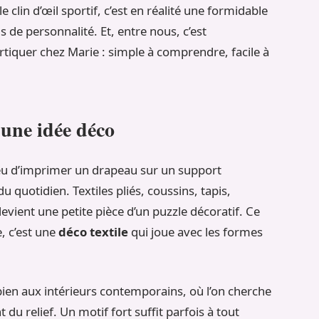
e clin d’œil sportif, c’est en réalité une formidable
 de personnalité. Et, entre nous, c’est
tiquer chez Marie : simple à comprendre, facile à
une idée déco
lieu d’imprimer un drapeau sur un support
 quotidien. Textiles pliés, coussins, tapis,
ient une petite pièce d’un puzzle décoratif. Ce
, c’est une
déco textile
qui joue avec les formes
bien aux intérieurs contemporains, où l’on cherche
 du relief. Un motif fort suffit parfois à tout