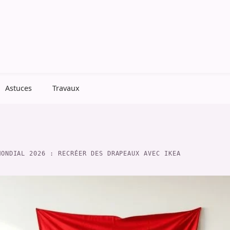
Astuces
Travaux
MONDIAL 2026 : RECRÉER DES DRAPEAUX AVEC IKEA