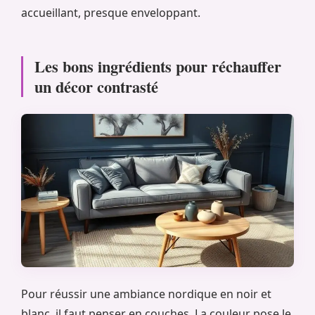
accueillant, presque enveloppant.
Les bons ingrédients pour réchauffer
un décor contrasté
Pour réussir une ambiance nordique en noir et
blanc, il faut penser en couches. La couleur pose le