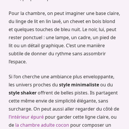
Pour la chambre, on peut imaginer une base claire,
du linge de lit en lin lavé, un chevet en bois blond
et quelques touches de bleu nuit. Le noir, lui, peut
rester ponctuel : une lampe, un cadre, un pied de
lit ou un détail graphique. C’est une manière
subtile de donner du rythme sans assombrir
l’espace.
Si l’on cherche une ambiance plus enveloppante,
les univers proches du
style minimaliste
ou du
style shaker
offrent de belles pistes. Ils partagent
cette même envie de simplicité élégante, sans
surcharge. On peut aussi aller regarder du côté de
l’intérieur épuré
pour garder cette ligne claire, ou
de
la chambre adulte cocon
pour composer un