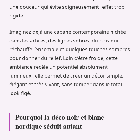
une douceur qui évite soigneusement l’effet trop
rigide.
Imaginez déjà une cabane contemporaine nichée
dans les arbres, des lignes sobres, du bois qui
réchauffe l’ensemble et quelques touches sombres
pour donner du relief. Loin d’être froide, cette
ambiance recèle un potentiel absolument
lumineux : elle permet de créer un décor simple,
élégant et très vivant, sans tomber dans le total
look figé.
Pourquoi la déco noir et blanc
nordique séduit autant