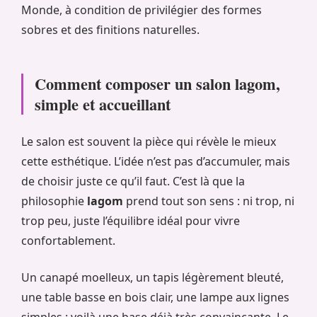
Monde, à condition de privilégier des formes
sobres et des finitions naturelles.
Comment composer un salon lagom,
simple et accueillant
Le salon est souvent la pièce qui révèle le mieux
cette esthétique. L’idée n’est pas d’accumuler, mais
de choisir juste ce qu’il faut. C’est là que la
philosophie
lagom
prend tout son sens : ni trop, ni
trop peu, juste l’équilibre idéal pour vivre
confortablement.
Un canapé moelleux, un tapis légèrement bleuté,
une table basse en bois clair, une lampe aux lignes