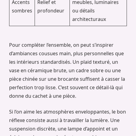
Accents
Relief et
meubles, luminaires
sombres
profondeur
ou détails
architecturaux
Pour compléter l’ensemble, on peut s’inspirer
d’ambiances cousues main, plus personnelles que
les intérieurs standardisés. Un plaid texturé, un
vase en céramique brute, un cadre sobre ou une
pièce chinée sur une brocante suffisent à casser la
perfection trop lisse. C’est souvent ce détail-là qui
donne du cachet à une pièce.
Si l’on aime les atmosphères enveloppantes, le bon
réflexe consiste aussi à travailler la lumière. Une
suspension discrète, une lampe d’appoint et un