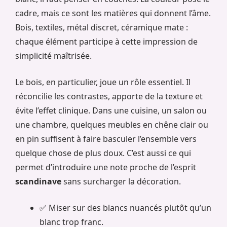
cadre, mais ce sont les matières qui donnent l’âme.
Bois, textiles, métal discret, céramique mate :
chaque élément participe à cette impression de
simplicité maîtrisée.
Le bois, en particulier, joue un rôle essentiel. Il
réconcilie les contrastes, apporte de la texture et
évite l’effet clinique. Dans une cuisine, un salon ou
une chambre, quelques meubles en chêne clair ou
en pin suffisent à faire basculer l’ensemble vers
quelque chose de plus doux. C’est aussi ce qui
permet d’introduire une note proche de l’esprit
scandinave
sans surcharger la décoration.
✅ Miser sur des blancs nuancés plutôt qu’un
blanc trop franc.