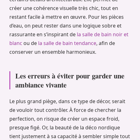
créer une cohérence visuelle très chic, tout en
restant facile à mettre en œuvre. Pour les pièces
d’eau, on peut rester dans une logique sobre et
rassurante en s’inspirant de
la salle de bain noir et
blanc
ou de
la salle de bain tendance
, afin de
conserver un ensemble harmonieux.
Les erreurs à éviter pour garder une
ambiance vivante
Le plus grand piège, dans ce type de décor, serait
de vouloir tout contrôler. À force de chercher la
perfection, on risque de créer un espace froid,
presque figé. Or, la beauté de la déco nordique
tient justement à sa capacité à sembler simple tout