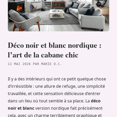
Déco noir et blanc nordique :
l’art de la cabane chic
12 MAI 2026
PAR
MARIE D.C.
Il y a des intérieurs qui ont ce petit quelque chose
d’irrésistible : une allure de refuge, une simplicité
travaillée, et cette sensation délicieuse d’entrer
dans un lieu où tout semble à sa place. La
déco
noir et blanc
version nordique fait précisément
cela, avec un charme terriblement graphique et