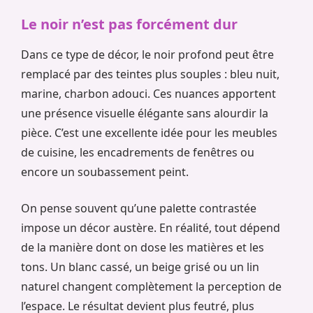
Le noir n’est pas forcément dur
Dans ce type de décor, le noir profond peut être
remplacé par des teintes plus souples : bleu nuit,
marine, charbon adouci. Ces nuances apportent
une présence visuelle élégante sans alourdir la
pièce. C’est une excellente idée pour les meubles
de cuisine, les encadrements de fenêtres ou
encore un soubassement peint.
On pense souvent qu’une palette contrastée
impose un décor austère. En réalité, tout dépend
de la manière dont on dose les matières et les
tons. Un blanc cassé, un beige grisé ou un lin
naturel changent complètement la perception de
l’espace. Le résultat devient plus feutré, plus