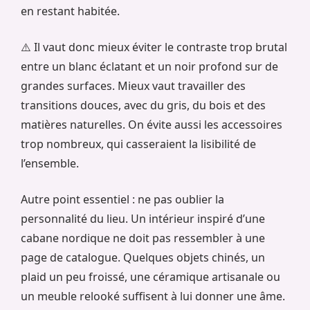
en restant habitée.
⚠️ Il vaut donc mieux éviter le contraste trop brutal
entre un blanc éclatant et un noir profond sur de
grandes surfaces. Mieux vaut travailler des
transitions douces, avec du gris, du bois et des
matières naturelles. On évite aussi les accessoires
trop nombreux, qui casseraient la lisibilité de
l’ensemble.
Autre point essentiel : ne pas oublier la
personnalité du lieu. Un intérieur inspiré d’une
cabane nordique ne doit pas ressembler à une
page de catalogue. Quelques objets chinés, un
plaid un peu froissé, une céramique artisanale ou
un meuble relooké suffisent à lui donner une âme.