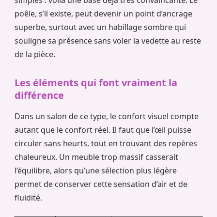
simples : voilà une base déjà très convaincante. Le
poêle, s’il existe, peut devenir un point d’ancrage
superbe, surtout avec un habillage sombre qui
souligne sa présence sans voler la vedette au reste
de la pièce.
Les éléments qui font vraiment la
différence
Dans un salon de ce type, le confort visuel compte
autant que le confort réel. Il faut que l’œil puisse
circuler sans heurts, tout en trouvant des repères
chaleureux. Un meuble trop massif casserait
l’équilibre, alors qu’une sélection plus légère
permet de conserver cette sensation d’air et de
fluidité.