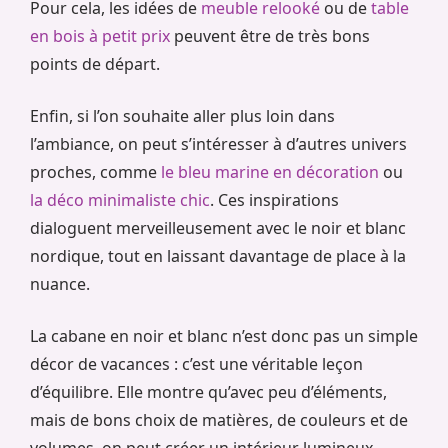
Pour cela, les idées de
meuble relooké
ou de
table
en bois à petit prix
peuvent être de très bons
points de départ.
Enfin, si l’on souhaite aller plus loin dans
l’ambiance, on peut s’intéresser à d’autres univers
proches, comme
le bleu marine en décoration
ou
la déco minimaliste chic
. Ces inspirations
dialoguent merveilleusement avec le noir et blanc
nordique, tout en laissant davantage de place à la
nuance.
La cabane en noir et blanc n’est donc pas un simple
décor de vacances : c’est une véritable leçon
d’équilibre. Elle montre qu’avec peu d’éléments,
mais de bons choix de matières, de couleurs et de