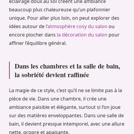
éclairage doux au sol créent une ambiance
beaucoup plus chaleureuse qu’un plafonnier
unique. Pour aller plus loin, on peut explorer des
idées autour de
l’atmosphère cosy du salon
ou
encore piocher dans
la décoration du salon
pour
affiner l’équilibre général.
Dans les chambres et la salle de bain,
la sobriété devient raffinée
La magie de ce style, c’est qu’il ne se limite pas à la
pièce de vie. Dans une chambre, il crée une
ambiance paisible et élégante, surtout si l’on joue
sur des matières enveloppantes. Dans une salle de
bain, il devient presque intemporel, avec une allure
nette, propre et apaisante.