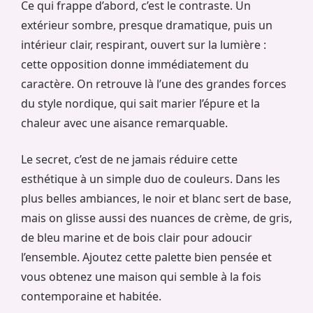
Ce qui frappe d’abord, c’est le contraste. Un
extérieur sombre, presque dramatique, puis un
intérieur clair, respirant, ouvert sur la lumière :
cette opposition donne immédiatement du
caractère. On retrouve là l’une des grandes forces
du style nordique, qui sait marier l’épure et la
chaleur avec une aisance remarquable.
Le secret, c’est de ne jamais réduire cette
esthétique à un simple duo de couleurs. Dans les
plus belles ambiances, le noir et blanc sert de base,
mais on glisse aussi des nuances de crème, de gris,
de bleu marine et de bois clair pour adoucir
l’ensemble. Ajoutez cette palette bien pensée et
vous obtenez une maison qui semble à la fois
contemporaine et habitée.