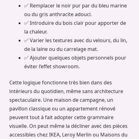
✅ Remplacer le noir pur par du bleu marine
ou du gris anthracite adouci.
✅ Introduire du bois clair pour apporter de
la chaleur.
✅ Varier les textures avec du velours, du lin,
de la laine ou du carrelage mat.
✅ Ajouter quelques objets personnels pour
éviter l’effet showroom.
Cette logique fonctionne très bien dans des
intérieurs du quotidien, même sans architecture
spectaculaire. Une maison de campagne, un
pavillon classique ou un appartement rénové
peuvent tout à fait adopter cette grammaire
visuelle. On peut même la décliner avec des pièces
accessibles chez IKEA, Leroy Merlin ou Maisons du