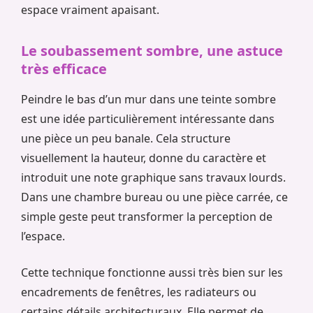
espace vraiment apaisant.
Le soubassement sombre, une astuce
très efficace
Peindre le bas d’un mur dans une teinte sombre
est une idée particulièrement intéressante dans
une pièce un peu banale. Cela structure
visuellement la hauteur, donne du caractère et
introduit une note graphique sans travaux lourds.
Dans une chambre bureau ou une pièce carrée, ce
simple geste peut transformer la perception de
l’espace.
Cette technique fonctionne aussi très bien sur les
encadrements de fenêtres, les radiateurs ou
certains détails architecturaux. Elle permet de