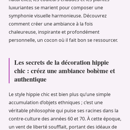
luxuriantes se marient pour composer une
symphonie visuelle harmonieuse. Découvrez
comment créer une ambiance à la fois
chaleureuse, inspirante et profondément
personnelle, un cocon où il fait bon se ressourcer.
Les secrets de la décoration hippie
chic : créez une ambiance bohème et
authentique
Le style hippie chic est bien plus qu’une simple
accumulation d’objets ethniques ; c’est une
véritable philosophie qui puise ses racines dans la
contre-culture des années 60 et 70. À cette époque,
un vent de liberté soufflait, portant des idéaux de