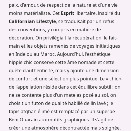
paix, d’amour, de respect de la nature et d’une vie
moins matérialiste. Cet
Esprit
libertaire, inspiré du
Californian Lifestyle
, se traduisait par un refus
des conventions, y compris en matière de
décoration. On privilégiait la récupération, le fait-
main et les objets ramenés de voyages initiatiques
en Inde ou au Maroc. Aujourd’hui, l’esthétique
hippie chic conserve cette âme nomade et cette
quête d’authenticité, mais y ajoute une dimension
de confort et une sélection plus pointue. Le « chic »
de l’appellation réside dans cet équilibre subtil : on
ne se contente plus d’un matelas posé au sol, on
choisit un futon de qualité habillé de lin lavé ; le
tapis afghan élimé est remplacé par un superbe
Beni Ouarain aux motifs graphiques. Il s’agit de
créer une atmosphère décontractée mais soignée,