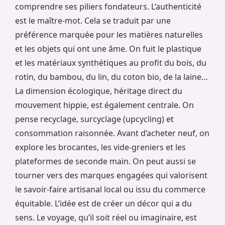
comprendre ses piliers fondateurs. L’authenticité
est le maître-mot. Cela se traduit par une
préférence marquée pour les matières naturelles
et les objets qui ont une âme. On fuit le plastique
et les matériaux synthétiques au profit du bois, du
rotin, du bambou, du lin, du coton bio, de la laine…
La dimension écologique, héritage direct du
mouvement hippie, est également centrale. On
pense recyclage, surcyclage (upcycling) et
consommation raisonnée. Avant d’acheter neuf, on
explore les brocantes, les vide-greniers et les
plateformes de seconde main. On peut aussi se
tourner vers des marques engagées qui valorisent
le savoir-faire artisanal local ou issu du commerce
équitable. L’idée est de créer un décor qui a du
sens. Le voyage, qu’il soit réel ou imaginaire, est