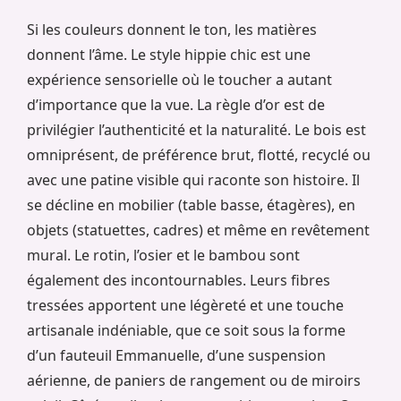
Si les couleurs donnent le ton, les matières
donnent l’âme. Le style hippie chic est une
expérience sensorielle où le toucher a autant
d’importance que la vue. La règle d’or est de
privilégier l’authenticité et la naturalité. Le bois est
omniprésent, de préférence brut, flotté, recyclé ou
avec une patine visible qui raconte son histoire. Il
se décline en mobilier (table basse, étagères), en
objets (statuettes, cadres) et même en revêtement
mural. Le rotin, l’osier et le bambou sont
également des incontournables. Leurs fibres
tressées apportent une légèreté et une touche
artisanale indéniable, que ce soit sous la forme
d’un fauteuil Emmanuelle, d’une suspension
aérienne, de paniers de rangement ou de miroirs