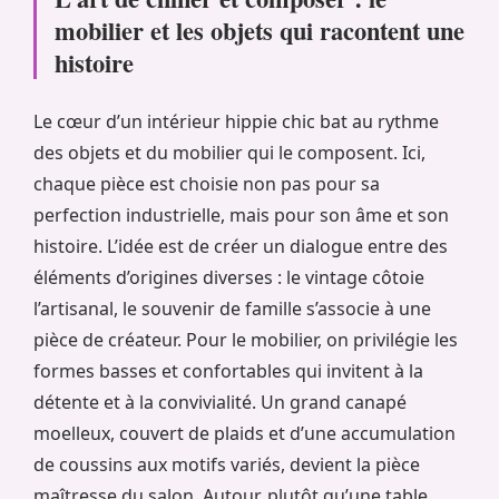
mobilier et les objets qui racontent une
histoire
Le cœur d’un intérieur hippie chic bat au rythme
des objets et du mobilier qui le composent. Ici,
chaque pièce est choisie non pas pour sa
perfection industrielle, mais pour son âme et son
histoire. L’idée est de créer un dialogue entre des
éléments d’origines diverses : le vintage côtoie
l’artisanal, le souvenir de famille s’associe à une
pièce de créateur. Pour le mobilier, on privilégie les
formes basses et confortables qui invitent à la
détente et à la convivialité. Un grand canapé
moelleux, couvert de plaids et d’une accumulation
de coussins aux motifs variés, devient la pièce
maîtresse du salon. Autour, plutôt qu’une table