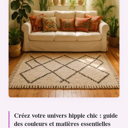
Créez votre univers hippie chic : guide
des couleurs et matières essentielles