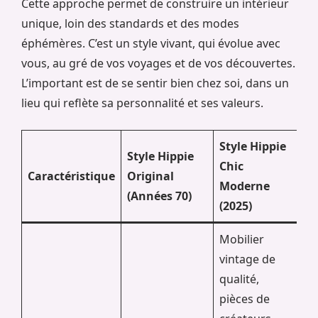
Cette approche permet de construire un intérieur
unique, loin des standards et des modes
éphémères. C’est un style vivant, qui évolue avec
vous, au gré de vos voyages et de vos découvertes.
L’important est de se sentir bien chez soi, dans un
lieu qui reflète sa personnalité et ses valeurs.
Style Hippie
Style Hippie
Chic
Caractéristique
Original
Moderne
(Années 70)
(2025)
Mobilier
vintage de
qualité,
pièces de