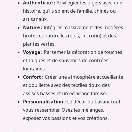
Authenticité :
Privilégier les objets avec une
histoire, qu’ils soient de famille, chinés ou
artisanaux.
Nature :
Intégrer massivement des matières
brutes et naturelles (bois, lin, rotin) et des
plantes vertes.
Voyage :
Parsemer la décoration de touches
ethniques et de souvenirs de contrées
lointaines.
Confort :
Créer une atmosphère accueillante
et douillette avec des textiles doux, des
assises basses et un éclairage tamisé.
Personnalisation :
Le décor doit avant tout
vous ressembler. Osez les mélanges,
exposez vos passions et vos créations.