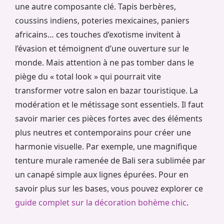
une autre composante clé. Tapis berbères,
coussins indiens, poteries mexicaines, paniers
africains… ces touches d’exotisme invitent à
l’évasion et témoignent d’une ouverture sur le
monde. Mais attention à ne pas tomber dans le
piège du « total look » qui pourrait vite
transformer votre salon en bazar touristique. La
modération et le métissage sont essentiels. Il faut
savoir marier ces pièces fortes avec des éléments
plus neutres et contemporains pour créer une
harmonie visuelle. Par exemple, une magnifique
tenture murale ramenée de Bali sera sublimée par
un canapé simple aux lignes épurées. Pour en
savoir plus sur les bases, vous pouvez explorer ce
guide complet sur la décoration bohème chic
.