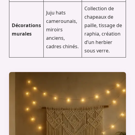
Collection de
Juju hats
chapeaux de
camerounais,
Décorations
paille, tissage de
miroirs
murales
raphia, création
anciens,
d’un herbier
cadres chinés.
sous verre.