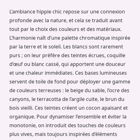
L’ambiance hippie chic repose sur une connexion
profonde avec la nature, et cela se traduit avant
tout par le choix des couleurs et des matériaux.
L’harmonie naît d’une palette chromatique inspirée
par la terre et le soleil. Les blancs sont rarement
purs ; on leur préfère des teintes écrues, coquille
d’œuf ou blanc cassé, qui apportent une douceur
et une chaleur immédiates. Ces bases lumineuses
servent de toile de fond pour déployer une gamme
de couleurs terreuses : le beige du sable, l’ocre des
canyons, le terracotta de l’argile cuite, le brun du
bois vieilli. Ces teintes créent un cocon apaisant et
organique. Pour dynamiser l’ensemble et éviter la
monotonie, on introduit des touches de couleurs
plus vives, mais toujours inspirées d’éléments