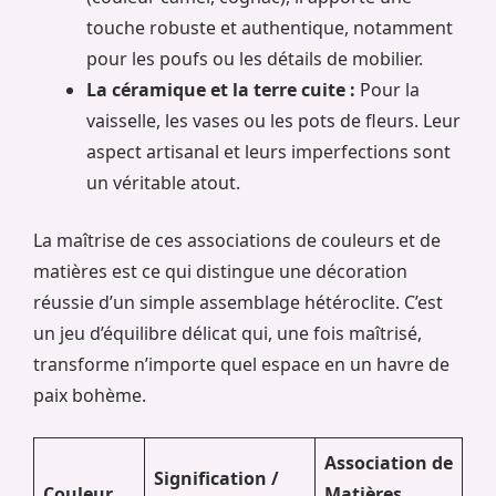
touche robuste et authentique, notamment
pour les poufs ou les détails de mobilier.
La céramique et la terre cuite :
Pour la
vaisselle, les vases ou les pots de fleurs. Leur
aspect artisanal et leurs imperfections sont
un véritable atout.
La maîtrise de ces associations de couleurs et de
matières est ce qui distingue une décoration
réussie d’un simple assemblage hétéroclite. C’est
un jeu d’équilibre délicat qui, une fois maîtrisé,
transforme n’importe quel espace en un havre de
paix bohème.
Association de
Signification /
Couleur
Matières