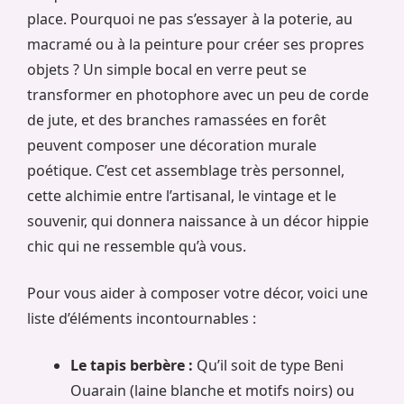
place. Pourquoi ne pas s’essayer à la poterie, au
macramé ou à la peinture pour créer ses propres
objets ? Un simple bocal en verre peut se
transformer en photophore avec un peu de corde
de jute, et des branches ramassées en forêt
peuvent composer une décoration murale
poétique. C’est cet assemblage très personnel,
cette alchimie entre l’artisanal, le vintage et le
souvenir, qui donnera naissance à un décor hippie
chic qui ne ressemble qu’à vous.
Pour vous aider à composer votre décor, voici une
liste d’éléments incontournables :
Le tapis berbère :
Qu’il soit de type Beni
Ouarain (laine blanche et motifs noirs) ou