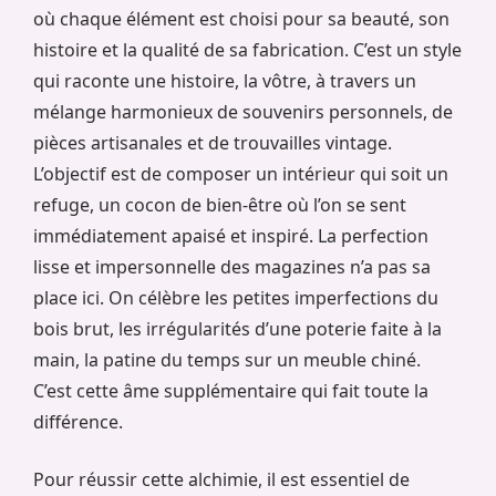
où chaque élément est choisi pour sa beauté, son
histoire et la qualité de sa fabrication. C’est un style
qui raconte une histoire, la vôtre, à travers un
mélange harmonieux de souvenirs personnels, de
pièces artisanales et de trouvailles vintage.
L’objectif est de composer un intérieur qui soit un
refuge, un cocon de bien-être où l’on se sent
immédiatement apaisé et inspiré. La perfection
lisse et impersonnelle des magazines n’a pas sa
place ici. On célèbre les petites imperfections du
bois brut, les irrégularités d’une poterie faite à la
main, la patine du temps sur un meuble chiné.
C’est cette âme supplémentaire qui fait toute la
différence.
Pour réussir cette alchimie, il est essentiel de