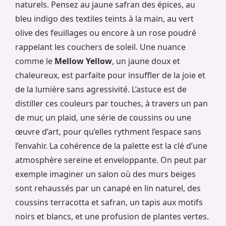
naturels. Pensez au jaune safran des épices, au
bleu indigo des textiles teints à la main, au vert
olive des feuillages ou encore à un rose poudré
rappelant les couchers de soleil. Une nuance
comme le
Mellow Yellow
, un jaune doux et
chaleureux, est parfaite pour insuffler de la joie et
de la lumière sans agressivité. L’astuce est de
distiller ces couleurs par touches, à travers un pan
de mur, un plaid, une série de coussins ou une
œuvre d’art, pour qu’elles rythment l’espace sans
l’envahir. La cohérence de la palette est la clé d’une
atmosphère sereine et enveloppante. On peut par
exemple imaginer un salon où des murs beiges
sont rehaussés par un canapé en lin naturel, des
coussins terracotta et safran, un tapis aux motifs
noirs et blancs, et une profusion de plantes vertes.