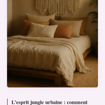
L’esprit jungle urbaine : comment