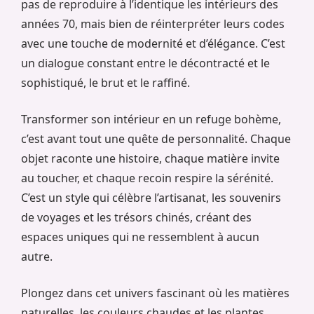
pas de reproduire à l’identique les intérieurs des
années 70, mais bien de réinterpréter leurs codes
avec une touche de modernité et d’élégance. C’est
un dialogue constant entre le décontracté et le
sophistiqué, le brut et le raffiné.
Transformer son intérieur en un refuge bohème,
c’est avant tout une quête de personnalité. Chaque
objet raconte une histoire, chaque matière invite
au toucher, et chaque recoin respire la sérénité.
C’est un style qui célèbre l’artisanat, les souvenirs
de voyages et les trésors chinés, créant des
espaces uniques qui ne ressemblent à aucun
autre.
Plongez dans cet univers fascinant où les matières
naturelles, les couleurs chaudes et les plantes