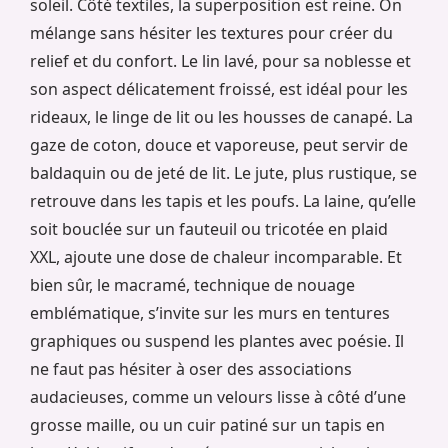
soleil. Côté textiles, la superposition est reine. On
mélange sans hésiter les textures pour créer du
relief et du confort. Le lin lavé, pour sa noblesse et
son aspect délicatement froissé, est idéal pour les
rideaux, le linge de lit ou les housses de canapé. La
gaze de coton, douce et vaporeuse, peut servir de
baldaquin ou de jeté de lit. Le jute, plus rustique, se
retrouve dans les tapis et les poufs. La laine, qu’elle
soit bouclée sur un fauteuil ou tricotée en plaid
XXL, ajoute une dose de chaleur incomparable. Et
bien sûr, le macramé, technique de nouage
emblématique, s’invite sur les murs en tentures
graphiques ou suspend les plantes avec poésie. Il
ne faut pas hésiter à oser des associations
audacieuses, comme un velours lisse à côté d’une
grosse maille, ou un cuir patiné sur un tapis en