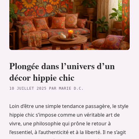
Plongée dans l’univers d’un
décor hippie chic
10 JUILLET 2025
PAR
MARIE D.C.
Loin d’être une simple tendance passagère, le style
hippie chic s’impose comme un véritable art de
vivre, une philosophie qui prône le retour à
l’essentiel, à l’authenticité et à la liberté. Il ne s’agit