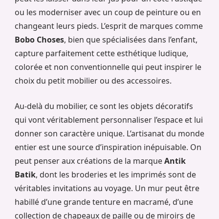
ou les moderniser avec un coup de peinture ou en
changeant leurs pieds. L’esprit de marques comme
Bobo Choses
, bien que spécialisées dans l’enfant,
capture parfaitement cette esthétique ludique,
colorée et non conventionnelle qui peut inspirer le
choix du petit mobilier ou des accessoires.
Au-delà du mobilier, ce sont les objets décoratifs
qui vont véritablement personnaliser l’espace et lui
donner son caractère unique. L’artisanat du monde
entier est une source d’inspiration inépuisable. On
peut penser aux créations de la marque
Antik
Batik
, dont les broderies et les imprimés sont de
véritables invitations au voyage. Un mur peut être
habillé d’une grande tenture en macramé, d’une
collection de chapeaux de paille ou de miroirs de