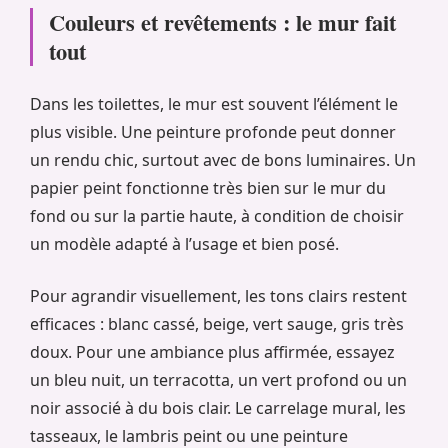
Couleurs et revêtements : le mur fait
tout
Dans les toilettes, le mur est souvent l’élément le
plus visible. Une peinture profonde peut donner
un rendu chic, surtout avec de bons luminaires. Un
papier peint fonctionne très bien sur le mur du
fond ou sur la partie haute, à condition de choisir
un modèle adapté à l’usage et bien posé.
Pour agrandir visuellement, les tons clairs restent
efficaces : blanc cassé, beige, vert sauge, gris très
doux. Pour une ambiance plus affirmée, essayez
un bleu nuit, un terracotta, un vert profond ou un
noir associé à du bois clair. Le carrelage mural, les
tasseaux, le lambris peint ou une peinture