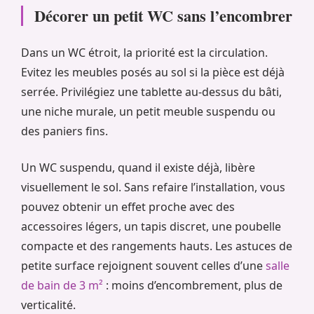
Décorer un petit WC sans l’encombrer
Dans un WC étroit, la priorité est la circulation.
Evitez les meubles posés au sol si la pièce est déjà
serrée. Privilégiez une tablette au-dessus du bâti,
une niche murale, un petit meuble suspendu ou
des paniers fins.
Un WC suspendu, quand il existe déjà, libère
visuellement le sol. Sans refaire l’installation, vous
pouvez obtenir un effet proche avec des
accessoires légers, un tapis discret, une poubelle
compacte et des rangements hauts. Les astuces de
petite surface rejoignent souvent celles d’une
salle
de bain de 3 m²
: moins d’encombrement, plus de
verticalité.