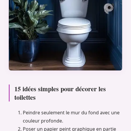
15 idées simples pour décorer les
toilettes
Peindre seulement le mur du fond avec une
couleur profonde.
Poser un papier peint graphique en partie