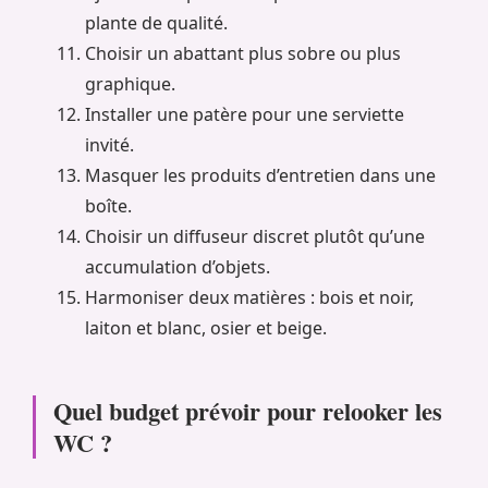
plante de qualité.
Choisir un abattant plus sobre ou plus
graphique.
Installer une patère pour une serviette
invité.
Masquer les produits d’entretien dans une
boîte.
Choisir un diffuseur discret plutôt qu’une
accumulation d’objets.
Harmoniser deux matières : bois et noir,
laiton et blanc, osier et beige.
Quel budget prévoir pour relooker les
WC ?