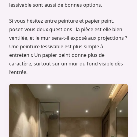
lessivable sont aussi de bonnes options.
Si vous hésitez entre peinture et papier peint,
posez-vous deux questions : la pièce est-elle bien
ventilée, et le mur sera-t-il exposé aux projections ?
Une peinture lessivable est plus simple à
entretenir. Un papier peint donne plus de
caractère, surtout sur un mur du fond visible dès
l’entrée.