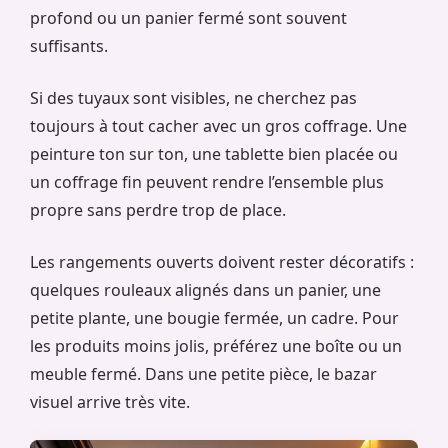
profond ou un panier fermé sont souvent
suffisants.
Si des tuyaux sont visibles, ne cherchez pas
toujours à tout cacher avec un gros coffrage. Une
peinture ton sur ton, une tablette bien placée ou
un coffrage fin peuvent rendre l’ensemble plus
propre sans perdre trop de place.
Les rangements ouverts doivent rester décoratifs :
quelques rouleaux alignés dans un panier, une
petite plante, une bougie fermée, un cadre. Pour
les produits moins jolis, préférez une boîte ou un
meuble fermé. Dans une petite pièce, le bazar
visuel arrive très vite.