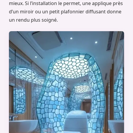
mieux. Si l’installation le permet, une applique près
d’un miroir ou un petit plafonnier diffusant donne
un rendu plus soigné.