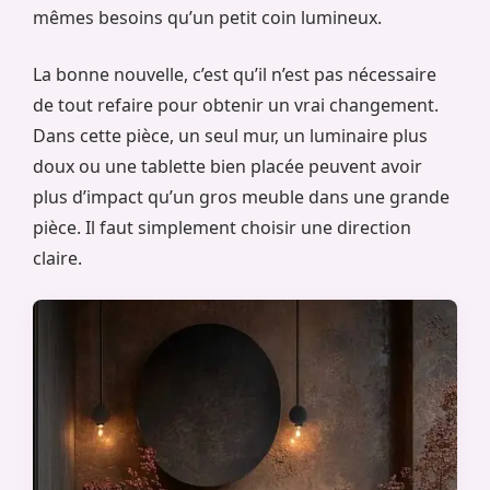
mêmes besoins qu’un petit coin lumineux.
La bonne nouvelle, c’est qu’il n’est pas nécessaire
de tout refaire pour obtenir un vrai changement.
Dans cette pièce, un seul mur, un luminaire plus
doux ou une tablette bien placée peuvent avoir
plus d’impact qu’un gros meuble dans une grande
pièce. Il faut simplement choisir une direction
claire.