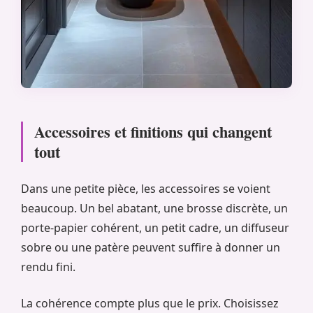
Accessoires et finitions qui changent
tout
Dans une petite pièce, les accessoires se voient
beaucoup. Un bel abatant, une brosse discrète, un
porte-papier cohérent, un petit cadre, un diffuseur
sobre ou une patère peuvent suffire à donner un
rendu fini.
La cohérence compte plus que le prix. Choisissez