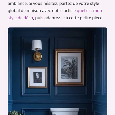
ambiance. Si vous hésitez, partez de votre style
global de maison avec notre article
quel est mon
style de déco
, puis adaptez-le à cette petite pièce.