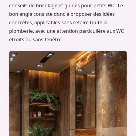
conseils de bricolage et guides pour petits WC. Le
bon angle consiste donc à proposer des idées
concrètes, applicables sans refaire toute la
plomberie, avec une attention particulière aux WC
étroits ou sans fenêtre.