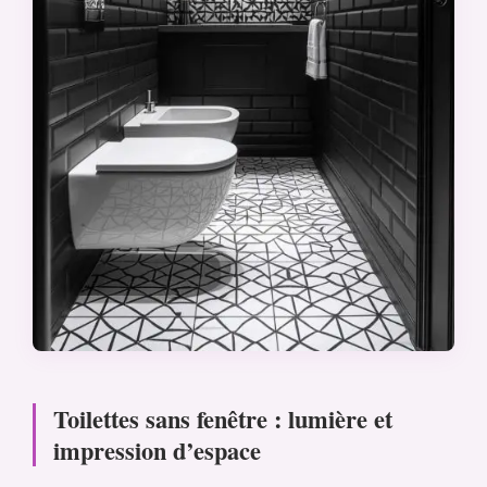
Toilettes sans fenêtre : lumière et
impression d’espace