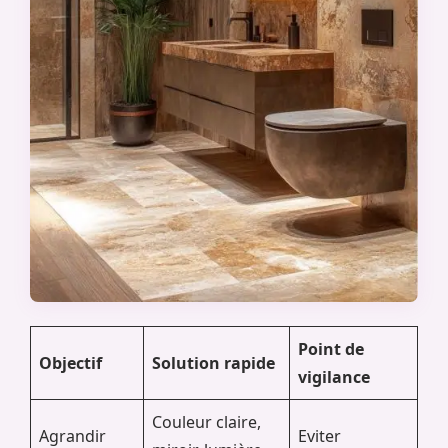
Point de
Objectif
Solution rapide
vigilance
Couleur claire,
Agrandir
Eviter