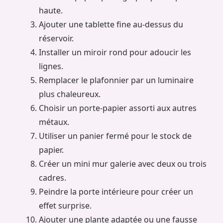
haute.
Ajouter une tablette fine au-dessus du
réservoir.
Installer un miroir rond pour adoucir les
lignes.
Remplacer le plafonnier par un luminaire
plus chaleureux.
Choisir un porte-papier assorti aux autres
métaux.
Utiliser un panier fermé pour le stock de
papier.
Créer un mini mur galerie avec deux ou trois
cadres.
Peindre la porte intérieure pour créer un
effet surprise.
Ajouter une plante adaptée ou une fausse