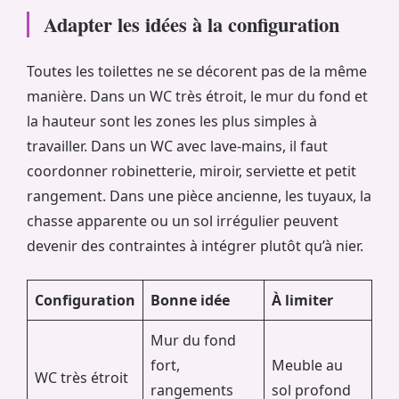
Adapter les idées à la configuration
Toutes les toilettes ne se décorent pas de la même
manière. Dans un WC très étroit, le mur du fond et
la hauteur sont les zones les plus simples à
travailler. Dans un WC avec lave-mains, il faut
coordonner robinetterie, miroir, serviette et petit
rangement. Dans une pièce ancienne, les tuyaux, la
chasse apparente ou un sol irrégulier peuvent
devenir des contraintes à intégrer plutôt qu’à nier.
Configuration
Bonne idée
À limiter
Mur du fond
fort,
Meuble au
WC très étroit
rangements
sol profond