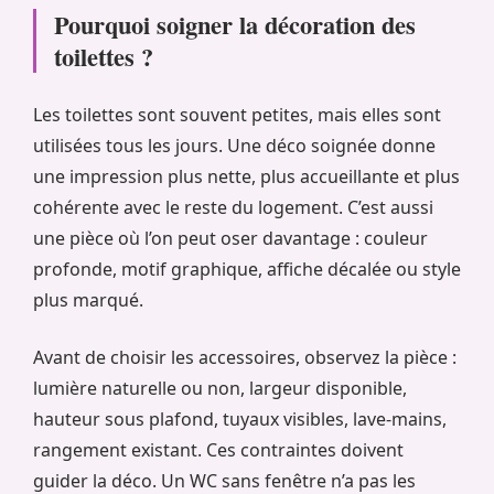
Pourquoi soigner la décoration des
toilettes ?
Les toilettes sont souvent petites, mais elles sont
utilisées tous les jours. Une déco soignée donne
une impression plus nette, plus accueillante et plus
cohérente avec le reste du logement. C’est aussi
une pièce où l’on peut oser davantage : couleur
profonde, motif graphique, affiche décalée ou style
plus marqué.
Avant de choisir les accessoires, observez la pièce :
lumière naturelle ou non, largeur disponible,
hauteur sous plafond, tuyaux visibles, lave-mains,
rangement existant. Ces contraintes doivent
guider la déco. Un WC sans fenêtre n’a pas les