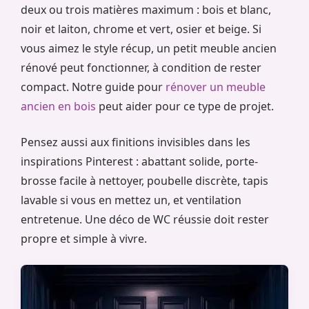
deux ou trois matières maximum : bois et blanc,
noir et laiton, chrome et vert, osier et beige. Si
vous aimez le style récup, un petit meuble ancien
rénové peut fonctionner, à condition de rester
compact. Notre guide pour
rénover un meuble
ancien en bois
peut aider pour ce type de projet.
Pensez aussi aux finitions invisibles dans les
inspirations Pinterest : abattant solide, porte-
brosse facile à nettoyer, poubelle discrète, tapis
lavable si vous en mettez un, et ventilation
entretenue. Une déco de WC réussie doit rester
propre et simple à vivre.