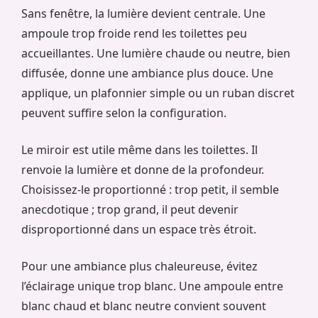
Sans fenêtre, la lumière devient centrale. Une
ampoule trop froide rend les toilettes peu
accueillantes. Une lumière chaude ou neutre, bien
diffusée, donne une ambiance plus douce. Une
applique, un plafonnier simple ou un ruban discret
peuvent suffire selon la configuration.
Le miroir est utile même dans les toilettes. Il
renvoie la lumière et donne de la profondeur.
Choisissez-le proportionné : trop petit, il semble
anecdotique ; trop grand, il peut devenir
disproportionné dans un espace très étroit.
Pour une ambiance plus chaleureuse, évitez
l’éclairage unique trop blanc. Une ampoule entre
blanc chaud et blanc neutre convient souvent