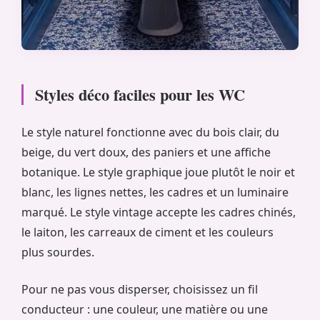
Styles déco faciles pour les WC
Le style naturel fonctionne avec du bois clair, du
beige, du vert doux, des paniers et une affiche
botanique. Le style graphique joue plutôt le noir et
blanc, les lignes nettes, les cadres et un luminaire
marqué. Le style vintage accepte les cadres chinés,
le laiton, les carreaux de ciment et les couleurs
plus sourdes.
Pour ne pas vous disperser, choisissez un fil
conducteur : une couleur, une matière ou une