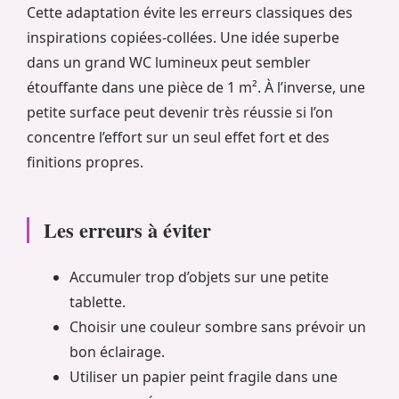
Cette adaptation évite les erreurs classiques des
inspirations copiées-collées. Une idée superbe
dans un grand WC lumineux peut sembler
étouffante dans une pièce de 1 m². À l’inverse, une
petite surface peut devenir très réussie si l’on
concentre l’effort sur un seul effet fort et des
finitions propres.
Les erreurs à éviter
Accumuler trop d’objets sur une petite
tablette.
Choisir une couleur sombre sans prévoir un
bon éclairage.
Utiliser un papier peint fragile dans une