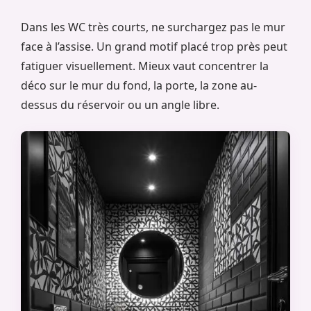
Dans les WC très courts, ne surchargez pas le mur
face à l’assise. Un grand motif placé trop près peut
fatiguer visuellement. Mieux vaut concentrer la
déco sur le mur du fond, la porte, la zone au-
dessus du réservoir ou un angle libre.