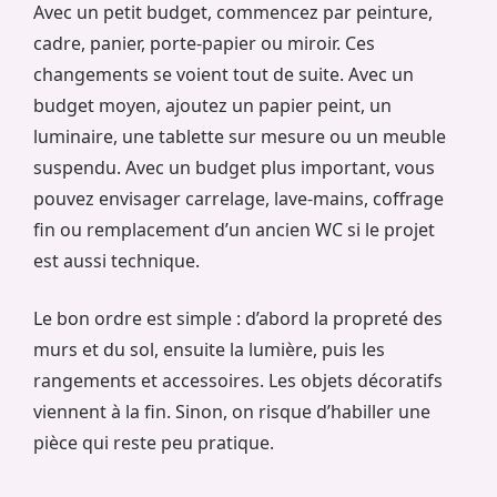
Avec un petit budget, commencez par peinture,
cadre, panier, porte-papier ou miroir. Ces
changements se voient tout de suite. Avec un
budget moyen, ajoutez un papier peint, un
luminaire, une tablette sur mesure ou un meuble
suspendu. Avec un budget plus important, vous
pouvez envisager carrelage, lave-mains, coffrage
fin ou remplacement d’un ancien WC si le projet
est aussi technique.
Le bon ordre est simple : d’abord la propreté des
murs et du sol, ensuite la lumière, puis les
rangements et accessoires. Les objets décoratifs
viennent à la fin. Sinon, on risque d’habiller une
pièce qui reste peu pratique.