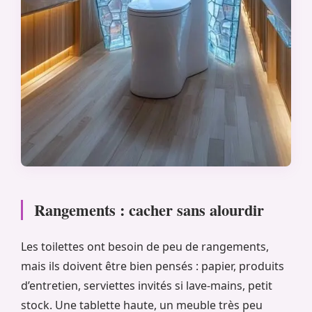
Rangements : cacher sans alourdir
Les toilettes ont besoin de peu de rangements,
mais ils doivent être bien pensés : papier, produits
d’entretien, serviettes invités si lave-mains, petit
stock. Une tablette haute, un meuble très peu