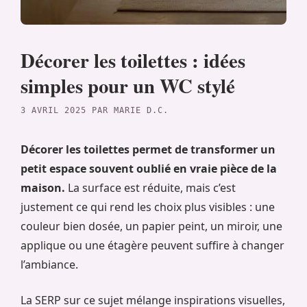
Décorer les toilettes : idées
simples pour un WC stylé
3 AVRIL 2025
PAR
MARIE D.C.
Décorer les toilettes permet de transformer un
petit espace souvent oublié en vraie pièce de la
maison.
La surface est réduite, mais c’est
justement ce qui rend les choix plus visibles : une
couleur bien dosée, un papier peint, un miroir, une
applique ou une étagère peuvent suffire à changer
l’ambiance.
La SERP sur ce sujet mélange inspirations visuelles,