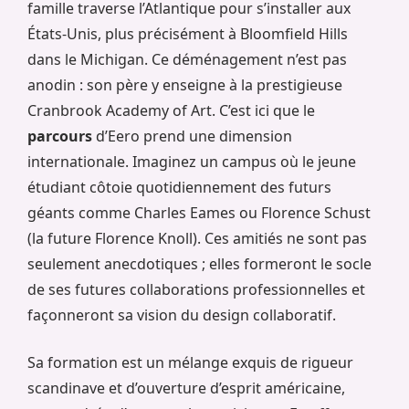
famille traverse l’Atlantique pour s’installer aux
États-Unis, plus précisément à Bloomfield Hills
dans le Michigan. Ce déménagement n’est pas
anodin : son père y enseigne à la prestigieuse
Cranbrook Academy of Art. C’est ici que le
parcours
d’Eero prend une dimension
internationale. Imaginez un campus où le jeune
étudiant côtoie quotidiennement des futurs
géants comme Charles Eames ou Florence Schust
(la future Florence Knoll). Ces amitiés ne sont pas
seulement anecdotiques ; elles formeront le socle
de ses futures collaborations professionnelles et
façonneront sa vision du design collaboratif.
Sa formation est un mélange exquis de rigueur
scandinave et d’ouverture d’esprit américaine,