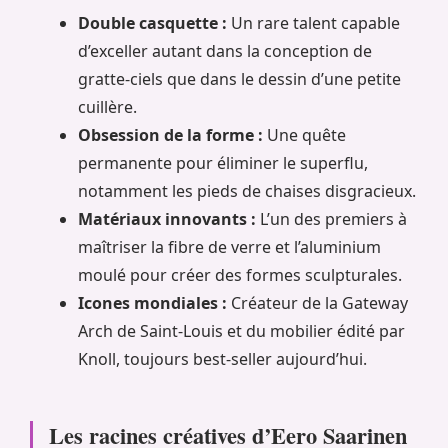
Double casquette :
Un rare talent capable
d’exceller autant dans la conception de
gratte-ciels que dans le dessin d’une petite
cuillère.
Obsession de la forme :
Une quête
permanente pour éliminer le superflu,
notamment les pieds de chaises disgracieux.
Matériaux innovants :
L’un des premiers à
maîtriser la fibre de verre et l’aluminium
moulé pour créer des formes sculpturales.
Icones mondiales :
Créateur de la Gateway
Arch de Saint-Louis et du mobilier édité par
Knoll, toujours best-seller aujourd’hui.
Les racines créatives d’Eero Saarinen