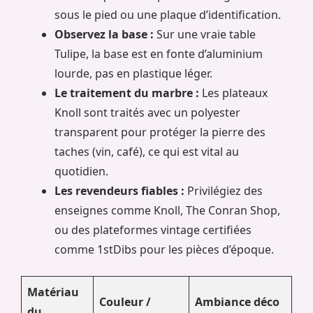
sous le pied ou une plaque d’identification.
Observez la base :
Sur une vraie table
Tulipe, la base est en fonte d’aluminium
lourde, pas en plastique léger.
Le traitement du marbre :
Les plateaux
Knoll sont traités avec un polyester
transparent pour protéger la pierre des
taches (vin, café), ce qui est vital au
quotidien.
Les revendeurs fiables :
Privilégiez des
enseignes comme Knoll, The Conran Shop,
ou des plateformes vintage certifiées
comme 1stDibs pour les pièces d’époque.
Matériau
Couleur /
Ambiance déco
du