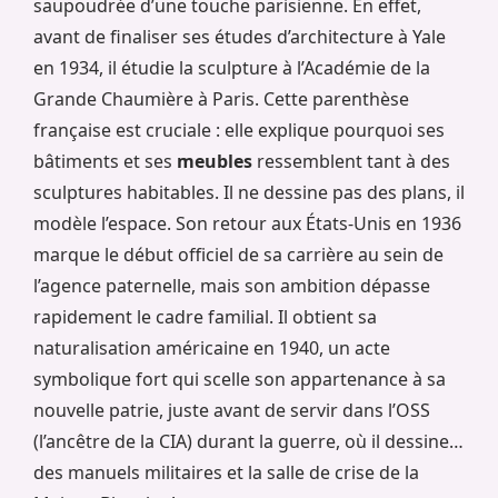
saupoudrée d’une touche parisienne. En effet,
avant de finaliser ses études d’architecture à Yale
en 1934, il étudie la sculpture à l’Académie de la
Grande Chaumière à Paris. Cette parenthèse
française est cruciale : elle explique pourquoi ses
bâtiments et ses
meubles
ressemblent tant à des
sculptures habitables. Il ne dessine pas des plans, il
modèle l’espace. Son retour aux États-Unis en 1936
marque le début officiel de sa carrière au sein de
l’agence paternelle, mais son ambition dépasse
rapidement le cadre familial. Il obtient sa
naturalisation américaine en 1940, un acte
symbolique fort qui scelle son appartenance à sa
nouvelle patrie, juste avant de servir dans l’OSS
(l’ancêtre de la CIA) durant la guerre, où il dessine…
des manuels militaires et la salle de crise de la