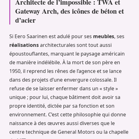
Architecte de l’impossible : TWA et
Gateway Arch, des icônes de béton et
d’acier
Si Eero Saarinen est adulé pour ses
meubles
, ses
réalisations
architecturales sont tout aussi
époustouflantes, marquant le paysage américain
de manière indélébile. À la mort de son père en
1950, il reprend les rênes de l’agence et se lance
dans des projets d’une envergure colossale. Il
refuse de se laisser enfermer dans un « style »
unique ; pour lui, chaque bâtiment doit avoir sa
propre identité, dictée par sa fonction et son
environnement. C’est cette philosophie qui donne
naissance à des œuvres aussi diverses que le
centre technique de General Motors ou la chapelle