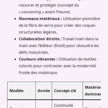
rassurer et protéger (concept du
« cocooning » avant l’heure).
Nouveaux matériaux :
Utilisation pionnière
de la fibre de verre pour créer des coques
structurelles légères.
Collaboration étroite :
Travail main dans la
main avec l’éditeur (Knoll) pour résoudre les
défis industriels.
Couleurs vibrantes :
Utilisation de textiles
colorés pour contraster avec la modernité
froide des matériaux.
Matériaux
Modèle
Année
Concept clé
dominants
Continuité