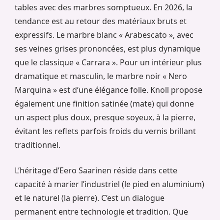
tables avec des marbres somptueux. En 2026, la
tendance est au retour des matériaux bruts et
expressifs. Le marbre blanc « Arabescato », avec
ses veines grises prononcées, est plus dynamique
que le classique « Carrara ». Pour un intérieur plus
dramatique et masculin, le marbre noir « Nero
Marquina » est d’une élégance folle. Knoll propose
également une finition satinée (mate) qui donne
un aspect plus doux, presque soyeux, à la pierre,
évitant les reflets parfois froids du vernis brillant
traditionnel.
L’héritage d’Eero Saarinen réside dans cette
capacité à marier l’industriel (le pied en aluminium)
et le naturel (la pierre). C’est un dialogue
permanent entre technologie et tradition. Que