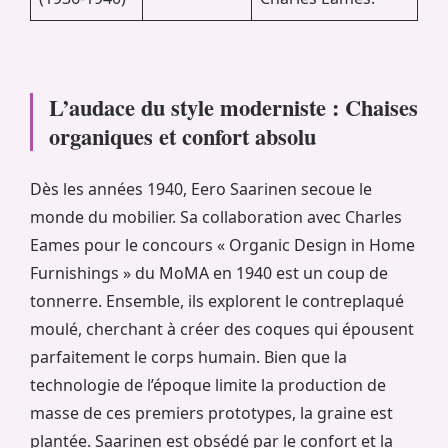
L’audace du style moderniste : Chaises
organiques et confort absolu
Dès les années 1940, Eero Saarinen secoue le
monde du mobilier. Sa collaboration avec Charles
Eames pour le concours « Organic Design in Home
Furnishings » du MoMA en 1940 est un coup de
tonnerre. Ensemble, ils explorent le contreplaqué
moulé, cherchant à créer des coques qui épousent
parfaitement le corps humain. Bien que la
technologie de l’époque limite la production de
masse de ces premiers prototypes, la graine est
plantée. Saarinen est obsédé par le confort et la