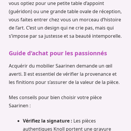
vous optiez pour une petite table d’appoint
(guéridon) ou une grande table ovale de réception,
vous faites entrer chez vous un morceau d’histoire
de l’art. C’est un design qui ne crie pas, mais qui
s’impose par sa justesse et sa beauté intemporelle.
Guide d’achat pour les passionnés
Acquérir du mobilier Saarinen demande un œil
averti. Il est essentiel de vérifier la provenance et
les finitions pour s’assurer de la valeur de la pièce.
Mes conseils pour bien choisir votre pièce
Saarinen :
Vérifiez la signature :
Les pièces
authentiques Knoll portent une gravure