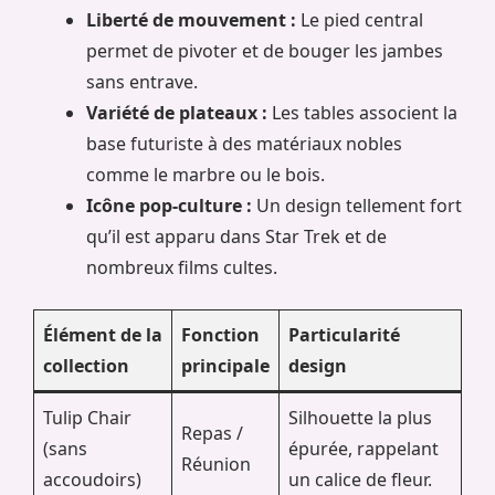
Liberté de mouvement :
Le pied central
permet de pivoter et de bouger les jambes
sans entrave.
Variété de plateaux :
Les tables associent la
base futuriste à des matériaux nobles
comme le marbre ou le bois.
Icône pop-culture :
Un design tellement fort
qu’il est apparu dans Star Trek et de
nombreux films cultes.
Élément de la
Fonction
Particularité
collection
principale
design
Tulip Chair
Silhouette la plus
Repas /
(sans
épurée, rappelant
Réunion
accoudoirs)
un calice de fleur.