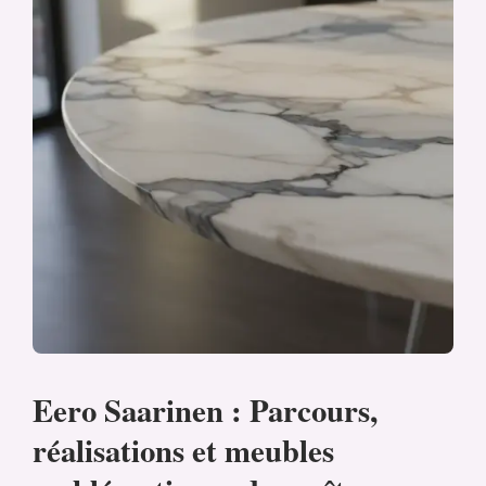
Eero Saarinen : Parcours,
réalisations et meubles