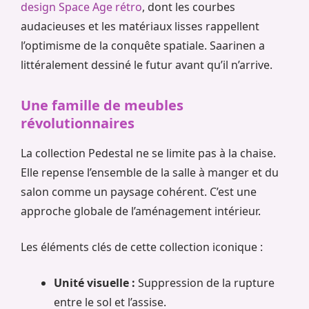
design Space Age rétro
, dont les courbes
audacieuses et les matériaux lisses rappellent
l’optimisme de la conquête spatiale. Saarinen a
littéralement dessiné le futur avant qu’il n’arrive.
Une famille de meubles
révolutionnaires
La collection Pedestal ne se limite pas à la chaise.
Elle repense l’ensemble de la salle à manger et du
salon comme un paysage cohérent. C’est une
approche globale de l’aménagement intérieur.
Les éléments clés de cette collection iconique :
Unité visuelle :
Suppression de la rupture
entre le sol et l’assise.