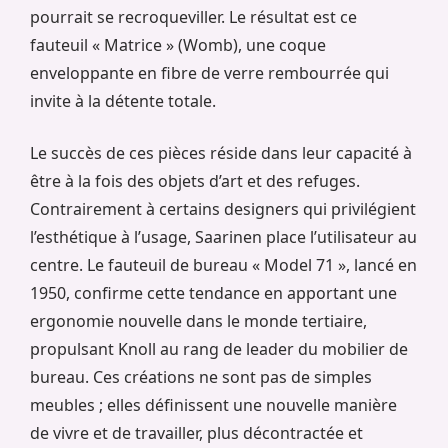
pourrait se recroqueviller. Le résultat est ce
fauteuil « Matrice » (Womb), une coque
enveloppante en fibre de verre rembourrée qui
invite à la détente totale.
Le succès de ces pièces réside dans leur capacité à
être à la fois des objets d’art et des refuges.
Contrairement à certains designers qui privilégient
l’esthétique à l’usage, Saarinen place l’utilisateur au
centre. Le fauteuil de bureau « Model 71 », lancé en
1950, confirme cette tendance en apportant une
ergonomie nouvelle dans le monde tertiaire,
propulsant Knoll au rang de leader du mobilier de
bureau. Ces créations ne sont pas de simples
meubles ; elles définissent une nouvelle manière
de vivre et de travailler, plus décontractée et