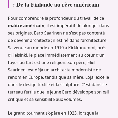
: De la Finlande au rêve américain
Pour comprendre la profondeur du travail de ce
maître américain
, il est impératif de plonger dans
ses origines. Eero Saarinen ne s’est pas contenté
de devenir architecte ; il est né dans l’architecture.
Sa venue au monde en 1910 à Kirkkonummi, près
d’Helsinki, le place immédiatement au cœur d’un
foyer où l’art est une religion. Son père, Eliel
Saarinen, est déjà un architecte moderniste de
renom en Europe, tandis que sa mère, Loja, excelle
dans le design textile et la sculpture. C’est dans ce
terreau fertile que le jeune Eero développe son œil
critique et sa sensibilité aux volumes.
Le grand tournant s’opère en 1923, lorsque la