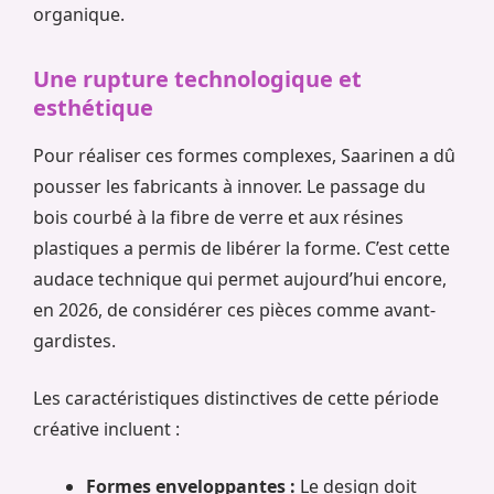
organique.
Une rupture technologique et
esthétique
Pour réaliser ces formes complexes, Saarinen a dû
pousser les fabricants à innover. Le passage du
bois courbé à la fibre de verre et aux résines
plastiques a permis de libérer la forme. C’est cette
audace technique qui permet aujourd’hui encore,
en 2026, de considérer ces pièces comme avant-
gardistes.
Les caractéristiques distinctives de cette période
créative incluent :
Formes enveloppantes :
Le design doit