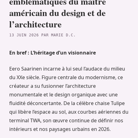
emblématiques du maître
américain du design et de
l’architecture
13 JUIN 2026
PAR
MARIE D.C.
En bref : L’héritage d’un visionnaire
Eero Saarinen incarne à lui seul l’audace du milieu
du XXe siècle. Figure centrale du modernisme, ce
créateur a su fusionner l’architecture
monumentale et le design organique avec une
fluidité déconcertante. De la célèbre chaise Tulipe
qui libère l’espace au sol, aux courbes aériennes du
terminal TWA, son œuvre continue de définir nos
intérieurs et nos paysages urbains en 2026.