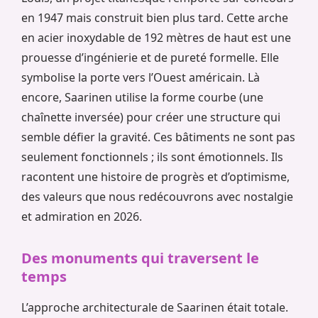
en 1947 mais construit bien plus tard. Cette arche
en acier inoxydable de 192 mètres de haut est une
prouesse d’ingénierie et de pureté formelle. Elle
symbolise la porte vers l’Ouest américain. Là
encore, Saarinen utilise la forme courbe (une
chaînette inversée) pour créer une structure qui
semble défier la gravité. Ces bâtiments ne sont pas
seulement fonctionnels ; ils sont émotionnels. Ils
racontent une histoire de progrès et d’optimisme,
des valeurs que nous redécouvrons avec nostalgie
et admiration en 2026.
Des monuments qui traversent le
temps
L’approche architecturale de Saarinen était totale.