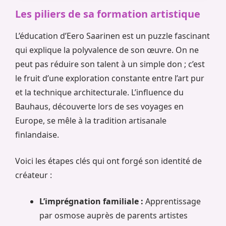
Les piliers de sa formation artistique
L’éducation d’Eero Saarinen est un puzzle fascinant
qui explique la polyvalence de son œuvre. On ne
peut pas réduire son talent à un simple don ; c’est
le fruit d’une exploration constante entre l’art pur
et la technique architecturale. L’influence du
Bauhaus, découverte lors de ses voyages en
Europe, se mêle à la tradition artisanale
finlandaise.
Voici les étapes clés qui ont forgé son identité de
créateur :
L’imprégnation familiale :
Apprentissage
par osmose auprès de parents artistes