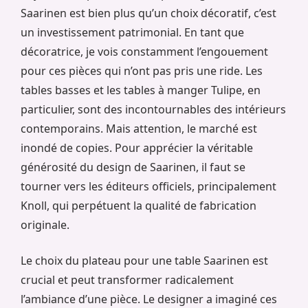
Saarinen est bien plus qu’un choix décoratif, c’est
un investissement patrimonial. En tant que
décoratrice, je vois constamment l’engouement
pour ces pièces qui n’ont pas pris une ride. Les
tables basses et les tables à manger Tulipe, en
particulier, sont des incontournables des intérieurs
contemporains. Mais attention, le marché est
inondé de copies. Pour apprécier la véritable
générosité du design de Saarinen, il faut se
tourner vers les éditeurs officiels, principalement
Knoll, qui perpétuent la qualité de fabrication
originale.
Le choix du plateau pour une table Saarinen est
crucial et peut transformer radicalement
l’ambiance d’une pièce. Le designer a imaginé ces