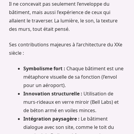
Il ne concevait pas seulement l’enveloppe du
bâtiment, mais aussi l’expérience de ceux qui
allaient le traverser. La lumière, le son, la texture
des murs, tout était pensé.
Ses contributions majeures à l’architecture du XXe
siècle :
Symbolisme fort :
Chaque bâtiment est une
métaphore visuelle de sa fonction (l’envol
pour un aéroport).
Innovation structurelle :
Utilisation de
murs-rideaux en verre miroir (Bell Labs) et
de béton armé en voiles minces.
Intégration paysagère :
Le bâtiment
dialogue avec son site, comme le toit du