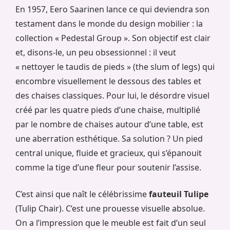
En 1957, Eero Saarinen lance ce qui deviendra son
testament dans le monde du design mobilier : la
collection « Pedestal Group ». Son objectif est clair
et, disons-le, un peu obsessionnel : il veut
« nettoyer le taudis de pieds » (the slum of legs) qui
encombre visuellement le dessous des tables et
des chaises classiques. Pour lui, le désordre visuel
créé par les quatre pieds d’une chaise, multiplié
par le nombre de chaises autour d’une table, est
une aberration esthétique. Sa solution ? Un pied
central unique, fluide et gracieux, qui s’épanouit
comme la tige d’une fleur pour soutenir l’assise.
C’est ainsi que naît le célébrissime
fauteuil Tulipe
(Tulip Chair). C’est une prouesse visuelle absolue.
On a l’impression que le meuble est fait d’un seul