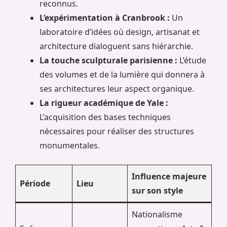
reconnus.
L’expérimentation à Cranbrook :
Un
laboratoire d’idées où design, artisanat et
architecture dialoguent sans hiérarchie.
La touche sculpturale parisienne :
L’étude
des volumes et de la lumière qui donnera à
ses architectures leur aspect organique.
La rigueur académique de Yale :
L’acquisition des bases techniques
nécessaires pour réaliser des structures
monumentales.
Influence majeure
Période
Lieu
sur son style
Nationalisme