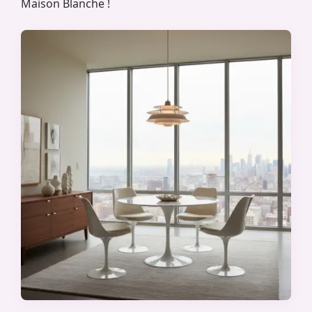
Maison Blanche !