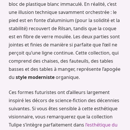
bloc de plastique blanc immaculé. En réalité, c’est
une illusion technique savamment orchestrée : le
pied est en fonte d’aluminium (pour la solidité et la
stabilité) recouvert de Rilsan, tandis que la coque
est en fibre de verre moulée. Les deux parties sont
jointes et finies de manière si parfaite que l’œil ne
perçoit qu’une ligne continue. Cette collection, qui
comprend des chaises, des fauteuils, des tables
basses et des tables à manger, représente l’apogée
du
style moderniste
organique.
Ces formes futuristes ont d’ailleurs largement
inspiré les décors de science-fiction des décennies
suivantes. Si vous êtes sensible à cette esthétique
visionnaire, vous remarquerez que la collection
Tulipe s’intègre parfaitement dans
l’esthétique du