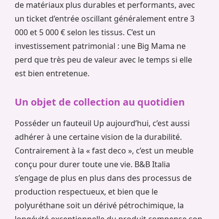
de matériaux plus durables et performants, avec
un ticket d’entrée oscillant généralement entre 3
000 et 5 000 € selon les tissus. C’est un
investissement patrimonial : une Big Mama ne
perd que très peu de valeur avec le temps si elle
est bien entretenue.
Un objet de collection au quotidien
Posséder un fauteuil Up aujourd’hui, c’est aussi
adhérer à une certaine vision de la durabilité.
Contrairement à la « fast deco », c’est un meuble
conçu pour durer toute une vie. B&B Italia
s’engage de plus en plus dans des processus de
production respectueux, et bien que le
polyuréthane soit un dérivé pétrochimique, la
longévité exceptionnelle du produit compense son