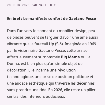
20 JUIN 2026
PAR
MARIE D.C.
En bref : Le manifeste confort de Gaetano Pesce
Dans l’univers foisonnant du mobilier design, peu
de pièces peuvent se targuer d’avoir une âme aussi
vibrante que le fauteuil Up (5-6). Imaginée en 1969
par le visionnaire Gaetano Pesce, cette assise,
affectueusement surnommée
Big Mama
ou La
Donna, est bien plus qu’un simple objet de
décoration. Elle incarne une révolution
technologique, une prise de position politique et
une audace esthétique qui traverse les décennies
sans prendre une ride. En 2026, elle reste un pilier
central des intérieurs audacieux.