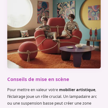
Conseils de mise en scène
Pour mettre en valeur votre
mobilier artistique
,
l’éclairage joue un rôle crucial. Un lampadaire arc
ou une suspension basse peut créer une zone