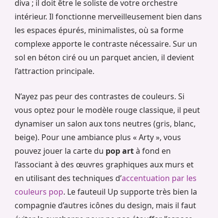
diva ; il doit être le soliste de votre orchestre
intérieur. Il fonctionne merveilleusement bien dans
les espaces épurés, minimalistes, où sa forme
complexe apporte le contraste nécessaire. Sur un
sol en béton ciré ou un parquet ancien, il devient
l’attraction principale.
N’ayez pas peur des contrastes de couleurs. Si
vous optez pour le modèle rouge classique, il peut
dynamiser un salon aux tons neutres (gris, blanc,
beige). Pour une ambiance plus « Arty », vous
pouvez jouer la carte du
pop art
à fond en
l’associant à des œuvres graphiques aux murs et
en utilisant des techniques d’
accentuation par les
couleurs pop
. Le fauteuil Up supporte très bien la
compagnie d’autres icônes du design, mais il faut