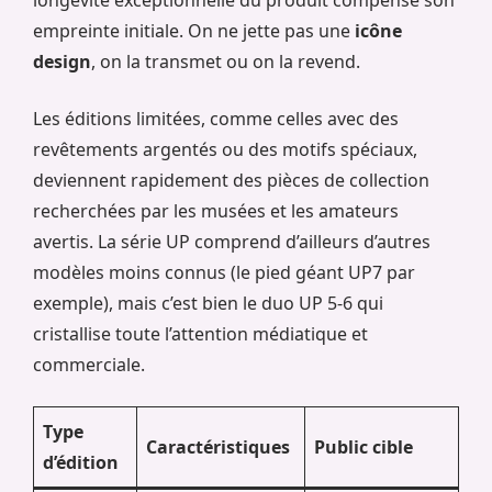
empreinte initiale. On ne jette pas une
icône
design
, on la transmet ou on la revend.
Les éditions limitées, comme celles avec des
revêtements argentés ou des motifs spéciaux,
deviennent rapidement des pièces de collection
recherchées par les musées et les amateurs
avertis. La série UP comprend d’ailleurs d’autres
modèles moins connus (le pied géant UP7 par
exemple), mais c’est bien le duo UP 5-6 qui
cristallise toute l’attention médiatique et
commerciale.
Type
Caractéristiques
Public cible
d’édition