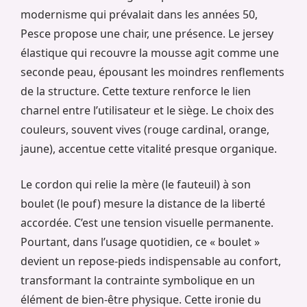
modernisme qui prévalait dans les années 50,
Pesce propose une chair, une présence. Le jersey
élastique qui recouvre la mousse agit comme une
seconde peau, épousant les moindres renflements
de la structure. Cette texture renforce le lien
charnel entre l’utilisateur et le siège. Le choix des
couleurs, souvent vives (rouge cardinal, orange,
jaune), accentue cette vitalité presque organique.
Le cordon qui relie la mère (le fauteuil) à son
boulet (le pouf) mesure la distance de la liberté
accordée. C’est une tension visuelle permanente.
Pourtant, dans l’usage quotidien, ce « boulet »
devient un repose-pieds indispensable au confort,
transformant la contrainte symbolique en un
élément de bien-être physique. Cette ironie du