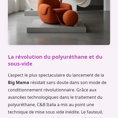
La révolution du polyuréthane et du
sous-vide
L’aspect le plus spectaculaire du lancement de la
Big Mama
résidait sans doute dans son mode de
conditionnement révolutionnaire. Grâce aux
avancées technologiques dans le traitement du
polyuréthane, C&B Italia a mis au point une
technique de mise sous vide inédite. Le fauteuil,