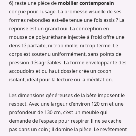
6) reste une pièce de
mobilier contemporain
conçue pour l’usage. La promesse visuelle de ses
formes rebondies est-elle tenue une fois assis ? La
réponse est un grand oui. La conception en
mousse de polyuréthane injectée à froid offre une
densité parfaite, ni trop molle, ni trop ferme. Le
corps est soutenu uniformément, sans points de
pression désagréables. La forme enveloppante des
accoudoirs et du haut dossier crée un cocon
isolant, idéal pour la lecture ou la méditation.
Les dimensions généreuses de la bête imposent le
respect. Avec une largeur d’environ 120 cm et une
profondeur de 130 cm, c’est un meuble qui
demande de l’espace pour respirer. Il ne se cache
pas dans un coin ; il domine la pièce. Le revêtement