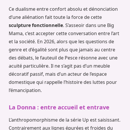
Ce dualisme entre confort absolu et dénonciation
d’une aliénation fait toute la force de cette
sculpture fonctionnelle
. S’asseoir dans une Big
Mama, c’est accepter cette conversation entre l’art
et la société. En 2026, alors que les questions de
genre et d’égalité sont plus que jamais au centre
des débats, le fauteuil de Pesce résonne avec une
acuité particulière. Il ne s’agit pas d’un meuble
décoratif passif, mais d’un acteur de l’espace
domestique qui rappelle l’histoire des luttes pour
l’émancipation.
La Donna : entre accueil et entrave
L’anthropomorphisme de la série Up est saisissant.
Contrairement aux lignes épurées et froides du