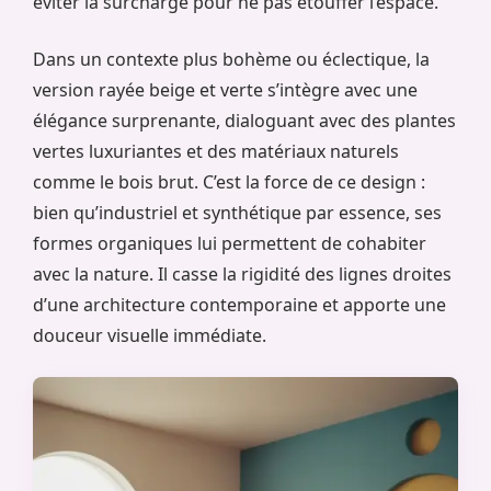
éviter la surcharge pour ne pas étouffer l’espace.
Dans un contexte plus bohème ou éclectique, la
version rayée beige et verte s’intègre avec une
élégance surprenante, dialoguant avec des plantes
vertes luxuriantes et des matériaux naturels
comme le bois brut. C’est la force de ce design :
bien qu’industriel et synthétique par essence, ses
formes organiques lui permettent de cohabiter
avec la nature. Il casse la rigidité des lignes droites
d’une architecture contemporaine et apporte une
douceur visuelle immédiate.