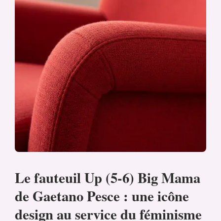
Le fauteuil Up (5-6) Big Mama
de Gaetano Pesce : une icône
design au service du féminisme