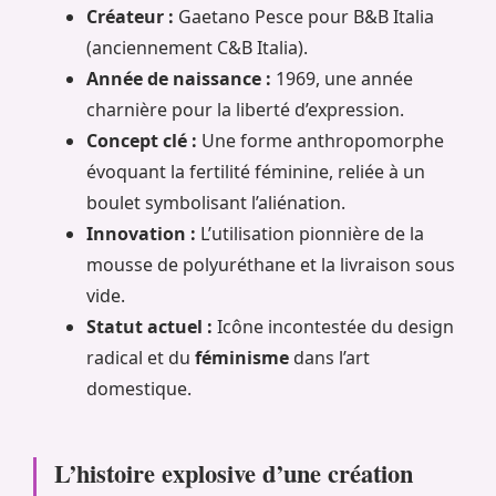
Créateur :
Gaetano Pesce pour B&B Italia
(anciennement C&B Italia).
Année de naissance :
1969, une année
charnière pour la liberté d’expression.
Concept clé :
Une forme anthropomorphe
évoquant la fertilité féminine, reliée à un
boulet symbolisant l’aliénation.
Innovation :
L’utilisation pionnière de la
mousse de polyuréthane et la livraison sous
vide.
Statut actuel :
Icône incontestée du design
radical et du
féminisme
dans l’art
domestique.
L’histoire explosive d’une création