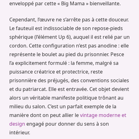
enveloppé par cette « Big Mama » bienveillante.
Cependant, l’œuvre ne s’arrête pas à cette douceur.
Le fauteuil est indissociable de son repose-pieds
sphérique (l’élément Up 6), auquel il est relié par un
cordon. Cette configuration n’est pas anodine : elle
représente le boulet au pied du prisonnier. Pesce
l’a explicitement formulé : la femme, malgré sa
puissance créatrice et protectrice, reste
prisonnière des préjugés, des conventions sociales
et du patriarcat. Elle est entravée. Cet objet devient
alors un véritable manifeste politique trônant au
milieu du salon. C’est un parfait exemple de la
manière dont on peut allier le
vintage moderne et
design
engagé pour donner du sens à son
intérieur.