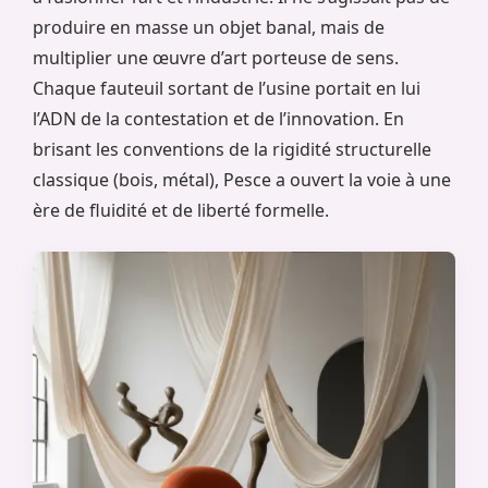
produire en masse un objet banal, mais de
multiplier une œuvre d’art porteuse de sens.
Chaque fauteuil sortant de l’usine portait en lui
l’ADN de la contestation et de l’innovation. En
brisant les conventions de la rigidité structurelle
classique (bois, métal), Pesce a ouvert la voie à une
ère de fluidité et de liberté formelle.