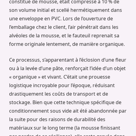
constitué de mousse, était compressé à 10 % de
son volume initial et scellé hermétiquement dans
une enveloppe en PVC. Lors de l’ouverture de
l’emballage chez le client, l’air pénétrait dans les
alvéoles de la mousse, et le fauteuil reprenait sa
forme originale lentement, de manière organique.
Ce processus, s’apparentant à l’éclosion d’une fleur
ou à la levée d’une pâte, renforçait l’idée d’un objet
« organique » et vivant. C’était une prouesse
logistique incroyable pour l’époque, réduisant
drastiquement les coûts de transport et de
stockage. Bien que cette technique spécifique de
conditionnement sous vide ait été abandonnée par
la suite pour des raisons de durabilité des
matériaux sur le long terme (la mousse finissant