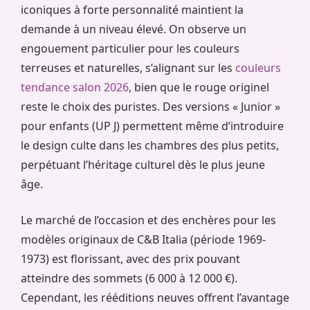
iconiques à forte personnalité maintient la
demande à un niveau élevé. On observe un
engouement particulier pour les couleurs
terreuses et naturelles, s’alignant sur les
couleurs
tendance salon 2026
, bien que le rouge originel
reste le choix des puristes. Des versions « Junior »
pour enfants (UP J) permettent même d’introduire
le design culte dans les chambres des plus petits,
perpétuant l’héritage culturel dès le plus jeune
âge.
Le marché de l’occasion et des enchères pour les
modèles originaux de C&B Italia (période 1969-
1973) est florissant, avec des prix pouvant
atteindre des sommets (6 000 à 12 000 €).
Cependant, les rééditions neuves offrent l’avantage