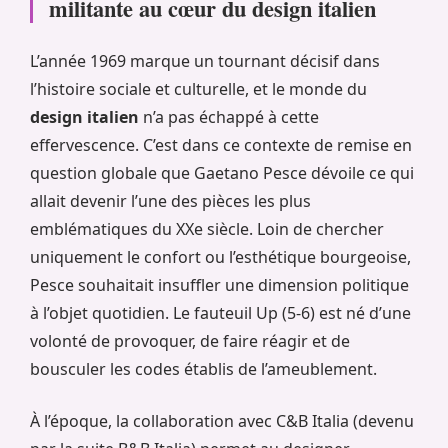
militante au cœur du design italien
L’année 1969 marque un tournant décisif dans
l’histoire sociale et culturelle, et le monde du
design italien
n’a pas échappé à cette
effervescence. C’est dans ce contexte de remise en
question globale que Gaetano Pesce dévoile ce qui
allait devenir l’une des pièces les plus
emblématiques du XXe siècle. Loin de chercher
uniquement le confort ou l’esthétique bourgeoise,
Pesce souhaitait insuffler une dimension politique
à l’objet quotidien. Le fauteuil Up (5-6) est né d’une
volonté de provoquer, de faire réagir et de
bousculer les codes établis de l’ameublement.
À l’époque, la collaboration avec C&B Italia (devenu