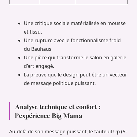
Une critique sociale matérialisée en mousse
et tissu.
Une rupture avec le fonctionnalisme froid
du Bauhaus.
Une pièce qui transforme le salon en galerie
d’art engagé.
La preuve que le design peut être un vecteur
de message politique puissant.
Analyse technique et confort :
l’expérience Big Mama
Au-delà de son message puissant, le fauteuil Up (5-