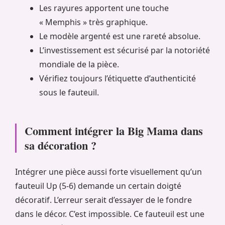
Les rayures apportent une touche
« Memphis » très graphique.
Le modèle argenté est une rareté absolue.
L’investissement est sécurisé par la notoriété
mondiale de la pièce.
Vérifiez toujours l’étiquette d’authenticité
sous le fauteuil.
Comment intégrer la Big Mama dans
sa décoration ?
Intégrer une pièce aussi forte visuellement qu’un
fauteuil Up (5-6) demande un certain doigté
décoratif. L’erreur serait d’essayer de le fondre
dans le décor. C’est impossible. Ce fauteuil est une