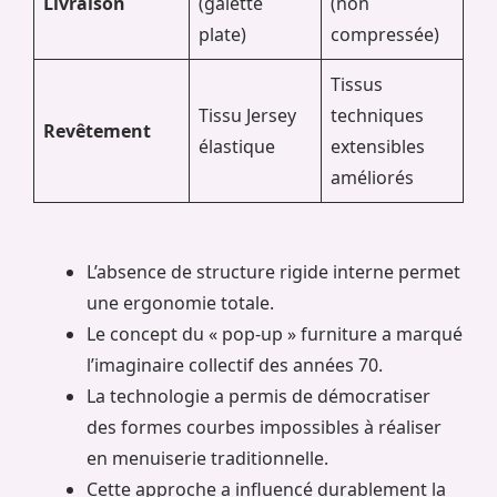
Livraison
(galette
(non
plate)
compressée)
Tissus
Tissu Jersey
techniques
Revêtement
élastique
extensibles
améliorés
L’absence de structure rigide interne permet
une ergonomie totale.
Le concept du « pop-up » furniture a marqué
l’imaginaire collectif des années 70.
La technologie a permis de démocratiser
des formes courbes impossibles à réaliser
en menuiserie traditionnelle.
Cette approche a influencé durablement la