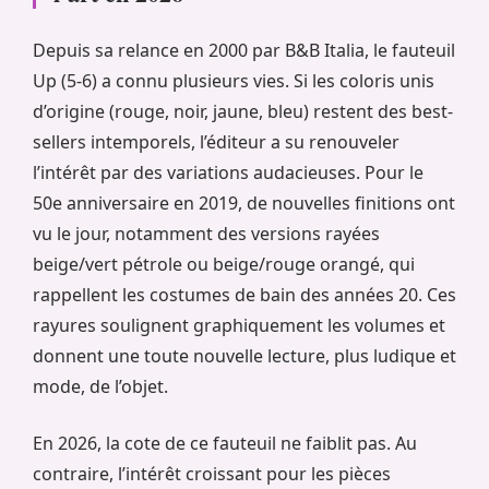
Depuis sa relance en 2000 par B&B Italia, le fauteuil
Up (5-6) a connu plusieurs vies. Si les coloris unis
d’origine (rouge, noir, jaune, bleu) restent des best-
sellers intemporels, l’éditeur a su renouveler
l’intérêt par des variations audacieuses. Pour le
50e anniversaire en 2019, de nouvelles finitions ont
vu le jour, notamment des versions rayées
beige/vert pétrole ou beige/rouge orangé, qui
rappellent les costumes de bain des années 20. Ces
rayures soulignent graphiquement les volumes et
donnent une toute nouvelle lecture, plus ludique et
mode, de l’objet.
En 2026, la cote de ce fauteuil ne faiblit pas. Au
contraire, l’intérêt croissant pour les pièces