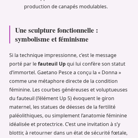
production de canapés modulables.
Une sculpture fonctionnelle :
symbolisme et féminisme
Si la technique impressionne, c’est le message
porté par le
fauteuil Up
qui lui confère son statut
d’immortel. Gaetano Pesce a conçu la « Donna »
comme une métaphore directe de la condition
féminine. Les courbes généreuses et voluptueuses
du fauteuil (l’élément Up 5) évoquent le giron
maternel, les statues de déesses de la fertilité
paléolithiques, ou simplement l’anatomie féminine
idéalisée et protectrice. C’est une invitation à s’y
blottir, à retourner dans un état de sécurité fœtale,