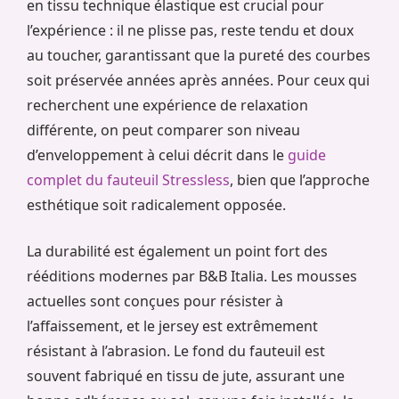
en tissu technique élastique est crucial pour
l’expérience : il ne plisse pas, reste tendu et doux
au toucher, garantissant que la pureté des courbes
soit préservée années après années. Pour ceux qui
recherchent une expérience de relaxation
différente, on peut comparer son niveau
d’enveloppement à celui décrit dans le
guide
complet du fauteuil Stressless
, bien que l’approche
esthétique soit radicalement opposée.
La durabilité est également un point fort des
rééditions modernes par B&B Italia. Les mousses
actuelles sont conçues pour résister à
l’affaissement, et le jersey est extrêmement
résistant à l’abrasion. Le fond du fauteuil est
souvent fabriqué en tissu de jute, assurant une