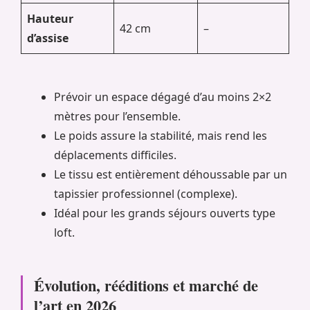
Hauteur
42 cm
–
d’assise
Prévoir un espace dégagé d’au moins 2×2
mètres pour l’ensemble.
Le poids assure la stabilité, mais rend les
déplacements difficiles.
Le tissu est entièrement déhoussable par un
tapissier professionnel (complexe).
Idéal pour les grands séjours ouverts type
loft.
Évolution, rééditions et marché de
l’art en 2026