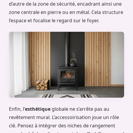
d’autre de la zone de sécurité, encadrant ainsi une
zone centrale en pierre ou en métal. Cela structure
l’espace et focalise le regard sur le foyer.
Enfin, l’
esthétique
globale ne s’arrête pas au
revêtement mural. L’accessoirisation joue un rôle
clé. Pensez à intégrer des niches de rangement