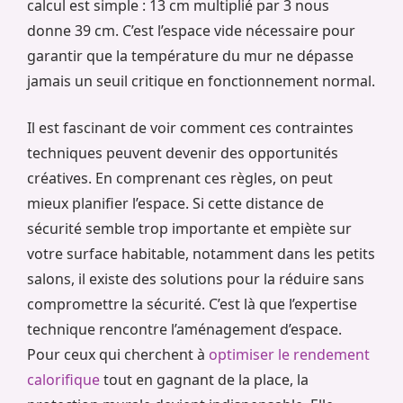
calcul est simple : 13 cm multiplié par 3 nous
donne 39 cm. C’est l’espace vide nécessaire pour
garantir que la température du mur ne dépasse
jamais un seuil critique en fonctionnement normal.
Il est fascinant de voir comment ces contraintes
techniques peuvent devenir des opportunités
créatives. En comprenant ces règles, on peut
mieux planifier l’espace. Si cette distance de
sécurité semble trop importante et empiète sur
votre surface habitable, notamment dans les petits
salons, il existe des solutions pour la réduire sans
compromettre la sécurité. C’est là que l’expertise
technique rencontre l’aménagement d’espace.
Pour ceux qui cherchent à
optimiser le rendement
calorifique
tout en gagnant de la place, la