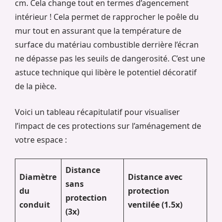
cm. Cela change tout en termes d’agencement
intérieur ! Cela permet de rapprocher le poêle du
mur tout en assurant que la température de
surface du matériau combustible derrière l’écran
ne dépasse pas les seuils de dangerosité. C’est une
astuce technique qui libère le potentiel décoratif
de la pièce.
Voici un tableau récapitulatif pour visualiser
l’impact de ces protections sur l’aménagement de
votre espace :
Distance
Diamètre
Distance avec
sans
du
protection
protection
conduit
ventilée (1.5x)
(3x)