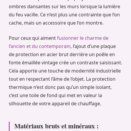
ombres dansantes sur les murs lorsque la lumière
du feu vacille. Ce n’est plus une contrainte que l’on
cache, mais un accessoire que l’on montre.
Pour ceux qui aiment
fusionner le charme de
l’ancien et du contemporain
, l’ajout d’une plaque
de protection en acier brut derrière un poêle en
fonte émaillée vintage crée un contraste saisissant.
Cela apporte une touche de modernité industrielle
tout en respectant l’âme de l’objet. La protection
thermique n’est donc pas qu’un simple isolant,
c’est une toile de fond qui met en valeur la
silhouette de votre appareil de chauffage.
Matériaux bruts et minéraux :