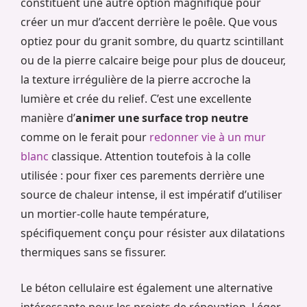
constituent une autre option magnifique pour
créer un mur d’accent derrière le poêle. Que vous
optiez pour du granit sombre, du quartz scintillant
ou de la pierre calcaire beige pour plus de douceur,
la texture irrégulière de la pierre accroche la
lumière et crée du relief. C’est une excellente
manière d’
animer une surface trop neutre
comme on le ferait pour
redonner vie à un mur
blanc
classique. Attention toutefois à la colle
utilisée : pour fixer ces parements derrière une
source de chaleur intense, il est impératif d’utiliser
un mortier-colle haute température,
spécifiquement conçu pour résister aux dilatations
thermiques sans se fissurer.
Le béton cellulaire est également une alternative
intéressante pour les projets de rénovation. Léger,