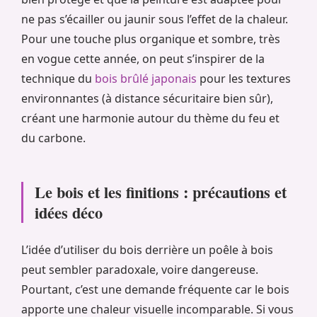
ne pas s’écailler ou jaunir sous l’effet de la chaleur.
Pour une touche plus organique et sombre, très
en vogue cette année, on peut s’inspirer de la
technique du
bois brûlé japonais
pour les textures
environnantes (à distance sécuritaire bien sûr),
créant une harmonie autour du thème du feu et
du carbone.
Le bois et les finitions : précautions et
idées déco
L’idée d’utiliser du bois derrière un poêle à bois
peut sembler paradoxale, voire dangereuse.
Pourtant, c’est une demande fréquente car le bois
apporte une chaleur visuelle incomparable. Si vous