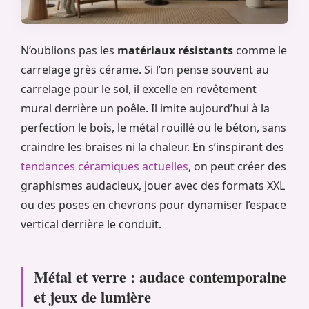
N’oublions pas les
matériaux résistants
comme le
carrelage grès cérame. Si l’on pense souvent au
carrelage pour le sol, il excelle en revêtement
mural derrière un poêle. Il imite aujourd’hui à la
perfection le bois, le métal rouillé ou le béton, sans
craindre les braises ni la chaleur. En s’inspirant des
tendances céramiques actuelles
, on peut créer des
graphismes audacieux, jouer avec des formats XXL
ou des poses en chevrons pour dynamiser l’espace
vertical derrière le conduit.
Métal et verre : audace contemporaine
et jeux de lumière