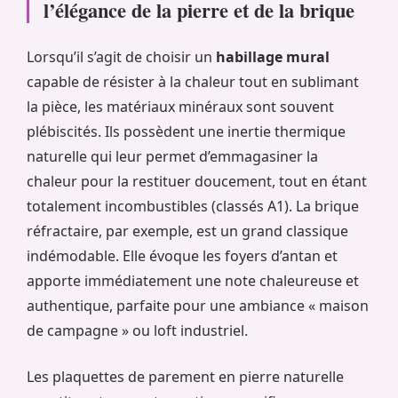
l’élégance de la pierre et de la brique
Lorsqu’il s’agit de choisir un
habillage mural
capable de résister à la chaleur tout en sublimant
la pièce, les matériaux minéraux sont souvent
plébiscités. Ils possèdent une inertie thermique
naturelle qui leur permet d’emmagasiner la
chaleur pour la restituer doucement, tout en étant
totalement incombustibles (classés A1). La brique
réfractaire, par exemple, est un grand classique
indémodable. Elle évoque les foyers d’antan et
apporte immédiatement une note chaleureuse et
authentique, parfaite pour une ambiance « maison
de campagne » ou loft industriel.
Les plaquettes de parement en pierre naturelle