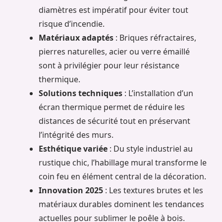
diamètres est impératif pour éviter tout
risque d’incendie.
Matériaux adaptés
: Briques réfractaires,
pierres naturelles, acier ou verre émaillé
sont à privilégier pour leur résistance
thermique.
Solutions techniques
: L’installation d’un
écran thermique permet de réduire les
distances de sécurité tout en préservant
l’intégrité des murs.
Esthétique variée
: Du style industriel au
rustique chic, l’habillage mural transforme le
coin feu en élément central de la décoration.
Innovation 2025
: Les textures brutes et les
matériaux durables dominent les tendances
actuelles pour sublimer le poêle à bois.