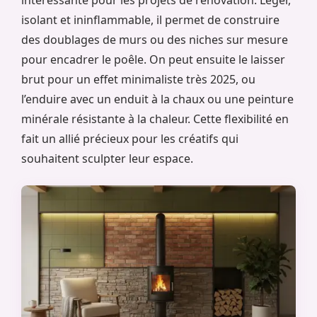
isolant et ininflammable, il permet de construire
des doublages de murs ou des niches sur mesure
pour encadrer le poêle. On peut ensuite le laisser
brut pour un effet minimaliste très 2025, ou
l’enduire avec un enduit à la chaux ou une peinture
minérale résistante à la chaleur. Cette flexibilité en
fait un allié précieux pour les créatifs qui
souhaitent sculpter leur espace.