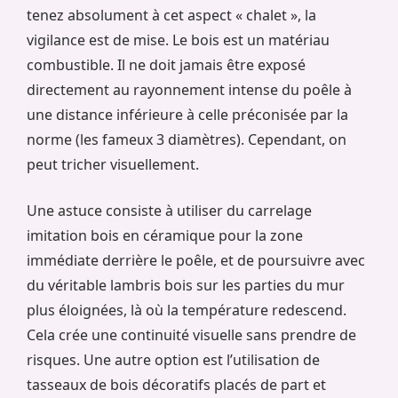
tenez absolument à cet aspect « chalet », la
vigilance est de mise. Le bois est un matériau
combustible. Il ne doit jamais être exposé
directement au rayonnement intense du poêle à
une distance inférieure à celle préconisée par la
norme (les fameux 3 diamètres). Cependant, on
peut tricher visuellement.
Une astuce consiste à utiliser du carrelage
imitation bois en céramique pour la zone
immédiate derrière le poêle, et de poursuivre avec
du véritable lambris bois sur les parties du mur
plus éloignées, là où la température redescend.
Cela crée une continuité visuelle sans prendre de
risques. Une autre option est l’utilisation de
tasseaux de bois décoratifs placés de part et