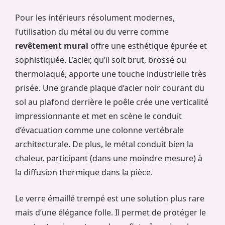
Pour les intérieurs résolument modernes,
l’utilisation du métal ou du verre comme
revêtement mural
offre une esthétique épurée et
sophistiquée. L’acier, qu’il soit brut, brossé ou
thermolaqué, apporte une touche industrielle très
prisée. Une grande plaque d’acier noir courant du
sol au plafond derrière le poêle crée une verticalité
impressionnante et met en scène le conduit
d’évacuation comme une colonne vertébrale
architecturale. De plus, le métal conduit bien la
chaleur, participant (dans une moindre mesure) à
la diffusion thermique dans la pièce.
Le verre émaillé trempé est une solution plus rare
mais d’une élégance folle. Il permet de protéger le