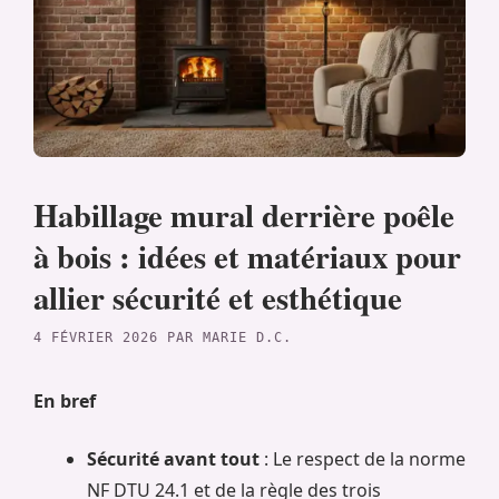
Habillage mural derrière poêle
à bois : idées et matériaux pour
allier sécurité et esthétique
4 FÉVRIER 2026
PAR
MARIE D.C.
En bref
Sécurité avant tout
: Le respect de la norme
NF DTU 24.1 et de la règle des trois