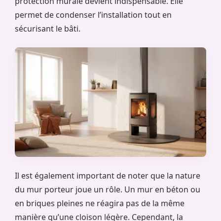
protection murale devient indispensable. Elle
permet de condenser l’installation tout en
sécurisant le bâti.
Il est également important de noter que la nature
du mur porteur joue un rôle. Un mur en béton ou
en briques pleines ne réagira pas de la même
manière qu’une cloison légère. Cependant, la