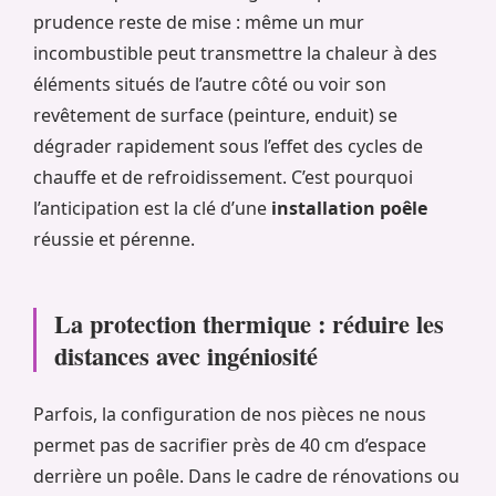
prudence reste de mise : même un mur
incombustible peut transmettre la chaleur à des
éléments situés de l’autre côté ou voir son
revêtement de surface (peinture, enduit) se
dégrader rapidement sous l’effet des cycles de
chauffe et de refroidissement. C’est pourquoi
l’anticipation est la clé d’une
installation poêle
réussie et pérenne.
La protection thermique : réduire les
distances avec ingéniosité
Parfois, la configuration de nos pièces ne nous
permet pas de sacrifier près de 40 cm d’espace
derrière un poêle. Dans le cadre de rénovations ou