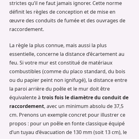
strictes qu’il ne faut jamais ignorer. Cette norme
définit les règles de conception et de mise en
œuvre des conduits de fumée et des ouvrages de
raccordement.
La règle la plus connue, mais aussi la plus
essentielle, concerne la distance d’écartement au
feu. Si votre mur est constitué de matériaux
combustibles (comme du placo standard, du bois
ou du papier peint non ignifugé), la distance entre
la paroi arrière du poêle et le mur doit être
équivalente à
trois fois le diamètre du conduit de
raccordement
, avec un minimum absolu de 37,5
cm. Prenons un exemple concret pour illustrer ce
propos : pour un poêle en fonte classique équipé
d’un tuyau d’évacuation de 130 mm (soit 13 cm), le