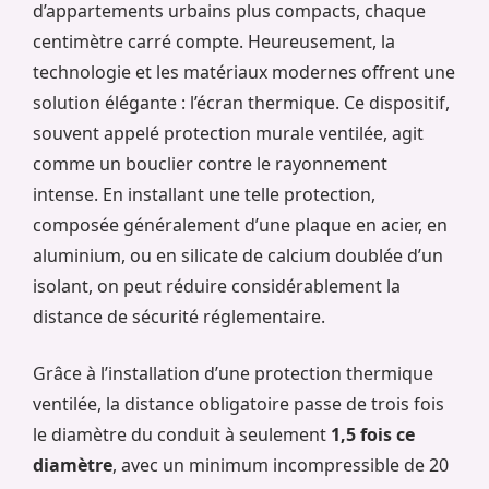
d’appartements urbains plus compacts, chaque
centimètre carré compte. Heureusement, la
technologie et les matériaux modernes offrent une
solution élégante : l’écran thermique. Ce dispositif,
souvent appelé protection murale ventilée, agit
comme un bouclier contre le rayonnement
intense. En installant une telle protection,
composée généralement d’une plaque en acier, en
aluminium, ou en silicate de calcium doublée d’un
isolant, on peut réduire considérablement la
distance de sécurité réglementaire.
Grâce à l’installation d’une protection thermique
ventilée, la distance obligatoire passe de trois fois
le diamètre du conduit à seulement
1,5 fois ce
diamètre
, avec un minimum incompressible de 20