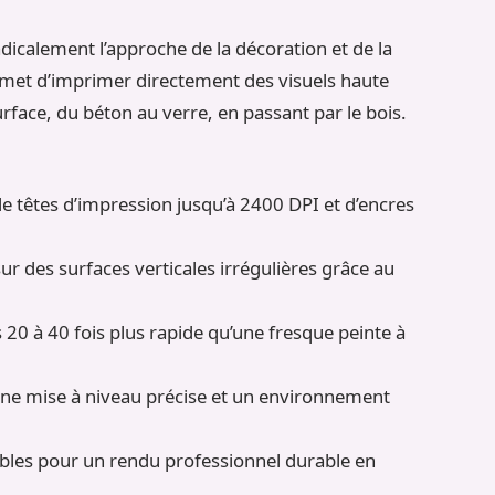
dicalement l’approche de la décoration et de la
rmet d’imprimer directement des visuels haute
rface, du béton au verre, en passant par le bois.
de têtes d’impression jusqu’à 2400 DPI et d’encres
r des surfaces verticales irrégulières grâce au
20 à 40 fois plus rapide qu’une fresque peinte à
ne mise à niveau précise et un environnement
bles pour un rendu professionnel durable en