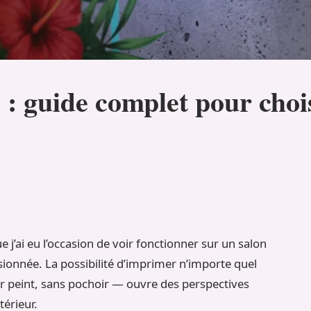
 guide complet pour choisi
j’ai eu l’occasion de voir fonctionner sur un salon
ssionnée. La possibilité d’imprimer n’importe quel
 peint, sans pochoir — ouvre des perspectives
térieur.