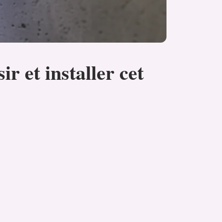
r et installer cet