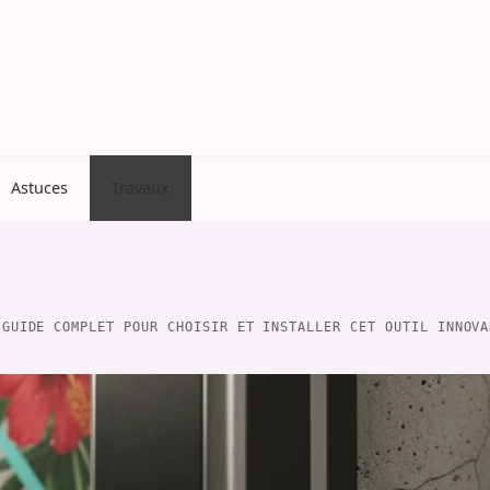
Astuces
Travaux
 GUIDE COMPLET POUR CHOISIR ET INSTALLER CET OUTIL INNOVA