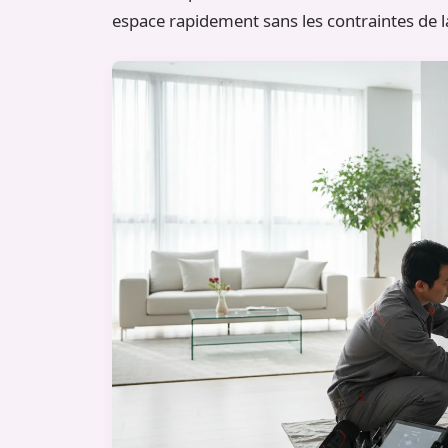
espace rapidement sans les contraintes de la