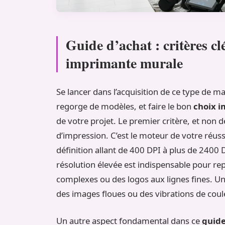
Guide d’achat : critères cl
imprimante murale
Se lancer dans l’acquisition de ce type de 
regorge de modèles, et faire le bon
choix 
de votre projet. Le premier critère, et non 
d’impression. C’est le moteur de votre réus
définition allant de 400 DPI à plus de 2400 
résolution élevée est indispensable pour re
complexes ou des logos aux lignes fines. U
des images floues ou des vibrations de coul
Un autre aspect fondamental dans ce
guide