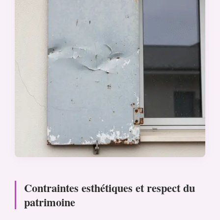
Contraintes esthétiques et respect du
patrimoine