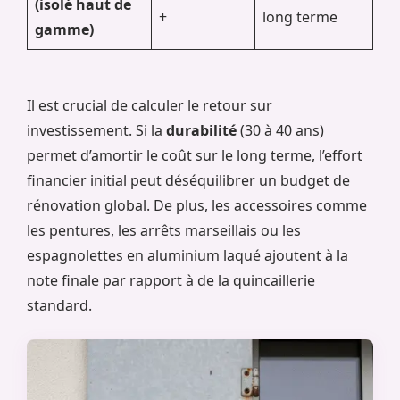
(isolé haut de
+
long terme
gamme)
Il est crucial de calculer le retour sur
investissement. Si la
durabilité
(30 à 40 ans)
permet d’amortir le coût sur le long terme, l’effort
financier initial peut déséquilibrer un budget de
rénovation global. De plus, les accessoires comme
les pentures, les arrêts marseillais ou les
espagnolettes en aluminium laqué ajoutent à la
note finale par rapport à de la quincaillerie
standard.