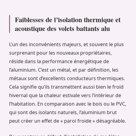
Faiblesses de l’isolation thermique et
acoustique des volets battants alu
L’un des inconvénients majeurs, et souvent le plus
surprenant pour les nouveaux propriétaires,
réside dans la performance énergétique de
l’aluminium. C’est un métal, et par définition, les
métaux sont d’excellents conducteurs thermiques.
Cela signifie qu’ils transmettent aussi bien le froid
hivernal que la chaleur estivale vers l’intérieur de
l’habitation. En comparaison avec le bois ou le PVC,
qui sont des isolants naturels, l’aluminium brut
peut créer un effet de « paroi froide » désagréable.