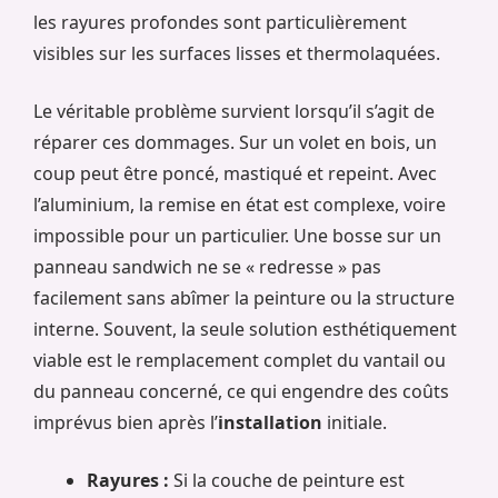
les rayures profondes sont particulièrement
visibles sur les surfaces lisses et thermolaquées.
Le véritable problème survient lorsqu’il s’agit de
réparer ces dommages. Sur un volet en bois, un
coup peut être poncé, mastiqué et repeint. Avec
l’aluminium, la remise en état est complexe, voire
impossible pour un particulier. Une bosse sur un
panneau sandwich ne se « redresse » pas
facilement sans abîmer la peinture ou la structure
interne. Souvent, la seule solution esthétiquement
viable est le remplacement complet du vantail ou
du panneau concerné, ce qui engendre des coûts
imprévus bien après l’
installation
initiale.
Rayures :
Si la couche de peinture est