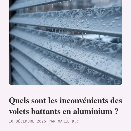
Quels sont les inconvénients des
volets battants en aluminium ?
10 DÉCEMBRE 2025
PAR
MARIE D.C.