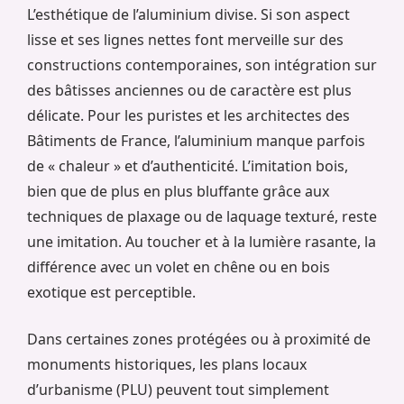
L’esthétique de l’aluminium divise. Si son aspect
lisse et ses lignes nettes font merveille sur des
constructions contemporaines, son intégration sur
des bâtisses anciennes ou de caractère est plus
délicate. Pour les puristes et les architectes des
Bâtiments de France, l’aluminium manque parfois
de « chaleur » et d’authenticité. L’imitation bois,
bien que de plus en plus bluffante grâce aux
techniques de plaxage ou de laquage texturé, reste
une imitation. Au toucher et à la lumière rasante, la
différence avec un volet en chêne ou en bois
exotique est perceptible.
Dans certaines zones protégées ou à proximité de
monuments historiques, les plans locaux
d’urbanisme (PLU) peuvent tout simplement