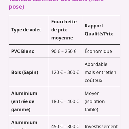
pose)
Fourchette
Rapport
Type de volet
de prix
Qualité/Prix
moyenne
PVC Blanc
90 € – 250 €
Économique
Abordable
Bois (Sapin)
120 € – 300 €
mais entretien
coûteux
Aluminium
Moyen
(entrée de
180 € – 400 €
(isolation
gamme)
faible)
Aluminium
450 € – 800 €
Investissement