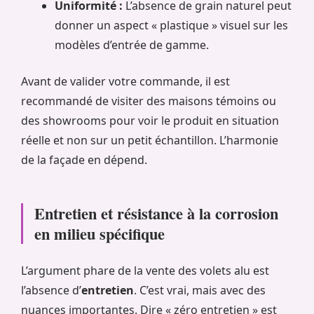
Uniformité :
L’absence de grain naturel peut
donner un aspect « plastique » visuel sur les
modèles d’entrée de gamme.
Avant de valider votre commande, il est
recommandé de visiter des maisons témoins ou
des showrooms pour voir le produit en situation
réelle et non sur un petit échantillon. L’harmonie
de la façade en dépend.
Entretien et résistance à la corrosion
en milieu spécifique
L’argument phare de la vente des volets alu est
l’absence d’
entretien
. C’est vrai, mais avec des
nuances importantes. Dire « zéro entretien » est