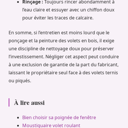
Rinçage :
Toujours rincer abondamment à
l’eau claire et essuyer avec un chiffon doux
pour éviter les traces de calcaire.
En somme, si l’entretien est moins lourd que le
ponçage et la peinture des volets en bois, il exige
une discipline de nettoyage doux pour préserver
l’investissement. Négliger cet aspect peut conduire
à une exclusion de garantie de la part du fabricant,
laissant le propriétaire seul face à des volets ternis
ou piqués.
À lire aussi
Bien choisir sa poignée de fenêtre
Moustiquaire volet roulant