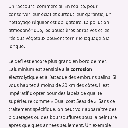
un raccourci commercial. En réalité, pour
conserver leur éclat et surtout leur garantie, un
nettoyage régulier est obligatoire. La pollution
atmosphérique, les poussières abrasives et les
résidus végétaux peuvent ternir le laquage à la
longue.
Le défi est encore plus grand en bord de mer.
L’aluminium est sensible à la
corrosion
électrolytique et à l’attaque des embruns salins. Si
vous habitez à moins de 20 km des côtes, il est
impératif d’opter pour des labels de qualité
supérieure comme « Qualicoat Seaside ». Sans ce
traitement spécifique, on peut voir apparaître des
piquetages ou des boursouflures sous la peinture
après quelques années seulement. Un exemple