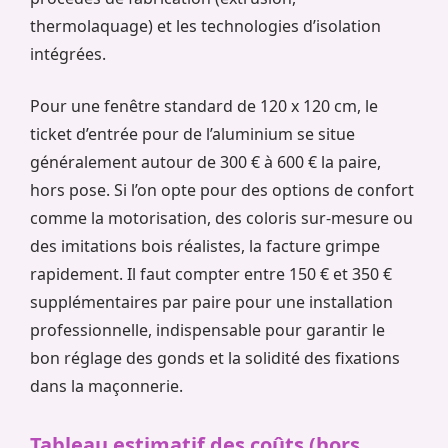
thermolaquage) et les technologies d’isolation
intégrées.
Pour une fenêtre standard de 120 x 120 cm, le
ticket d’entrée pour de l’aluminium se situe
généralement autour de 300 € à 600 € la paire,
hors pose. Si l’on opte pour des options de confort
comme la motorisation, des coloris sur-mesure ou
des imitations bois réalistes, la facture grimpe
rapidement. Il faut compter entre 150 € et 350 €
supplémentaires par paire pour une installation
professionnelle, indispensable pour garantir le
bon réglage des gonds et la solidité des fixations
dans la maçonnerie.
Tableau estimatif des coûts (hors