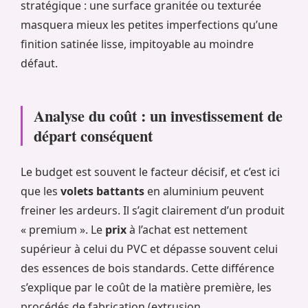
stratégique : une surface granitée ou texturée
masquera mieux les petites imperfections qu’une
finition satinée lisse, impitoyable au moindre
défaut.
Analyse du coût : un investissement de
départ conséquent
Le budget est souvent le facteur décisif, et c’est ici
que les
volets battants
en aluminium peuvent
freiner les ardeurs. Il s’agit clairement d’un produit
« premium ». Le
prix
à l’achat est nettement
supérieur à celui du PVC et dépasse souvent celui
des essences de bois standards. Cette différence
s’explique par le coût de la matière première, les
procédés de fabrication (extrusion,