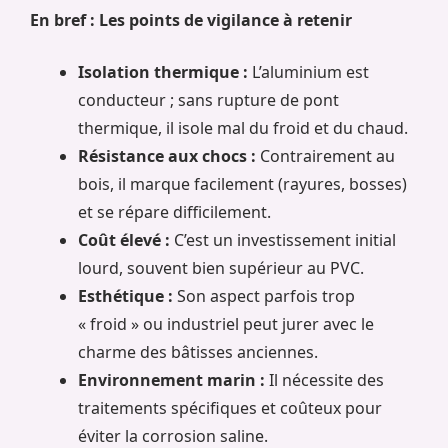
En bref : Les points de vigilance à retenir
Isolation thermique :
L’aluminium est
conducteur ; sans rupture de pont
thermique, il isole mal du froid et du chaud.
Résistance aux chocs :
Contrairement au
bois, il marque facilement (rayures, bosses)
et se répare difficilement.
Coût élevé :
C’est un investissement initial
lourd, souvent bien supérieur au PVC.
Esthétique :
Son aspect parfois trop
« froid » ou industriel peut jurer avec le
charme des bâtisses anciennes.
Environnement marin :
Il nécessite des
traitements spécifiques et coûteux pour
éviter la corrosion saline.