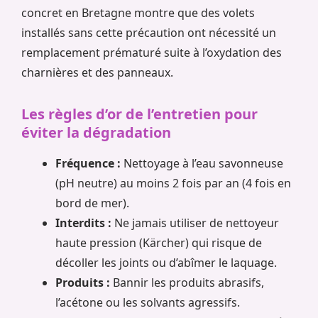
concret en Bretagne montre que des volets
installés sans cette précaution ont nécessité un
remplacement prématuré suite à l’oxydation des
charnières et des panneaux.
Les règles d’or de l’entretien pour
éviter la dégradation
Fréquence :
Nettoyage à l’eau savonneuse
(pH neutre) au moins 2 fois par an (4 fois en
bord de mer).
Interdits :
Ne jamais utiliser de nettoyeur
haute pression (Kärcher) qui risque de
décoller les joints ou d’abîmer le laquage.
Produits :
Bannir les produits abrasifs,
l’acétone ou les solvants agressifs.