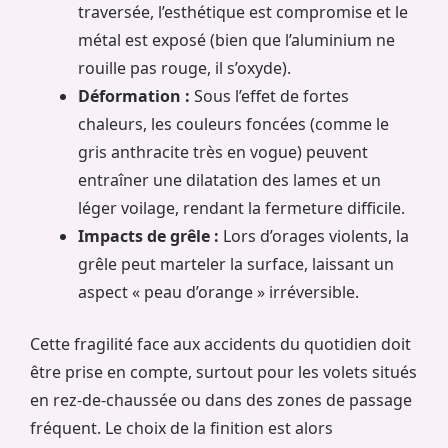
traversée, l’esthétique est compromise et le
métal est exposé (bien que l’aluminium ne
rouille pas rouge, il s’oxyde).
Déformation :
Sous l’effet de fortes
chaleurs, les couleurs foncées (comme le
gris anthracite très en vogue) peuvent
entraîner une dilatation des lames et un
léger voilage, rendant la fermeture difficile.
Impacts de grêle :
Lors d’orages violents, la
grêle peut marteler la surface, laissant un
aspect « peau d’orange » irréversible.
Cette fragilité face aux accidents du quotidien doit
être prise en compte, surtout pour les volets situés
en rez-de-chaussée ou dans des zones de passage
fréquent. Le choix de la finition est alors