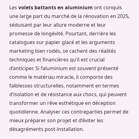
Les
volets battants en aluminium
ont conquis
une large part du marché de la rénovation en 2025,
séduisant par leur allure moderne et leur
promesse de longévité. Pourtant, derrière les
catalogues sur papier glacé et les arguments
marketing bien rodés, se cachent des réalités
techniques et financières qu’il est crucial
d’anticiper. Si l’aluminium est souvent présenté
comme le matériau miracle, il comporte des
faiblesses structurelles, notamment en termes
d’isolation et de résistance aux chocs, qui peuvent
transformer un rêve esthétique en déception
quotidienne. Analyser ces contreparties permet de
mieux préparer son projet et d’éviter les
désagréments post-installation.