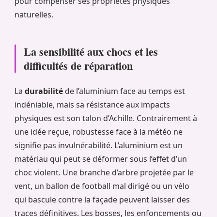
pour compenser ses propriétés physiques
naturelles.
La sensibilité aux chocs et les
difficultés de réparation
La
durabilité
de l’aluminium face au temps est
indéniable, mais sa résistance aux impacts
physiques est son talon d’Achille. Contrairement à
une idée reçue, robustesse face à la météo ne
signifie pas invulnérabilité. L’aluminium est un
matériau qui peut se déformer sous l’effet d’un
choc violent. Une branche d’arbre projetée par le
vent, un ballon de football mal dirigé ou un vélo
qui bascule contre la façade peuvent laisser des
traces définitives. Les bosses, les enfoncements ou