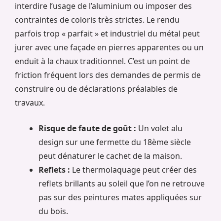
interdire l’usage de l’aluminium ou imposer des
contraintes de coloris très strictes. Le rendu
parfois trop « parfait » et industriel du métal peut
jurer avec une façade en pierres apparentes ou un
enduit à la chaux traditionnel. C’est un point de
friction fréquent lors des demandes de permis de
construire ou de déclarations préalables de
travaux.
Risque de faute de goût :
Un volet alu
design sur une fermette du 18ème siècle
peut dénaturer le cachet de la maison.
Reflets :
Le thermolaquage peut créer des
reflets brillants au soleil que l’on ne retrouve
pas sur des peintures mates appliquées sur
du bois.