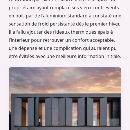
propriétaire ayant remplacé ses vieux contrevents
en bois par de l’aluminium standard a constaté une
sensation de froid persistante dès le premier hiver.
Il a fallu ajouter des rideaux thermiques épais à
l’intérieur pour retrouver un confort acceptable,
une dépense et une complication qui auraient pu
être évitées avec une meilleure information initiale.