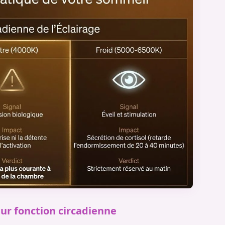
ur fonction circadienne