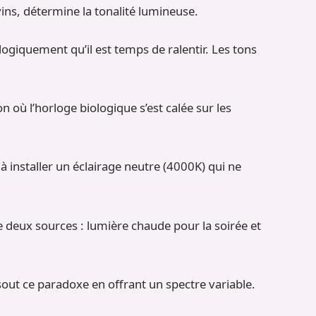
ns, détermine la tonalité lumineuse.
ogiquement qu’il est temps de ralentir. Les tons
on où l’horloge biologique s’est calée sur les
à installer un éclairage neutre (4000K) qui ne
 deux sources : lumière chaude pour la soirée et
out ce paradoxe en offrant un spectre variable.