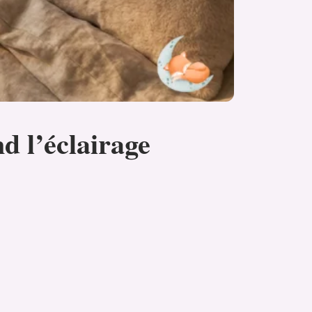
d l’éclairage