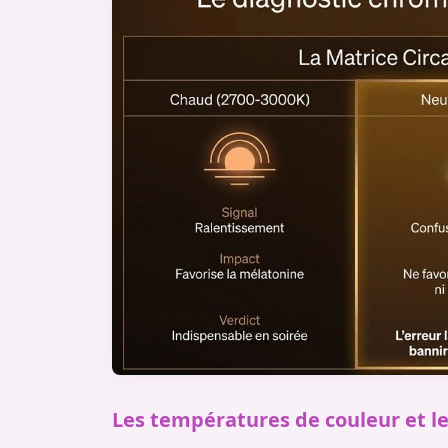
Les températures de couleur et le