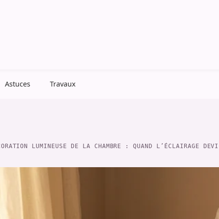
Astuces
Travaux
CORATION LUMINEUSE DE LA CHAMBRE : QUAND L’ÉCLAIRAGE DEVI