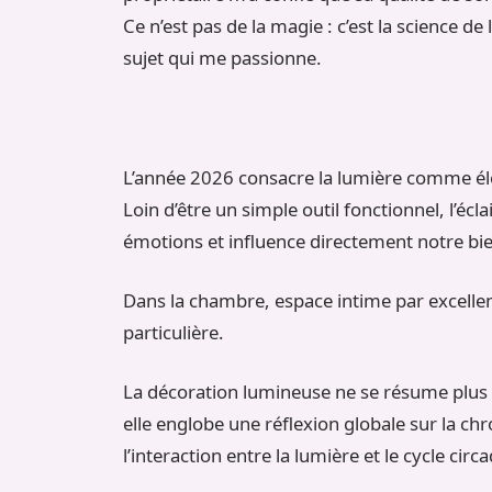
Ce n’est pas de la magie : c’est la science de
sujet qui me passionne.
L’année 2026 consacre la lumière comme él
Loin d’être un simple outil fonctionnel, l’é
émotions et influence directement notre bie
Dans la chambre, espace intime par excell
particulière.
La décoration lumineuse ne se résume plus à
elle englobe une réflexion globale sur la ch
l’interaction entre la lumière et le cycle circa