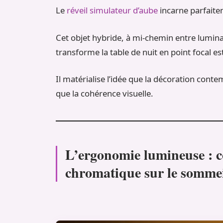
Le
réveil simulateur d’aube
incarne parfaite
Cet objet hybride, à mi-chemin entre lumina
transforme la table de nuit en point focal es
Il matérialise l’idée que la décoration cont
que la cohérence visuelle.
L’ergonomie lumineuse : 
chromatique sur le somme