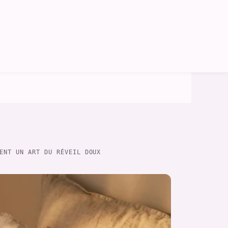
ENT UN ART DU RÉVEIL DOUX