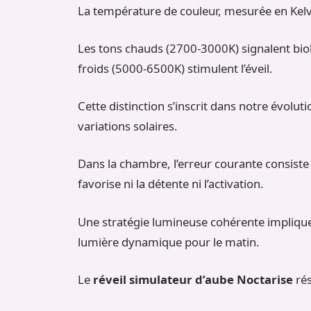
La température de couleur, mesurée en Kelvi
Les tons chauds (2700-3000K) signalent biol
froids (5000-6500K) stimulent l’éveil.
Cette distinction s’inscrit dans notre évoluti
variations solaires.
Dans la chambre, l’erreur courante consiste 
favorise ni la détente ni l’activation.
Une stratégie lumineuse cohérente implique
lumière dynamique pour le matin.
Le
réveil simulateur d’aube Noctarise
rés