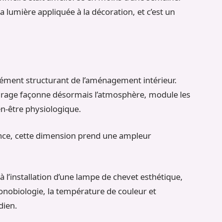
 la lumière appliquée à la décoration, et c’est un
ément structurant de l’aménagement intérieur.
clairage façonne désormais l’atmosphère, module les
n-être physiologique.
ence, cette dimension prend une ampleur
 l’installation d’une lampe de chevet esthétique,
ronobiologie, la température de couleur et
dien.