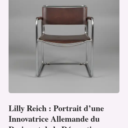
Lilly Reich : Portrait d’une
Innovatrice Allemande du