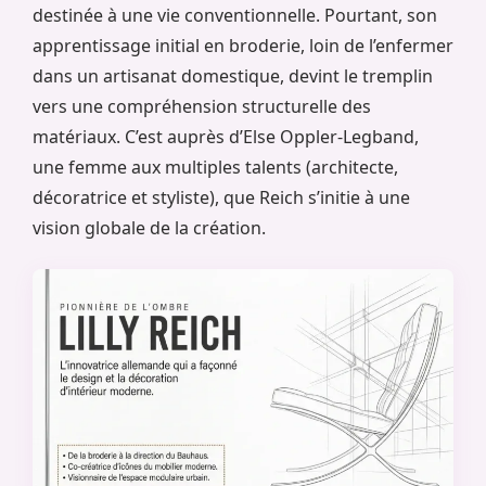
destinée à une vie conventionnelle. Pourtant, son
apprentissage initial en broderie, loin de l’enfermer
dans un artisanat domestique, devint le tremplin
vers une compréhension structurelle des
matériaux. C’est auprès d’Else Oppler-Legband,
une femme aux multiples talents (architecte,
décoratrice et styliste), que Reich s’initie à une
vision globale de la création.