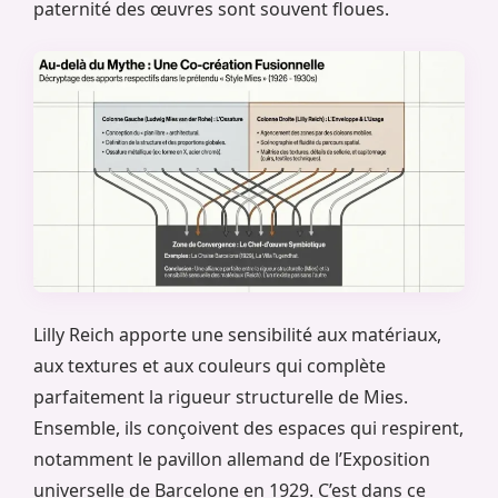
paternité des œuvres sont souvent floues.
Lilly Reich apporte une sensibilité aux matériaux,
aux textures et aux couleurs qui complète
parfaitement la rigueur structurelle de Mies.
Ensemble, ils conçoivent des espaces qui respirent,
notamment le pavillon allemand de l’Exposition
universelle de Barcelone en 1929. C’est dans ce