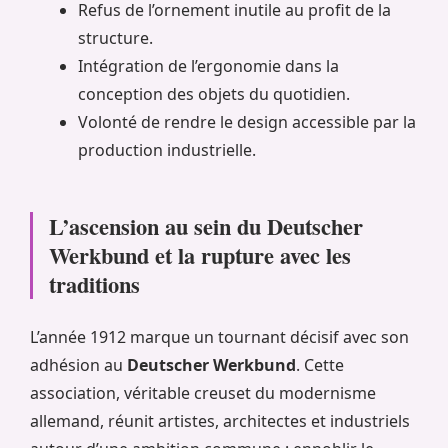
Refus de l’ornement inutile au profit de la
structure.
Intégration de l’ergonomie dans la
conception des objets du quotidien.
Volonté de rendre le design accessible par la
production industrielle.
L’ascension au sein du Deutscher
Werkbund et la rupture avec les
traditions
L’année 1912 marque un tournant décisif avec son
adhésion au
Deutscher Werkbund
. Cette
association, véritable creuset du modernisme
allemand, réunit artistes, architectes et industriels