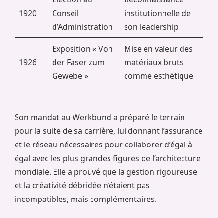
1920
Conseil
institutionnelle de
d’Administration
son leadership
Exposition « Von
Mise en valeur des
1926
der Faser zum
matériaux bruts
Gewebe »
comme esthétique
Son mandat au Werkbund a préparé le terrain
pour la suite de sa carrière, lui donnant l’assurance
et le réseau nécessaires pour collaborer d’égal à
égal avec les plus grandes figures de l’architecture
mondiale. Elle a prouvé que la gestion rigoureuse
et la créativité débridée n’étaient pas
incompatibles, mais complémentaires.