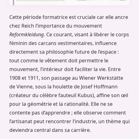
Cette période formatrice est cruciale car elle ancre
chez Reich l’importance du mouvement
Reformkleidung
. Ce courant, visant à libérer le corps
féminin des carcans vestimentaires, influence
directement sa philosophie future de l’espace :
tout comme le vêtement doit permettre le
mouvement, l’intérieur doit faciliter la vie. Entre
1908 et 1911, son passage au Wiener Werkstätte
de Vienne, sous la houlette de Josef Hoffmann
(créateur du célèbre fauteuil Kubus), affine son œil
pour la géométrie et la rationalité. Elle ne se
contente pas d’apprendre ; elle observe comment
l’artisanat peut rencontrer l’industrie, un thème qui
deviendra central dans sa carrière.