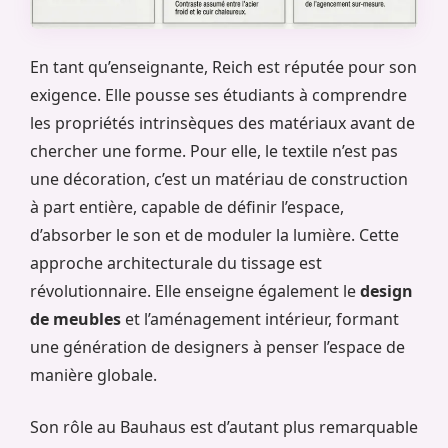
En tant qu’enseignante, Reich est réputée pour son
exigence. Elle pousse ses étudiants à comprendre
les propriétés intrinsèques des matériaux avant de
chercher une forme. Pour elle, le textile n’est pas
une décoration, c’est un matériau de construction
à part entière, capable de définir l’espace,
d’absorber le son et de moduler la lumière. Cette
approche architecturale du tissage est
révolutionnaire. Elle enseigne également le
design
de meubles
et l’aménagement intérieur, formant
une génération de designers à penser l’espace de
manière globale.
Son rôle au Bauhaus est d’autant plus remarquable