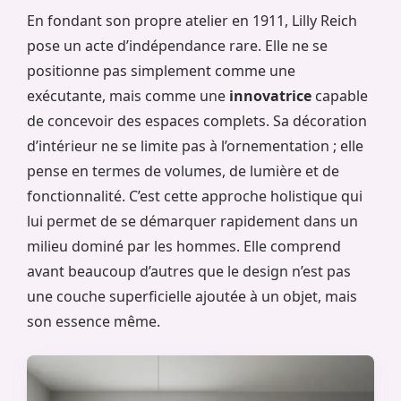
En fondant son propre atelier en 1911, Lilly Reich
pose un acte d’indépendance rare. Elle ne se
positionne pas simplement comme une
exécutante, mais comme une
innovatrice
capable
de concevoir des espaces complets. Sa décoration
d’intérieur ne se limite pas à l’ornementation ; elle
pense en termes de volumes, de lumière et de
fonctionnalité. C’est cette approche holistique qui
lui permet de se démarquer rapidement dans un
milieu dominé par les hommes. Elle comprend
avant beaucoup d’autres que le design n’est pas
une couche superficielle ajoutée à un objet, mais
son essence même.