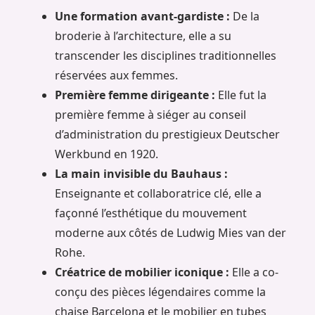
Une formation avant-gardiste :
De la
broderie à l’architecture, elle a su
transcender les disciplines traditionnelles
réservées aux femmes.
Première femme dirigeante :
Elle fut la
première femme à siéger au conseil
d’administration du prestigieux Deutscher
Werkbund en 1920.
La main invisible du Bauhaus :
Enseignante et collaboratrice clé, elle a
façonné l’esthétique du mouvement
moderne aux côtés de Ludwig Mies van der
Rohe.
Créatrice de mobilier iconique :
Elle a co-
conçu des pièces légendaires comme la
chaise Barcelona et le mobilier en tubes