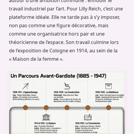
autour d’une ambition commune : ennoblir le
travail industriel par l’art. Pour Lilly Reich, c’est une
plateforme idéale. Elle ne tarde pas à s’y imposer,
non pas comme une figure décorative, mais
comme une organisatrice hors pair et une
théoricienne de l’espace. Son travail culmine lors
de l’exposition de Cologne en 1914, au sein de la
« Maison de la femme ».