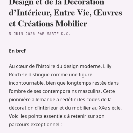
Design et de la Décoration
d’Intérieur, Entre Vie, Œuvres
et Créations Mobilier
5 JUIN 2026
PAR
MARIE D.C.
En bref
Au cœur de l’histoire du design moderne, Lilly
Reich se distingue comme une figure
incontournable, bien que longtemps restée dans
l’ombre de ses contemporains masculins. Cette
pionnière allemande a redéfini les codes de la
décoration d’intérieur et du mobilier au XXe siècle.
Voici les points essentiels à retenir sur son
parcours exceptionnel :