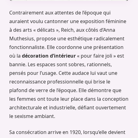
Contrairement aux attentes de l’époque qui
auraient voulu cantonner une exposition féminine
à des arts « délicats », Reich, aux côtés d’Anna
Muthesius, propose une esthétique radicalement
fonctionnaliste. Elle coordonne une présentation
où la
décoration d’intérieur
« pour faire joli » est
bannie. Les espaces sont sobres, rationnels,
pensés pour l’usage. Cette audace lui vaut une
reconnaissance professionnelle qui brise le
plafond de verre de l’époque. Elle démontre que
les femmes ont toute leur place dans la conception
architecturale et industrielle, défiant ouvertement
le sexisme ambiant.
Sa consécration arrive en 1920, lorsqu’elle devient