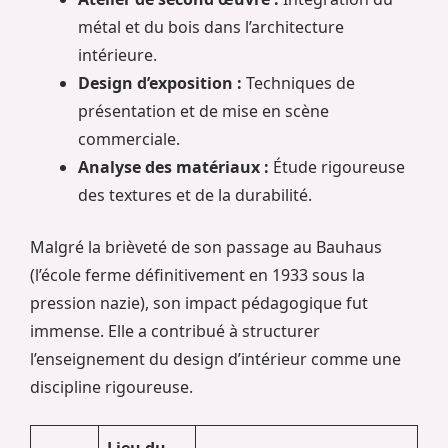
métal et du bois dans l’architecture
intérieure.
Design d’exposition :
Techniques de
présentation et de mise en scène
commerciale.
Analyse des matériaux :
Étude rigoureuse
des textures et de la durabilité.
Malgré la brièveté de son passage au Bauhaus
(l’école ferme définitivement en 1933 sous la
pression nazie), son impact pédagogique fut
immense. Elle a contribué à structurer
l’enseignement du design d’intérieur comme une
discipline rigoureuse.
Lieu du