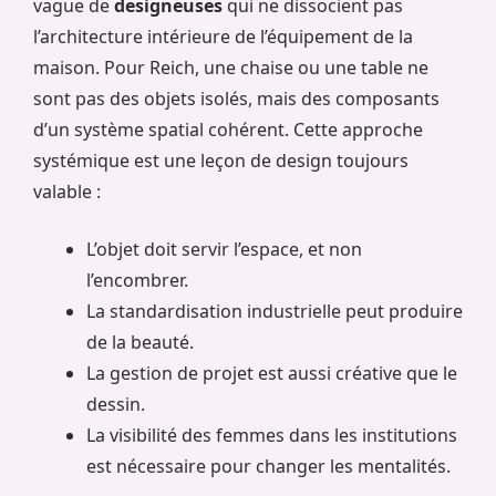
vague de
designeuses
qui ne dissocient pas
l’architecture intérieure de l’équipement de la
maison. Pour Reich, une chaise ou une table ne
sont pas des objets isolés, mais des composants
d’un système spatial cohérent. Cette approche
systémique est une leçon de design toujours
valable :
L’objet doit servir l’espace, et non
l’encombrer.
La standardisation industrielle peut produire
de la beauté.
La gestion de projet est aussi créative que le
dessin.
La visibilité des femmes dans les institutions
est nécessaire pour changer les mentalités.