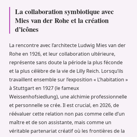
La collaboration symbiotique avec
Mies van der Rohe et la création
d’icônes
La rencontre avec l’architecte Ludwig Mies van der
Rohe en 1926, et leur collaboration ultérieure,
représente sans doute la période la plus féconde
et la plus célèbre de la vie de Lilly Reich. Lorsqu’ils
travaillent ensemble sur l’exposition « L’habitation »
à Stuttgart en 1927 (le fameux
Weissenhofsiedlung), une alchimie professionnelle
et personnelle se crée. Il est crucial, en 2026, de
réévaluer cette relation non pas comme celle d’un
maître et de son assistante, mais comme un
véritable partenariat créatif où les frontières de la