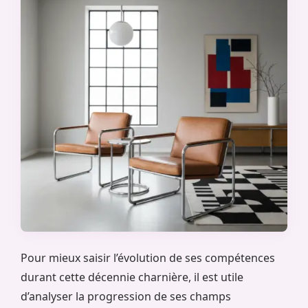
Pour mieux saisir l’évolution de ses compétences
durant cette décennie charnière, il est utile
d’analyser la progression de ses champs