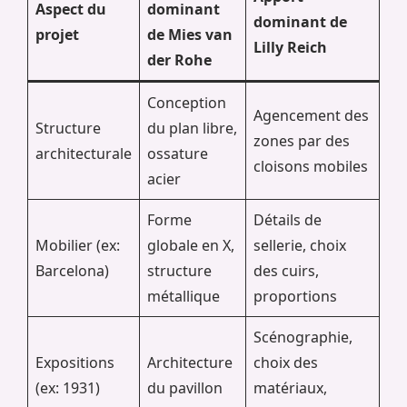
Aspect du
dominant
dominant de
projet
de Mies van
Lilly Reich
der Rohe
Conception
Agencement des
Structure
du plan libre,
zones par des
architecturale
ossature
cloisons mobiles
acier
Forme
Détails de
Mobilier (ex:
globale en X,
sellerie, choix
Barcelona)
structure
des cuirs,
métallique
proportions
Scénographie,
Expositions
Architecture
choix des
(ex: 1931)
du pavillon
matériaux,