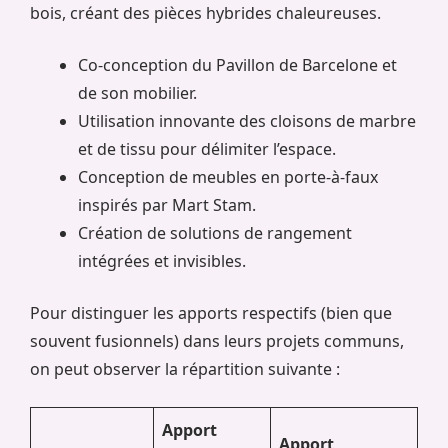
bois, créant des pièces hybrides chaleureuses.
Co-conception du Pavillon de Barcelone et
de son mobilier.
Utilisation innovante des cloisons de marbre
et de tissu pour délimiter l’espace.
Conception de meubles en porte-à-faux
inspirés par Mart Stam.
Création de solutions de rangement
intégrées et invisibles.
Pour distinguer les apports respectifs (bien que
souvent fusionnels) dans leurs projets communs,
on peut observer la répartition suivante :
Apport
Apport