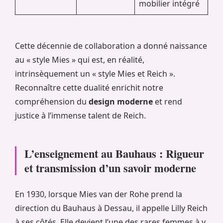
mobilier intégré
Cette décennie de collaboration a donné naissance
au « style Mies » qui est, en réalité,
intrinsèquement un « style Mies et Reich ».
Reconnaître cette dualité enrichit notre
compréhension du
design moderne
et rend
justice à l’immense talent de Reich.
L’enseignement au Bauhaus : Rigueur
et transmission d’un savoir moderne
En 1930, lorsque Mies van der Rohe prend la
direction du Bauhaus à Dessau, il appelle Lilly Reich
à ses côtés. Elle devient l’une des rares femmes à y