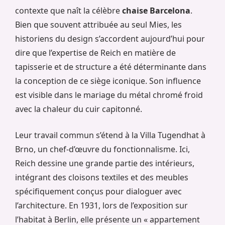
contexte que naît la célèbre
chaise Barcelona
.
Bien que souvent attribuée au seul Mies, les
historiens du design s’accordent aujourd’hui pour
dire que l’expertise de Reich en matière de
tapisserie et de structure a été déterminante dans
la conception de ce siège iconique. Son influence
est visible dans le mariage du métal chromé froid
avec la chaleur du cuir capitonné.
Leur travail commun s’étend à la Villa Tugendhat à
Brno, un chef-d’œuvre du fonctionnalisme. Ici,
Reich dessine une grande partie des intérieurs,
intégrant des cloisons textiles et des meubles
spécifiquement conçus pour dialoguer avec
l’architecture. En 1931, lors de l’exposition sur
l’habitat à Berlin, elle présente un « appartement