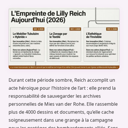
Durant cette période sombre, Reich accomplit un
acte héroïque pour l’histoire de l’art : elle prend la
responsabilité de sauvegarder les archives
personnelles de Mies van der Rohe. Elle rassemble
plus de 4000 dessins et documents, qu’elle cache
soigneusement dans une grange à la campagne