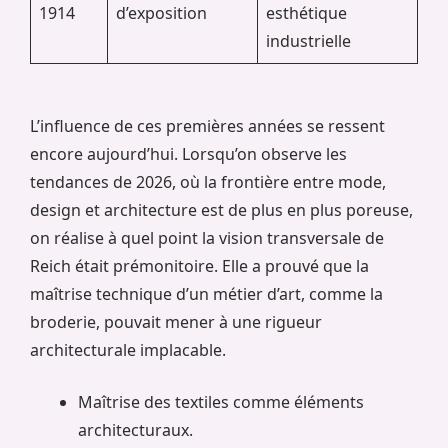
1914
d’exposition
esthétique
industrielle
L’influence de ces premières années se ressent
encore aujourd’hui. Lorsqu’on observe les
tendances de 2026, où la frontière entre mode,
design et architecture est de plus en plus poreuse,
on réalise à quel point la vision transversale de
Reich était prémonitoire. Elle a prouvé que la
maîtrise technique d’un métier d’art, comme la
broderie, pouvait mener à une rigueur
architecturale implacable.
Maîtrise des textiles comme éléments
architecturaux.