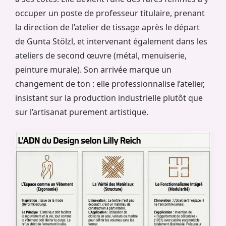
occuper un poste de professeur titulaire, prenant
la direction de l’atelier de tissage après le départ
de Gunta Stölzl, et intervenant également dans les
ateliers de second œuvre (métal, menuiserie,
peinture murale). Son arrivée marque un
changement de ton : elle professionnalise l’atelier,
insistant sur la production industrielle plutôt que
sur l’artisanat purement artistique.