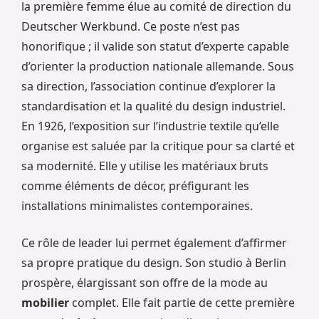
la première femme élue au comité de direction du
Deutscher Werkbund. Ce poste n’est pas
honorifique ; il valide son statut d’experte capable
d’orienter la production nationale allemande. Sous
sa direction, l’association continue d’explorer la
standardisation et la qualité du design industriel.
En 1926, l’exposition sur l’industrie textile qu’elle
organise est saluée par la critique pour sa clarté et
sa modernité. Elle y utilise les matériaux bruts
comme éléments de décor, préfigurant les
installations minimalistes contemporaines.
Ce rôle de leader lui permet également d’affirmer
sa propre pratique du design. Son studio à Berlin
prospère, élargissant son offre de la mode au
mobilier
complet. Elle fait partie de cette première