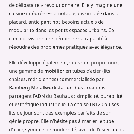
de célibataire » révolutionnaire. Elle y imagine une
cuisine intégrée escamotable, dissimulée dans un
placard, anticipant nos besoins actuels de
modularité dans les petits espaces urbains. Ce
concept visionnaire démontre sa capacité à
résoudre des problèmes pratiques avec élégance.
Elle développe également, sous son propre nom,
une gamme de
mobilier
en tubes d’acier (lits,
chaises, méridiennes) commercialisée par
Bamberg Metallwerkstätten. Ces créations
partagent l’ADN du Bauhaus : simplicité, durabilité
et esthétique industrielle. La chaise LR120 ou ses
lits de jour sont des exemples parfaits de son
génie propre. Elle n’hésite pas à marier le tube
d’acier, symbole de modernité, avec de l’osier ou du