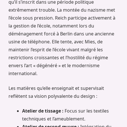
qu’il s’inscrit dans une période politique
extrêmement trouble. La montée du nazisme met
l’école sous pression. Reich participe activement à
la gestion de l’école, notamment lors du
déménagement forcé à Berlin dans une ancienne
usine de téléphone. Elle tente, avec Mies, de
maintenir l’esprit de l’école vivant malgré les
restrictions croissantes et l’hostilité du régime
envers l’art « dégénéré » et le modernisme
international.
Les matières qu’elle enseignait et supervisait
reflètent sa vision polyvalente du design :
Atelier de tissage :
Focus sur les textiles
techniques et l’ameublement.
Atelier de second œuvre :
Intégration du