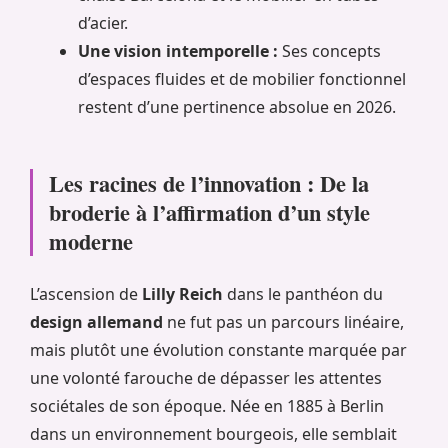
d’acier.
Une vision intemporelle :
Ses concepts
d’espaces fluides et de mobilier fonctionnel
restent d’une pertinence absolue en 2026.
Les racines de l’innovation : De la
broderie à l’affirmation d’un style
moderne
L’ascension de
Lilly Reich
dans le panthéon du
design allemand
ne fut pas un parcours linéaire,
mais plutôt une évolution constante marquée par
une volonté farouche de dépasser les attentes
sociétales de son époque. Née en 1885 à Berlin
dans un environnement bourgeois, elle semblait