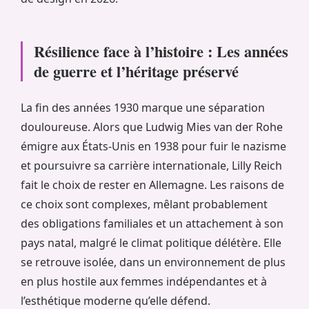
Résilience face à l’histoire : Les années
de guerre et l’héritage préservé
La fin des années 1930 marque une séparation
douloureuse. Alors que Ludwig Mies van der Rohe
émigre aux États-Unis en 1938 pour fuir le nazisme
et poursuivre sa carrière internationale, Lilly Reich
fait le choix de rester en Allemagne. Les raisons de
ce choix sont complexes, mêlant probablement
des obligations familiales et un attachement à son
pays natal, malgré le climat politique délétère. Elle
se retrouve isolée, dans un environnement de plus
en plus hostile aux femmes indépendantes et à
l’esthétique moderne qu’elle défend.