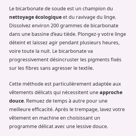
Le bicarbonate de soude est un champion du
nettoyage écologique
et du ravivage du linge.
Dissolvez environ 200 grammes de bicarbonate
dans une bassine d’eau tiède. Plongez-y votre linge
déteint et laissez agir pendant plusieurs heures,
voire toute la nuit. Le bicarbonate va
progressivement désincruster les pigments fixés
sur les fibres sans agresser le textile.
Cette méthode est particulièrement adaptée aux
vêtements délicats qui nécessitent une
approche
douce
. Remuez de temps à autre pour une
meilleure efficacité. Après le trempage, lavez votre
vêtement en machine en choisissant un
programme délicat avec une lessive douce.