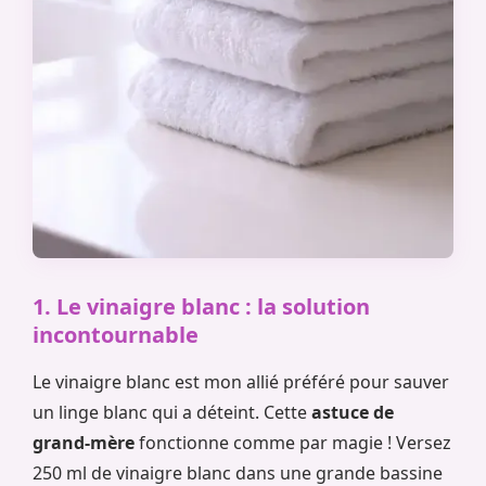
1. Le vinaigre blanc : la solution
incontournable
Le vinaigre blanc est mon allié préféré pour sauver
un linge blanc qui a déteint. Cette
astuce de
grand-mère
fonctionne comme par magie ! Versez
250 ml de vinaigre blanc dans une grande bassine