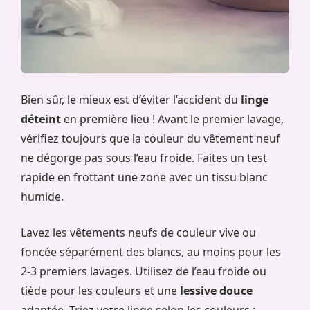
Bien sûr, le mieux est d’éviter l’accident du
linge
déteint
en première lieu ! Avant le premier lavage,
vérifiez toujours que la couleur du vêtement neuf
ne dégorge pas sous l’eau froide. Faites un test
rapide en frottant une zone avec un tissu blanc
humide.
Lavez les vêtements neufs de couleur vive ou
foncée séparément des blancs, au moins pour les
2-3 premiers lavages. Utilisez de l’eau froide ou
tiède pour les couleurs et une
lessive douce