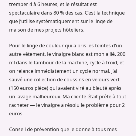
tremper 4 à 6 heures, et le résultat est
spectaculaire dans 80 % des cas. C’est la technique
que j’utilise systématiquement sur le linge de
maison de mes projets hôteliers.
Pour le linge de couleur qui a pris les teintes d’un
autre vêtement, le vinaigre blanc est mon allié. 200
ml dans le tambour de la machine, cycle à froid, et
on relance immédiatement un cycle normal. J’ai
sauvé une collection de coussins en velours vert
(150 euros pièce) qui avaient viré au bleuté après
un lavage malheureux. Ma cliente était prête à tout
racheter — le vinaigre a résolu le problème pour 2
euros.
Conseil de prévention que je donne à tous mes