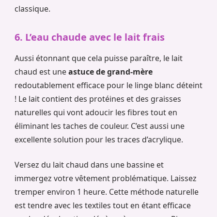
classique.
6. L’eau chaude avec le lait frais
Aussi étonnant que cela puisse paraître, le lait
chaud est une
astuce de grand-mère
redoutablement efficace pour le linge blanc déteint
! Le lait contient des protéines et des graisses
naturelles qui vont adoucir les fibres tout en
éliminant les taches de couleur. C’est aussi une
excellente solution pour les traces d’acrylique.
Versez du lait chaud dans une bassine et
immergez votre vêtement problématique. Laissez
tremper environ 1 heure. Cette méthode naturelle
est tendre avec les textiles tout en étant efficace