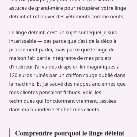
astuces de grand-mère pour récupérer votre linge
déteint et retrouver des vêtements comme neufs.
Le linge déteint, c’est un sujet sur lequel je suis
intarissable — pas parce que c’est de la déco à
proprement parler, mais parce que le linge de
maison fait partie intégrante de mes projets
d’intérieur. J’ai vu des draps en lin magnifiques à
120 euros ruinés par un chiffon rouge oublié dans
la machine. Et j’ai sauvé des nappes anciennes que
mes clientes pensaient fichues. Voici les
techniques qui fonctionnent vraiment, testées
dans ma buanderie et chez mes clients.
Comprendre pourquoi le linge déteint