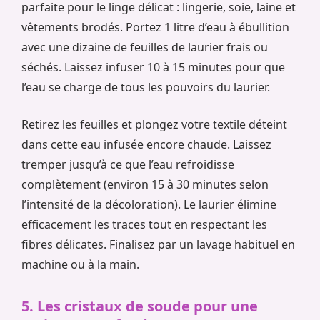
parfaite pour le linge délicat : lingerie, soie, laine et
vêtements brodés. Portez 1 litre d’eau à ébullition
avec une dizaine de feuilles de laurier frais ou
séchés. Laissez infuser 10 à 15 minutes pour que
l’eau se charge de tous les pouvoirs du laurier.
Retirez les feuilles et plongez votre textile déteint
dans cette eau infusée encore chaude. Laissez
tremper jusqu’à ce que l’eau refroidisse
complètement (environ 15 à 30 minutes selon
l’intensité de la décoloration). Le laurier élimine
efficacement les traces tout en respectant les
fibres délicates. Finalisez par un lavage habituel en
machine ou à la main.
5. Les cristaux de soude pour une