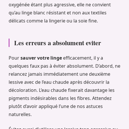
oxygénée étant plus agressive, elle ne convient
qu’au linge blanc résistant et non aux textiles
délicats comme la lingerie ou la soie fine.
Les erreurs a absolument eviter
Pour
sauver votre linge
efficacement, il y a
quelques faux pas à éviter absolument. D’abord, ne
relancez jamais immédiatement une deuxième
lessive avec de l’eau chaude après découvrir la
décoloration. L’eau chaude fixerait davantage les
pigments indésirables dans les fibres. Attendez
plutôt d’avoir appliqué l’une de nos astuces
naturelles.