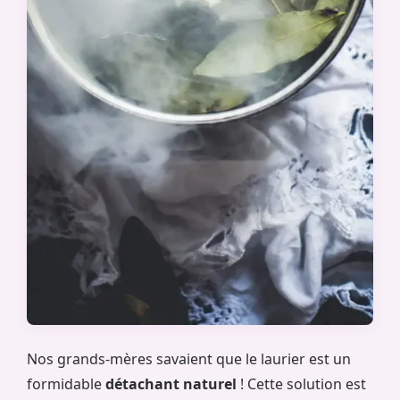
Nos grands-mères savaient que le laurier est un
formidable
détachant naturel
! Cette solution est