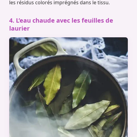
les résidus colorés imprégnés dans le tissu.
4. L’eau chaude avec les feuilles de
laurier