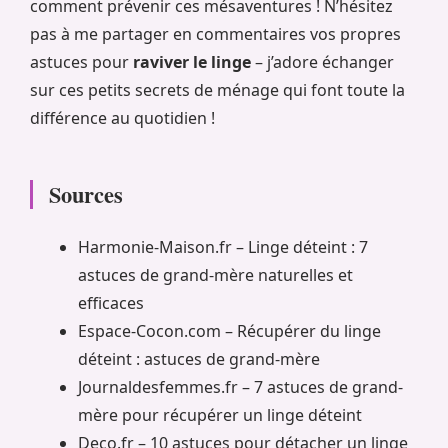
comment prévenir ces mésaventures ! N’hésitez
pas à me partager en commentaires vos propres
astuces pour
raviver le linge
– j’adore échanger
sur ces petits secrets de ménage qui font toute la
différence au quotidien !
Sources
Harmonie-Maison.fr – Linge déteint : 7
astuces de grand-mère naturelles et
efficaces
Espace-Cocon.com – Récupérer du linge
déteint : astuces de grand-mère
Journaldesfemmes.fr – 7 astuces de grand-
mère pour récupérer un linge déteint
Deco.fr – 10 astuces pour détacher un linge