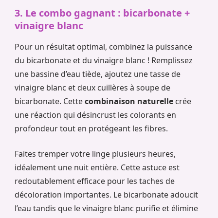
3. Le combo gagnant : bicarbonate +
vinaigre blanc
Pour un résultat optimal, combinez la puissance
du bicarbonate et du vinaigre blanc ! Remplissez
une bassine d’eau tiède, ajoutez une tasse de
vinaigre blanc et deux cuillères à soupe de
bicarbonate. Cette
combinaison naturelle
crée
une réaction qui désincrust les colorants en
profondeur tout en protégeant les fibres.
Faites tremper votre linge plusieurs heures,
idéalement une nuit entière. Cette astuce est
redoutablement efficace pour les taches de
décoloration importantes. Le bicarbonate adoucit
l’eau tandis que le vinaigre blanc purifie et élimine