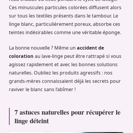
Ces minuscules particules colorées diffusent alors
sur tous les textiles présents dans le tambour. Le
linge blanc, particulièrement poreux, absorbe ces
teintes indésirables comme une véritable éponge.
La bonne nouvelle ? Même un
accident de
coloration
au lave-linge peut être rattrapé si vous
agissez rapidement et avec les bonnes solutions
naturelles. Oubliez les produits agressifs : nos
grands-mères connaissaient déjà les secrets pour
raviver le blanc sans l’abîmer !
7 astuces naturelles pour récupérer le
linge déteint