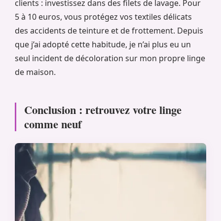
clients : investissez dans des filets de lavage. Pour
5 à 10 euros, vous protégez vos textiles délicats
des accidents de teinture et de frottement. Depuis
que j’ai adopté cette habitude, je n’ai plus eu un
seul incident de décoloration sur mon propre linge
de maison.
Conclusion : retrouvez votre linge
comme neuf