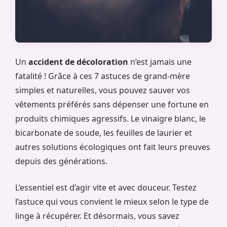
Un
accident de décoloration
n’est jamais une
fatalité ! Grâce à ces 7 astuces de grand-mère
simples et naturelles, vous pouvez sauver vos
vêtements préférés sans dépenser une fortune en
produits chimiques agressifs. Le vinaigre blanc, le
bicarbonate de soude, les feuilles de laurier et
autres solutions écologiques ont fait leurs preuves
depuis des générations.
L’essentiel est d’agir vite et avec douceur. Testez
l’astuce qui vous convient le mieux selon le type de
linge à récupérer. Et désormais, vous savez