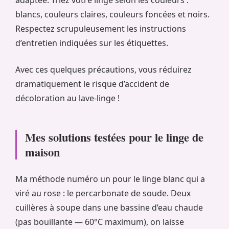
adaptée. Triez votre linge selon les couleurs :
blancs, couleurs claires, couleurs foncées et noirs.
Respectez scrupuleusement les instructions
d’entretien indiquées sur les étiquettes.
Avec ces quelques précautions, vous réduirez
dramatiquement le risque d’accident de
décoloration au lave-linge !
Mes solutions testées pour le linge de
maison
Ma méthode numéro un pour le linge blanc qui a
viré au rose : le percarbonate de soude. Deux
cuillères à soupe dans une bassine d’eau chaude
(pas bouillante — 60°C maximum), on laisse