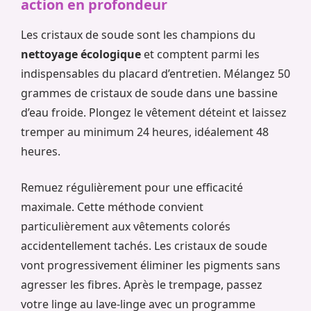
action en profondeur
Les cristaux de soude sont les champions du
nettoyage écologique
et comptent parmi les
indispensables du placard d’entretien. Mélangez 50
grammes de cristaux de soude dans une bassine
d’eau froide. Plongez le vêtement déteint et laissez
tremper au minimum 24 heures, idéalement 48
heures.
Remuez régulièrement pour une efficacité
maximale. Cette méthode convient
particulièrement aux vêtements colorés
accidentellement tachés. Les cristaux de soude
vont progressivement éliminer les pigments sans
agresser les fibres. Après le trempage, passez
votre linge au lave-linge avec un programme