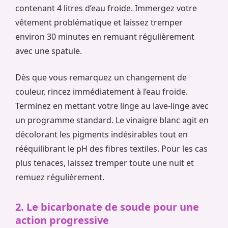
contenant 4 litres d’eau froide. Immergez votre
vêtement problématique et laissez tremper
environ 30 minutes en remuant régulièrement
avec une spatule.
Dès que vous remarquez un changement de
couleur, rincez immédiatement à l’eau froide.
Terminez en mettant votre linge au lave-linge avec
un programme standard. Le vinaigre blanc agit en
décolorant les pigments indésirables tout en
rééquilibrant le pH des fibres textiles. Pour les cas
plus tenaces, laissez tremper toute une nuit et
remuez régulièrement.
2. Le bicarbonate de soude pour une
action progressive