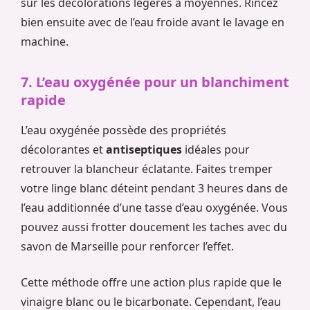
sur les décolorations légères à moyennes. Rincez
bien ensuite avec de l’eau froide avant le lavage en
machine.
7. L’eau oxygénée pour un blanchiment
rapide
L’eau oxygénée possède des propriétés
décolorantes et
antiseptiques
idéales pour
retrouver la blancheur éclatante. Faites tremper
votre linge blanc déteint pendant 3 heures dans de
l’eau additionnée d’une tasse d’eau oxygénée. Vous
pouvez aussi frotter doucement les taches avec du
savon de Marseille pour renforcer l’effet.
Cette méthode offre une action plus rapide que le
vinaigre blanc ou le bicarbonate. Cependant, l’eau