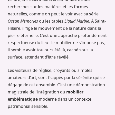
recherches sur les matières et les formes
naturelles, comme on peut le voir avec sa série
Ocean Memories
ou les tables
Liquid Marble
. À Saint-
Hilaire, il fige le mouvement de la nature dans la
pierre éternelle. C’est une approche profondément
respectueuse du lieu : le mobilier ne s’impose pas,
il semble avoir toujours été là, caché sous la
surface, attendant d’être révélé.
Les visiteurs de l’église, croyants ou simples
amateurs d’art, sont frappés par la sérénité qui se
dégage de cet ensemble. C’est une démonstration
magistrale de l’intégration du
mobilier
emblématique
moderne dans un contexte
patrimonial sensible.