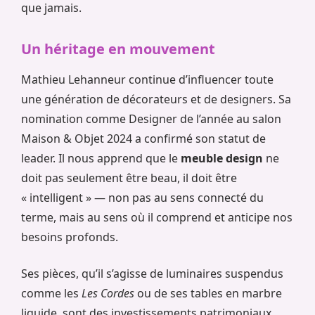
que jamais.
Un héritage en mouvement
Mathieu Lehanneur continue d’influencer toute
une génération de décorateurs et de designers. Sa
nomination comme Designer de l’année au salon
Maison & Objet 2024 a confirmé son statut de
leader. Il nous apprend que le
meuble design
ne
doit pas seulement être beau, il doit être
« intelligent » — non pas au sens connecté du
terme, mais au sens où il comprend et anticipe nos
besoins profonds.
Ses pièces, qu’il s’agisse de luminaires suspendus
comme les
Les Cordes
ou de ses tables en marbre
liquide, sont des investissements patrimoniaux.