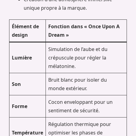
unique propre à la marque.
Élément de
Fonction dans « Once Upon A
design
Dream »
Simulation de l’aube et du
Lumière
crépuscule pour régler la
mélatonine.
Bruit blanc pour isoler du
Son
monde extérieur.
Cocon enveloppant pour un
Forme
sentiment de sécurité.
Régulation thermique pour
Température
optimiser les phases de