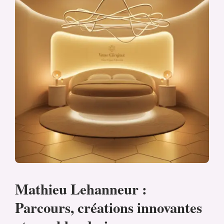
Mathieu Lehanneur :
Parcours, créations innovantes