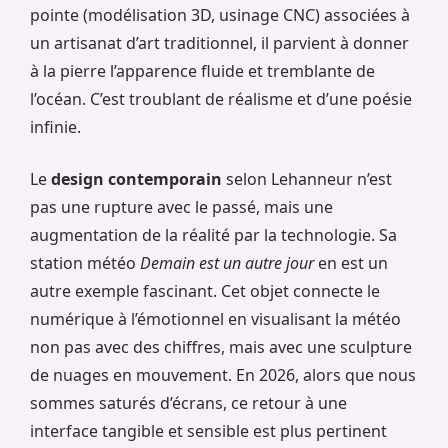
pointe (modélisation 3D, usinage CNC) associées à
un artisanat d’art traditionnel, il parvient à donner
à la pierre l’apparence fluide et tremblante de
l’océan. C’est troublant de réalisme et d’une poésie
infinie.
Le
design contemporain
selon Lehanneur n’est
pas une rupture avec le passé, mais une
augmentation de la réalité par la technologie. Sa
station météo
Demain est un autre jour
en est un
autre exemple fascinant. Cet objet connecte le
numérique à l’émotionnel en visualisant la météo
non pas avec des chiffres, mais avec une sculpture
de nuages en mouvement. En 2026, alors que nous
sommes saturés d’écrans, ce retour à une
interface tangible et sensible est plus pertinent