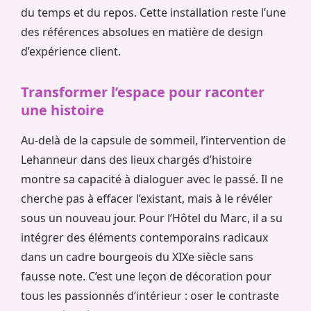
du temps et du repos. Cette installation reste l’une
des références absolues en matière de design
d’expérience client.
Transformer l’espace pour raconter
une histoire
Au-delà de la capsule de sommeil, l’intervention de
Lehanneur dans des lieux chargés d’histoire
montre sa capacité à dialoguer avec le passé. Il ne
cherche pas à effacer l’existant, mais à le révéler
sous un nouveau jour. Pour l’Hôtel du Marc, il a su
intégrer des éléments contemporains radicaux
dans un cadre bourgeois du XIXe siècle sans
fausse note. C’est une leçon de décoration pour
tous les passionnés d’intérieur : oser le contraste