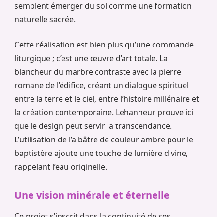
semblent émerger du sol comme une formation
naturelle sacrée.
Cette réalisation est bien plus qu’une commande
liturgique ; c’est une œuvre d’art totale. La
blancheur du marbre contraste avec la pierre
romane de l’édifice, créant un dialogue spirituel
entre la terre et le ciel, entre l’histoire millénaire et
la création contemporaine. Lehanneur prouve ici
que le design peut servir la transcendance.
L’utilisation de l’albâtre de couleur ambre pour le
baptistère ajoute une touche de lumière divine,
rappelant l’eau originelle.
Une vision minérale et éternelle
Ce projet s’inscrit dans la continuité de ses