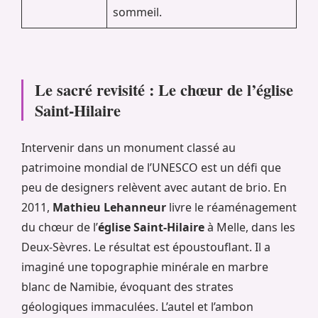
sommeil.
Le sacré revisité : Le chœur de l’église
Saint-Hilaire
Intervenir dans un monument classé au
patrimoine mondial de l’UNESCO est un défi que
peu de designers relèvent avec autant de brio. En
2011,
Mathieu Lehanneur
livre le réaménagement
du chœur de l’
église Saint-Hilaire
à Melle, dans les
Deux-Sèvres. Le résultat est époustouflant. Il a
imaginé une topographie minérale en marbre
blanc de Namibie, évoquant des strates
géologiques immaculées. L’autel et l’ambon