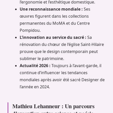
l’ergonomie et l’esthétique domestique.
Une reconnaissance mondiale :
Ses
œuvres figurent dans les collections
permanentes du MoMA et du Centre
Pompidou.
L’innovation au service du sacré :
Sa
rénovation du chœur de l’église Saint-Hilaire
prouve que le design contemporain peut
sublimer le patrimoine.
Actualité 2026 :
Toujours à l’avant-garde, il
continue d’influencer les tendances
mondiales après avoir été sacré Designer de
l’année en 2024.
Mathieu Lehanneur : Un parcours