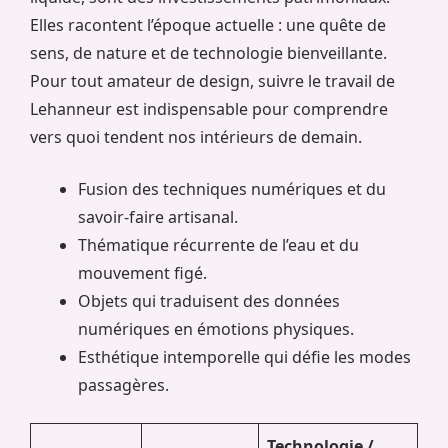
Elles racontent l’époque actuelle : une quête de
sens, de nature et de technologie bienveillante.
Pour tout amateur de design, suivre le travail de
Lehanneur est indispensable pour comprendre
vers quoi tendent nos intérieurs de demain.
Fusion des techniques numériques et du
savoir-faire artisanal.
Thématique récurrente de l’eau et du
mouvement figé.
Objets qui traduisent des données
numériques en émotions physiques.
Esthétique intemporelle qui défie les modes
passagères.
Technologie /