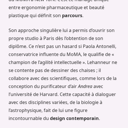
entre ergonomie pharmaceutique et beauté
plastique qui définit son
parcours
.
Son approche singulière lui a permis d’ouvrir son
propre studio à Paris dès l’obtention de son
diplôme. Ce n’est pas un hasard si Paola Antonelli,
conservatrice influente du MoMA, le qualifie de «
champion de l’agilité intellectuelle ». Lehanneur ne
se contente pas de dessiner des chaises ; il
collabore avec des scientifiques, comme lors de la
conception du purificateur d’air
Andrea
avec
l’université de Harvard. Cette capacité à dialoguer
avec des disciplines variées, de la biologie à
l’astrophysique, fait de lui une figure
incontournable du
design contemporain
.