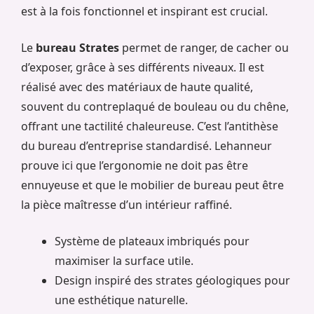
est à la fois fonctionnel et inspirant est crucial.
Le
bureau Strates
permet de ranger, de cacher ou
d’exposer, grâce à ses différents niveaux. Il est
réalisé avec des matériaux de haute qualité,
souvent du contreplaqué de bouleau ou du chêne,
offrant une tactilité chaleureuse. C’est l’antithèse
du bureau d’entreprise standardisé. Lehanneur
prouve ici que l’ergonomie ne doit pas être
ennuyeuse et que le mobilier de bureau peut être
la pièce maîtresse d’un intérieur raffiné.
Système de plateaux imbriqués pour
maximiser la surface utile.
Design inspiré des strates géologiques pour
une esthétique naturelle.