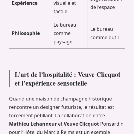
Expérience
visuelle et
de l’espace
tactile
Le bureau
Le bureau
Philosophie
comme
comme outil
paysage
L’art de l’hospitalité : Veuve Clicquot
et l’expérience sensorielle
Quand une maison de champagne historique
rencontre un designer futuriste, le résultat est
forcément pétillant. La collaboration entre
Mathieu Lehanneur
et
Veuve Clicquot
Ponsardin
pour l’Hôtel du Marc à Reims est un exemple