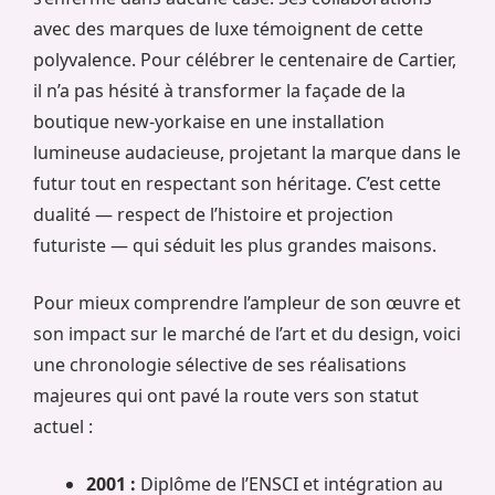
avec des marques de luxe témoignent de cette
polyvalence. Pour célébrer le centenaire de Cartier,
il n’a pas hésité à transformer la façade de la
boutique new-yorkaise en une installation
lumineuse audacieuse, projetant la marque dans le
futur tout en respectant son héritage. C’est cette
dualité — respect de l’histoire et projection
futuriste — qui séduit les plus grandes maisons.
Pour mieux comprendre l’ampleur de son œuvre et
son impact sur le marché de l’art et du design, voici
une chronologie sélective de ses réalisations
majeures qui ont pavé la route vers son statut
actuel :
2001 :
Diplôme de l’ENSCI et intégration au