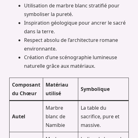
Utilisation de marbre blanc stratifié pour
symboliser la pureté.
Inspiration géologique pour ancrer le sacré
dans la terre.
Respect absolu de l’architecture romane
environnante.
Création d’une scénographie lumineuse
naturelle grâce aux matériaux.
Composant
Matériau
Symbolique
du Chœur
utilisé
Marbre
La table du
Autel
blanc de
sacrifice, pure et
Namibie
massive.