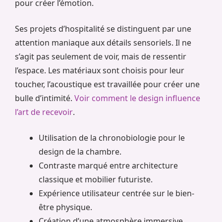
pour créer l’émotion.
Ses projets d’hospitalité se distinguent par une
attention maniaque aux détails sensoriels. Il ne
s’agit pas seulement de voir, mais de ressentir
l’espace. Les matériaux sont choisis pour leur
toucher, l’acoustique est travaillée pour créer une
bulle d’intimité.
Voir comment le design influence
l’art de recevoir
.
Utilisation de la chronobiologie pour le
design de la chambre.
Contraste marqué entre architecture
classique et mobilier futuriste.
Expérience utilisateur centrée sur le bien-
être physique.
Création d’une atmosphère immersive