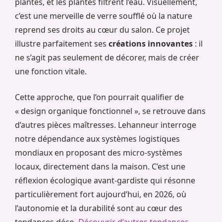
plantes, et les plantes filtrent l’eau. Visuellement,
c’est une merveille de verre soufflé où la nature
reprend ses droits au cœur du salon. Ce projet
illustre parfaitement ses
créations innovantes
: il
ne s’agit pas seulement de décorer, mais de créer
une fonction vitale.
Cette approche, que l’on pourrait qualifier de
« design organique fonctionnel », se retrouve dans
d’autres pièces maîtresses. Lehanneur interroge
notre dépendance aux systèmes logistiques
mondiaux en proposant des micro-systèmes
locaux, directement dans la maison. C’est une
réflexion écologique avant-gardiste qui résonne
particulièrement fort aujourd’hui, en 2026, où
l’autonomie et la durabilité sont au cœur des
tendances déco.
Découvrir d’autres tendances