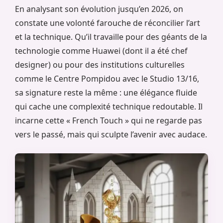
En analysant son évolution jusqu’en 2026, on
constate une volonté farouche de réconcilier l’art
et la technique. Qu’il travaille pour des géants de la
technologie comme Huawei (dont il a été chef
designer) ou pour des institutions culturelles
comme le Centre Pompidou avec le Studio 13/16,
sa signature reste la même : une élégance fluide
qui cache une complexité technique redoutable. Il
incarne cette « French Touch » qui ne regarde pas
vers le passé, mais qui sculpte l’avenir avec audace.