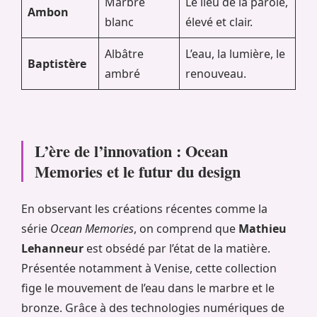
Marbre
Le lieu de la parole,
Ambon
blanc
élevé et clair.
Albâtre
L’eau, la lumière, le
Baptistère
ambré
renouveau.
L’ère de l’innovation : Ocean
Memories et le futur du design
En observant les créations récentes comme la
série
Ocean Memories
, on comprend que
Mathieu
Lehanneur
est obsédé par l’état de la matière.
Présentée notamment à Venise, cette collection
fige le mouvement de l’eau dans le marbre et le
bronze. Grâce à des technologies numériques de