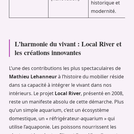
historique et
modernité.
L’harmonie du vivant : Local River et
les créations innovantes
L’une des contributions les plus spectaculaires de
Mathieu Lehanneur
à l’histoire du mobilier réside
dans sa capacité à intégrer le vivant dans nos
intérieurs. Le projet
Local River
, présenté en 2008,
reste un manifeste absolu de cette démarche. Plus
qu’un simple aquarium, c’est un écosystème
domestique, un « réfrigérateur-aquarium » qui
utilise l’aquaponie. Les poissons nourrissent les