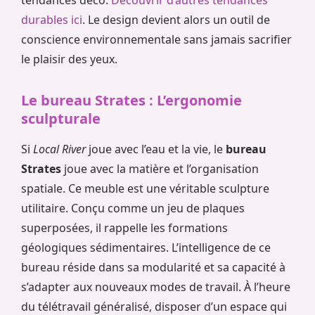
durables ici
. Le design devient alors un outil de
conscience environnementale sans jamais sacrifier
le plaisir des yeux.
Le bureau Strates : L’ergonomie
sculpturale
Si
Local River
joue avec l’eau et la vie, le
bureau
Strates
joue avec la matière et l’organisation
spatiale. Ce meuble est une véritable sculpture
utilitaire. Conçu comme un jeu de plaques
superposées, il rappelle les formations
géologiques sédimentaires. L’intelligence de ce
bureau réside dans sa modularité et sa capacité à
s’adapter aux nouveaux modes de travail. À l’heure
du télétravail généralisé, disposer d’un espace qui