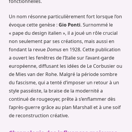
fonctionnelles.
Un nom résonne particulièrement fort lorsque l’on
évoque cette genèse :
Gio Ponti
. Surnommé le
« pape du design italien », il a joué un rôle crucial
non seulement par ses créations, mais aussi en
fondant la revue
Domus
en 1928. Cette publication
a ouvert les fenêtres de l’Italie sur l’avant-garde
européenne, diffusant les idées de Le Corbusier ou
de Mies van der Rohe. Malgré la période sombre
du fascisme, qui a tenté d’imposer un retour à un
style passéiste, la braise de la modernité a
continué de rougeoyer, prête à s’enflammer dès
l’après-guerre grâce au plan Marshall et à une soif
de reconstruction créative.