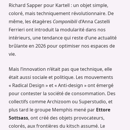
Richard Sapper pour Kartell : un objet simple,
coloré, mais techniquement révolutionnaire. De
même, les étagères
Componibili
d’Anna Castelli
Ferrieri ont introduit la modularité dans nos
intérieurs, une tendance qui reste d’une actualité
brûlante en 2026 pour optimiser nos espaces de
vie.
Mais l’innovation n’était pas que technique, elle
était aussi sociale et politique. Les mouvements
« Radical Design » et « Anti-design » ont émergé
pour contester la société de consommation. Des
collectifs comme Archizoom ou Superstudio, et
plus tard le groupe Memphis mené par
Ettore
Sottsass
, ont créé des objets provocateurs,
colorés, aux frontières du kitsch assumé. Le