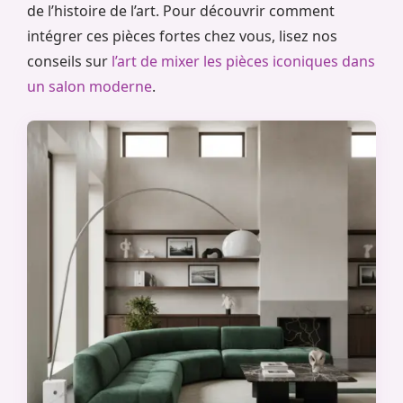
de l’histoire de l’art. Pour découvrir comment
intégrer ces pièces fortes chez vous, lisez nos
conseils sur
l’art de mixer les pièces iconiques dans
un salon moderne
.