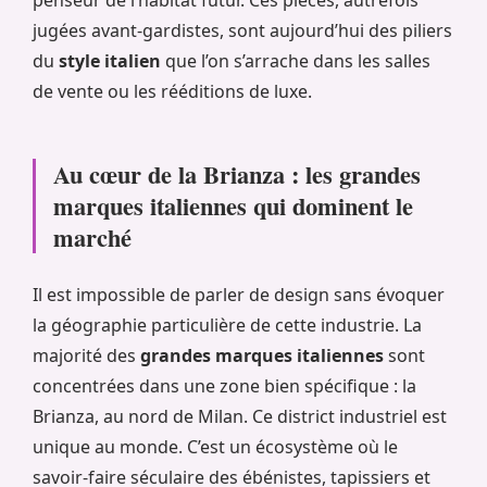
jugées avant-gardistes, sont aujourd’hui des piliers
du
style italien
que l’on s’arrache dans les salles
de vente ou les rééditions de luxe.
Au cœur de la Brianza : les grandes
marques italiennes qui dominent le
marché
Il est impossible de parler de design sans évoquer
la géographie particulière de cette industrie. La
majorité des
grandes marques italiennes
sont
concentrées dans une zone bien spécifique : la
Brianza, au nord de Milan. Ce district industriel est
unique au monde. C’est un écosystème où le
savoir-faire séculaire des ébénistes, tapissiers et