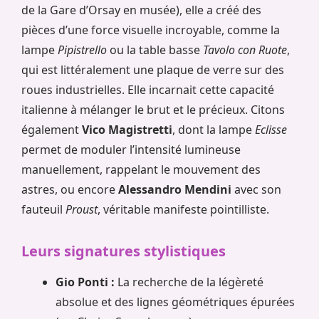
de la Gare d’Orsay en musée), elle a créé des
pièces d’une force visuelle incroyable, comme la
lampe
Pipistrello
ou la table basse
Tavolo con Ruote
,
qui est littéralement une plaque de verre sur des
roues industrielles. Elle incarnait cette capacité
italienne à mélanger le brut et le précieux. Citons
également
Vico Magistretti
, dont la lampe
Eclisse
permet de moduler l’intensité lumineuse
manuellement, rappelant le mouvement des
astres, ou encore
Alessandro Mendini
avec son
fauteuil
Proust
, véritable manifeste pointilliste.
Leurs signatures stylistiques
Gio Ponti :
La recherche de la légèreté
absolue et des lignes géométriques épurées