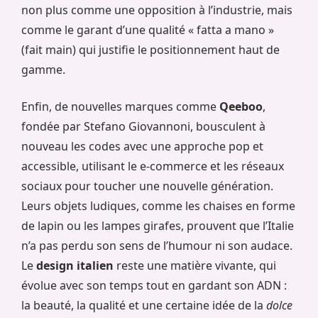
non plus comme une opposition à l’industrie, mais
comme le garant d’une qualité « fatta a mano »
(fait main) qui justifie le positionnement haut de
gamme.
Enfin, de nouvelles marques comme
Qeeboo
,
fondée par Stefano Giovannoni, bousculent à
nouveau les codes avec une approche pop et
accessible, utilisant le e-commerce et les réseaux
sociaux pour toucher une nouvelle génération.
Leurs objets ludiques, comme les chaises en forme
de lapin ou les lampes girafes, prouvent que l’Italie
n’a pas perdu son sens de l’humour ni son audace.
Le
design italien
reste une matière vivante, qui
évolue avec son temps tout en gardant son ADN :
la beauté, la qualité et une certaine idée de la
dolce