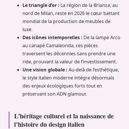
Le triangle d’or :
La région de la Brianza, au
nord de Milan, reste en 2026 le cœur battant
mondial de la production de meubles de
luxe.
Des icônes intemporelles :
De la lampe Arco
au canapé Camaleonda, ces pièces
traversent les décennies sans prendre une
ride, prouvant la valeur de l’investissement.
Une vision globale :
Au-delà de l’esthétique,
le style italien moderne intègre désormais
des enjeux écologiques forts tout en
préservant son ADN glamour.
L’héritage culturel et la naissance de
l’histoire du design italien