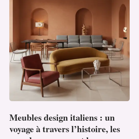
Meubles design italiens : un
voyage à travers l’histoire, les