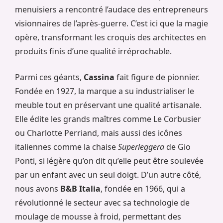
menuisiers a rencontré l’audace des entrepreneurs
visionnaires de l’après-guerre. C’est ici que la magie
opère, transformant les croquis des architectes en
produits finis d’une qualité irréprochable.
Parmi ces géants,
Cassina
fait figure de pionnier.
Fondée en 1927, la marque a su industrialiser le
meuble tout en préservant une qualité artisanale.
Elle édite les grands maîtres comme Le Corbusier
ou Charlotte Perriand, mais aussi des icônes
italiennes comme la chaise
Superleggera
de Gio
Ponti, si légère qu’on dit qu’elle peut être soulevée
par un enfant avec un seul doigt. D’un autre côté,
nous avons
B&B Italia
, fondée en 1966, qui a
révolutionné le secteur avec sa technologie de
moulage de mousse à froid, permettant des