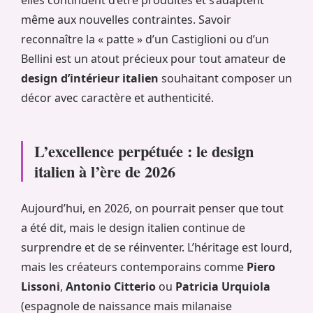
même aux nouvelles contraintes. Savoir
reconnaître la « patte » d’un Castiglioni ou d’un
Bellini est un atout précieux pour tout amateur de
design d’intérieur italien
souhaitant composer un
décor avec caractère et authenticité.
L’excellence perpétuée : le design
italien à l’ère de 2026
Aujourd’hui, en 2026, on pourrait penser que tout
a été dit, mais le design italien continue de
surprendre et de se réinventer. L’héritage est lourd,
mais les créateurs contemporains comme
Piero
Lissoni
,
Antonio Citterio
ou
Patricia Urquiola
(espagnole de naissance mais milanaise