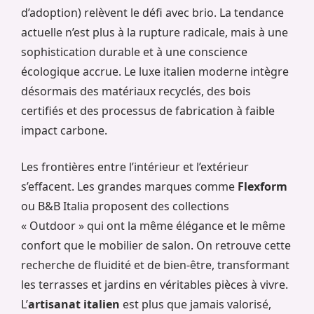
d’adoption) relèvent le défi avec brio. La tendance
actuelle n’est plus à la rupture radicale, mais à une
sophistication durable et à une conscience
écologique accrue. Le luxe italien moderne intègre
désormais des matériaux recyclés, des bois
certifiés et des processus de fabrication à faible
impact carbone.
Les frontières entre l’intérieur et l’extérieur
s’effacent. Les grandes marques comme
Flexform
ou B&B Italia proposent des collections
« Outdoor » qui ont la même élégance et le même
confort que le mobilier de salon. On retrouve cette
recherche de fluidité et de bien-être, transformant
les terrasses et jardins en véritables pièces à vivre.
L’
artisanat italien
est plus que jamais valorisé,