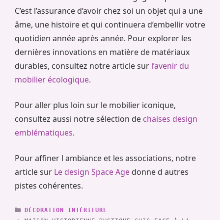
C’est l’assurance d’avoir chez soi un objet qui a une
âme, une histoire et qui continuera d’embellir votre
quotidien année après année. Pour explorer les
dernières innovations en matière de matériaux
durables, consultez notre article sur
l’avenir du
mobilier écologique
.
Pour aller plus loin sur le mobilier iconique,
consultez aussi notre sélection de
chaises design
emblématiques
.
Pour affiner l ambiance et les associations, notre
article sur
Le design Space Age
donne d autres
pistes cohérentes.
CATÉGORIES
DÉCORATION INTÉRIEURE