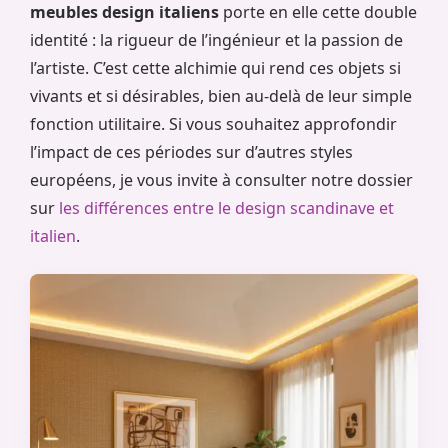
meubles design italiens
porte en elle cette double
identité : la rigueur de l’ingénieur et la passion de
l’artiste. C’est cette alchimie qui rend ces objets si
vivants et si désirables, bien au-delà de leur simple
fonction utilitaire. Si vous souhaitez approfondir
l’impact de ces périodes sur d’autres styles
européens, je vous invite à consulter notre dossier
sur
les différences entre le design scandinave et
italien
.