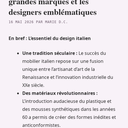
grandes marques et les
designers emblématiques
16 MAI 2026
PAR
MARIE D.C.
En bref : L’essentiel du design italien
Une tradition séculaire :
Le succès du
mobilier italien repose sur une fusion
unique entre l’artisanat d’art de la
Renaissance et l’innovation industrielle du
XXe siècle.
Des matériaux révolutionnaires :
L’introduction audacieuse du plastique et
des mousses synthétiques dans les années
60 a permis de créer des formes inédites et
anticonformistes.