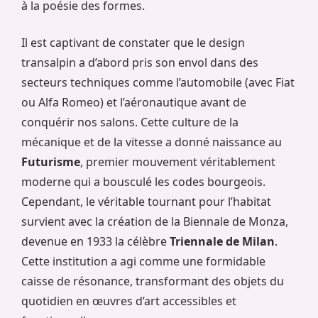
à la poésie des formes.
Il est captivant de constater que le design
transalpin a d’abord pris son envol dans des
secteurs techniques comme l’automobile (avec Fiat
ou Alfa Romeo) et l’aéronautique avant de
conquérir nos salons. Cette culture de la
mécanique et de la vitesse a donné naissance au
Futurisme
, premier mouvement véritablement
moderne qui a bousculé les codes bourgeois.
Cependant, le véritable tournant pour l’habitat
survient avec la création de la Biennale de Monza,
devenue en 1933 la célèbre
Triennale de Milan
.
Cette institution a agi comme une formidable
caisse de résonance, transformant des objets du
quotidien en œuvres d’art accessibles et