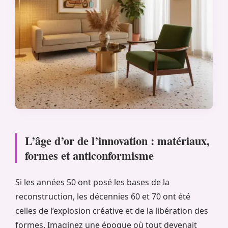
L’âge d’or de l’innovation : matériaux,
formes et anticonformisme
Si les années 50 ont posé les bases de la
reconstruction, les décennies 60 et 70 ont été
celles de l’explosion créative et de la libération des
formes. Imaginez une époque où tout devenait