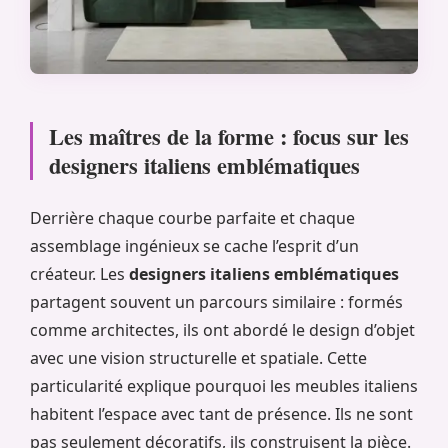
Les maîtres de la forme : focus sur les
designers italiens emblématiques
Derrière chaque courbe parfaite et chaque
assemblage ingénieux se cache l’esprit d’un
créateur. Les
designers italiens emblématiques
partagent souvent un parcours similaire : formés
comme architectes, ils ont abordé le design d’objet
avec une vision structurelle et spatiale. Cette
particularité explique pourquoi les meubles italiens
habitent l’espace avec tant de présence. Ils ne sont
pas seulement décoratifs, ils construisent la pièce.