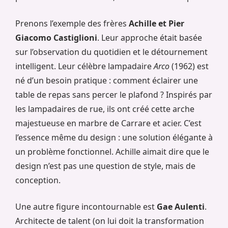
Prenons l’exemple des frères
Achille et Pier
Giacomo Castiglioni
. Leur approche était basée
sur l’observation du quotidien et le détournement
intelligent. Leur célèbre lampadaire
Arco
(1962) est
né d’un besoin pratique : comment éclairer une
table de repas sans percer le plafond ? Inspirés par
les lampadaires de rue, ils ont créé cette arche
majestueuse en marbre de Carrare et acier. C’est
l’essence même du design : une solution élégante à
un problème fonctionnel. Achille aimait dire que le
design n’est pas une question de style, mais de
conception.
Une autre figure incontournable est
Gae Aulenti
.
Architecte de talent (on lui doit la transformation