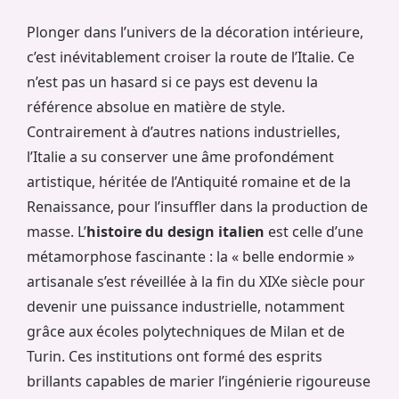
Plonger dans l’univers de la décoration intérieure,
c’est inévitablement croiser la route de l’Italie. Ce
n’est pas un hasard si ce pays est devenu la
référence absolue en matière de style.
Contrairement à d’autres nations industrielles,
l’Italie a su conserver une âme profondément
artistique, héritée de l’Antiquité romaine et de la
Renaissance, pour l’insuffler dans la production de
masse. L’
histoire du design italien
est celle d’une
métamorphose fascinante : la « belle endormie »
artisanale s’est réveillée à la fin du XIXe siècle pour
devenir une puissance industrielle, notamment
grâce aux écoles polytechniques de Milan et de
Turin. Ces institutions ont formé des esprits
brillants capables de marier l’ingénierie rigoureuse