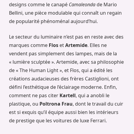
designs comme le canapé
Camaleonda
de Mario
Bellini, une pièce modulable qui connaît un regain
de popularité phénoménal aujourd’hui.
Le secteur du luminaire n’est pas en reste avec des
marques comme
Flos
et
Artemide
. Elles ne
vendent pas simplement des lampes, mais de la
« lumière sculptée ». Artemide, avec sa philosophie
de « The Human Light », et Flos, qui a édité les
créations audacieuses des frères Castiglioni, ont
défini l’esthétique de l’éclairage moderne. Enfin,
comment ne pas citer
Kartell
, qui a anobli le
plastique, ou
Poltrona Frau
, dont le travail du cuir
est si exquis qu’il équipe aussi bien les intérieurs
de prestige que les voitures de luxe Ferrari.