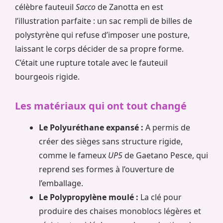
célèbre fauteuil
Sacco
de Zanotta en est
l’illustration parfaite : un sac rempli de billes de
polystyrène qui refuse d’imposer une posture,
laissant le corps décider de sa propre forme.
C’était une rupture totale avec le fauteuil
bourgeois rigide.
Les matériaux qui ont tout changé
Le Polyuréthane expansé :
A permis de
créer des sièges sans structure rigide,
comme le fameux
UP5
de Gaetano Pesce, qui
reprend ses formes à l’ouverture de
l’emballage.
Le Polypropylène moulé :
La clé pour
produire des chaises monoblocs légères et