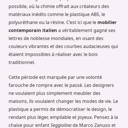
possible, où la chimie offrait aux créateurs des
matériaux inédits comme le plastique ABS, le
polyuréthane ou la résine. C’est ici que le
mobilier
contemporain italien
a véritablement gagné ses
lettres de noblesse mondiales, en osant des
couleurs vibrantes et des courbes audacieuses qui
étaient impossibles à réaliser avec le bois
traditionnel.
Cette période est marquée par une volonté
farouche de rompre avec le passé. Les designers
ne voulaient plus simplement meubler des
maisons, ils voulaient changer les modes de vie. Le
plastique a permis de démocratiser le design, le
rendant plus léger, empilable et joyeux. Pensez à la
chaise pour enfant
Seggiolina
de Marco Zanuso et