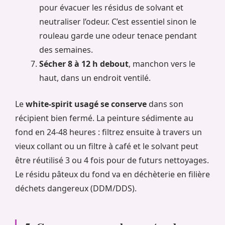
pour évacuer les résidus de solvant et
neutraliser l’odeur. C’est essentiel sinon le
rouleau garde une odeur tenace pendant
des semaines.
Sécher 8 à 12 h debout
, manchon vers le
haut, dans un endroit ventilé.
Le
white-spirit usagé se conserve
dans son
récipient bien fermé. La peinture sédimente au
fond en 24-48 heures : filtrez ensuite à travers un
vieux collant ou un filtre à café et le solvant peut
être réutilisé 3 ou 4 fois pour de futurs nettoyages.
Le résidu pâteux du fond va en déchèterie en filière
déchets dangereux (DDM/DDS).