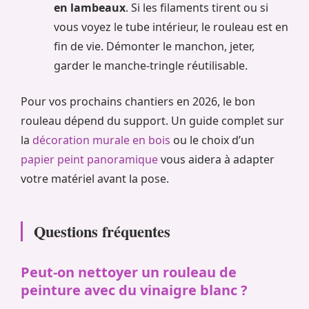
en lambeaux
. Si les filaments tirent ou si
vous voyez le tube intérieur, le rouleau est en
fin de vie. Démonter le manchon, jeter,
garder le manche-tringle réutilisable.
Pour vos prochains chantiers en 2026, le bon
rouleau dépend du support. Un guide complet sur
la
décoration murale en bois
ou le choix d’un
papier peint panoramique
vous aidera à adapter
votre matériel avant la pose.
Questions fréquentes
Peut-on nettoyer un rouleau de
peinture avec du vinaigre blanc ?