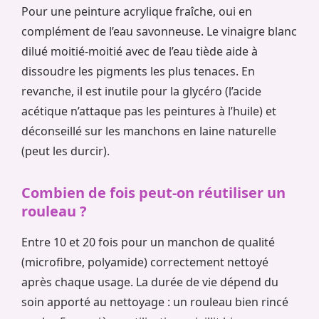
Pour une peinture acrylique fraîche, oui en
complément de l’eau savonneuse. Le vinaigre blanc
dilué moitié-moitié avec de l’eau tiède aide à
dissoudre les pigments les plus tenaces. En
revanche, il est inutile pour la glycéro (l’acide
acétique n’attaque pas les peintures à l’huile) et
déconseillé sur les manchons en laine naturelle
(peut les durcir).
Combien de fois peut-on réutiliser un
rouleau ?
Entre 10 et 20 fois pour un manchon de qualité
(microfibre, polyamide) correctement nettoyé
après chaque usage. La durée de vie dépend du
soin apporté au nettoyage : un rouleau bien rincé