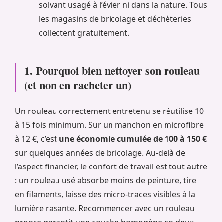
solvant usagé à l’évier ni dans la nature. Tous
les magasins de bricolage et déchèteries
collectent gratuitement.
1. Pourquoi bien nettoyer son rouleau
(et non en racheter un)
Un rouleau correctement entretenu se réutilise 10
à 15 fois minimum. Sur un manchon en microfibre
à 12 €, c’est
une économie cumulée de 100 à 150 €
sur quelques années de bricolage. Au-delà de
l’aspect financier, le confort de travail est tout autre
: un rouleau usé absorbe moins de peinture, tire
en filaments, laisse des micro-traces visibles à la
lumière rasante. Recommencer avec un rouleau