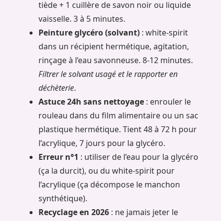
tiède + 1 cuillère de savon noir ou liquide
vaisselle. 3 à 5 minutes.
Peinture glycéro (solvant)
: white-spirit
dans un récipient hermétique, agitation,
rinçage à l’eau savonneuse. 8-12 minutes.
Filtrer le solvant usagé et le rapporter en
déchèterie
.
Astuce 24h sans nettoyage
: enrouler le
rouleau dans du film alimentaire ou un sac
plastique hermétique. Tient 48 à 72 h pour
l’acrylique, 7 jours pour la glycéro.
Erreur n°1
: utiliser de l’eau pour la glycéro
(ça la durcit), ou du white-spirit pour
l’acrylique (ça décompose le manchon
synthétique).
Recyclage en 2026
: ne jamais jeter le