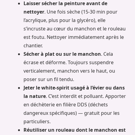
Laisser sécher la peinture avant de
nettoyer
. Une fois sèche (15-30 min pour
l’acrylique, plus pour la glycéro), elle
s’incruste au cœur du manchon et le rouleau
est foutu. Nettoyer immédiatement après le
chantier.
Sécher à plat ou sur le manchon
. Cela
écrase et déforme. Toujours suspendre
verticalement, manchon vers le haut, ou
poser sur un fil tendu.
Jeter le white-spirit usagé à l’évier ou dans
la nature
. C’est interdit et polluant. Apporter
en déchèterie en filière DDS (déchets
dangereux spécifiques) — gratuit pour les
particuliers.
Réutiliser un rouleau dont le manchon est