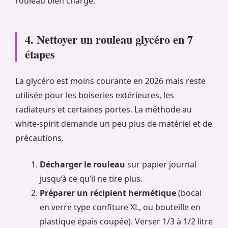
rouleau bien chargé.
4. Nettoyer un rouleau glycéro en 7
étapes
La glycéro est moins courante en 2026 mais reste
utilisée pour les boiseries extérieures, les
radiateurs et certaines portes. La méthode au
white-spirit demande un peu plus de matériel et de
précautions.
Décharger le rouleau
sur papier journal
jusqu’à ce qu’il ne tire plus.
Préparer un récipient hermétique
(bocal
en verre type confiture XL, ou bouteille en
plastique épais coupée). Verser 1/3 à 1/2 litre