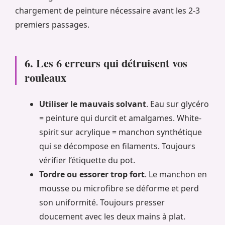
chargement de peinture nécessaire avant les 2-3
premiers passages.
6. Les 6 erreurs qui détruisent vos
rouleaux
Utiliser le mauvais solvant
. Eau sur glycéro
= peinture qui durcit et amalgames. White-
spirit sur acrylique = manchon synthétique
qui se décompose en filaments. Toujours
vérifier l’étiquette du pot.
Tordre ou essorer trop fort
. Le manchon en
mousse ou microfibre se déforme et perd
son uniformité. Toujours presser
doucement avec les deux mains à plat.