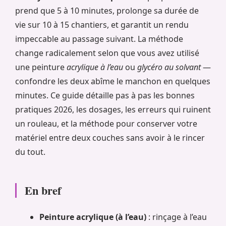
prend que 5 à 10 minutes, prolonge sa durée de
vie sur 10 à 15 chantiers, et garantit un rendu
impeccable au passage suivant. La méthode
change radicalement selon que vous avez utilisé
une peinture
acrylique à l’eau
ou
glycéro au solvant
—
confondre les deux abîme le manchon en quelques
minutes. Ce guide détaille pas à pas les bonnes
pratiques 2026, les dosages, les erreurs qui ruinent
un rouleau, et la méthode pour conserver votre
matériel entre deux couches sans avoir à le rincer
du tout.
En bref
Peinture acrylique (à l’eau)
: rinçage à l’eau