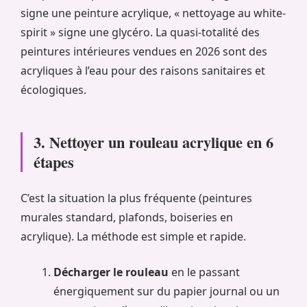
signe une peinture acrylique, « nettoyage au white-
spirit » signe une glycéro. La quasi-totalité des
peintures intérieures vendues en 2026 sont des
acryliques à l’eau pour des raisons sanitaires et
écologiques.
3. Nettoyer un rouleau acrylique en 6
étapes
C’est la situation la plus fréquente (peintures
murales standard, plafonds, boiseries en
acrylique). La méthode est simple et rapide.
Décharger le rouleau
en le passant
énergiquement sur du papier journal ou un