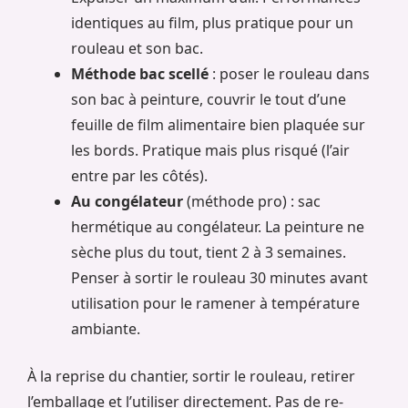
identiques au film, plus pratique pour un
rouleau et son bac.
Méthode bac scellé
: poser le rouleau dans
son bac à peinture, couvrir le tout d’une
feuille de film alimentaire bien plaquée sur
les bords. Pratique mais plus risqué (l’air
entre par les côtés).
Au congélateur
(méthode pro) : sac
hermétique au congélateur. La peinture ne
sèche plus du tout, tient 2 à 3 semaines.
Penser à sortir le rouleau 30 minutes avant
utilisation pour le ramener à température
ambiante.
À la reprise du chantier, sortir le rouleau, retirer
l’emballage et l’utiliser directement. Pas de re-