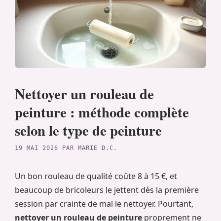
Nettoyer un rouleau de
peinture : méthode complète
selon le type de peinture
19 MAI 2026
PAR
MARIE D.C.
Un bon rouleau de qualité coûte 8 à 15 €, et
beaucoup de bricoleurs le jettent dès la première
session par crainte de mal le nettoyer. Pourtant,
nettoyer un rouleau de peinture
proprement ne