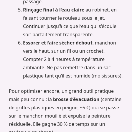
passage.
Rinçage final à l’eau claire
au robinet, en
faisant tourner le rouleau sous le jet.
Continuer jusqu’à ce que l’eau qui s’écoule
soit parfaitement transparente.
Essorer et faire sécher debout
, manchon
vers le haut, sur un fil ou un crochet.
Compter 2 à 4 heures à température
ambiante. Ne pas remettre dans un sac
plastique tant qu’il est humide (moisissures).
Pour optimiser encore, un grand outil pratique
mais peu connu : la
brosse d’évacuation
(centaine
de griffes plastiques en peigne, ~5 €) qui se passe
sur le manchon mouillé et expulse la peinture
résiduelle. Elle gagne 30 % de temps sur un