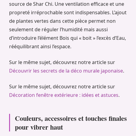
source de Shar Chi. Une ventilation efficace et une
propreté irréprochable sont indispensables. L’ajout
de plantes vertes dans cette pièce permet non
seulement de réguler l’humidité mais aussi
d’introduire l’élément Bois qui « boit » l’excès d’Eau,
rééquilibrant ainsi l’espace.
Sur le même sujet, découvrez notre article sur
Découvrir les secrets de la déco murale japonaise
.
Sur le même sujet, découvrez notre article sur
Décoration fenêtre extérieure : idées et astuces
.
Couleurs, accessoires et touches finales
pour vibrer haut