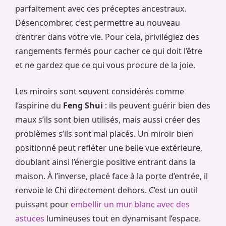
parfaitement avec ces préceptes ancestraux.
Désencombrer, c’est permettre au nouveau
d’entrer dans votre vie. Pour cela, privilégiez des
rangements fermés pour cacher ce qui doit l’être
et ne gardez que ce qui vous procure de la joie.
Les miroirs sont souvent considérés comme
l’aspirine du
Feng Shui
: ils peuvent guérir bien des
maux s’ils sont bien utilisés, mais aussi créer des
problèmes s’ils sont mal placés. Un miroir bien
positionné peut refléter une belle vue extérieure,
doublant ainsi l’énergie positive entrant dans la
maison. À l’inverse, placé face à la porte d’entrée, il
renvoie le Chi directement dehors. C’est un outil
puissant pour
embellir un mur blanc avec des
astuces
lumineuses tout en dynamisant l’espace.