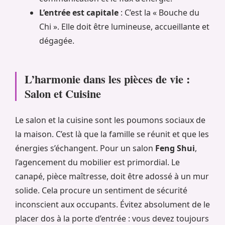
L’entrée est capitale
: C’est la « Bouche du
Chi ». Elle doit être lumineuse, accueillante et
dégagée.
L’harmonie dans les pièces de vie :
Salon et Cuisine
Le salon et la cuisine sont les poumons sociaux de
la maison. C’est là que la famille se réunit et que les
énergies s’échangent. Pour un salon
Feng Shui
,
l’agencement du mobilier est primordial. Le
canapé, pièce maîtresse, doit être adossé à un mur
solide. Cela procure un sentiment de sécurité
inconscient aux occupants. Évitez absolument de le
placer dos à la porte d’entrée : vous devez toujours