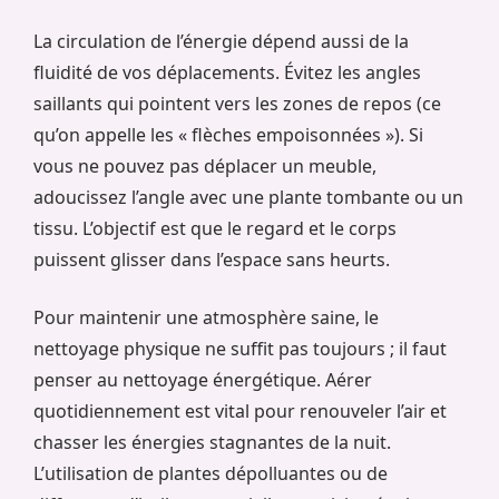
La circulation de l’énergie dépend aussi de la
fluidité de vos déplacements. Évitez les angles
saillants qui pointent vers les zones de repos (ce
qu’on appelle les « flèches empoisonnées »). Si
vous ne pouvez pas déplacer un meuble,
adoucissez l’angle avec une plante tombante ou un
tissu. L’objectif est que le regard et le corps
puissent glisser dans l’espace sans heurts.
Pour maintenir une atmosphère saine, le
nettoyage physique ne suffit pas toujours ; il faut
penser au nettoyage énergétique. Aérer
quotidiennement est vital pour renouveler l’air et
chasser les énergies stagnantes de la nuit.
L’utilisation de plantes dépolluantes ou de