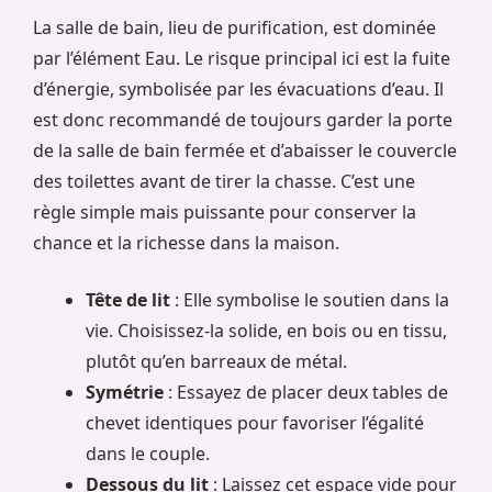
La salle de bain, lieu de purification, est dominée
par l’élément Eau. Le risque principal ici est la fuite
d’énergie, symbolisée par les évacuations d’eau. Il
est donc recommandé de toujours garder la porte
de la salle de bain fermée et d’abaisser le couvercle
des toilettes avant de tirer la chasse. C’est une
règle simple mais puissante pour conserver la
chance et la richesse dans la maison.
Tête de lit
: Elle symbolise le soutien dans la
vie. Choisissez-la solide, en bois ou en tissu,
plutôt qu’en barreaux de métal.
Symétrie
: Essayez de placer deux tables de
chevet identiques pour favoriser l’égalité
dans le couple.
Dessous du lit
: Laissez cet espace vide pour