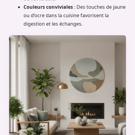
Couleurs conviviales
: Des touches de jaune
ou d’ocre dans la cuisine favorisent la
digestion et les échanges.