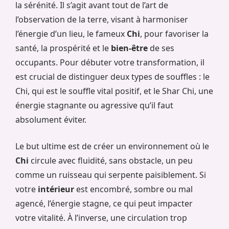
la sérénité. Il s’agit avant tout de l’art de
l’observation de la terre, visant à harmoniser
l’énergie d’un lieu, le fameux
Chi
, pour favoriser la
santé, la prospérité et le
bien-être
de ses
occupants. Pour débuter votre transformation, il
est crucial de distinguer deux types de souffles : le
Chi, qui est le souffle vital positif, et le Shar Chi, une
énergie stagnante ou agressive qu’il faut
absolument éviter.
Le but ultime est de créer un environnement où le
Chi
circule avec fluidité, sans obstacle, un peu
comme un ruisseau qui serpente paisiblement. Si
votre
intérieur
est encombré, sombre ou mal
agencé, l’énergie stagne, ce qui peut impacter
votre vitalité. À l’inverse, une circulation trop