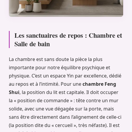
Les sanctuaires de repos : Chambre et
Salle de bain
La chambre est sans doute la pièce la plus
importante pour notre équilibre psychique et
physique. C’est un espace Yin par excellence, dédié
au repos et à l’intimité. Pour une
chambre Feng
Shui
, la position du lit est capitale. Il doit occuper
la « position de commande » : tête contre un mur
solide, avec une vue dégagée sur la porte, mais
sans être directement dans l’alignement de celle-ci
(la position dite du « cercueil », très néfaste). Il est