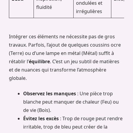
ondulées et
fluidité
irrégulières
Intégrer ces éléments ne nécessite pas de gros
travaux. Parfois, l’ajout de quelques coussins ocre
(Terre) ou d’une lampe en métal (Métal) suffit à
rétablir l’
équilibre
. C’est un jeu subtil de matières
et de nuances qui transforme l’atmosphère
globale.
Observez les manques
: Une pièce trop
blanche peut manquer de chaleur (Feu) ou
de vie (Bois).
Évitez les excès
: Trop de rouge peut rendre
irritable, trop de bleu peut créer de la