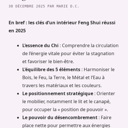
30 DÉCEMBRE 2025
PAR
MARIE D.C.
En bref : les clés d’un intérieur Feng Shui réussi
en 2025
L’essence du Chi
: Comprendre la circulation
de l’énergie vitale pour éviter la stagnation
et favoriser le bien-être.
L’équilibre des 5 éléments
: Harmoniser le
Bois, le Feu, la Terre, le Métal et l’Eau à
travers les matériaux et les couleurs.
Le positionnement stratégique
: Orienter
le mobilier, notamment le lit et le canapé,
pour occuper la « position de pouvoir ».
Le pouvoir du désencombrement
: Faire
place nette pour permettre aux énergies