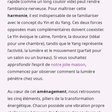
rapide (comme un long couloir vide) peut rendre
l’ambiance nerveuse. Pour maîtriser cette
harmonie
, il est indispensable de se familiariser
avec le concept du Yin et du Yang. Ces deux forces
opposées mais complémentaires doivent coexister.
Le Yin évoque le calme, l’ombre, la douceur (idéal
pour une chambre), tandis que le Yang représente
l’activité, la lumière et le mouvement (parfait pour
un salon ou un bureau). Si vous souhaitez
approfondir l’esprit de
notre jolie maison
,
commencez par observer comment la lumière
pénètre chez vous.
Au cœur de cet
aménagement
, nous retrouvons
les cinq éléments, piliers de la transformation
énergétique. Chacun possède une vibration propre