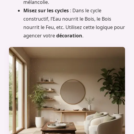
mélancolie.
Misez sur les cycles
: Dans le cycle
constructif, l’Eau nourrit le Bois, le Bois
nourrit le Feu, etc. Utilisez cette logique pour
agencer votre
décoration
.