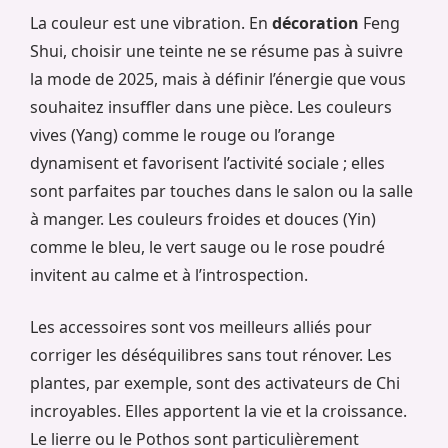
La couleur est une vibration. En
décoration
Feng
Shui, choisir une teinte ne se résume pas à suivre
la mode de 2025, mais à définir l’énergie que vous
souhaitez insuffler dans une pièce. Les couleurs
vives (Yang) comme le rouge ou l’orange
dynamisent et favorisent l’activité sociale ; elles
sont parfaites par touches dans le salon ou la salle
à manger. Les couleurs froides et douces (Yin)
comme le bleu, le vert sauge ou le rose poudré
invitent au calme et à l’introspection.
Les accessoires sont vos meilleurs alliés pour
corriger les déséquilibres sans tout rénover. Les
plantes, par exemple, sont des activateurs de Chi
incroyables. Elles apportent la vie et la croissance.
Le lierre ou le Pothos sont particulièrement