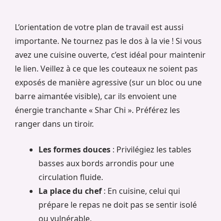
L’orientation de votre plan de travail est aussi
importante. Ne tournez pas le dos à la vie ! Si vous
avez une cuisine ouverte, c’est idéal pour maintenir
le lien. Veillez à ce que les couteaux ne soient pas
exposés de manière agressive (sur un bloc ou une
barre aimantée visible), car ils envoient une
énergie tranchante « Shar Chi ». Préférez les
ranger dans un tiroir.
Les formes douces
: Privilégiez les tables
basses aux bords arrondis pour une
circulation fluide.
La place du chef
: En cuisine, celui qui
prépare le repas ne doit pas se sentir isolé
ou vulnérable.