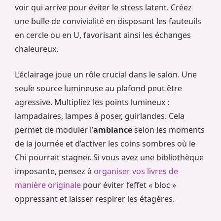
voir qui arrive pour éviter le stress latent. Créez
une bulle de convivialité en disposant les fauteuils
en cercle ou en U, favorisant ainsi les échanges
chaleureux.
L’éclairage joue un rôle crucial dans le salon. Une
seule source lumineuse au plafond peut être
agressive. Multipliez les points lumineux :
lampadaires, lampes à poser, guirlandes. Cela
permet de moduler l’
ambiance
selon les moments
de la journée et d’activer les coins sombres où le
Chi pourrait stagner. Si vous avez une bibliothèque
imposante, pensez à
organiser vos livres de
manière originale
pour éviter l’effet « bloc »
oppressant et laisser respirer les étagères.