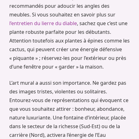
recommandés pour adoucir les angles des
meubles. Si vous souhaitez en savoir plus sur
l’entretien du lierre du diable
, sachez que c’est une
plante robuste parfaite pour les débutants.
Attention toutefois aux plantes à épines comme les
cactus, qui peuvent créer une énergie défensive
« piquante » ; réservez-les pour l’extérieur ou près
d’une fenêtre pour « garder » la maison.
L’art mural a aussi son importance. Ne gardez pas
des images tristes, violentes ou solitaires.
Entourez-vous de représentations qui évoquent ce
que vous souhaitez attirer : bonheur, abondance,
nature luxuriante. Une fontaine d’intérieur, placée
dans le secteur de la richesse (Sud-Est) ou de la
carrière (Nord), activera l’énergie de l’Eau