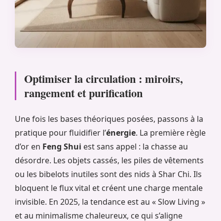
Optimiser la circulation : miroirs,
rangement et purification
Une fois les bases théoriques posées, passons à la
pratique pour fluidifier l’
énergie
. La première règle
d’or en
Feng Shui
est sans appel : la chasse au
désordre. Les objets cassés, les piles de vêtements
ou les bibelots inutiles sont des nids à Shar Chi. Ils
bloquent le flux vital et créent une charge mentale
invisible. En 2025, la tendance est au « Slow Living »
et au minimalisme chaleureux, ce qui s’aligne