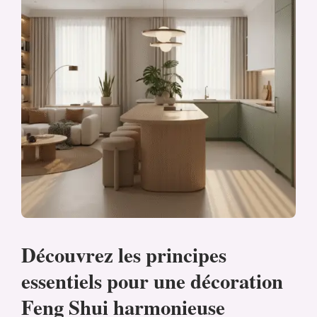
Découvrez les principes
essentiels pour une décoration
Feng Shui harmonieuse