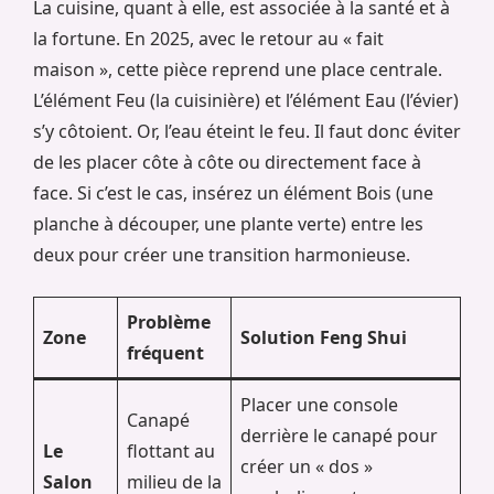
La cuisine, quant à elle, est associée à la santé et à
la fortune. En 2025, avec le retour au « fait
maison », cette pièce reprend une place centrale.
L’élément Feu (la cuisinière) et l’élément Eau (l’évier)
s’y côtoient. Or, l’eau éteint le feu. Il faut donc éviter
de les placer côte à côte ou directement face à
face. Si c’est le cas, insérez un élément Bois (une
planche à découper, une plante verte) entre les
deux pour créer une transition harmonieuse.
Problème
Zone
Solution Feng Shui
fréquent
Placer une console
Canapé
derrière le canapé pour
Le
flottant au
créer un « dos »
Salon
milieu de la