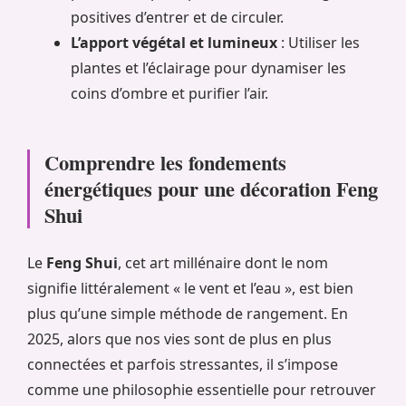
positives d’entrer et de circuler.
L’apport végétal et lumineux
: Utiliser les
plantes et l’éclairage pour dynamiser les
coins d’ombre et purifier l’air.
Comprendre les fondements
énergétiques pour une décoration Feng
Shui
Le
Feng Shui
, cet art millénaire dont le nom
signifie littéralement « le vent et l’eau », est bien
plus qu’une simple méthode de rangement. En
2025, alors que nos vies sont de plus en plus
connectées et parfois stressantes, il s’impose
comme une philosophie essentielle pour retrouver