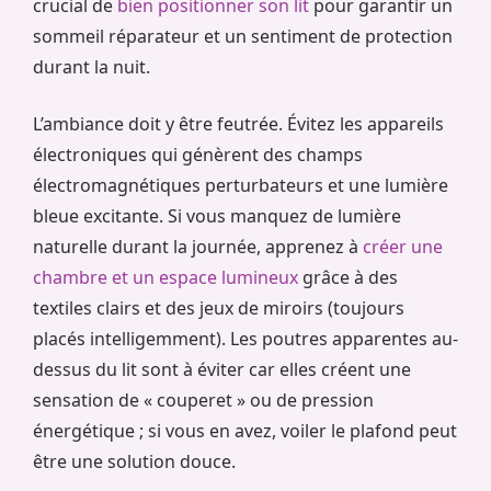
crucial de
bien positionner son lit
pour garantir un
sommeil réparateur et un sentiment de protection
durant la nuit.
L’ambiance doit y être feutrée. Évitez les appareils
électroniques qui génèrent des champs
électromagnétiques perturbateurs et une lumière
bleue excitante. Si vous manquez de lumière
naturelle durant la journée, apprenez à
créer une
chambre et un espace lumineux
grâce à des
textiles clairs et des jeux de miroirs (toujours
placés intelligemment). Les poutres apparentes au-
dessus du lit sont à éviter car elles créent une
sensation de « couperet » ou de pression
énergétique ; si vous en avez, voiler le plafond peut
être une solution douce.