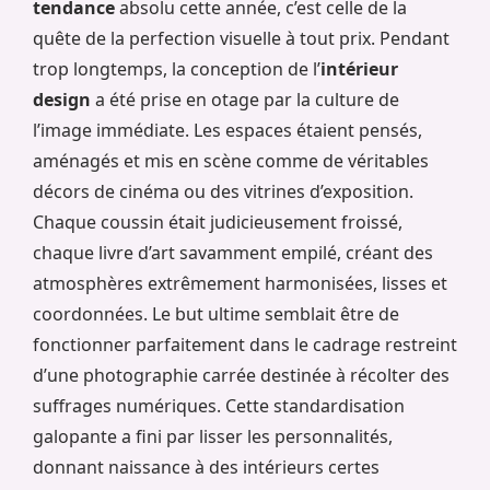
tendance
absolu cette année, c’est celle de la
quête de la perfection visuelle à tout prix. Pendant
trop longtemps, la conception de l’
intérieur
design
a été prise en otage par la culture de
l’image immédiate. Les espaces étaient pensés,
aménagés et mis en scène comme de véritables
décors de cinéma ou des vitrines d’exposition.
Chaque coussin était judicieusement froissé,
chaque livre d’art savamment empilé, créant des
atmosphères extrêmement harmonisées, lisses et
coordonnées. Le but ultime semblait être de
fonctionner parfaitement dans le cadrage restreint
d’une photographie carrée destinée à récolter des
suffrages numériques. Cette standardisation
galopante a fini par lisser les personnalités,
donnant naissance à des intérieurs certes