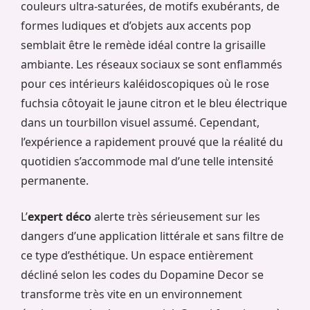
couleurs ultra-saturées, de motifs exubérants, de
formes ludiques et d’objets aux accents pop
semblait être le remède idéal contre la grisaille
ambiante. Les réseaux sociaux se sont enflammés
pour ces intérieurs kaléidoscopiques où le rose
fuchsia côtoyait le jaune citron et le bleu électrique
dans un tourbillon visuel assumé. Cependant,
l’expérience a rapidement prouvé que la réalité du
quotidien s’accommode mal d’une telle intensité
permanente.
L’
expert déco
alerte très sérieusement sur les
dangers d’une application littérale et sans filtre de
ce type d’esthétique. Un espace entièrement
décliné selon les codes du Dopamine Decor se
transforme très vite en un environnement