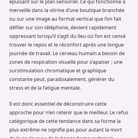
épuisant sur le plan sensoriel. Ce qui fonctionne à
merveille dans la vitrine d’une boutique branchée
ou sur une image au format vertical que l’on fait
défiler sur son téléphone, devient rapidement
oppressant lorsqu’il s’agit du lieu où l’on est censé
trouver le repos et le réconfort après une longue
journée de travail. Le cerveau humain a besoin de
zones de respiration visuelle pour s’apaiser ; une
surstimulation chromatique et graphique
constante peut, paradoxalement, générer du
stress et de la fatigue mentale.
Il est donc essentiel de déconstruire cette
approche pour n’en retenir que le meilleur. Le refus
catégorique de cette tendance dans sa forme la
plus extrême ne signifie pas pour autant la mort