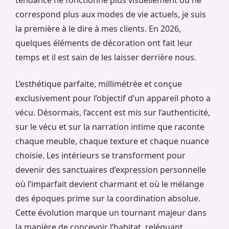
tendance ne fonctionne plus visuellement ou ne
correspond plus aux modes de vie actuels, je suis
la première à le dire à mes clients. En 2026,
quelques éléments de décoration ont fait leur
temps et il est sain de les laisser derrière nous.
L’esthétique parfaite, millimétrée et conçue
exclusivement pour l’objectif d’un appareil photo a
vécu. Désormais, l’accent est mis sur l’authenticité,
sur le vécu et sur la narration intime que raconte
chaque meuble, chaque texture et chaque nuance
choisie. Les intérieurs se transforment pour
devenir des sanctuaires d’expression personnelle
où l’imparfait devient charmant et où le mélange
des époques prime sur la coordination absolue.
Cette évolution marque un tournant majeur dans
la manière de concevoir l’habitat, reléguant