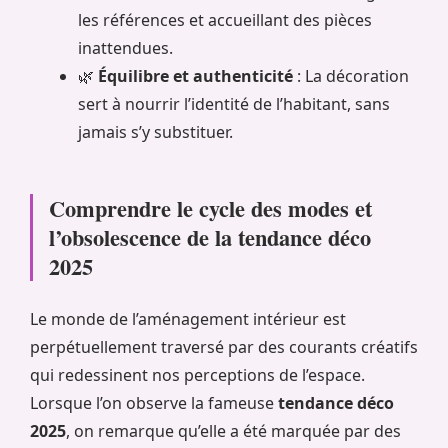
les références et accueillant des pièces
inattendues.
🌿
Équilibre et authenticité
: La décoration
sert à nourrir l’identité de l’habitant, sans
jamais s’y substituer.
Comprendre le cycle des modes et
l’obsolescence de la tendance déco
2025
Le monde de l’aménagement intérieur est
perpétuellement traversé par des courants créatifs
qui redessinent nos perceptions de l’espace.
Lorsque l’on observe la fameuse
tendance déco
2025
, on remarque qu’elle a été marquée par des