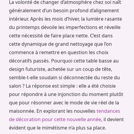
La volonté de changer d’atmosphère chez soi naît
généralement d’un besoin profond d’alignement
intérieur. Après les mois d’hiver, la lumière rasante
du printemps dévoile les imperfections et réveille
cette nécessité de faire place nette. C’est dans
cette dynamique de grand nettoyage que l’on
commence à remettre en question les choix
décoratifs passés. Pourquoi cette table basse au
design futuriste, achetée sur un coup de tête,
semble-t-elle soudain si déconnectée du reste du
salon ? La réponse est simple : elle a été choisie
pour répondre à une injonction du moment plutôt
que pour résonner avec le mode de vie réel de la
maisonnée. En explorant les nouvelles
tendances
de décoration pour cette nouvelle année
, il devient
évident que le mimétisme n’a plus sa place.