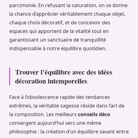
parcimonie. En refusant la saturation, on se donne
la chance d’apprécier véritablement chaque objet,
chaque choix décoratif, et de concevoir des
espaces qui apportent de la vitalité tout en
garantissant un sanctuaire de tranquillité
indispensable à notre équilibre quotidien.
Trouver l’équilibre avec des idées
décoration intemporelles
Face à l’obsolescence rapide des tendances
extrêmes, la véritable sagesse réside dans l’art de
la composition. Les meilleurs
conseils déco
convergent aujourd’hui vers une même
philosophie : la création d’un équilibre savant entre