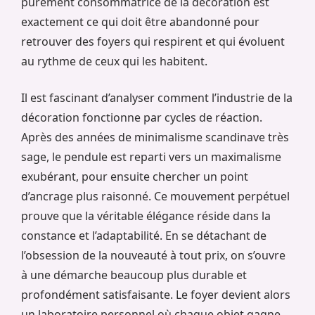
purement consommatrice de la décoration est
exactement ce qui doit être abandonné pour
retrouver des foyers qui respirent et qui évoluent
au rythme de ceux qui les habitent.
Il est fascinant d’analyser comment l’industrie de la
décoration fonctionne par cycles de réaction.
Après des années de minimalisme scandinave très
sage, le pendule est reparti vers un maximalisme
exubérant, pour ensuite chercher un point
d’ancrage plus raisonné. Ce mouvement perpétuel
prouve que la véritable élégance réside dans la
constance et l’adaptabilité. En se détachant de
l’obsession de la nouveauté à tout prix, on s’ouvre
à une démarche beaucoup plus durable et
profondément satisfaisante. Le foyer devient alors
un laboratoire personnel où chaque objet gagne