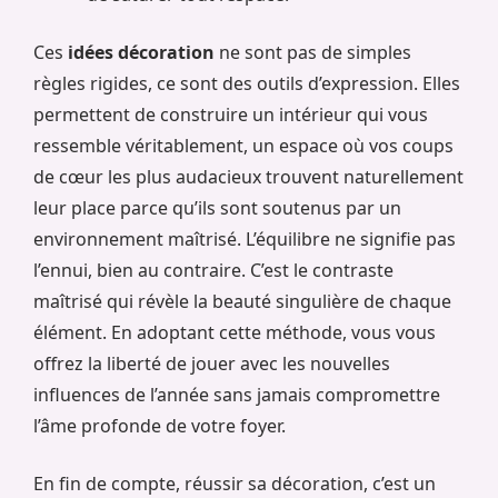
Ces
idées décoration
ne sont pas de simples
règles rigides, ce sont des outils d’expression. Elles
permettent de construire un intérieur qui vous
ressemble véritablement, un espace où vos coups
de cœur les plus audacieux trouvent naturellement
leur place parce qu’ils sont soutenus par un
environnement maîtrisé. L’équilibre ne signifie pas
l’ennui, bien au contraire. C’est le contraste
maîtrisé qui révèle la beauté singulière de chaque
élément. En adoptant cette méthode, vous vous
offrez la liberté de jouer avec les nouvelles
influences de l’année sans jamais compromettre
l’âme profonde de votre foyer.
En fin de compte, réussir sa décoration, c’est un