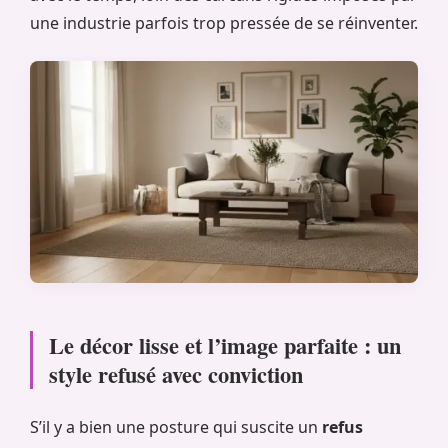
une industrie parfois trop pressée de se réinventer.
Le décor lisse et l’image parfaite : un
style refusé avec conviction
S’il y a bien une posture qui suscite un
refus