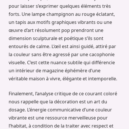
pour laisser s’exprimer quelques éléments très
forts. Une lampe champignon au rouge éclatant,
un tapis aux motifs graphiques vibrants ou une
œuvre d’art résolument pop prendront une
dimension sculpturale et poétique s’ils sont
entourés de calme. L’œil est ainsi guidé, attiré par
la couleur sans être agressé par une cacophonie
visuelle. C’est cette nuance subtile qui différencie
un intérieur de magazine éphémère d’une
véritable maison à vivre, élégante et intemporelle.
Finalement, l’analyse critique de ce courant coloré
nous rappelle que la décoration est un art du
dosage. L’énergie communicative d’une couleur
vibrante est une ressource merveilleuse pour
l’habitat, à condition de la traiter avec respect et