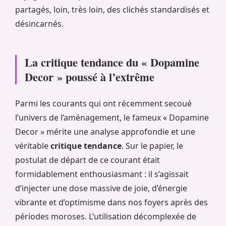
partagés, loin, très loin, des clichés standardisés et
désincarnés.
La critique tendance du « Dopamine
Decor » poussé à l’extrême
Parmi les courants qui ont récemment secoué
l’univers de l’aménagement, le fameux « Dopamine
Decor » mérite une analyse approfondie et une
véritable
critique tendance
. Sur le papier, le
postulat de départ de ce courant était
formidablement enthousiasmant : il s’agissait
d’injecter une dose massive de joie, d’énergie
vibrante et d’optimisme dans nos foyers après des
périodes moroses. L’utilisation décomplexée de