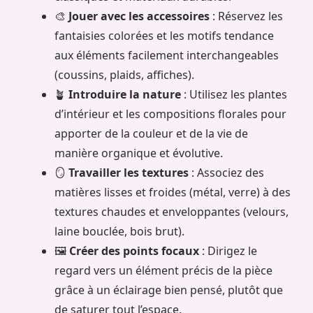
🎨
Jouer avec les accessoires
: Réservez les
fantaisies colorées et les motifs tendance
aux éléments facilement interchangeables
(coussins, plaids, affiches).
🪴
Introduire la nature
: Utilisez les plantes
d’intérieur et les compositions florales pour
apporter de la couleur et de la vie de
manière organique et évolutive.
🪞
Travailler les textures
: Associez des
matières lisses et froides (métal, verre) à des
textures chaudes et enveloppantes (velours,
laine bouclée, bois brut).
🖼️
Créer des points focaux
: Dirigez le
regard vers un élément précis de la pièce
grâce à un éclairage bien pensé, plutôt que
de saturer tout l’espace.