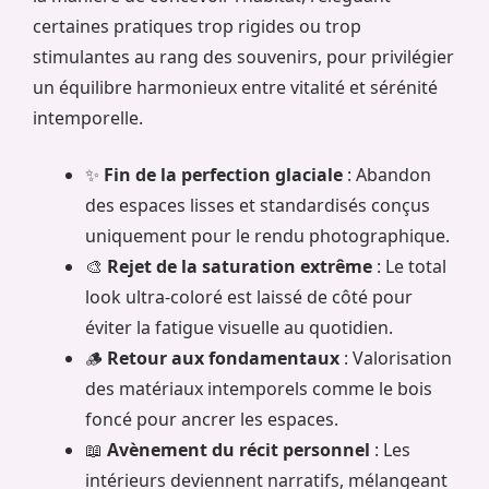
certaines pratiques trop rigides ou trop
stimulantes au rang des souvenirs, pour privilégier
un équilibre harmonieux entre vitalité et sérénité
intemporelle.
✨
Fin de la perfection glaciale
: Abandon
des espaces lisses et standardisés conçus
uniquement pour le rendu photographique.
🎨
Rejet de la saturation extrême
: Le total
look ultra-coloré est laissé de côté pour
éviter la fatigue visuelle au quotidien.
🪵
Retour aux fondamentaux
: Valorisation
des matériaux intemporels comme le bois
foncé pour ancrer les espaces.
📖
Avènement du récit personnel
: Les
intérieurs deviennent narratifs, mélangeant