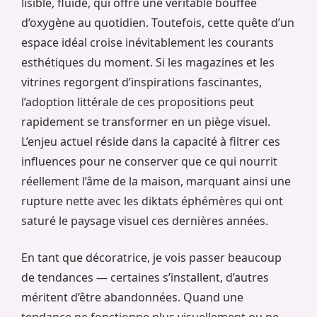
lisible, fluide, qui offre une véritable bouffée
d’oxygène au quotidien. Toutefois, cette quête d’un
espace idéal croise inévitablement les courants
esthétiques du moment. Si les magazines et les
vitrines regorgent d’inspirations fascinantes,
l’adoption littérale de ces propositions peut
rapidement se transformer en un piège visuel.
L’enjeu actuel réside dans la capacité à filtrer ces
influences pour ne conserver que ce qui nourrit
réellement l’âme de la maison, marquant ainsi une
rupture nette avec les diktats éphémères qui ont
saturé le paysage visuel ces dernières années.
En tant que décoratrice, je vois passer beaucoup
de tendances — certaines s’installent, d’autres
méritent d’être abandonnées. Quand une