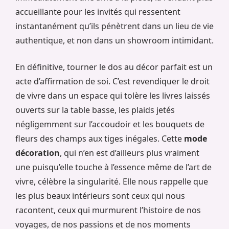
accueillante pour les invités qui ressentent
instantanément qu’ils pénètrent dans un lieu de vie
authentique, et non dans un showroom intimidant.
En définitive, tourner le dos au décor parfait est un
acte d’affirmation de soi. C’est revendiquer le droit
de vivre dans un espace qui tolère les livres laissés
ouverts sur la table basse, les plaids jetés
négligemment sur l’accoudoir et les bouquets de
fleurs des champs aux tiges inégales. Cette
mode
décoration
, qui n’en est d’ailleurs plus vraiment
une puisqu’elle touche à l’essence même de l’art de
vivre, célèbre la singularité. Elle nous rappelle que
les plus beaux intérieurs sont ceux qui nous
racontent, ceux qui murmurent l’histoire de nos
voyages, de nos passions et de nos moments