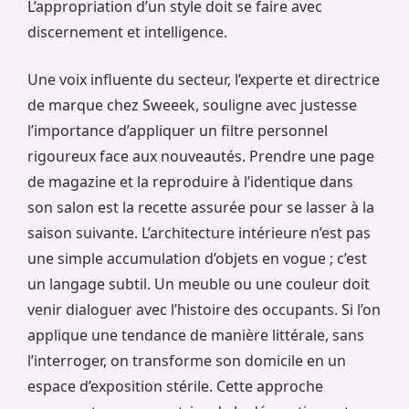
L’appropriation d’un style doit se faire avec
discernement et intelligence.
Une voix influente du secteur, l’experte et directrice
de marque chez Sweeek, souligne avec justesse
l’importance d’appliquer un filtre personnel
rigoureux face aux nouveautés. Prendre une page
de magazine et la reproduire à l’identique dans
son salon est la recette assurée pour se lasser à la
saison suivante. L’architecture intérieure n’est pas
une simple accumulation d’objets en vogue ; c’est
un langage subtil. Un meuble ou une couleur doit
venir dialoguer avec l’histoire des occupants. Si l’on
applique une tendance de manière littérale, sans
l’interroger, on transforme son domicile en un
espace d’exposition stérile. Cette approche