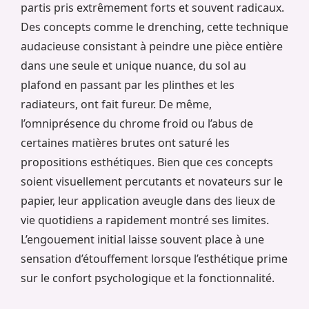
partis pris extrêmement forts et souvent radicaux.
Des concepts comme le drenching, cette technique
audacieuse consistant à peindre une pièce entière
dans une seule et unique nuance, du sol au
plafond en passant par les plinthes et les
radiateurs, ont fait fureur. De même,
l’omniprésence du chrome froid ou l’abus de
certaines matières brutes ont saturé les
propositions esthétiques. Bien que ces concepts
soient visuellement percutants et novateurs sur le
papier, leur application aveugle dans des lieux de
vie quotidiens a rapidement montré ses limites.
L’engouement initial laisse souvent place à une
sensation d’étouffement lorsque l’esthétique prime
sur le confort psychologique et la fonctionnalité.