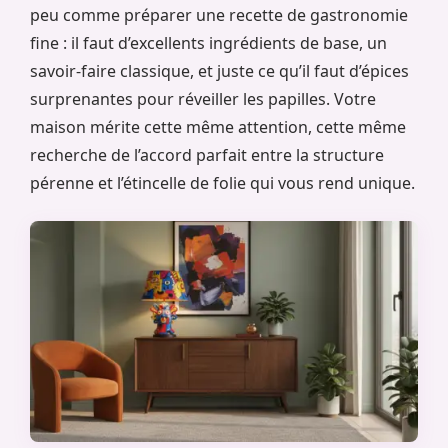
peu comme préparer une recette de gastronomie
fine : il faut d’excellents ingrédients de base, un
savoir-faire classique, et juste ce qu’il faut d’épices
surprenantes pour réveiller les papilles. Votre
maison mérite cette même attention, cette même
recherche de l’accord parfait entre la structure
pérenne et l’étincelle de folie qui vous rend unique.