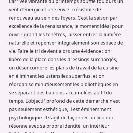
L’arrivée vibrante du printemps souffle toujours un
vent d’énergie et une envie irrésistible de
renouveau au sein des foyers. C’est la saison par
excellence de la renaissance, le moment idéal pour
ouvrir grand les fenêtres, laisser entrer la lumière
naturelle et repenser intégralement son espace de
vie. Faire le tri devient alors une évidence : on
libère de la place dans les dressings surchargés,
on désencombre les plans de travail de la cuisine
en éliminant les ustensiles superflus, et on
réorganise minutieusement les bibliothèques en
se séparant des babioles accumulées au fil du
temps. L’objectif profond de cette démarche n’est
pas seulement esthétique, il est éminemment
psychologique. Il s’agit de façonner un lieu qui
résonne avec sa propre identité, un intérieur