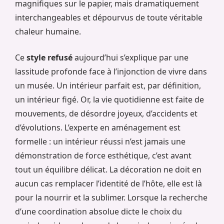
magnifiques sur le papier, mais dramatiquement
interchangeables et dépourvus de toute véritable
chaleur humaine.
Ce
style refusé
aujourd’hui s’explique par une
lassitude profonde face à l’injonction de vivre dans
un musée. Un intérieur parfait est, par définition,
un intérieur figé. Or, la vie quotidienne est faite de
mouvements, de désordre joyeux, d’accidents et
d’évolutions. L’experte en aménagement est
formelle : un intérieur réussi n’est jamais une
démonstration de force esthétique, c’est avant
tout un équilibre délicat. La décoration ne doit en
aucun cas remplacer l’identité de l’hôte, elle est là
pour la nourrir et la sublimer. Lorsque la recherche
d’une coordination absolue dicte le choix du