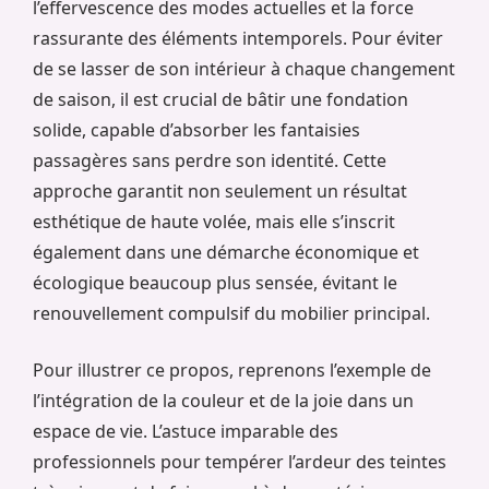
l’effervescence des modes actuelles et la force
rassurante des éléments intemporels. Pour éviter
de se lasser de son intérieur à chaque changement
de saison, il est crucial de bâtir une fondation
solide, capable d’absorber les fantaisies
passagères sans perdre son identité. Cette
approche garantit non seulement un résultat
esthétique de haute volée, mais elle s’inscrit
également dans une démarche économique et
écologique beaucoup plus sensée, évitant le
renouvellement compulsif du mobilier principal.
Pour illustrer ce propos, reprenons l’exemple de
l’intégration de la couleur et de la joie dans un
espace de vie. L’astuce imparable des
professionnels pour tempérer l’ardeur des teintes