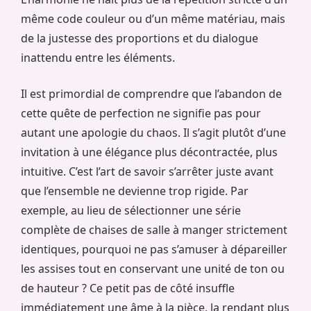
même code couleur ou d’un même matériau, mais
de la justesse des proportions et du dialogue
inattendu entre les éléments.
Il est primordial de comprendre que l’abandon de
cette quête de perfection ne signifie pas pour
autant une apologie du chaos. Il s’agit plutôt d’une
invitation à une élégance plus décontractée, plus
intuitive. C’est l’art de savoir s’arrêter juste avant
que l’ensemble ne devienne trop rigide. Par
exemple, au lieu de sélectionner une série
complète de chaises de salle à manger strictement
identiques, pourquoi ne pas s’amuser à dépareiller
les assises tout en conservant une unité de ton ou
de hauteur ? Ce petit pas de côté insuffle
immédiatement une âme à la pièce, la rendant plus