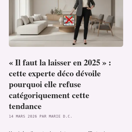
« Il faut la laisser en 2025 » :
cette experte déco dévoile
pourquoi elle refuse
catégoriquement cette
tendance
14 MARS 2026
PAR
MARIE D.C.