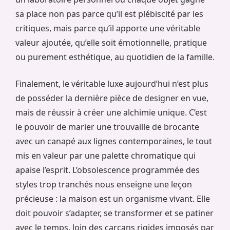
sa place non pas parce qu’il est plébiscité par les
critiques, mais parce qu’il apporte une véritable
valeur ajoutée, qu’elle soit émotionnelle, pratique
ou purement esthétique, au quotidien de la famille.
Finalement, le véritable luxe aujourd’hui n’est plus
de posséder la dernière pièce de designer en vue,
mais de réussir à créer une alchimie unique. C’est
le pouvoir de marier une trouvaille de brocante
avec un canapé aux lignes contemporaines, le tout
mis en valeur par une palette chromatique qui
apaise l’esprit. L’obsolescence programmée des
styles trop tranchés nous enseigne une leçon
précieuse : la maison est un organisme vivant. Elle
doit pouvoir s’adapter, se transformer et se patiner
avec le temps, loin des carcans rigides imposés par