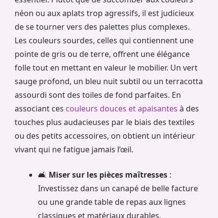
néon ou aux aplats trop agressifs, il est judicieux
de se tourner vers des palettes plus complexes.
Les couleurs sourdes, celles qui contiennent une
pointe de gris ou de terre, offrent une élégance
folle tout en mettant en valeur le mobilier. Un vert
sauge profond, un bleu nuit subtil ou un terracotta
assourdi sont des toiles de fond parfaites. En
associant ces
couleurs douces et apaisantes
à des
touches plus audacieuses par le biais des textiles
ou des petits accessoires, on obtient un intérieur
vivant qui ne fatigue jamais l’œil.
🛋️
Miser sur les pièces maîtresses
:
Investissez dans un canapé de belle facture
ou une grande table de repas aux lignes
classiques et matériaux durables.