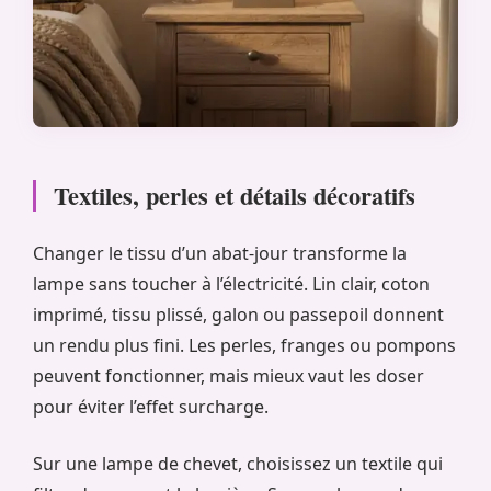
Textiles, perles et détails décoratifs
Changer le tissu d’un abat-jour transforme la
lampe sans toucher à l’électricité. Lin clair, coton
imprimé, tissu plissé, galon ou passepoil donnent
un rendu plus fini. Les perles, franges ou pompons
peuvent fonctionner, mais mieux vaut les doser
pour éviter l’effet surcharge.
Sur une lampe de chevet, choisissez un textile qui