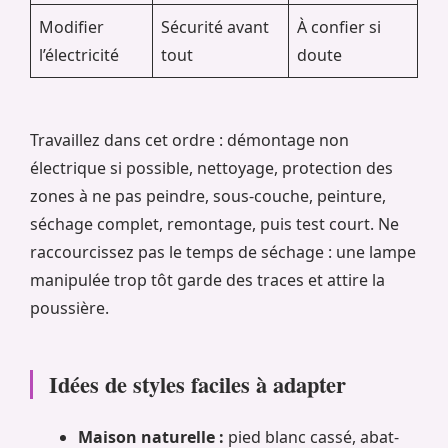
Modifier
Sécurité avant
À confier si
l’électricité
tout
doute
Travaillez dans cet ordre : démontage non
électrique si possible, nettoyage, protection des
zones à ne pas peindre, sous-couche, peinture,
séchage complet, remontage, puis test court. Ne
raccourcissez pas le temps de séchage : une lampe
manipulée trop tôt garde des traces et attire la
poussière.
Idées de styles faciles à adapter
Maison naturelle :
pied blanc cassé, abat-