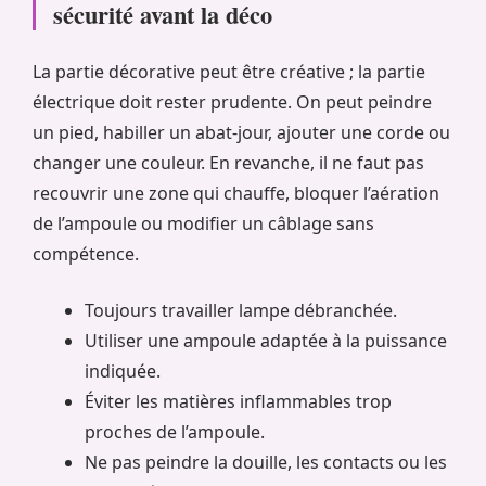
sécurité avant la déco
La partie décorative peut être créative ; la partie
électrique doit rester prudente. On peut peindre
un pied, habiller un abat-jour, ajouter une corde ou
changer une couleur. En revanche, il ne faut pas
recouvrir une zone qui chauffe, bloquer l’aération
de l’ampoule ou modifier un câblage sans
compétence.
Toujours travailler lampe débranchée.
Utiliser une ampoule adaptée à la puissance
indiquée.
Éviter les matières inflammables trop
proches de l’ampoule.
Ne pas peindre la douille, les contacts ou les