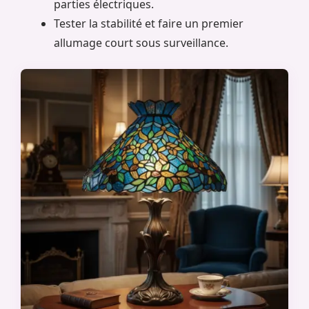
parties électriques.
Tester la stabilité et faire un premier
allumage court sous surveillance.