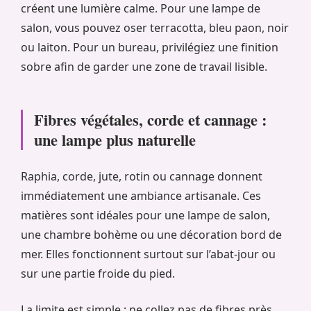
créent une lumière calme. Pour une lampe de
salon, vous pouvez oser terracotta, bleu paon, noir
ou laiton. Pour un bureau, privilégiez une finition
sobre afin de garder une zone de travail lisible.
Fibres végétales, corde et cannage :
une lampe plus naturelle
Raphia, corde, jute, rotin ou cannage donnent
immédiatement une ambiance artisanale. Ces
matières sont idéales pour une lampe de salon,
une chambre bohème ou une décoration bord de
mer. Elles fonctionnent surtout sur l’abat-jour ou
sur une partie froide du pied.
La limite est simple : ne collez pas de fibres près