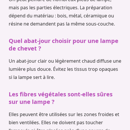
mais pas les parties électriques. La préparation
dépend du matériau : bois, métal, céramique ou
résine ne demandent pas la même sous-couche.
Quel abat-jour choisir pour une lampe
de chevet ?
Un abat-jour clair ou légèrement chaud diffuse une
lumière plus douce. Évitez les tissus trop opaques
si la lampe sert à lire.
Les fibres végétales sont-elles sûres
sur une lampe ?
Elles peuvent être utilisées sur les zones froides et
bien ventilées. Elles ne doivent pas toucher