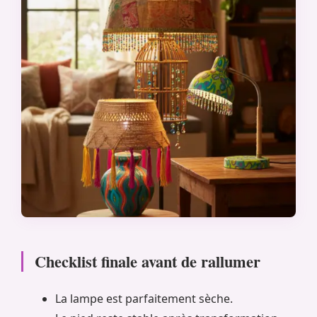
Checklist finale avant de rallumer
La lampe est parfaitement sèche.