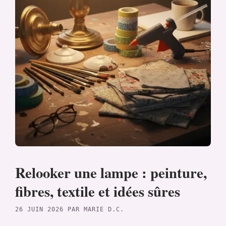
Relooker une lampe : peinture,
fibres, textile et idées sûres
26 JUIN 2026
PAR
MARIE D.C.