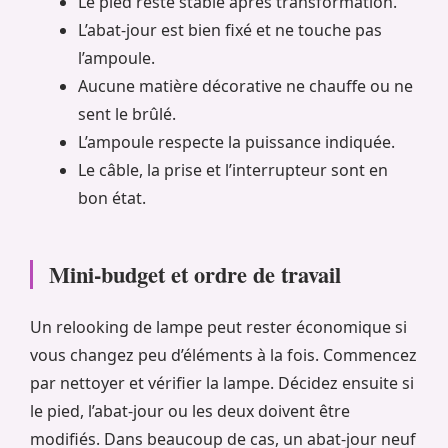
Le pied reste stable après transformation.
L’abat-jour est bien fixé et ne touche pas
l’ampoule.
Aucune matière décorative ne chauffe ou ne
sent le brûlé.
L’ampoule respecte la puissance indiquée.
Le câble, la prise et l’interrupteur sont en
bon état.
Mini-budget et ordre de travail
Un relooking de lampe peut rester économique si
vous changez peu d’éléments à la fois. Commencez
par nettoyer et vérifier la lampe. Décidez ensuite si
le pied, l’abat-jour ou les deux doivent être
modifiés. Dans beaucoup de cas, un abat-jour neuf