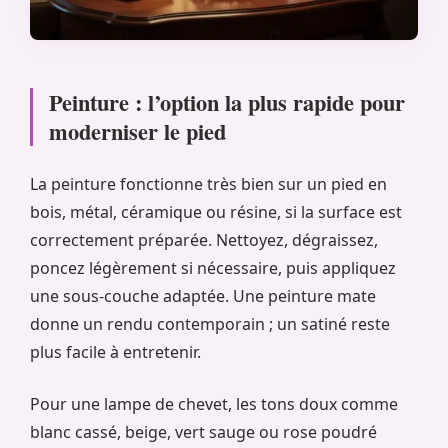
Peinture : l’option la plus rapide pour
moderniser le pied
La peinture fonctionne très bien sur un pied en
bois, métal, céramique ou résine, si la surface est
correctement préparée. Nettoyez, dégraissez,
poncez légèrement si nécessaire, puis appliquez
une sous-couche adaptée. Une peinture mate
donne un rendu contemporain ; un satiné reste
plus facile à entretenir.
Pour une lampe de chevet, les tons doux comme
blanc cassé, beige, vert sauge ou rose poudré