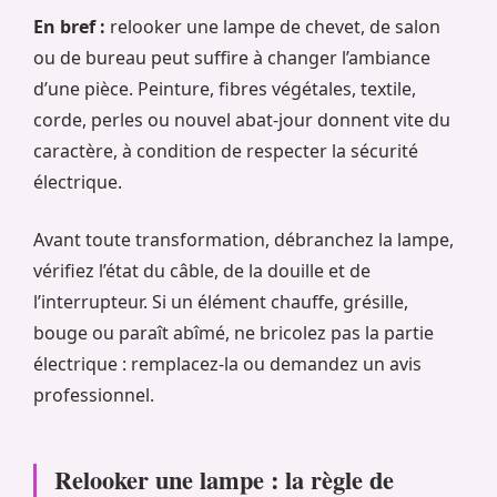
En bref :
relooker une lampe de chevet, de salon
ou de bureau peut suffire à changer l’ambiance
d’une pièce. Peinture, fibres végétales, textile,
corde, perles ou nouvel abat-jour donnent vite du
caractère, à condition de respecter la sécurité
électrique.
Avant toute transformation, débranchez la lampe,
vérifiez l’état du câble, de la douille et de
l’interrupteur. Si un élément chauffe, grésille,
bouge ou paraît abîmé, ne bricolez pas la partie
électrique : remplacez-la ou demandez un avis
professionnel.
Relooker une lampe : la règle de