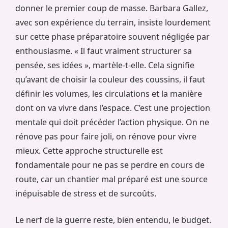
donner le premier coup de masse. Barbara Gallez,
avec son expérience du terrain, insiste lourdement
sur cette phase préparatoire souvent négligée par
enthousiasme. « Il faut vraiment structurer sa
pensée, ses idées », martèle-t-elle. Cela signifie
qu’avant de choisir la couleur des coussins, il faut
définir les volumes, les circulations et la manière
dont on va vivre dans l’espace. C’est une projection
mentale qui doit précéder l’action physique. On ne
rénove pas pour faire joli, on rénove pour vivre
mieux. Cette approche structurelle est
fondamentale pour ne pas se perdre en cours de
route, car un chantier mal préparé est une source
inépuisable de stress et de surcoûts.
Le nerf de la guerre reste, bien entendu, le budget.