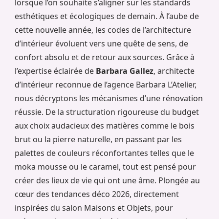
lorsque l’on souhaite s’aligner sur les standards
esthétiques et écologiques de demain. À l’aube de
cette nouvelle année, les codes de l’architecture
d’intérieur évoluent vers une quête de sens, de
confort absolu et de retour aux sources. Grâce à
l’expertise éclairée de
Barbara Gallez
, architecte
d’intérieur reconnue de l’agence Barbara L’Atelier,
nous décryptons les mécanismes d’une rénovation
réussie. De la structuration rigoureuse du budget
aux choix audacieux des matières comme le bois
brut ou la pierre naturelle, en passant par les
palettes de couleurs réconfortantes telles que le
moka mousse ou le caramel, tout est pensé pour
créer des lieux de vie qui ont une âme. Plongée au
cœur des tendances déco 2026, directement
inspirées du salon Maisons et Objets, pour