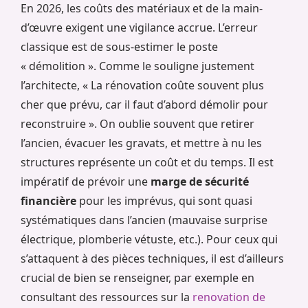
En 2026, les coûts des matériaux et de la main-
d’œuvre exigent une vigilance accrue. L’erreur
classique est de sous-estimer le poste
« démolition ». Comme le souligne justement
l’architecte, « La rénovation coûte souvent plus
cher que prévu, car il faut d’abord démolir pour
reconstruire ». On oublie souvent que retirer
l’ancien, évacuer les gravats, et mettre à nu les
structures représente un coût et du temps. Il est
impératif de prévoir une
marge de sécurité
financière
pour les imprévus, qui sont quasi
systématiques dans l’ancien (mauvaise surprise
électrique, plomberie vétuste, etc.). Pour ceux qui
s’attaquent à des pièces techniques, il est d’ailleurs
crucial de bien se renseigner, par exemple en
consultant des ressources sur la
renovation de