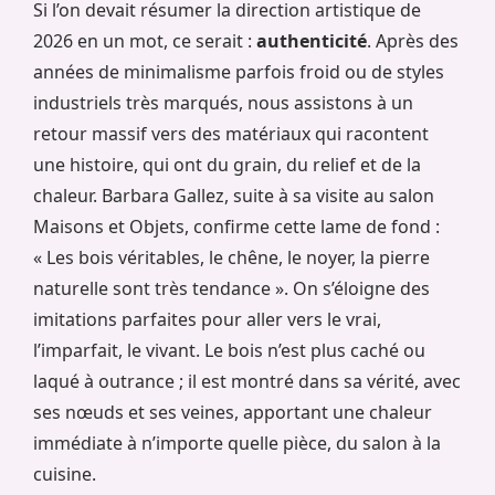
Si l’on devait résumer la direction artistique de
2026 en un mot, ce serait :
authenticité
. Après des
années de minimalisme parfois froid ou de styles
industriels très marqués, nous assistons à un
retour massif vers des matériaux qui racontent
une histoire, qui ont du grain, du relief et de la
chaleur. Barbara Gallez, suite à sa visite au salon
Maisons et Objets, confirme cette lame de fond :
« Les bois véritables, le chêne, le noyer, la pierre
naturelle sont très tendance ». On s’éloigne des
imitations parfaites pour aller vers le vrai,
l’imparfait, le vivant. Le bois n’est plus caché ou
laqué à outrance ; il est montré dans sa vérité, avec
ses nœuds et ses veines, apportant une chaleur
immédiate à n’importe quelle pièce, du salon à la
cuisine.