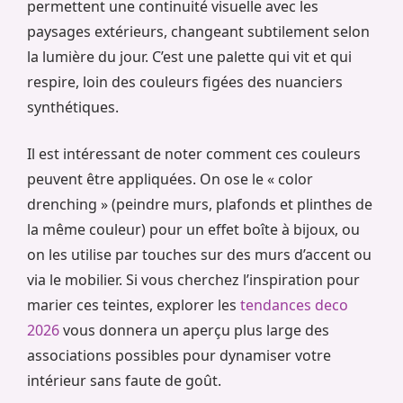
permettent une continuité visuelle avec les
paysages extérieurs, changeant subtilement selon
la lumière du jour. C’est une palette qui vit et qui
respire, loin des couleurs figées des nuanciers
synthétiques.
Il est intéressant de noter comment ces couleurs
peuvent être appliquées. On ose le « color
drenching » (peindre murs, plafonds et plinthes de
la même couleur) pour un effet boîte à bijoux, ou
on les utilise par touches sur des murs d’accent ou
via le mobilier. Si vous cherchez l’inspiration pour
marier ces teintes, explorer les
tendances deco
2026
vous donnera un aperçu plus large des
associations possibles pour dynamiser votre
intérieur sans faute de goût.