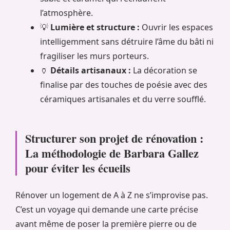
l’atmosphère.
💡
Lumière et structure :
Ouvrir les espaces
intelligemment sans détruire l’âme du bâti ni
fragiliser les murs porteurs.
🏺
Détails artisanaux :
La décoration se
finalise par des touches de poésie avec des
céramiques artisanales et du verre soufflé.
Structurer son projet de rénovation :
La méthodologie de Barbara Gallez
pour éviter les écueils
Rénover un logement de A à Z ne s’improvise pas.
C’est un voyage qui demande une carte précise
avant même de poser la première pierre ou de