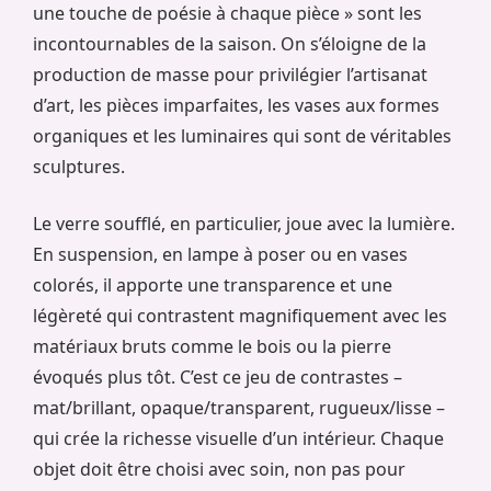
une touche de poésie à chaque pièce » sont les
incontournables de la saison. On s’éloigne de la
production de masse pour privilégier l’artisanat
d’art, les pièces imparfaites, les vases aux formes
organiques et les luminaires qui sont de véritables
sculptures.
Le verre soufflé, en particulier, joue avec la lumière.
En suspension, en lampe à poser ou en vases
colorés, il apporte une transparence et une
légèreté qui contrastent magnifiquement avec les
matériaux bruts comme le bois ou la pierre
évoqués plus tôt. C’est ce jeu de contrastes –
mat/brillant, opaque/transparent, rugueux/lisse –
qui crée la richesse visuelle d’un intérieur. Chaque
objet doit être choisi avec soin, non pas pour