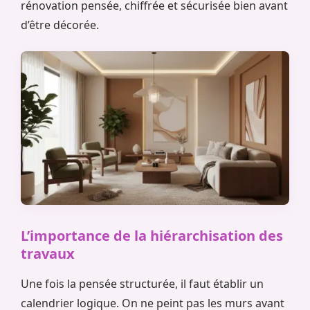
rénovation pensée, chiffrée et sécurisée bien avant
d’être décorée.
L’importance de la hiérarchisation des
travaux
Une fois la pensée structurée, il faut établir un
calendrier logique. On ne peint pas les murs avant