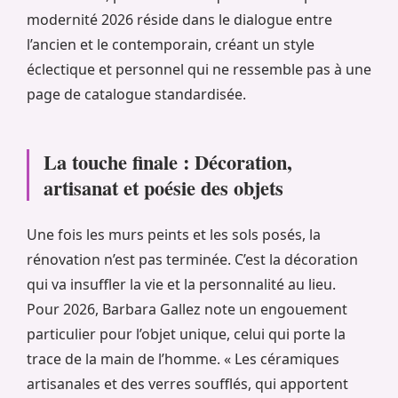
modernité 2026 réside dans le dialogue entre
l’ancien et le contemporain, créant un style
éclectique et personnel qui ne ressemble pas à une
page de catalogue standardisée.
La touche finale : Décoration,
artisanat et poésie des objets
Une fois les murs peints et les sols posés, la
rénovation n’est pas terminée. C’est la décoration
qui va insuffler la vie et la personnalité au lieu.
Pour 2026, Barbara Gallez note un engouement
particulier pour l’objet unique, celui qui porte la
trace de la main de l’homme. « Les céramiques
artisanales et des verres soufflés, qui apportent