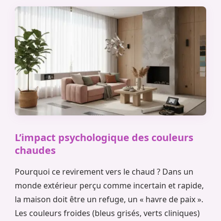
L’impact psychologique des couleurs
chaudes
Pourquoi ce revirement vers le chaud ? Dans un
monde extérieur perçu comme incertain et rapide,
la maison doit être un refuge, un « havre de paix ».
Les couleurs froides (bleus grisés, verts cliniques)