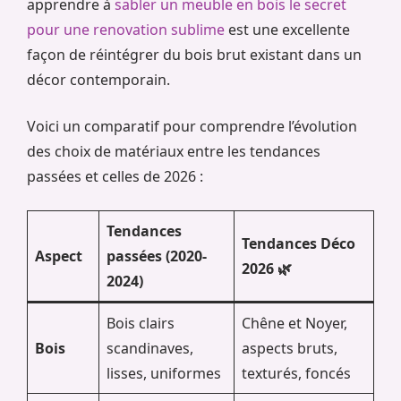
apprendre à
sabler un meuble en bois le secret
pour une renovation sublime
est une excellente
façon de réintégrer du bois brut existant dans un
décor contemporain.
Voici un comparatif pour comprendre l’évolution
des choix de matériaux entre les tendances
passées et celles de 2026 :
Tendances
Tendances Déco
Aspect
passées (2020-
2026 🌿
2024)
Bois clairs
Chêne et Noyer,
Bois
scandinaves,
aspects bruts,
lisses, uniformes
texturés, foncés