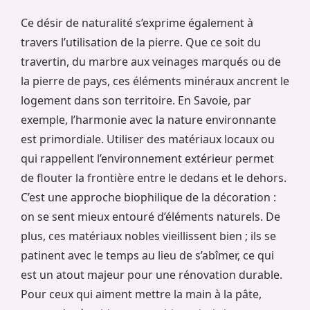
Ce désir de naturalité s’exprime également à
travers l’utilisation de la pierre. Que ce soit du
travertin, du marbre aux veinages marqués ou de
la pierre de pays, ces éléments minéraux ancrent le
logement dans son territoire. En Savoie, par
exemple, l’harmonie avec la nature environnante
est primordiale. Utiliser des matériaux locaux ou
qui rappellent l’environnement extérieur permet
de flouter la frontière entre le dedans et le dehors.
C’est une approche biophilique de la décoration :
on se sent mieux entouré d’éléments naturels. De
plus, ces matériaux nobles vieillissent bien ; ils se
patinent avec le temps au lieu de s’abîmer, ce qui
est un atout majeur pour une rénovation durable.
Pour ceux qui aiment mettre la main à la pâte,