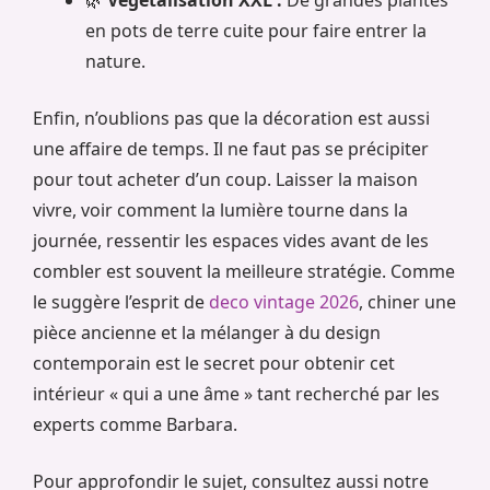
🌿
Végétalisation XXL :
De grandes plantes
en pots de terre cuite pour faire entrer la
nature.
Enfin, n’oublions pas que la décoration est aussi
une affaire de temps. Il ne faut pas se précipiter
pour tout acheter d’un coup. Laisser la maison
vivre, voir comment la lumière tourne dans la
journée, ressentir les espaces vides avant de les
combler est souvent la meilleure stratégie. Comme
le suggère l’esprit de
deco vintage 2026
, chiner une
pièce ancienne et la mélanger à du design
contemporain est le secret pour obtenir cet
intérieur « qui a une âme » tant recherché par les
experts comme Barbara.
Pour approfondir le sujet, consultez aussi notre