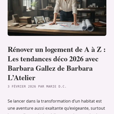
Rénover un logement de A à Z :
Les tendances déco 2026 avec
Barbara Gallez de Barbara
L’Atelier
3 FÉVRIER 2026
PAR
MARIE D.C.
Se lancer dans la transformation d’un habitat est
une aventure aussi exaltante qu’exigeante, surtout