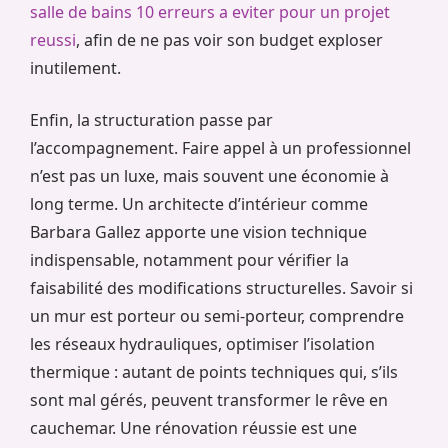
salle de bains 10 erreurs a eviter pour un projet
reussi
, afin de ne pas voir son budget exploser
inutilement.
Enfin, la structuration passe par
l’accompagnement. Faire appel à un professionnel
n’est pas un luxe, mais souvent une économie à
long terme. Un architecte d’intérieur comme
Barbara Gallez apporte une vision technique
indispensable, notamment pour vérifier la
faisabilité des modifications structurelles. Savoir si
un mur est porteur ou semi-porteur, comprendre
les réseaux hydrauliques, optimiser l’isolation
thermique : autant de points techniques qui, s’ils
sont mal gérés, peuvent transformer le rêve en
cauchemar. Une rénovation réussie est une