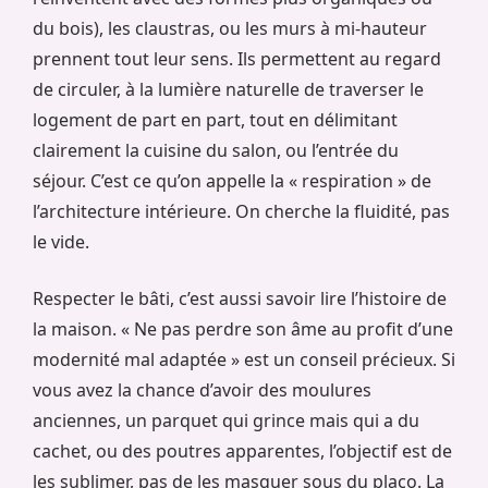
du bois), les claustras, ou les murs à mi-hauteur
prennent tout leur sens. Ils permettent au regard
de circuler, à la lumière naturelle de traverser le
logement de part en part, tout en délimitant
clairement la cuisine du salon, ou l’entrée du
séjour. C’est ce qu’on appelle la « respiration » de
l’architecture intérieure. On cherche la fluidité, pas
le vide.
Respecter le bâti, c’est aussi savoir lire l’histoire de
la maison. « Ne pas perdre son âme au profit d’une
modernité mal adaptée » est un conseil précieux. Si
vous avez la chance d’avoir des moulures
anciennes, un parquet qui grince mais qui a du
cachet, ou des poutres apparentes, l’objectif est de
les sublimer, pas de les masquer sous du placo. La