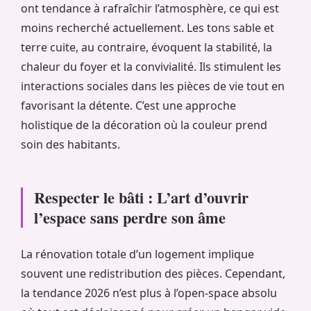
ont tendance à rafraîchir l’atmosphère, ce qui est
moins recherché actuellement. Les tons sable et
terre cuite, au contraire, évoquent la stabilité, la
chaleur du foyer et la convivialité. Ils stimulent les
interactions sociales dans les pièces de vie tout en
favorisant la détente. C’est une approche
holistique de la décoration où la couleur prend
soin des habitants.
Respecter le bâti : L’art d’ouvrir
l’espace sans perdre son âme
La rénovation totale d’un logement implique
souvent une redistribution des pièces. Cependant,
la tendance 2026 n’est plus à l’open-space absolu