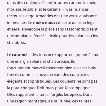
dans des couleurs réconfortantes comme le moka
mousse, le sable, et le caramel ». Ces nuances
terreuses et gourmandes ont une vertu apaisante
immédiate. Le
moka mousse
, sorte de brun léger
et aéré, enveloppe la pièce sans l’assombrir, créant
une ambiance feutrée idéale pour les salons ou les
chambres.
Le
caramel
et les tons ocre apportent, quant à eux,
une énergie solaire et chaleureuse. Ils
fonctionnent merveilleusement bien avec les bois
foncés comme le noyer, créant des contrastes
élégants et sophistiqués. Ces couleurs ne sont pas
là pour choquer l’œil, mais pour l’accompagner.
Elles rappellent la terre, l’argile, les épices. Dans
une région montagneuse ou rurale, ces teintes