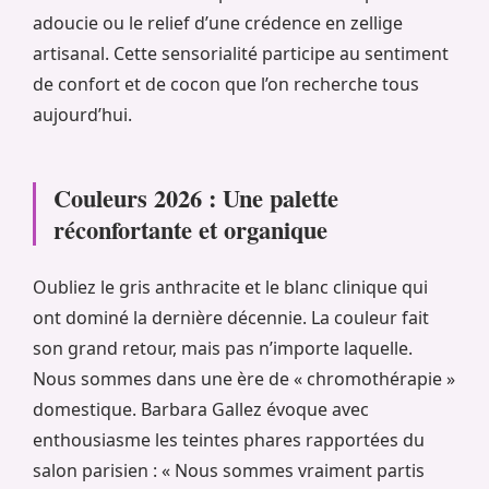
adoucie ou le relief d’une crédence en zellige
artisanal. Cette sensorialité participe au sentiment
de confort et de cocon que l’on recherche tous
aujourd’hui.
Couleurs 2026 : Une palette
réconfortante et organique
Oubliez le gris anthracite et le blanc clinique qui
ont dominé la dernière décennie. La couleur fait
son grand retour, mais pas n’importe laquelle.
Nous sommes dans une ère de « chromothérapie »
domestique. Barbara Gallez évoque avec
enthousiasme les teintes phares rapportées du
salon parisien : « Nous sommes vraiment partis