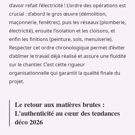
d’avoir refait l’électricité ! L’ordre des opérations est
crucial : d’abord le gros œuvre (démolition,
maçonnerie, fenêtres), puis les réseaux (plomberie,
électricité), ensuite l’isolation et les cloisons, et
enfin les finitions (peinture, sols, menuiserie).
Respecter cet ordre chronologique permet d’éviter
d’abîmer le travail déjà réalisé et assure une fluidité
sur le chantier. C’est cette rigueur
organisationnelle qui garantit la qualité finale du
projet.
Le retour aux matières brutes :
L’authenticité au cœur des tendances
déco 2026