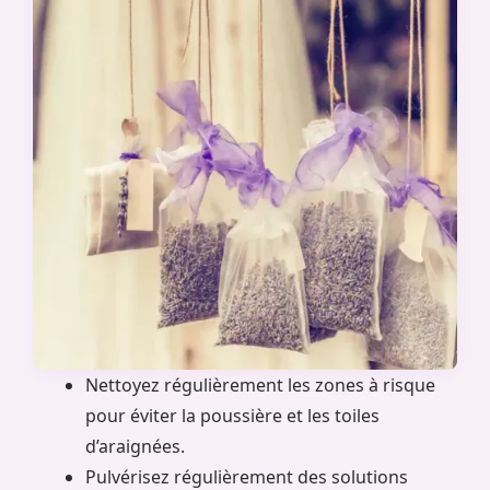
Nettoyez régulièrement les zones à risque
pour éviter la poussière et les toiles
d’araignées.
Pulvérisez régulièrement des solutions