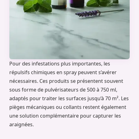
Pour des infestations plus importantes, les
répulsifs chimiques en spray peuvent s’avérer
nécessaires. Ces produits se présentent souvent
sous forme de pulvérisateurs de 500 à 750 ml,
adaptés pour traiter les surfaces jusqu’à 70 m². Les
pièges mécaniques ou collants restent également
une solution complémentaire pour capturer les
araignées.