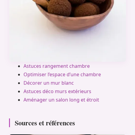
Astuces rangement chambre
Optimiser l’espace d’une chambre
Décorer un mur blanc
Astuces déco murs extérieurs
Aménager un salon long et étroit
Sources et références