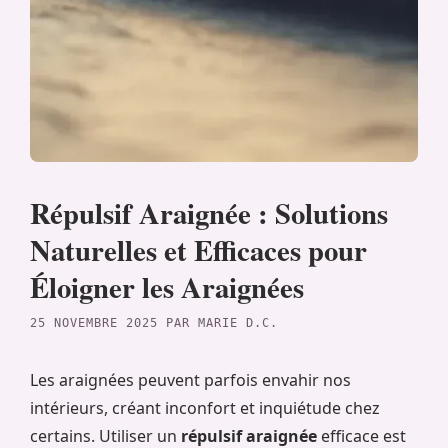
Répulsif Araignée : Solutions
Naturelles et Efficaces pour
Éloigner les Araignées
25 NOVEMBRE 2025
PAR
MARIE D.C.
Les araignées peuvent parfois envahir nos
intérieurs, créant inconfort et inquiétude chez
certains. Utiliser un
répulsif araignée
efficace est