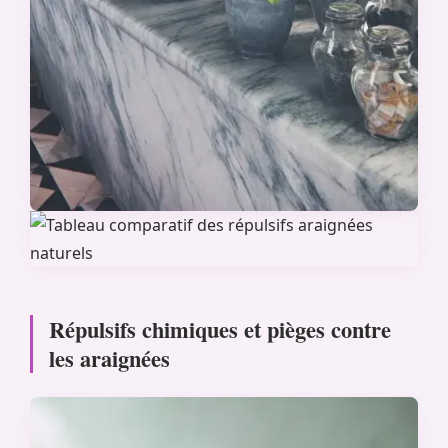
Répulsifs chimiques et pièges contre
les araignées