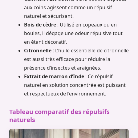
aux coins agissent comme un répulsif
naturel et sécurisant.
Bois de cèdre
: Utilisé en copeaux ou en
boules, il dégage une odeur répulsive tout
en étant décoratif.
Citronnelle
: L’huile essentielle de citronnelle
est aussi très efficace pour réduire la
présence d’insectes et araignées.
Extrait de marron d’Inde
: Ce répulsif
naturel en solution concentrée est puissant
et respectueux de l’environnement.
Tableau comparatif des répulsifs
naturels