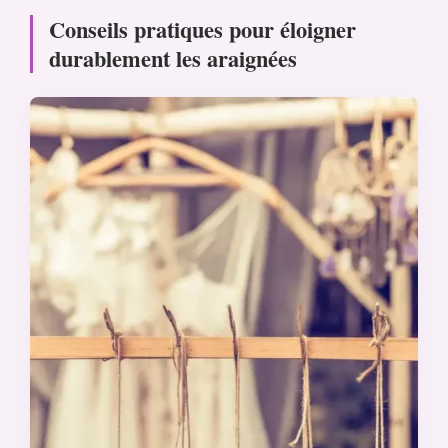
Conseils pratiques pour éloigner
durablement les araignées