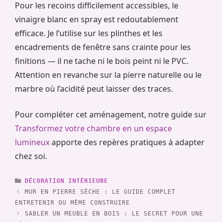
Pour les recoins difficilement accessibles, le
vinaigre blanc en spray est redoutablement
efficace. Je l’utilise sur les plinthes et les
encadrements de fenêtre sans crainte pour les
finitions — il ne tache ni le bois peint ni le PVC.
Attention en revanche sur la pierre naturelle ou le
marbre où l’acidité peut laisser des traces.
Pour compléter cet aménagement, notre guide sur
Transformez votre chambre en un espace
lumineux
apporte des repères pratiques à adapter
chez soi.
CATÉGORIES
DÉCORATION INTÉRIEURE
MUR EN PIERRE SÈCHE : LE GUIDE COMPLET
ENTRETENIR OU MÊME CONSTRUIRE
SABLER UN MEUBLE EN BOIS : LE SECRET POUR UNE