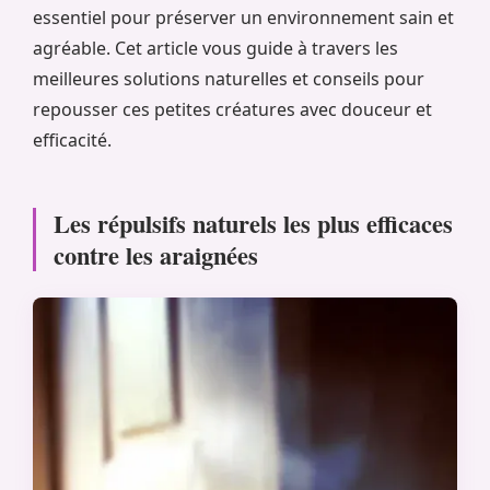
essentiel pour préserver un environnement sain et
agréable. Cet article vous guide à travers les
meilleures solutions naturelles et conseils pour
repousser ces petites créatures avec douceur et
efficacité.
Les répulsifs naturels les plus efficaces
contre les araignées