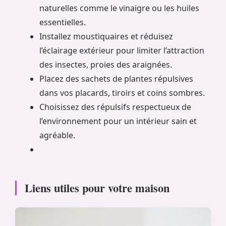
naturelles comme le vinaigre ou les huiles
essentielles.
Installez moustiquaires et réduisez
l’éclairage extérieur pour limiter l’attraction
des insectes, proies des araignées.
Placez des sachets de plantes répulsives
dans vos placards, tiroirs et coins sombres.
Choisissez des répulsifs respectueux de
l’environnement pour un intérieur sain et
agréable.
Liens utiles pour votre maison