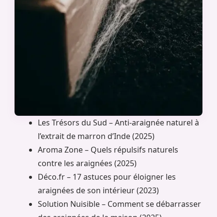
Les Trésors du Sud – Anti-araignée naturel à
l’extrait de marron d’Inde (2025)
Aroma Zone – Quels répulsifs naturels
contre les araignées (2025)
Déco.fr – 17 astuces pour éloigner les
araignées de son intérieur (2023)
Solution Nuisible – Comment se débarrasser