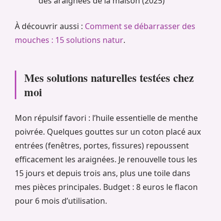
des araignées de la maison (2025)
À découvrir aussi :
Comment se débarrasser des
mouches : 15 solutions natur
.
Mes solutions naturelles testées chez
moi
Mon répulsif favori : l’huile essentielle de menthe
poivrée. Quelques gouttes sur un coton placé aux
entrées (fenêtres, portes, fissures) repoussent
efficacement les araignées. Je renouvelle tous les
15 jours et depuis trois ans, plus une toile dans
mes pièces principales. Budget : 8 euros le flacon
pour 6 mois d’utilisation.