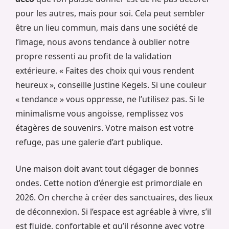
pour les autres, mais pour soi. Cela peut sembler
être un lieu commun, mais dans une société de
l’image, nous avons tendance à oublier notre
propre ressenti au profit de la validation
extérieure. « Faites des choix qui vous rendent
heureux », conseille Justine Kegels. Si une couleur
« tendance » vous oppresse, ne l’utilisez pas. Si le
minimalisme vous angoisse, remplissez vos
étagères de souvenirs. Votre maison est votre
refuge, pas une galerie d’art publique.
Une maison doit avant tout dégager de bonnes
ondes. Cette notion d’énergie est primordiale en
2026. On cherche à créer des sanctuaires, des lieux
de déconnexion. Si l’espace est agréable à vivre, s’il
est fluide, confortable et qu’il résonne avec votre