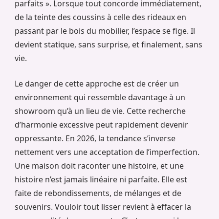
parfaits ». Lorsque tout concorde immédiatement,
de la teinte des coussins à celle des rideaux en
passant par le bois du mobilier, l’espace se fige. Il
devient statique, sans surprise, et finalement, sans
vie.
Le danger de cette approche est de créer un
environnement qui ressemble davantage à un
showroom qu’à un lieu de vie. Cette recherche
d’harmonie excessive peut rapidement devenir
oppressante. En 2026, la tendance s’inverse
nettement vers une acceptation de l’imperfection.
Une maison doit raconter une histoire, et une
histoire n’est jamais linéaire ni parfaite. Elle est
faite de rebondissements, de mélanges et de
souvenirs. Vouloir tout lisser revient à effacer la