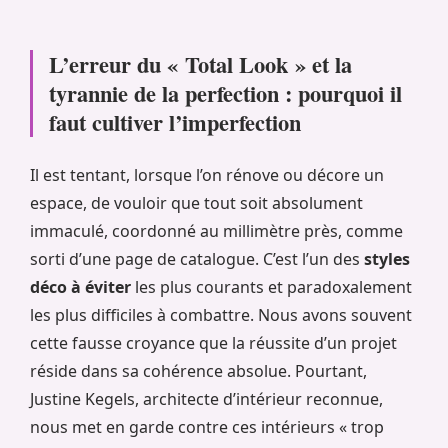
L’erreur du « Total Look » et la
tyrannie de la perfection : pourquoi il
faut cultiver l’imperfection
Il est tentant, lorsque l’on rénove ou décore un
espace, de vouloir que tout soit absolument
immaculé, coordonné au millimètre près, comme
sorti d’une page de catalogue. C’est l’un des
styles
déco à éviter
les plus courants et paradoxalement
les plus difficiles à combattre. Nous avons souvent
cette fausse croyance que la réussite d’un projet
réside dans sa cohérence absolue. Pourtant,
Justine Kegels, architecte d’intérieur reconnue,
nous met en garde contre ces intérieurs « trop