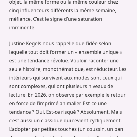
objet, la même forme ou la même couleur chez
cinq influenceurs différents la même semaine,
méfiance. C’est le signe d’une saturation
imminente.
Justine Kegels nous rappelle que l’idée selon
laquelle tout doit former un « ensemble unique »
est une tendance révolue. Vouloir raconter une
seule histoire, monothématique, est réducteur. Les
intérieurs qui survivent aux modes sont ceux qui
sont complexes, qui ont plusieurs niveaux de
lecture. En 2026, on observe par exemple le retour
en force de l’imprimé animalier. Est-ce une
tendance ? Oui. Est-ce risqué ? Absolument. Mais
c’est aussi un classique qui revient cycliquement.
L’adopter par petites touches (un coussin, un pan