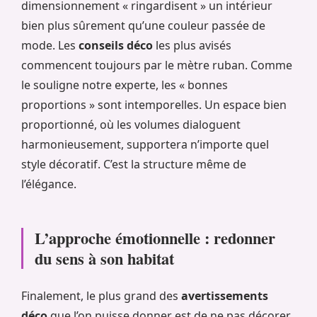
dimensionnement « ringardisent » un intérieur
bien plus sûrement qu’une couleur passée de
mode. Les
conseils déco
les plus avisés
commencent toujours par le mètre ruban. Comme
le souligne notre experte, les « bonnes
proportions » sont intemporelles. Un espace bien
proportionné, où les volumes dialoguent
harmonieusement, supportera n’importe quel
style décoratif. C’est la structure même de
l’élégance.
L’approche émotionnelle : redonner
du sens à son habitat
Finalement, le plus grand des
avertissements
déco
que l’on puisse donner est de ne pas décorer