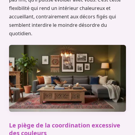
flexibilité qui rend un intérieur chaleureux et
accueillant, contrairement aux décors figés qui
semblent interdire le moindre désordre du
quotidien.
Le piège de la coordination excessive
des couleurs