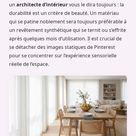
un
architecte d’intérieur
vous le dira toujours : la
durabilité est un critère de beauté. Un matériau
qui se patine noblement sera toujours préférable à
un revêtement synthétique qui se ternit ou s’effrite
après quelques mois d’utilisation. Il est crucial de
se détacher des images statiques de Pinterest
pour se concentrer sur l’expérience sensorielle
réelle de l’espace.