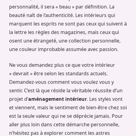
personnalité, il sera « beau » par définition. La
beauté naît de l’authenticité. Les intérieurs qui
marquent les esprits ne sont pas ceux qui suivent à
la lettre les règles des magazines, mais ceux qui
osent une étrangeté, une collection personnelle,
une couleur improbable assumée avec passion.
Ne vous demandez plus ce que votre intérieur
« devrait » être selon les standards actuels.
Demandez-vous comment vous voulez vous y
sentir. C’est là que réside la véritable réussite d’un
projet d’
aménagement intérieur
. Les styles vont
et viennent, mais le sentiment de bien-être chez soi
est la seule valeur qui ne se déprécie jamais. Pour
aller plus loin dans cette démarche personnelle,
n’hésitez pas à explorer comment les astres