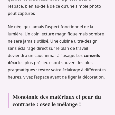
l’espace, bien au-delà de ce qu’une simple photo
peut capturer.
Ne négligez jamais l’aspect fonctionnel de la
lumière. Un coin lecture magnifique mais sombre
ne sera jamais utilisé. Une cuisine ultra-design
sans éclairage direct sur le plan de travail
deviendra un cauchemar à l’usage. Les
conseils
déco
les plus précieux sont souvent les plus
pragmatiques : testez votre éclairage à différentes
heures, vivez l’espace avant de figer la décoration.
Monotonie des matériaux et peur du
contraste : osez le mélange !