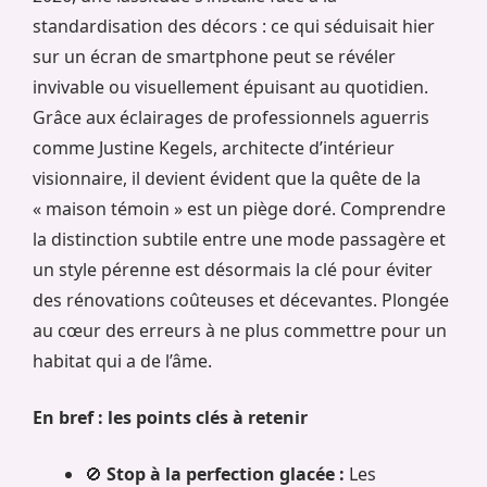
standardisation des décors : ce qui séduisait hier
sur un écran de smartphone peut se révéler
invivable ou visuellement épuisant au quotidien.
Grâce aux éclairages de professionnels aguerris
comme Justine Kegels, architecte d’intérieur
visionnaire, il devient évident que la quête de la
« maison témoin » est un piège doré. Comprendre
la distinction subtile entre une mode passagère et
un style pérenne est désormais la clé pour éviter
des rénovations coûteuses et décevantes. Plongée
au cœur des erreurs à ne plus commettre pour un
habitat qui a de l’âme.
En bref : les points clés à retenir
🚫
Stop à la perfection glacée :
Les