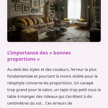
L’importance des « bonnes
proportions »
Au-delà des styles et des couleurs, l’erreur la plus
fondamentale et pourtant la moins visible pour le
néophyte concerne les proportions. Un canapé
trop grand pour le salon, un tapis trop petit sous la
table à manger, des rideaux qui s’arrêtent à dix
centimètres du sol… Ces erreurs de