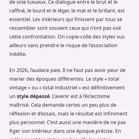
de soie luxueux. Ce dialogue entre le brut et le
raffiné, le lourd et le léger, le mat et le brillant, est
essentiel. Les intérieurs qui finissent par tous se
ressembler sont souvent ceux qui n’ont pas osé
cette confrontation. On copie-colle des styles vus
ailleurs sans prendre le risque de l’association
inédite.
En 2026, l’audace paie. Il ne faut pas avoir peur de
marier des époques différentes. Le style « total
vintage » ou « total industriel » est définitivement
un
style dépassé
. L’avenir est à l’éclectisme
maîtrisé. Cela demande certes un peu plus de
réflexion et d’essais, mais le résultat est infiniment
plus personnel. C’est aussi une manière de ne pas
figer son intérieur dans une époque précise. En