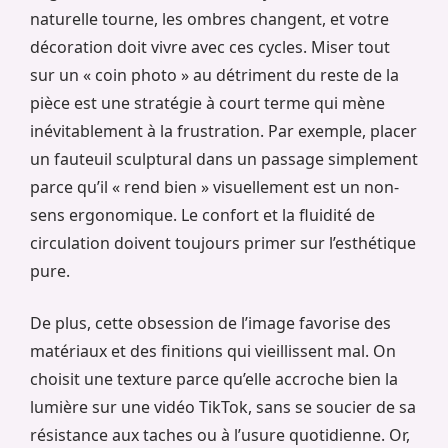
naturelle tourne, les ombres changent, et votre
décoration doit vivre avec ces cycles. Miser tout
sur un « coin photo » au détriment du reste de la
pièce est une stratégie à court terme qui mène
inévitablement à la frustration. Par exemple, placer
un fauteuil sculptural dans un passage simplement
parce qu’il « rend bien » visuellement est un non-
sens ergonomique. Le confort et la fluidité de
circulation doivent toujours primer sur l’esthétique
pure.
De plus, cette obsession de l’image favorise des
matériaux et des finitions qui vieillissent mal. On
choisit une texture parce qu’elle accroche bien la
lumière sur une vidéo TikTok, sans se soucier de sa
résistance aux taches ou à l’usure quotidienne. Or,