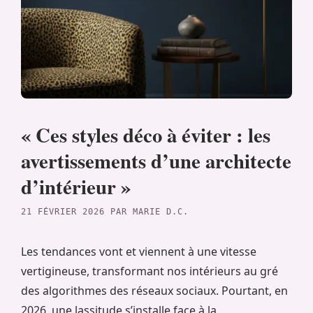
« Ces styles déco à éviter : les
avertissements d’une architecte
d’intérieur »
21 FÉVRIER 2026
PAR
MARIE D.C.
Les tendances vont et viennent à une vitesse
vertigineuse, transformant nos intérieurs au gré
des algorithmes des réseaux sociaux. Pourtant, en
2026, une lassitude s’installe face à la