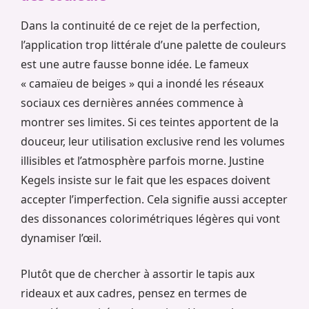
Dans la continuité de ce rejet de la perfection,
l’application trop littérale d’une palette de couleurs
est une autre fausse bonne idée. Le fameux
« camaïeu de beiges » qui a inondé les réseaux
sociaux ces dernières années commence à
montrer ses limites. Si ces teintes apportent de la
douceur, leur utilisation exclusive rend les volumes
illisibles et l’atmosphère parfois morne. Justine
Kegels insiste sur le fait que les espaces doivent
accepter l’imperfection. Cela signifie aussi accepter
des dissonances colorimétriques légères qui vont
dynamiser l’œil.
Plutôt que de chercher à assortir le tapis aux
rideaux et aux cadres, pensez en termes de