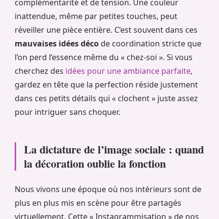
complémentarité et de tension. Une couleur
inattendue, même par petites touches, peut
réveiller une pièce entière. C’est souvent dans ces
mauvaises idées déco
de coordination stricte que
l’on perd l’essence même du « chez-soi ». Si vous
cherchez des
idées pour une ambiance parfaite
,
gardez en tête que la perfection réside justement
dans ces petits détails qui « clochent » juste assez
pour intriguer sans choquer.
La dictature de l’image sociale : quand
la décoration oublie la fonction
Nous vivons une époque où nos intérieurs sont de
plus en plus mis en scène pour être partagés
virtuellement. Cette « Instagrammisation » de nos