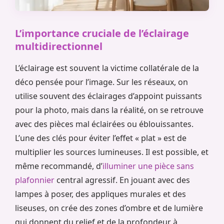
L’importance cruciale de l’éclairage
multidirectionnel
L’éclairage est souvent la victime collatérale de la
déco pensée pour l’image. Sur les réseaux, on
utilise souvent des éclairages d’appoint puissants
pour la photo, mais dans la réalité, on se retrouve
avec des pièces mal éclairées ou éblouissantes.
L’une des clés pour éviter l’effet « plat » est de
multiplier les sources lumineuses. Il est possible, et
même recommandé, d’
illuminer une pièce sans
plafonnier
central agressif. En jouant avec des
lampes à poser, des appliques murales et des
liseuses, on crée des zones d’ombre et de lumière
qui donnent du relief et de la profondeur à