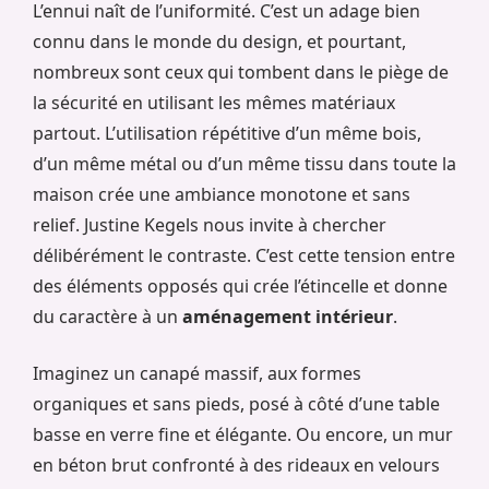
L’ennui naît de l’uniformité. C’est un adage bien
connu dans le monde du design, et pourtant,
nombreux sont ceux qui tombent dans le piège de
la sécurité en utilisant les mêmes matériaux
partout. L’utilisation répétitive d’un même bois,
d’un même métal ou d’un même tissu dans toute la
maison crée une ambiance monotone et sans
relief. Justine Kegels nous invite à chercher
délibérément le contraste. C’est cette tension entre
des éléments opposés qui crée l’étincelle et donne
du caractère à un
aménagement intérieur
.
Imaginez un canapé massif, aux formes
organiques et sans pieds, posé à côté d’une table
basse en verre fine et élégante. Ou encore, un mur
en béton brut confronté à des rideaux en velours