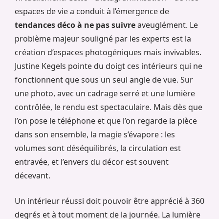
espaces de vie a conduit à l’émergence de
tendances déco à ne pas suivre
aveuglément. Le
problème majeur souligné par les experts est la
création d’espaces photogéniques mais invivables.
Justine Kegels pointe du doigt ces intérieurs qui ne
fonctionnent que sous un seul angle de vue. Sur
une photo, avec un cadrage serré et une lumière
contrôlée, le rendu est spectaculaire. Mais dès que
l’on pose le téléphone et que l’on regarde la pièce
dans son ensemble, la magie s’évapore : les
volumes sont déséquilibrés, la circulation est
entravée, et l’envers du décor est souvent
décevant.
Un intérieur réussi doit pouvoir être apprécié à 360
degrés et à tout moment de la journée. La lumière