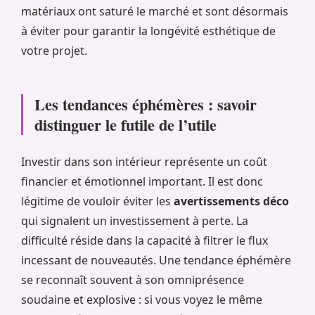
matériaux ont saturé le marché et sont désormais
à éviter pour garantir la longévité esthétique de
votre projet.
Les tendances éphémères : savoir
distinguer le futile de l’utile
Investir dans son intérieur représente un coût
financier et émotionnel important. Il est donc
légitime de vouloir éviter les
avertissements déco
qui signalent un investissement à perte. La
difficulté réside dans la capacité à filtrer le flux
incessant de nouveautés. Une tendance éphémère
se reconnaît souvent à son omniprésence
soudaine et explosive : si vous voyez le même