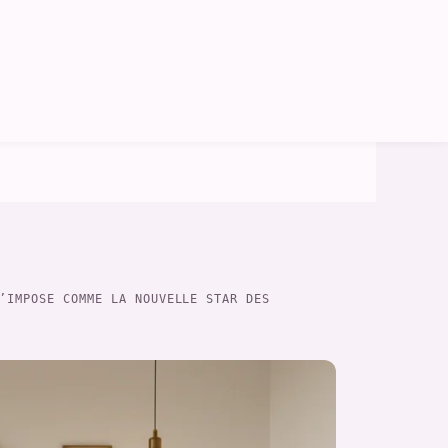
’IMPOSE COMME LA NOUVELLE STAR DES