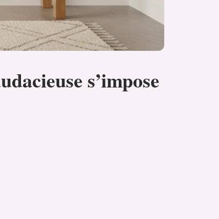
e audacieuse s’impose