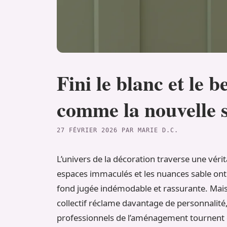
Fini le blanc et le 
comme la nouvelle 
27 FÉVRIER 2026
PAR
MARIE D.C.
L’univers de la décoration traverse une vé
espaces immaculés et les nuances sable ont 
fond jugée indémodable et rassurante. Mais 
collectif réclame davantage de personnalité,
professionnels de l’aménagement tournent dé