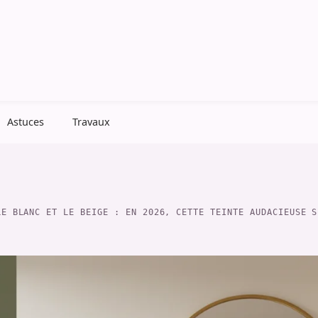
Astuces
Travaux
LE BLANC ET LE BEIGE : EN 2026, CETTE TEINTE AUDACIEUSE S