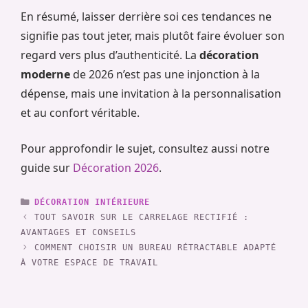
En résumé, laisser derrière soi ces tendances ne
signifie pas tout jeter, mais plutôt faire évoluer son
regard vers plus d’authenticité. La
décoration
moderne
de 2026 n’est pas une injonction à la
dépense, mais une invitation à la personnalisation
et au confort véritable.
Pour approfondir le sujet, consultez aussi notre
guide sur
Décoration 2026
.
CATÉGORIES
DÉCORATION INTÉRIEURE
TOUT SAVOIR SUR LE CARRELAGE RECTIFIÉ :
AVANTAGES ET CONSEILS
COMMENT CHOISIR UN BUREAU RÉTRACTABLE ADAPTÉ
À VOTRE ESPACE DE TRAVAIL