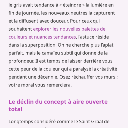
le gris avait tendance à « éteindre » la lumière en
fin de journée, les nouveaux neutres la capturent
et la diffusent avec douceur. Pour ceux qui
souhaitent
explorer les nouvelles palettes de
couleurs et nuances tendances
, l’astuce réside
dans la superposition. On ne cherche plus l’aplat
parfait, mais le camaïeu subtil qui donne de la
profondeur. Il est temps de laisser derrière vous
cette peur de la couleur qui a paralysé la créativité
pendant une décennie. Osez réchauffer vos murs ;
votre moral vous remerciera.
Le déclin du concept à aire ouverte
total
Longtemps considéré comme le Saint Graal de