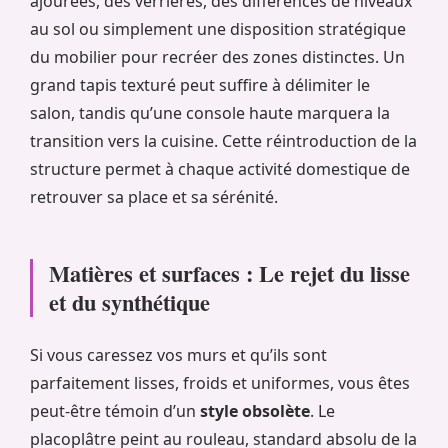
ajourées, des verrières, des différences de niveaux
au sol ou simplement une disposition stratégique
du mobilier pour recréer des zones distinctes. Un
grand tapis texturé peut suffire à délimiter le
salon, tandis qu’une console haute marquera la
transition vers la cuisine. Cette réintroduction de la
structure permet à chaque activité domestique de
retrouver sa place et sa sérénité.
Matières et surfaces : Le rejet du lisse
et du synthétique
Si vous caressez vos murs et qu’ils sont
parfaitement lisses, froids et uniformes, vous êtes
peut-être témoin d’un
style obsolète
. Le
placoplâtre peint au rouleau, standard absolu de la