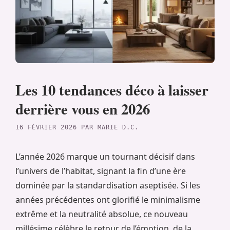
Les 10 tendances déco à laisser
derrière vous en 2026
16 FÉVRIER 2026
PAR
MARIE D.C.
L’année 2026 marque un tournant décisif dans
l’univers de l’habitat, signant la fin d’une ère
dominée par la standardisation aseptisée. Si les
années précédentes ont glorifié le minimalisme
extrême et la neutralité absolue, ce nouveau
millésime célèbre le retour de l’émotion, de la