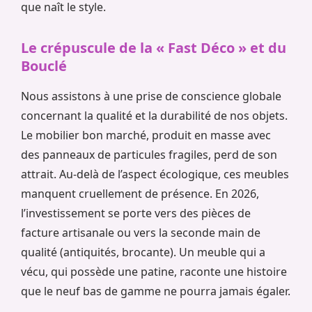
que naît le style.
Le crépuscule de la « Fast Déco » et du
Bouclé
Nous assistons à une prise de conscience globale
concernant la qualité et la durabilité de nos objets.
Le mobilier bon marché, produit en masse avec
des panneaux de particules fragiles, perd de son
attrait. Au-delà de l’aspect écologique, ces meubles
manquent cruellement de présence. En 2026,
l’investissement se porte vers des pièces de
facture artisanale ou vers la seconde main de
qualité (antiquités, brocante). Un meuble qui a
vécu, qui possède une patine, raconte une histoire
que le neuf bas de gamme ne pourra jamais égaler.