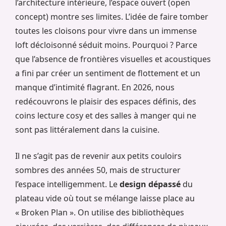
l’architecture intérieure, l’espace ouvert (open
concept) montre ses limites. L’idée de faire tomber
toutes les cloisons pour vivre dans un immense
loft décloisonné séduit moins. Pourquoi ? Parce
que l’absence de frontières visuelles et acoustiques
a fini par créer un sentiment de flottement et un
manque d’intimité flagrant. En 2026, nous
redécouvrons le plaisir des espaces définis, des
coins lecture cosy et des salles à manger qui ne
sont pas littéralement dans la cuisine.
Il ne s’agit pas de revenir aux petits couloirs
sombres des années 50, mais de structurer
l’espace intelligemment. Le
design dépassé
du
plateau vide où tout se mélange laisse place au
« Broken Plan ». On utilise des bibliothèques