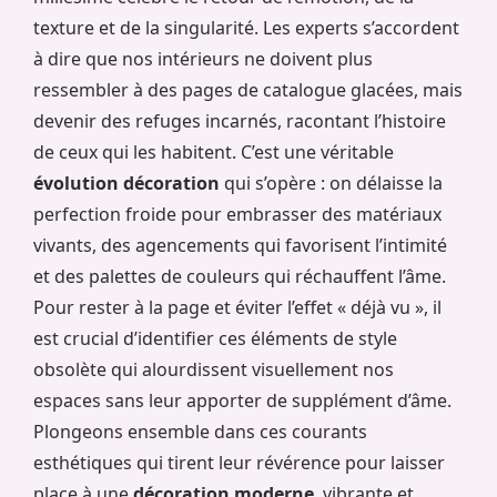
texture et de la singularité. Les experts s’accordent
à dire que nos intérieurs ne doivent plus
ressembler à des pages de catalogue glacées, mais
devenir des refuges incarnés, racontant l’histoire
de ceux qui les habitent. C’est une véritable
évolution décoration
qui s’opère : on délaisse la
perfection froide pour embrasser des matériaux
vivants, des agencements qui favorisent l’intimité
et des palettes de couleurs qui réchauffent l’âme.
Pour rester à la page et éviter l’effet « déjà vu », il
est crucial d’identifier ces éléments de style
obsolète qui alourdissent visuellement nos
espaces sans leur apporter de supplément d’âme.
Plongeons ensemble dans ces courants
esthétiques qui tirent leur révérence pour laisser
place à une
décoration moderne
, vibrante et