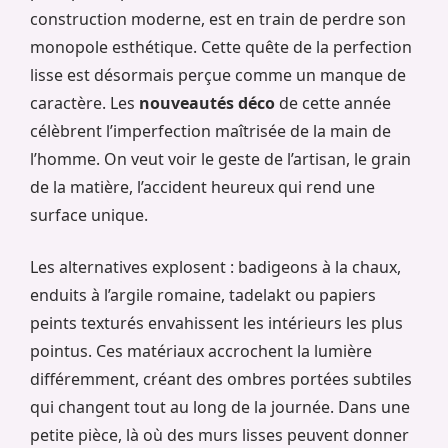
construction moderne, est en train de perdre son
monopole esthétique. Cette quête de la perfection
lisse est désormais perçue comme un manque de
caractère. Les
nouveautés déco
de cette année
célèbrent l’imperfection maîtrisée de la main de
l’homme. On veut voir le geste de l’artisan, le grain
de la matière, l’accident heureux qui rend une
surface unique.
Les alternatives explosent : badigeons à la chaux,
enduits à l’argile romaine, tadelakt ou papiers
peints texturés envahissent les intérieurs les plus
pointus. Ces matériaux accrochent la lumière
différemment, créant des ombres portées subtiles
qui changent tout au long de la journée. Dans une
petite pièce, là où des murs lisses peuvent donner