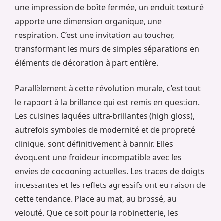
une impression de boîte fermée, un enduit texturé
apporte une dimension organique, une
respiration. C’est une invitation au toucher,
transformant les murs de simples séparations en
éléments de décoration à part entière.
Parallèlement à cette révolution murale, c’est tout
le rapport à la brillance qui est remis en question.
Les cuisines laquées ultra-brillantes (high gloss),
autrefois symboles de modernité et de propreté
clinique, sont définitivement à bannir. Elles
évoquent une froideur incompatible avec les
envies de cocooning actuelles. Les traces de doigts
incessantes et les reflets agressifs ont eu raison de
cette tendance. Place au mat, au brossé, au
velouté. Que ce soit pour la robinetterie, les