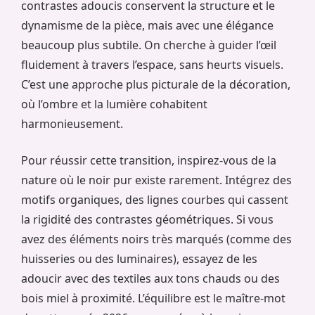
contrastes adoucis conservent la structure et le
dynamisme de la pièce, mais avec une élégance
beaucoup plus subtile. On cherche à guider l’œil
fluidement à travers l’espace, sans heurts visuels.
C’est une approche plus picturale de la décoration,
où l’ombre et la lumière cohabitent
harmonieusement.
Pour réussir cette transition, inspirez-vous de la
nature où le noir pur existe rarement. Intégrez des
motifs organiques, des lignes courbes qui cassent
la rigidité des contrastes géométriques. Si vous
avez des éléments noirs très marqués (comme des
huisseries ou des luminaires), essayez de les
adoucir avec des textiles aux tons chauds ou des
bois miel à proximité. L’équilibre est le maître-mot