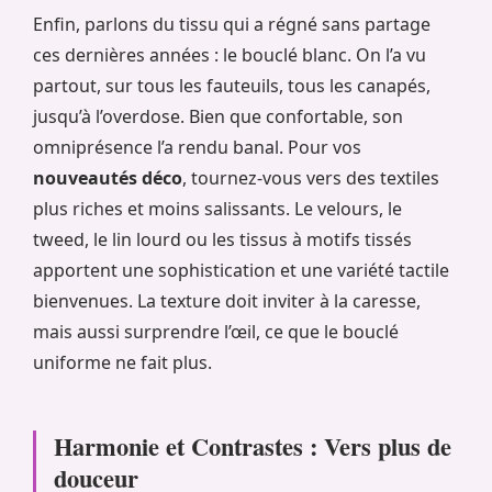
Enfin, parlons du tissu qui a régné sans partage
ces dernières années : le bouclé blanc. On l’a vu
partout, sur tous les fauteuils, tous les canapés,
jusqu’à l’overdose. Bien que confortable, son
omniprésence l’a rendu banal. Pour vos
nouveautés déco
, tournez-vous vers des textiles
plus riches et moins salissants. Le velours, le
tweed, le lin lourd ou les tissus à motifs tissés
apportent une sophistication et une variété tactile
bienvenues. La texture doit inviter à la caresse,
mais aussi surprendre l’œil, ce que le bouclé
uniforme ne fait plus.
Harmonie et Contrastes : Vers plus de
douceur