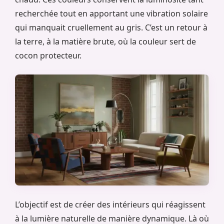
recherchée tout en apportant une vibration solaire
qui manquait cruellement au gris. C’est un retour à
la terre, à la matière brute, où la couleur sert de
cocon protecteur.
L’objectif est de créer des intérieurs qui réagissent
à la lumière naturelle de manière dynamique. Là où