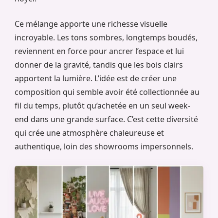
Ce mélange apporte une richesse visuelle
incroyable. Les tons sombres, longtemps boudés,
reviennent en force pour ancrer l’espace et lui
donner de la gravité, tandis que les bois clairs
apportent la lumière. L’idée est de créer une
composition qui semble avoir été collectionnée au
fil du temps, plutôt qu’achetée en un seul week-
end dans une grande surface. C’est cette diversité
qui crée une atmosphère chaleureuse et
authentique, loin des showrooms impersonnels.