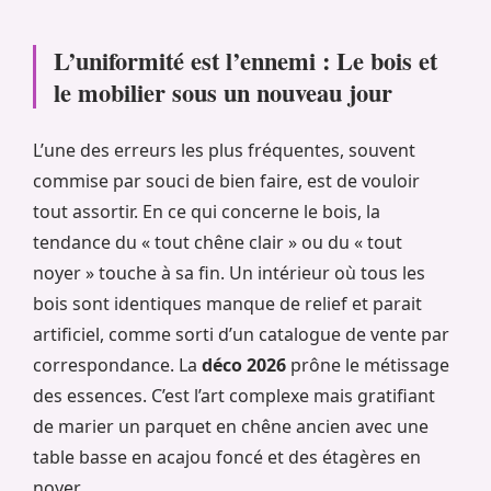
L’uniformité est l’ennemi : Le bois et
le mobilier sous un nouveau jour
L’une des erreurs les plus fréquentes, souvent
commise par souci de bien faire, est de vouloir
tout assortir. En ce qui concerne le bois, la
tendance du « tout chêne clair » ou du « tout
noyer » touche à sa fin. Un intérieur où tous les
bois sont identiques manque de relief et parait
artificiel, comme sorti d’un catalogue de vente par
correspondance. La
déco 2026
prône le métissage
des essences. C’est l’art complexe mais gratifiant
de marier un parquet en chêne ancien avec une
table basse en acajou foncé et des étagères en
noyer.