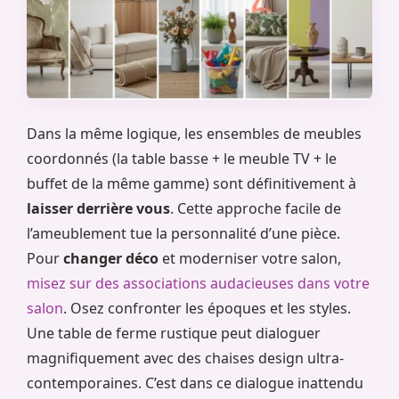
Dans la même logique, les ensembles de meubles
coordonnés (la table basse + le meuble TV + le
buffet de la même gamme) sont définitivement à
laisser derrière vous
. Cette approche facile de
l’ameublement tue la personnalité d’une pièce.
Pour
changer déco
et moderniser votre salon,
misez sur des associations audacieuses dans votre
salon
. Osez confronter les époques et les styles.
Une table de ferme rustique peut dialoguer
magnifiquement avec des chaises design ultra-
contemporaines. C’est dans ce dialogue inattendu