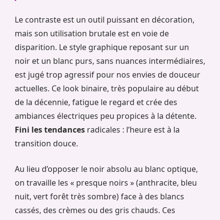
Le contraste est un outil puissant en décoration,
mais son utilisation brutale est en voie de
disparition. Le style graphique reposant sur un
noir et un blanc purs, sans nuances intermédiaires,
est jugé trop agressif pour nos envies de douceur
actuelles. Ce look binaire, très populaire au début
de la décennie, fatigue le regard et crée des
ambiances électriques peu propices à la détente.
Fini les tendances
radicales : l’heure est à la
transition douce.
Au lieu d’opposer le noir absolu au blanc optique,
on travaille les « presque noirs » (anthracite, bleu
nuit, vert forêt très sombre) face à des blancs
cassés, des crèmes ou des gris chauds. Ces