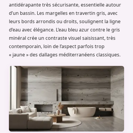
antidérapante très sécurisante, essentielle autour
d’un bassin. Les margelles en travertin gris, avec
leurs bords arrondis ou droits, soulignent la ligne
d’eau avec élégance. L’eau bleu azur contre le gris
minéral crée un contraste visuel saisissant, très
contemporain, loin de l’aspect parfois trop
« jaune » des dallages méditerranéens classiques.