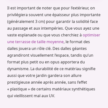
Il est important de noter que pour l’extérieur, on
privilégiera souvent une épaisseur plus importante
(généralement 3 cm) pour garantir la solidité face
au passage et aux intempéries. Que vous ayez une
vaste esplanade ou que vous cherchiez à
optimiser
une terrasse de taille moyenne
, le format des
dalles jouera un rôle clé. Des dalles géantes
agrandiront visuellement l’espace, tandis qu’un
format plus petit ou en opus apportera du
dynamisme. La durabilité de ce matériau signifie
aussi que votre jardin gardera son allure
prestigieuse année après année, sans l’effet
« plastique » de certains matériaux synthétiques
qui vieillissent mal aux UV.