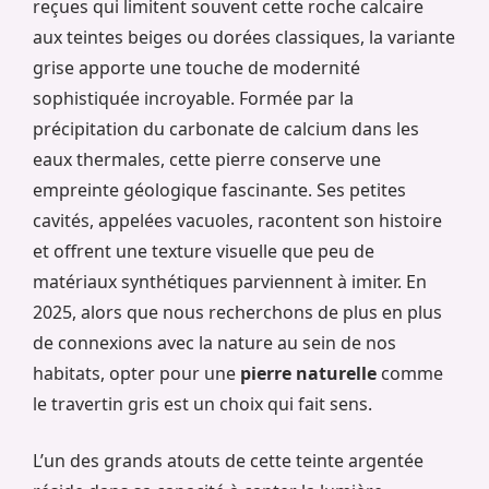
reçues qui limitent souvent cette roche calcaire
aux teintes beiges ou dorées classiques, la variante
grise apporte une touche de modernité
sophistiquée incroyable. Formée par la
précipitation du carbonate de calcium dans les
eaux thermales, cette pierre conserve une
empreinte géologique fascinante. Ses petites
cavités, appelées vacuoles, racontent son histoire
et offrent une texture visuelle que peu de
matériaux synthétiques parviennent à imiter. En
2025, alors que nous recherchons de plus en plus
de connexions avec la nature au sein de nos
habitats, opter pour une
pierre naturelle
comme
le travertin gris est un choix qui fait sens.
L’un des grands atouts de cette teinte argentée