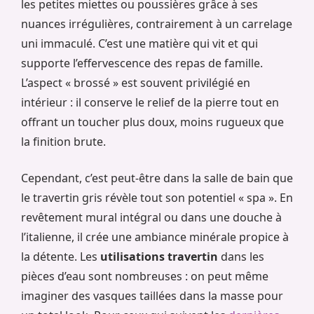
les petites miettes ou poussières grâce à ses
nuances irrégulières, contrairement à un carrelage
uni immaculé. C’est une matière qui vit et qui
supporte l’effervescence des repas de famille.
L’aspect « brossé » est souvent privilégié en
intérieur : il conserve le relief de la pierre tout en
offrant un toucher plus doux, moins rugueux que
la finition brute.
Cependant, c’est peut-être dans la salle de bain que
le travertin gris révèle tout son potentiel « spa ». En
revêtement mural intégral ou dans une douche à
l’italienne, il crée une ambiance minérale propice à
la détente. Les
utilisations travertin
dans les
pièces d’eau sont nombreuses : on peut même
imaginer des vasques taillées dans la masse pour