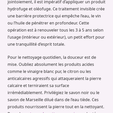
jointoiement, il est impératif d’appliquer un produit
hydrofuge et oléofuge. Ce traitement invisible crée
une barrière protectrice qui empêche l’eau, le vin
ou l’huile de pénétrer en profondeur. Cette
opération est à renouveler tous les 3 à 5 ans selon
l’usage (intérieur ou extérieur), un petit effort pour
une tranquillité d’esprit totale.
Pour le nettoyage quotidien, la douceur est de
mise. Oubliez absolument les produits acides
comme le vinaigre blanc pur, le citron ou les
anticalcaires agressifs qui attaqueraient la pierre
calcaire et terniraient sa surface
irrémédiablement. Privilégiez le savon noir ou le
savon de Marseille dilué dans de l’eau tiède. Ces
produits nourrissent la pierre tout en la nettoyant.