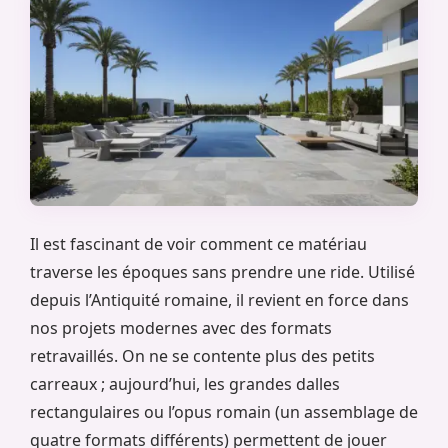
Il est fascinant de voir comment ce matériau
traverse les époques sans prendre une ride. Utilisé
depuis l’Antiquité romaine, il revient en force dans
nos projets modernes avec des formats
retravaillés. On ne se contente plus des petits
carreaux ; aujourd’hui, les grandes dalles
rectangulaires ou l’opus romain (un assemblage de
quatre formats différents) permettent de jouer