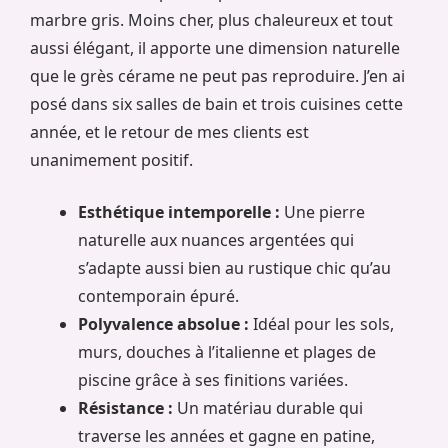
marbre gris. Moins cher, plus chaleureux et tout
aussi élégant, il apporte une dimension naturelle
que le grès cérame ne peut pas reproduire. J’en ai
posé dans six salles de bain et trois cuisines cette
année, et le retour de mes clients est
unanimement positif.
Esthétique intemporelle :
Une pierre
naturelle aux nuances argentées qui
s’adapte aussi bien au rustique chic qu’au
contemporain épuré.
Polyvalence absolue :
Idéal pour les sols,
murs, douches à l’italienne et plages de
piscine grâce à ses finitions variées.
Résistance :
Un matériau durable qui
traverse les années et gagne en patine,