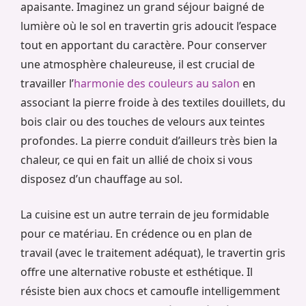
apaisante. Imaginez un grand séjour baigné de
lumière où le sol en travertin gris adoucit l’espace
tout en apportant du caractère. Pour conserver
une atmosphère chaleureuse, il est crucial de
travailler l’
harmonie des couleurs au salon
en
associant la pierre froide à des textiles douillets, du
bois clair ou des touches de velours aux teintes
profondes. La pierre conduit d’ailleurs très bien la
chaleur, ce qui en fait un allié de choix si vous
disposez d’un chauffage au sol.
La cuisine est un autre terrain de jeu formidable
pour ce matériau. En crédence ou en plan de
travail (avec le traitement adéquat), le travertin gris
offre une alternative robuste et esthétique. Il
résiste bien aux chocs et camoufle intelligemment