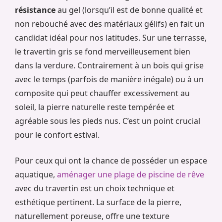
résistance
au gel (lorsqu’il est de bonne qualité et
non rebouché avec des matériaux gélifs) en fait un
candidat idéal pour nos latitudes. Sur une terrasse,
le travertin gris se fond merveilleusement bien
dans la verdure. Contrairement à un bois qui grise
avec le temps (parfois de manière inégale) ou à un
composite qui peut chauffer excessivement au
soleil, la pierre naturelle reste tempérée et
agréable sous les pieds nus. C’est un point crucial
pour le confort estival.
Pour ceux qui ont la chance de posséder un espace
aquatique,
aménager une plage de piscine de rêve
avec du travertin est un choix technique et
esthétique pertinent. La surface de la pierre,
naturellement poreuse, offre une texture