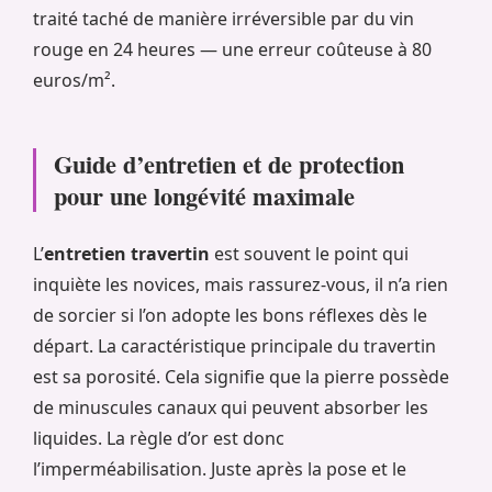
traité taché de manière irréversible par du vin
rouge en 24 heures — une erreur coûteuse à 80
euros/m².
Guide d’entretien et de protection
pour une longévité maximale
L’
entretien travertin
est souvent le point qui
inquiète les novices, mais rassurez-vous, il n’a rien
de sorcier si l’on adopte les bons réflexes dès le
départ. La caractéristique principale du travertin
est sa porosité. Cela signifie que la pierre possède
de minuscules canaux qui peuvent absorber les
liquides. La règle d’or est donc
l’imperméabilisation. Juste après la pose et le