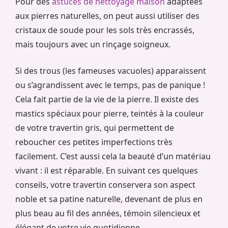
Pour des
astuces de nettoyage maison
adaptées
aux pierres naturelles, on peut aussi utiliser des
cristaux de soude pour les sols très encrassés,
mais toujours avec un rinçage soigneux.
Si des trous (les fameuses vacuoles) apparaissent
ou s’agrandissent avec le temps, pas de panique !
Cela fait partie de la vie de la pierre. Il existe des
mastics spéciaux pour pierre, teintés à la couleur
de votre travertin gris, qui permettent de
reboucher ces petites imperfections très
facilement. C’est aussi cela la beauté d’un matériau
vivant : il est réparable. En suivant ces quelques
conseils, votre travertin conservera son aspect
noble et sa patine naturelle, devenant de plus en
plus beau au fil des années, témoin silencieux et
élégant de votre vie quotidienne.