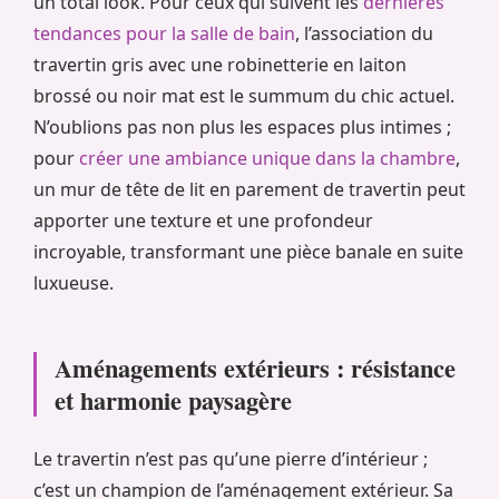
un total look. Pour ceux qui suivent les
dernières
tendances pour la salle de bain
, l’association du
travertin gris avec une robinetterie en laiton
brossé ou noir mat est le summum du chic actuel.
N’oublions pas non plus les espaces plus intimes ;
pour
créer une ambiance unique dans la chambre
,
un mur de tête de lit en parement de travertin peut
apporter une texture et une profondeur
incroyable, transformant une pièce banale en suite
luxueuse.
Aménagements extérieurs : résistance
et harmonie paysagère
Le travertin n’est pas qu’une pierre d’intérieur ;
c’est un champion de l’aménagement extérieur. Sa