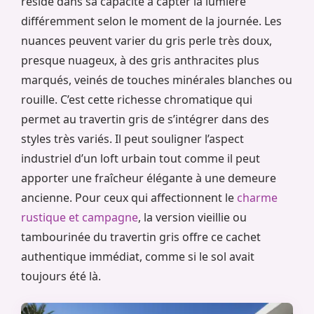
réside dans sa capacité à capter la lumière
différemment selon le moment de la journée. Les
nuances peuvent varier du gris perle très doux,
presque nuageux, à des gris anthracites plus
marqués, veinés de touches minérales blanches ou
rouille. C’est cette richesse chromatique qui
permet au travertin gris de s’intégrer dans des
styles très variés. Il peut souligner l’aspect
industriel d’un loft urbain tout comme il peut
apporter une fraîcheur élégante à une demeure
ancienne. Pour ceux qui affectionnent le
charme
rustique et campagne
, la version vieillie ou
tambourinée du travertin gris offre ce cachet
authentique immédiat, comme si le sol avait
toujours été là.