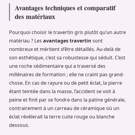
Avantages techniques et comparatif
des matériaux
Pourquoi choisir le travertin gris plutôt qu’un autre
matériau ? Les
avantages travertin
sont
nombreux et méritent d’être détaillés. Au-delà de
son esthétique, c’est sa robustesse qui séduit. C’est
une roche sédimentaire qui a traversé des
millénaires de formation ; elle ne craint pas grand-
chose. En cas de rayure ou de petit éclat, la pierre
étant teintée dans la masse, l’accident se voit à
peine et finit par se fondre dans la patine générale,
contrairement à un carreau de céramique où un
éclat révèlerait la terre cuite rouge ou blanche
dessous.