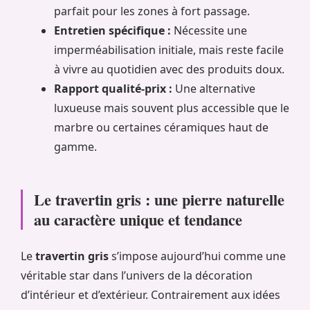
parfait pour les zones à fort passage.
Entretien spécifique :
Nécessite une
imperméabilisation initiale, mais reste facile
à vivre au quotidien avec des produits doux.
Rapport qualité-prix :
Une alternative
luxueuse mais souvent plus accessible que le
marbre ou certaines céramiques haut de
gamme.
Le travertin gris : une pierre naturelle
au caractère unique et tendance
Le
travertin gris
s’impose aujourd’hui comme une
véritable star dans l’univers de la décoration
d’intérieur et d’extérieur. Contrairement aux idées