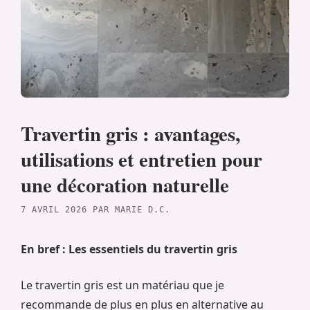
Travertin gris : avantages,
utilisations et entretien pour
une décoration naturelle
7 AVRIL 2026
PAR
MARIE D.C.
En bref : Les essentiels du travertin gris
Le travertin gris est un matériau que je
recommande de plus en plus en alternative au