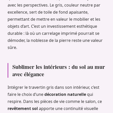
avec les perspectives. Le gris, couleur neutre par
excellence, sert de toile de fond apaisante,
permettant de mettre en valeur le mobilier et les
objets d’art. C’est un investissement esthétique
durable : là où un carrelage imprimé pourrait se
démoder, la noblesse de la pierre reste une valeur
sûre.
Sublimer les intérieurs : du sol au mur
avec élégance
Intégrer le travertin gris dans son intérieur, c’est
faire le choix d’une
décoration naturelle
qui
respire. Dans les pièces de vie comme le salon, ce
revêtement sol
apporte une continuité visuelle