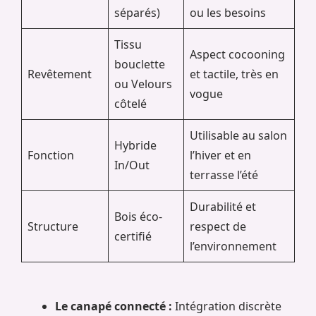
séparés)
ou les besoins
Tissu
Aspect cocooning
bouclette
Revêtement
et tactile, très en
ou Velours
vogue
côtelé
Utilisable au salon
Hybride
Fonction
l’hiver et en
In/Out
terrasse l’été
Durabilité et
Bois éco-
Structure
respect de
certifié
l’environnement
Le canapé connecté :
Intégration discrète