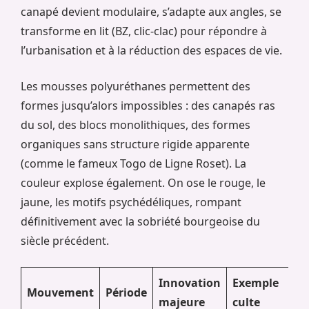
canapé devient modulaire, s’adapte aux angles, se
transforme en lit (BZ, clic-clac) pour répondre à
l’urbanisation et à la réduction des espaces de vie.
Les mousses polyuréthanes permettent des
formes jusqu’alors impossibles : des canapés ras
du sol, des blocs monolithiques, des formes
organiques sans structure rigide apparente
(comme le fameux Togo de Ligne Roset). La
couleur explose également. On ose le rouge, le
jaune, les motifs psychédéliques, rompant
définitivement avec la sobriété bourgeoise du
siècle précédent.
Innovation
Exemple
Mouvement
Période
majeure
culte