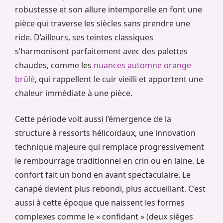
robustesse et son allure intemporelle en font une
pièce qui traverse les siècles sans prendre une
ride. D’ailleurs, ses teintes classiques
s’harmonisent parfaitement avec des palettes
chaudes, comme les
nuances automne orange
brûlé
, qui rappellent le cuir vieilli et apportent une
chaleur immédiate à une pièce.
Cette période voit aussi l’émergence de la
structure à ressorts hélicoïdaux, une innovation
technique majeure qui remplace progressivement
le rembourrage traditionnel en crin ou en laine. Le
confort fait un bond en avant spectaculaire. Le
canapé devient plus rebondi, plus accueillant. C’est
aussi à cette époque que naissent les formes
complexes comme le « confidant » (deux sièges