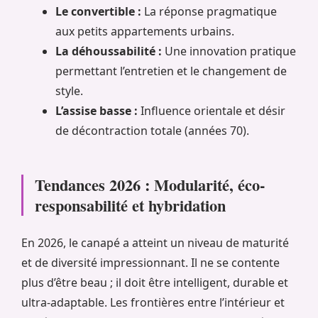
Le convertible :
La réponse pragmatique
aux petits appartements urbains.
La déhoussabilité :
Une innovation pratique
permettant l’entretien et le changement de
style.
L’assise basse :
Influence orientale et désir
de décontraction totale (années 70).
Tendances 2026 : Modularité, éco-
responsabilité et hybridation
En 2026, le canapé a atteint un niveau de maturité
et de diversité impressionnant. Il ne se contente
plus d’être beau ; il doit être intelligent, durable et
ultra-adaptable. Les frontières entre l’intérieur et