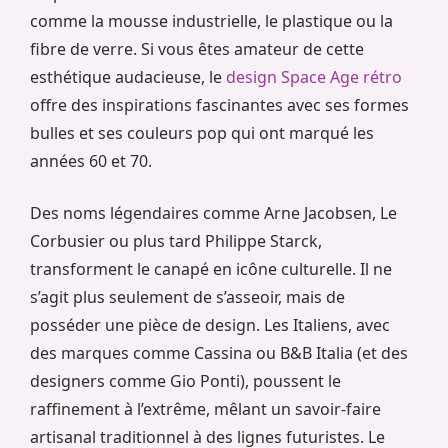
comme la mousse industrielle, le plastique ou la
fibre de verre. Si vous êtes amateur de cette
esthétique audacieuse, le
design Space Age rétro
offre des inspirations fascinantes avec ses formes
bulles et ses couleurs pop qui ont marqué les
années 60 et 70.
Des noms légendaires comme Arne Jacobsen, Le
Corbusier ou plus tard Philippe Starck,
transforment le canapé en icône culturelle. Il ne
s’agit plus seulement de s’asseoir, mais de
posséder une pièce de design. Les Italiens, avec
des marques comme Cassina ou B&B Italia (et des
designers comme Gio Ponti), poussent le
raffinement à l’extrême, mêlant un savoir-faire
artisanal traditionnel à des lignes futuristes. Le