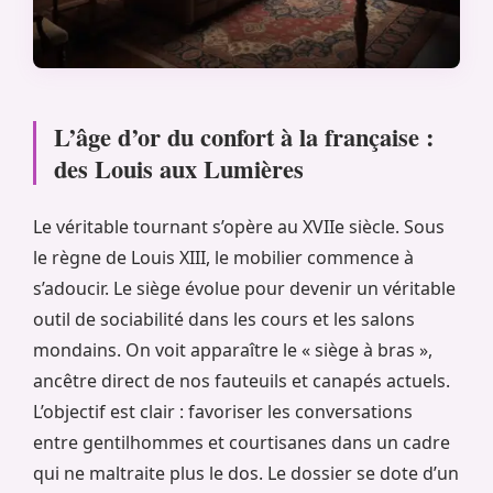
L’âge d’or du confort à la française :
des Louis aux Lumières
Le véritable tournant s’opère au XVIIe siècle. Sous
le règne de Louis XIII, le mobilier commence à
s’adoucir. Le siège évolue pour devenir un véritable
outil de sociabilité dans les cours et les salons
mondains. On voit apparaître le « siège à bras »,
ancêtre direct de nos fauteuils et canapés actuels.
L’objectif est clair : favoriser les conversations
entre gentilhommes et courtisanes dans un cadre
qui ne maltraite plus le dos. Le dossier se dote d’un