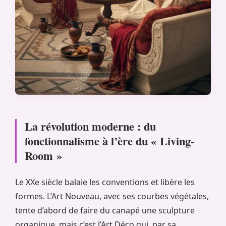
La révolution moderne : du
fonctionnalisme à l’ère du « Living-
Room »
Le XXe siècle balaie les conventions et libère les
formes. L’Art Nouveau, avec ses courbes végétales,
tente d’abord de faire du canapé une sculpture
organique, mais c’est l’Art Déco qui, par sa