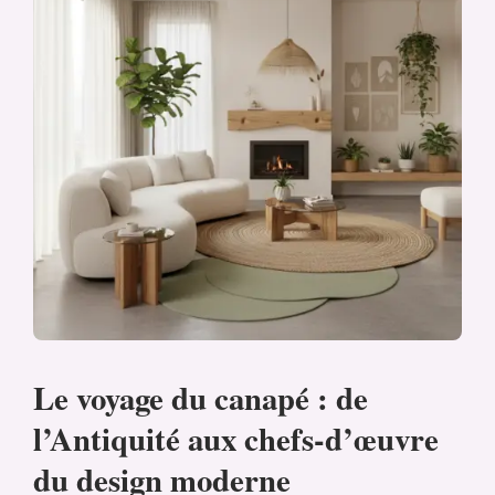
Le voyage du canapé : de
l’Antiquité aux chefs-d’œuvre
du design moderne