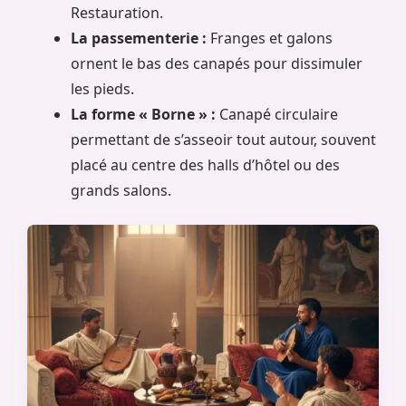
Restauration.
La passementerie :
Franges et galons
ornent le bas des canapés pour dissimuler
les pieds.
La forme « Borne » :
Canapé circulaire
permettant de s’asseoir tout autour, souvent
placé au centre des halls d’hôtel ou des
grands salons.