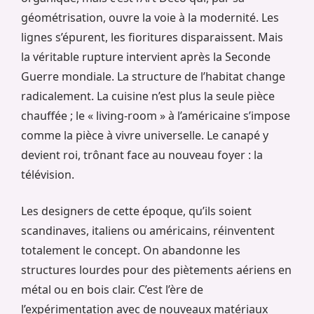
géométrisation, ouvre la voie à la modernité. Les
lignes s’épurent, les fioritures disparaissent. Mais
la véritable rupture intervient après la Seconde
Guerre mondiale. La structure de l’habitat change
radicalement. La cuisine n’est plus la seule pièce
chauffée ; le « living-room » à l’américaine s’impose
comme la pièce à vivre universelle. Le canapé y
devient roi, trônant face au nouveau foyer : la
télévision.
Les designers de cette époque, qu’ils soient
scandinaves, italiens ou américains, réinventent
totalement le concept. On abandonne les
structures lourdes pour des piètements aériens en
métal ou en bois clair. C’est l’ère de
l’expérimentation avec de nouveaux matériaux