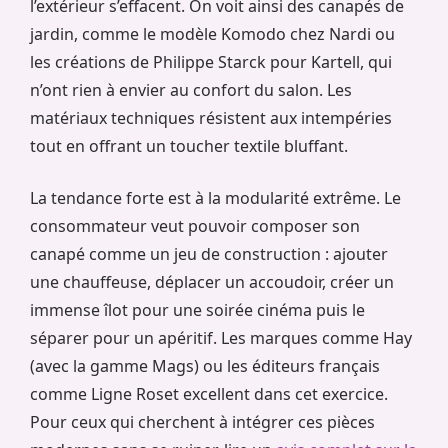
l’extérieur s’effacent. On voit ainsi des canapés de
jardin, comme le modèle Komodo chez Nardi ou
les créations de Philippe Starck pour Kartell, qui
n’ont rien à envier au confort du salon. Les
matériaux techniques résistent aux intempéries
tout en offrant un toucher textile bluffant.
La tendance forte est à la modularité extrême. Le
consommateur veut pouvoir composer son
canapé comme un jeu de construction : ajouter
une chauffeuse, déplacer un accoudoir, créer un
immense îlot pour une soirée cinéma puis le
séparer pour un apéritif. Les marques comme Hay
(avec la gamme Mags) ou les éditeurs français
comme Ligne Roset excellent dans cet exercice.
Pour ceux qui cherchent à intégrer ces pièces