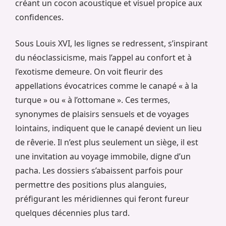
créant un cocon acoustique et visuel propice aux
confidences.
Sous Louis XVI, les lignes se redressent, s’inspirant
du néoclassicisme, mais l’appel au confort et à
l’exotisme demeure. On voit fleurir des
appellations évocatrices comme le canapé « à la
turque » ou « à l’ottomane ». Ces termes,
synonymes de plaisirs sensuels et de voyages
lointains, indiquent que le canapé devient un lieu
de rêverie. Il n’est plus seulement un siège, il est
une invitation au voyage immobile, digne d’un
pacha. Les dossiers s’abaissent parfois pour
permettre des positions plus alanguies,
préfigurant les méridiennes qui feront fureur
quelques décennies plus tard.