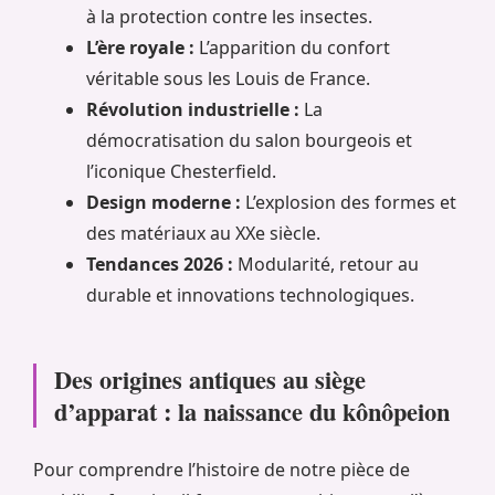
à la protection contre les insectes.
L’ère royale :
L’apparition du confort
véritable sous les Louis de France.
Révolution industrielle :
La
démocratisation du salon bourgeois et
l’iconique Chesterfield.
Design moderne :
L’explosion des formes et
des matériaux au XXe siècle.
Tendances 2026 :
Modularité, retour au
durable et innovations technologiques.
Des origines antiques au siège
d’apparat : la naissance du kônôpeion
Pour comprendre l’histoire de notre pièce de