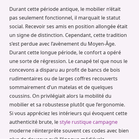
Durant cette période antique, le mobilier n’était
pas seulement fonctionnel, il marquait le statut
social. Recevoir ses amis en position allongée était
un signe de distinction. Cependant, cette tradition
s’est perdue avec l’avènement du Moyen-Âge.
Durant cette longue période, le confort a opéré
une sorte de régression. Le canapé tel que nous le
concevons a disparu au profit de bancs de bois
rudimentaires ou de larges coffres recouverts
sommairement d’un matelas et de quelques
coussins. On privilégiait alors la mobilité du
mobilier et sa robustesse plutôt que l’ergonomie.
Si vous appréciez les intérieurs qui évoquent cette
authenticité brute, le
style rustique campagne
moderne réinterprète souvent ces codes avec bien