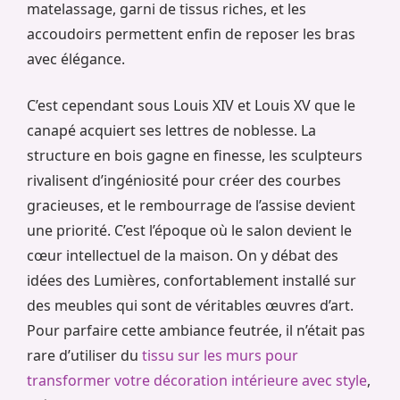
matelassage, garni de tissus riches, et les
accoudoirs permettent enfin de reposer les bras
avec élégance.
C’est cependant sous Louis XIV et Louis XV que le
canapé acquiert ses lettres de noblesse. La
structure en bois gagne en finesse, les sculpteurs
rivalisent d’ingéniosité pour créer des courbes
gracieuses, et le rembourrage de l’assise devient
une priorité. C’est l’époque où le salon devient le
cœur intellectuel de la maison. On y débat des
idées des Lumières, confortablement installé sur
des meubles qui sont de véritables œuvres d’art.
Pour parfaire cette ambiance feutrée, il n’était pas
rare d’utiliser du
tissu sur les murs pour
transformer votre décoration intérieure avec style
,