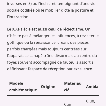
inversés en S) ou l’indiscret, témoignant d’une vie
sociale codifiée où le mobilier dicte la posture et
l’interaction.
Le XIXe siècle est aussi celui de l’éclectisme. On
n’hésite pas à mélanger les influences, à revisiter le
gothique ou la renaissance, créant des pièces
parfois chargées mais toujours centrées sur
l’apparat. Le canapé trône désormais au centre du
foyer, souvent accompagné de fauteuils assortis,
définissant l’espace de réception par excellence.
Modèle
Matériau
Origine
Ambiance
emblématique
clé
Club,
Cuir