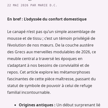
22 MAI 2026
PAR
MARIE D.C.
En bref : L’odyssée du confort domestique
Le canapé n’est pas qu’un simple assemblage de
mousse et de tissu ; c’est un témoin privilégié de
l’évolution de nos mœurs. De la couche austère
des Grecs aux merveilles modulables de 2026, ce
meuble central a traversé les époques en
s’adaptant à nos besoins de convivialité et de
repos. Cet article explore les métamorphoses
fascinantes de cette pièce maîtresse, passant du
statut de symbole de pouvoir à celui de refuge
familial incontournable.
Origines antiques :
Un début surprenant lié