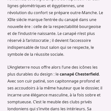
lignes géométriques et égyptiennes, une
révolution du confort se prépare outre-Manche. Le
XIXe siècle marque l’entrée du canapé dans une
nouvelle ère : celle de la respectabilité bourgeoise
et de l’industrie naissante. Le canapé n’est plus
réservé à l’aristocratie ; il devient l’accessoire
indispensable de tout salon qui se respecte, le
symbole de la réussite sociale.
L’Angleterre nous offre alors l’une des icônes les
plus durables du design : le
canapé Chesterfield
.
Avec son cuir patiné, son capitonnage profond et
ses accoudoirs à la même hauteur que le dossier, il
incarne une élégance masculine, à la fois sobre et
somptueuse. C’est le meuble des clubs privés
londoniens qui s’invite dans les intérieurs. Sa