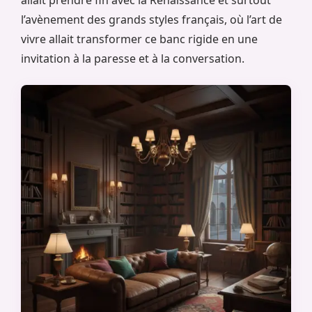
l’avènement des grands styles français, où l’art de
vivre allait transformer ce banc rigide en une
invitation à la paresse et à la conversation.