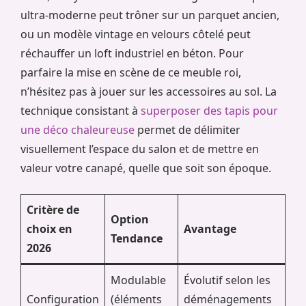
ultra-moderne peut trôner sur un parquet ancien,
ou un modèle vintage en velours côtelé peut
réchauffer un loft industriel en béton. Pour
parfaire la mise en scène de ce meuble roi,
n’hésitez pas à jouer sur les accessoires au sol. La
technique consistant à
superposer des tapis pour
une déco chaleureuse
permet de délimiter
visuellement l’espace du salon et de mettre en
valeur votre canapé, quelle que soit son époque.
Critère de
Option
choix en
Avantage
Tendance
2026
Modulable
Évolutif selon les
Configuration
(éléments
déménagements