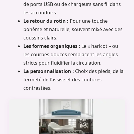
de ports USB ou de chargeurs sans fil dans
les accoudoirs.
Le retour du rotin :
Pour une touche
bohème et naturelle, souvent mixé avec des
coussins clairs.
Les formes organiques :
Le « haricot » ou
les courbes douces remplacent les angles
stricts pour fluidifier la circulation.
La personnalisation :
Choix des pieds, de la
fermeté de l’assise et des coutures
contrastées.