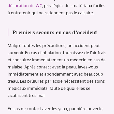
décoration de WC
, privilégiez des matériaux faciles
à entretenir qui ne retiennent pas le calcaire.
Premiers secours en cas d’accident
Malgré toutes les précautions, un accident peut
survenir. En cas d’inhalation, fournissez de l’air frais
et consultez immédiatement un médecin en cas de
malaise. Après contact avec la peau, lavez-vous
immédiatement et abondamment avec beaucoup
d’eau. Les brûlures par acide nécessitent des soins
médicaux immédiats, faute de quoi elles se
cicatrisent très mal.
En cas de contact avec les yeux, paupière ouverte,