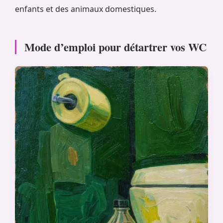
enfants et des animaux domestiques.
Mode d’emploi pour détartrer vos WC