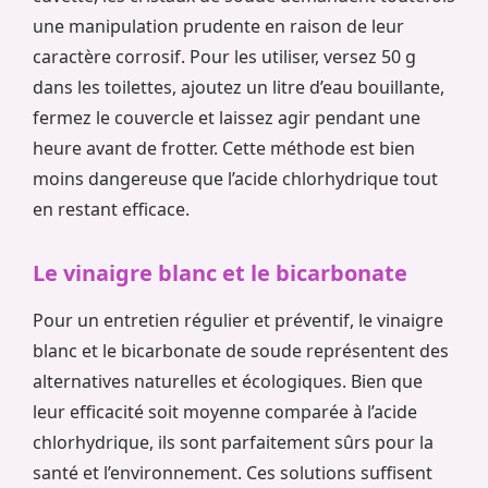
une manipulation prudente en raison de leur
caractère corrosif. Pour les utiliser, versez 50 g
dans les toilettes, ajoutez un litre d’eau bouillante,
fermez le couvercle et laissez agir pendant une
heure avant de frotter. Cette méthode est bien
moins dangereuse que l’acide chlorhydrique tout
en restant efficace.
Le vinaigre blanc et le bicarbonate
Pour un entretien régulier et préventif, le vinaigre
blanc et le bicarbonate de soude représentent des
alternatives naturelles et écologiques. Bien que
leur efficacité soit moyenne comparée à l’acide
chlorhydrique, ils sont parfaitement sûrs pour la
santé et l’environnement. Ces solutions suffisent