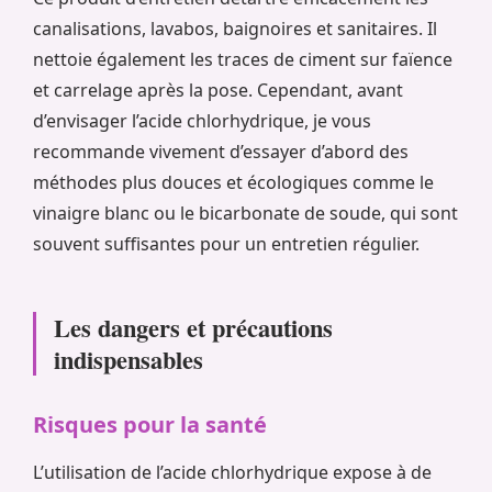
canalisations, lavabos, baignoires et sanitaires. Il
nettoie également les traces de ciment sur faïence
et carrelage après la pose. Cependant, avant
d’envisager l’acide chlorhydrique, je vous
recommande vivement d’essayer d’abord des
méthodes plus douces et écologiques comme le
vinaigre blanc ou le bicarbonate de soude, qui sont
souvent suffisantes pour un entretien régulier.
Les dangers et précautions
indispensables
Risques pour la santé
L’utilisation de l’acide chlorhydrique expose à de