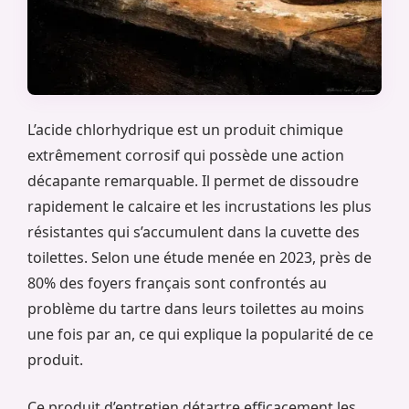
L’acide chlorhydrique est un produit chimique
extrêmement corrosif qui possède une action
décapante remarquable. Il permet de dissoudre
rapidement le calcaire et les incrustations les plus
résistantes qui s’accumulent dans la cuvette des
toilettes. Selon une étude menée en 2023, près de
80% des foyers français sont confrontés au
problème du tartre dans leurs toilettes au moins
une fois par an, ce qui explique la popularité de ce
produit.
Ce produit d’entretien détartre efficacement les