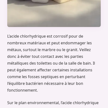
L’acide chlorhydrique est corrosif pour de
nombreux matériaux et peut endommager les
métaux, surtout le marbre ou le granit. Veillez
donc à éviter tout contact avec les parties
métalliques des toilettes ou de la salle de bain. Il
peut également affecter certaines installations
comme les fosses septiques en perturbant
l’équilibre bactérien nécessaire à leur bon
fonctionnement.
Sur le plan environnemental, l’acide chlorhydrique