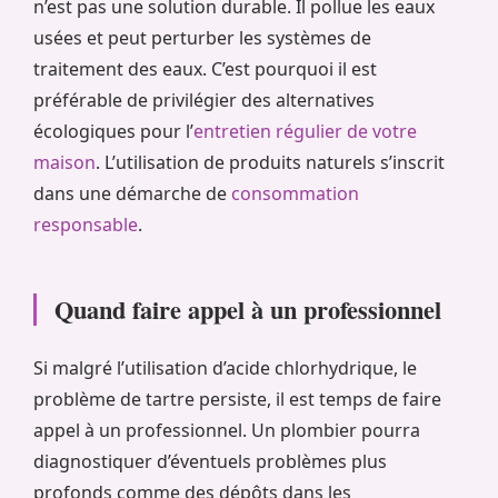
n’est pas une solution durable. Il pollue les eaux
usées et peut perturber les systèmes de
traitement des eaux. C’est pourquoi il est
préférable de privilégier des alternatives
écologiques pour l’
entretien régulier de votre
maison
. L’utilisation de produits naturels s’inscrit
dans une démarche de
consommation
responsable
.
Quand faire appel à un professionnel
Si malgré l’utilisation d’acide chlorhydrique, le
problème de tartre persiste, il est temps de faire
appel à un professionnel. Un plombier pourra
diagnostiquer d’éventuels problèmes plus
profonds comme des dépôts dans les