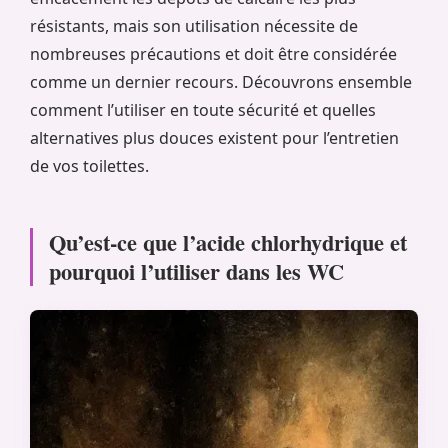
résistants, mais son utilisation nécessite de
nombreuses précautions et doit être considérée
comme un dernier recours. Découvrons ensemble
comment l’utiliser en toute sécurité et quelles
alternatives plus douces existent pour l’entretien
de vos toilettes.
Qu’est-ce que l’acide chlorhydrique et
pourquoi l’utiliser dans les WC