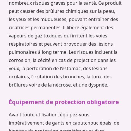
nombreux risques graves pour la santé. Ce produit
peut causer des brûlures chimiques sur la peau,
les yeux et les muqueuses, pouvant entraîner des
cicatrices permanentes. Il libère également des
vapeurs de gaz toxiques qui irritent les voies
respiratoires et peuvent provoquer des lésions
pulmonaires à long terme. Les risques incluent la
corrosion, la cécité en cas de projection dans les
yeux, la perforation de l’estomac, des lésions
oculaires, l’irritation des bronches, la toux, des
brûlures voire de la nécrose, et une dyspnée.
Équipement de protection obligatoire
Avant toute utilisation, équipez-vous
impérativement de gants en caoutchouc épais, de
lunettes de protection hermétiques et d’un