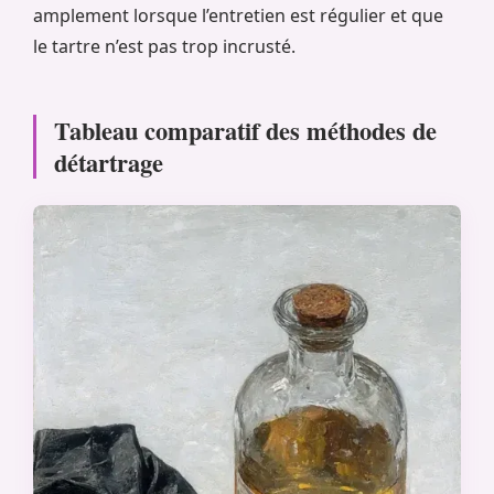
amplement lorsque l’entretien est régulier et que
le tartre n’est pas trop incrusté.
Tableau comparatif des méthodes de
détartrage