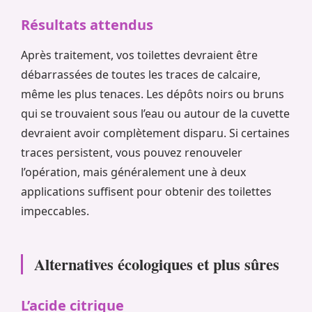
Résultats attendus
Après traitement, vos toilettes devraient être
débarrassées de toutes les traces de calcaire,
même les plus tenaces. Les dépôts noirs ou bruns
qui se trouvaient sous l’eau ou autour de la cuvette
devraient avoir complètement disparu. Si certaines
traces persistent, vous pouvez renouveler
l’opération, mais généralement une à deux
applications suffisent pour obtenir des toilettes
impeccables.
Alternatives écologiques et plus sûres
L’acide citrique