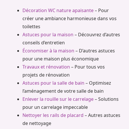
Décoration WC nature apaisante
– Pour
créer une ambiance harmonieuse dans vos
toilettes
Astuces pour la maison
– Découvrez d’autres
conseils d’entretien
Économiser à la maison
– D’autres astuces
pour une maison plus économique
Travaux et rénovation
– Pour tous vos
projets de rénovation
Astuces pour la salle de bain
– Optimisez
l’aménagement de votre salle de bain
Enlever la rouille sur le carrelage
– Solutions
pour un carrelage impeccable
Nettoyer les rails de placard
– Autres astuces
de nettoyage