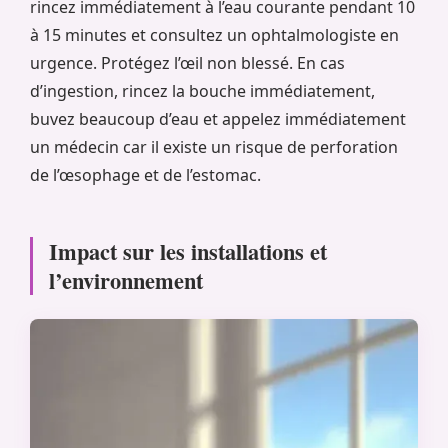
rincez immédiatement à l’eau courante pendant 10
à 15 minutes et consultez un ophtalmologiste en
urgence. Protégez l’œil non blessé. En cas
d’ingestion, rincez la bouche immédiatement,
buvez beaucoup d’eau et appelez immédiatement
un médecin car il existe un risque de perforation
de l’œsophage et de l’estomac.
Impact sur les installations et
l’environnement