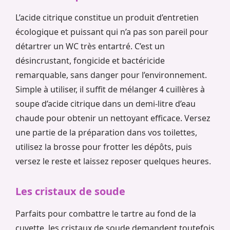
L’acide citrique constitue un produit d’entretien
écologique et puissant qui n’a pas son pareil pour
détartrer un WC très entartré. C’est un
désincrustant, fongicide et bactéricide
remarquable, sans danger pour l’environnement.
Simple à utiliser, il suffit de mélanger 4 cuillères à
soupe d’acide citrique dans un demi-litre d’eau
chaude pour obtenir un nettoyant efficace. Versez
une partie de la préparation dans vos toilettes,
utilisez la brosse pour frotter les dépôts, puis
versez le reste et laissez reposer quelques heures.
Les cristaux de soude
Parfaits pour combattre le tartre au fond de la
cuvette, les cristaux de soude demandent toutefois