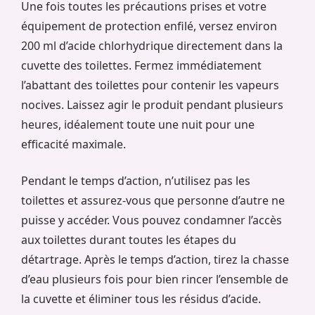
Une fois toutes les précautions prises et votre
équipement de protection enfilé, versez environ
200 ml d’acide chlorhydrique directement dans la
cuvette des toilettes. Fermez immédiatement
l’abattant des toilettes pour contenir les vapeurs
nocives. Laissez agir le produit pendant plusieurs
heures, idéalement toute une nuit pour une
efficacité maximale.
Pendant le temps d’action, n’utilisez pas les
toilettes et assurez-vous que personne d’autre ne
puisse y accéder. Vous pouvez condamner l’accès
aux toilettes durant toutes les étapes du
détartrage. Après le temps d’action, tirez la chasse
d’eau plusieurs fois pour bien rincer l’ensemble de
la cuvette et éliminer tous les résidus d’acide.