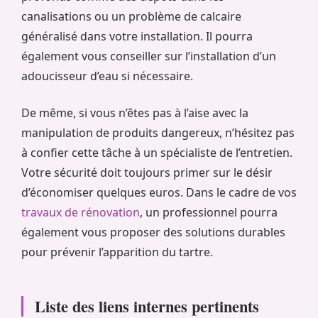
canalisations ou un problème de calcaire
généralisé dans votre installation. Il pourra
également vous conseiller sur l’installation d’un
adoucisseur d’eau si nécessaire.
De même, si vous n’êtes pas à l’aise avec la
manipulation de produits dangereux, n’hésitez pas
à confier cette tâche à un spécialiste de l’entretien.
Votre sécurité doit toujours primer sur le désir
d’économiser quelques euros. Dans le cadre de vos
travaux de rénovation
, un professionnel pourra
également vous proposer des solutions durables
pour prévenir l’apparition du tartre.
Liste des liens internes pertinents