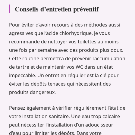
Conseils d’entretien préventif
Pour éviter d’avoir recours à des méthodes aussi
agressives que l’acide chlorhydrique, je vous
recommande de nettoyer vos toilettes au moins
une fois par semaine avec des produits plus doux.
Cette routine permettra de prévenir l’accumulation
de tartre et de maintenir vos WC dans un état
impeccable. Un entretien régulier est la clé pour
éviter les dépôts tenaces qui nécessitent des
produits dangereux.
Pensez également à vérifier régulièrement l’état de
votre installation sanitaire. Une eau trop calcaire
peut nécessiter l’installation d’un adoucisseur
d’eau pour limiter les dépôts. Dans votre