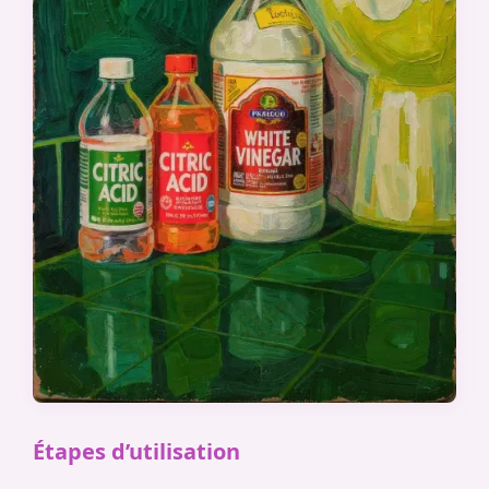
Étapes d’utilisation