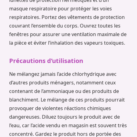
masque respiratoire pour protéger les voies
respiratoires. Portez des vêtements de protection
couvrant l’ensemble du corps. Ouvrez toutes les
fenêtres pour assurer une ventilation maximale de
la pièce et éviter l’inhalation des vapeurs toxiques.
Précautions d’utilisation
Ne mélangez jamais l’acide chlorhydrique avec
d’autres produits ménagers, notamment ceux
contenant de l’ammoniaque ou des produits de
blanchiment. Le mélange de ces produits pourrait
provoquer de violentes réactions chimiques
dangereuses. Diluez toujours le produit avec de
l’eau, car l’acide vendu en magasin est souvent très
concentré. Gardez le produit hors de portée des