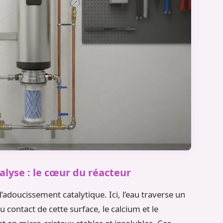
atalyse : le cœur du réacteur
’adoucissement catalytique. Ici, l’eau traverse un
contact de cette surface, le calcium et le