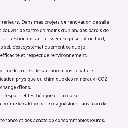
intérieurs. Dans mes projets de rénovation de salle
 se couvrir de tartre en moins d’un an, des parois de
a question de l’adoucisseur se pose tôt ou tard,
ns sel, c’est systématiquement ce que je
efficacité et respect de l’environnement.
prime les rejets de saumure dans la nature.
ication physique ou chimique des minéraux (CO2,
échange d’ions.
e l’espace et l’esthétique de la maison.
 comme le calcium et le magnésium dans l’eau de
intenance et des achats de consommables lourds.