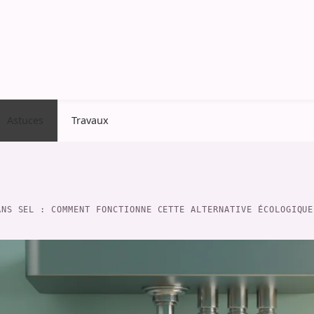
Astuces
Travaux
ANS SEL : COMMENT FONCTIONNE CETTE ALTERNATIVE ÉCOLOGIQUE