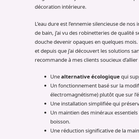
décoration intérieure.
L’eau dure est l’ennemie silencieuse de nos 
de bain, j’ai vu des robinetteries de qualité
douche devenir opaques en quelques mois. L
et depuis que j’ai découvert les solutions sa
recommande à mes clients soucieux d’allier 
Une
alternative écologique
qui sup
Un fonctionnement basé sur la modif
électromagnétisme) plutôt que sur l’
Une installation simplifiée qui préserv
Un maintien des minéraux essentiels
boisson.
Une réduction significative de la ma