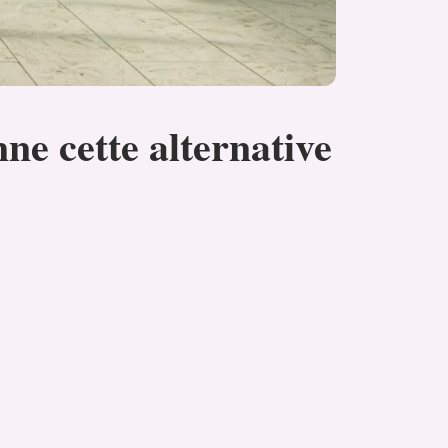
ne cette alternative