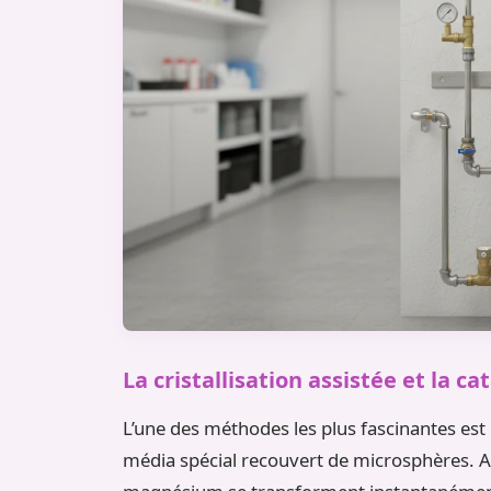
La cristallisation assistée et la c
L’une des méthodes les plus fascinantes est l
média spécial recouvert de microsphères. Au 