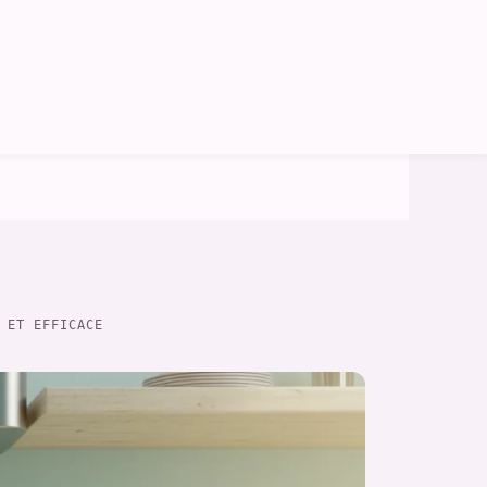
 ET EFFICACE