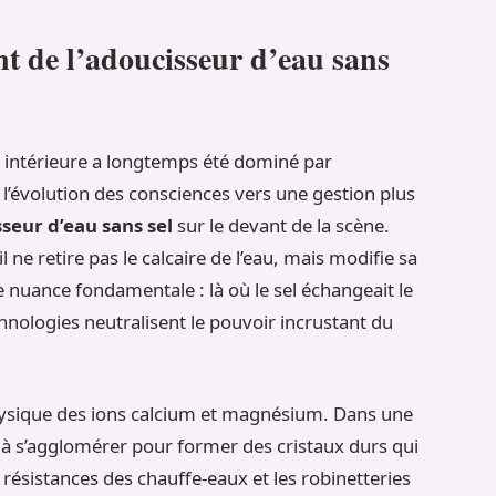
t de l’adoucisseur d’eau sans
on intérieure a longtemps été dominé par
 l’évolution des consciences vers une gestion plus
seur d’eau sans sel
sur le devant de la scène.
ne retire pas le calcaire de l’eau, mais modifie sa
e nuance fondamentale : là où le sel échangeait le
hnologies neutralisent le pouvoir incrustant du
hysique des ions calcium et magnésium. Dans une
 à s’agglomérer pour former des cristaux durs qui
s résistances des chauffe-eaux et les robinetteries