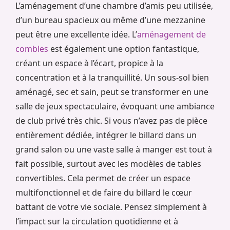
L’aménagement d’une chambre d’amis peu utilisée,
d’un bureau spacieux ou même d’une mezzanine
peut être une excellente idée. L’
aménagement de
combles
est également une option fantastique,
créant un espace à l’écart, propice à la
concentration et à la tranquillité. Un sous-sol bien
aménagé, sec et sain, peut se transformer en une
salle de jeux spectaculaire, évoquant une ambiance
de club privé très chic. Si vous n’avez pas de pièce
entièrement dédiée, intégrer le billard dans un
grand salon ou une vaste salle à manger est tout à
fait possible, surtout avec les modèles de tables
convertibles. Cela permet de créer un espace
multifonctionnel et de faire du billard le cœur
battant de votre vie sociale. Pensez simplement à
l’impact sur la circulation quotidienne et à