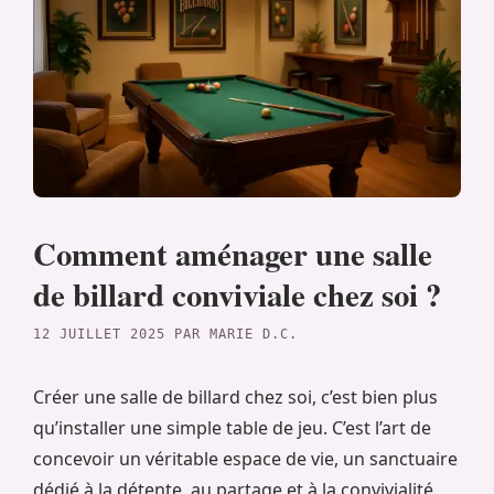
Comment aménager une salle
de billard conviviale chez soi ?
12 JUILLET 2025
PAR
MARIE D.C.
Créer une salle de billard chez soi, c’est bien plus
qu’installer une simple table de jeu. C’est l’art de
concevoir un véritable espace de vie, un sanctuaire
dédié à la détente, au partage et à la convivialité.