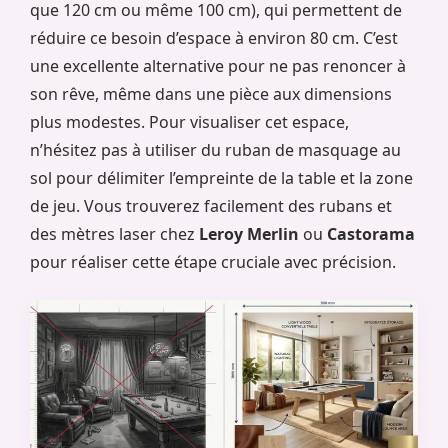
que 120 cm ou même 100 cm), qui permettent de
réduire ce besoin d’espace à environ 80 cm. C’est
une excellente alternative pour ne pas renoncer à
son rêve, même dans une pièce aux dimensions
plus modestes. Pour visualiser cet espace,
n’hésitez pas à utiliser du ruban de masquage au
sol pour délimiter l’empreinte de la table et la zone
de jeu. Vous trouverez facilement des rubans et
des mètres laser chez
Leroy Merlin
ou
Castorama
pour réaliser cette étape cruciale avec précision.