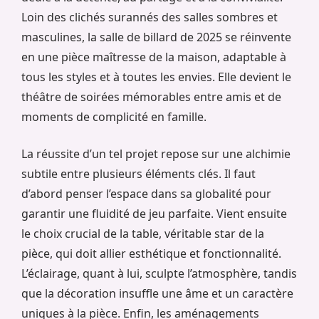
Loin des clichés surannés des salles sombres et
masculines, la salle de billard de 2025 se réinvente
en une pièce maîtresse de la maison, adaptable à
tous les styles et à toutes les envies. Elle devient le
théâtre de soirées mémorables entre amis et de
moments de complicité en famille.
La réussite d’un tel projet repose sur une alchimie
subtile entre plusieurs éléments clés. Il faut
d’abord penser l’espace dans sa globalité pour
garantir une fluidité de jeu parfaite. Vient ensuite
le choix crucial de la table, véritable star de la
pièce, qui doit allier esthétique et fonctionnalité.
L’éclairage, quant à lui, sculpte l’atmosphère, tandis
que la décoration insuffle une âme et un caractère
uniques à la pièce. Enfin, les aménagements