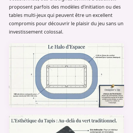
proposent parfois des modèles d’initiation ou des
tables multi-jeux qui peuvent être un excellent
compromis pour découvrir le plaisir du jeu sans un
investissement colossal.