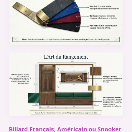
Billard Français, Américain ou Snooker