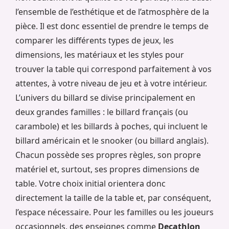
l’ensemble de l’esthétique et de l’atmosphère de la
pièce. Il est donc essentiel de prendre le temps de
comparer les différents types de jeux, les
dimensions, les matériaux et les styles pour
trouver la table qui correspond parfaitement à vos
attentes, à votre niveau de jeu et à votre intérieur.
L’univers du billard se divise principalement en
deux grandes familles : le billard français (ou
carambole) et les billards à poches, qui incluent le
billard américain et le snooker (ou billard anglais).
Chacun possède ses propres règles, son propre
matériel et, surtout, ses propres dimensions de
table. Votre choix initial orientera donc
directement la taille de la table et, par conséquent,
l’espace nécessaire. Pour les familles ou les joueurs
occasionnels, des enseignes comme
Decathlon