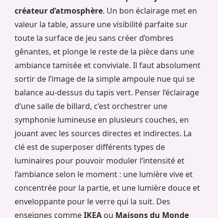
créateur d’atmosphère
. Un bon éclairage met en
valeur la table, assure une visibilité parfaite sur
toute la surface de jeu sans créer d’ombres
gênantes, et plonge le reste de la pièce dans une
ambiance tamisée et conviviale. Il faut absolument
sortir de l’image de la simple ampoule nue qui se
balance au-dessus du tapis vert. Penser l’éclairage
d’une salle de billard, c’est orchestrer une
symphonie lumineuse en plusieurs couches, en
jouant avec les sources directes et indirectes. La
clé est de superposer différents types de
luminaires pour pouvoir moduler l’intensité et
l’ambiance selon le moment : une lumière vive et
concentrée pour la partie, et une lumière douce et
enveloppante pour le verre qui la suit. Des
enseignes comme
IKEA
ou
Maisons du Monde