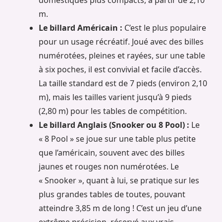
domestiques plus compacts, à partir de 2,10
m.
Le billard Américain :
C’est le plus populaire
pour un usage récréatif. Joué avec des billes
numérotées, pleines et rayées, sur une table
à six poches, il est convivial et facile d’accès.
La taille standard est de 7 pieds (environ 2,10
m), mais les tailles varient jusqu’à 9 pieds
(2,80 m) pour les tables de compétition.
Le billard Anglais (Snooker ou 8 Pool) :
Le
« 8 Pool » se joue sur une table plus petite
que l’américain, souvent avec des billes
jaunes et rouges non numérotées. Le
« Snooker », quant à lui, se pratique sur les
plus grandes tables de toutes, pouvant
atteindre 3,85 m de long ! C’est un jeu d’une