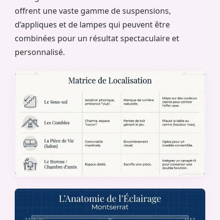
offrent une vaste gamme de suspensions,
d’appliques et de lampes qui peuvent être
combinées pour un résultat spectaculaire et
personnalisé.