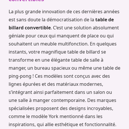
La plus grande innovation de ces dernières années
est sans doute la démocratisation de la
table de
billard convertible
. C’est une solution absolument
géniale pour ceux qui manquent de place ou qui
souhaitent un meuble multifonction. En quelques
instants, votre magnifique table de billard se
transforme en une élégante table de salle à
manger, un bureau spacieux ou même une table de
ping-pong ! Ces modèles sont conçus avec des
lignes épurées et des matériaux modernes,
s’intégrant ainsi parfaitement dans un salon ou
une salle à manger contemporaine. Des marques
spécialisées proposent des designs incroyables,
comme le modèle York mentionné dans les
inspirations, qui allie esthétique et fonctionnalité.