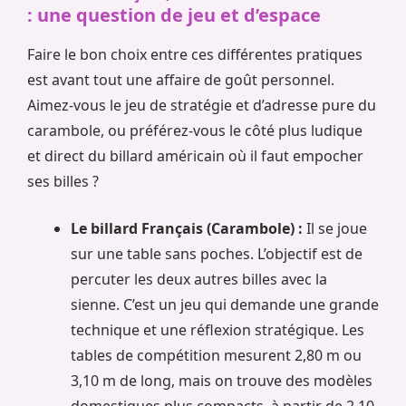
: une question de jeu et d’espace
Faire le bon choix entre ces différentes pratiques
est avant tout une affaire de goût personnel.
Aimez-vous le jeu de stratégie et d’adresse pure du
carambole, ou préférez-vous le côté plus ludique
et direct du billard américain où il faut empocher
ses billes ?
Le billard Français (Carambole) :
Il se joue
sur une table sans poches. L’objectif est de
percuter les deux autres billes avec la
sienne. C’est un jeu qui demande une grande
technique et une réflexion stratégique. Les
tables de compétition mesurent 2,80 m ou
3,10 m de long, mais on trouve des modèles