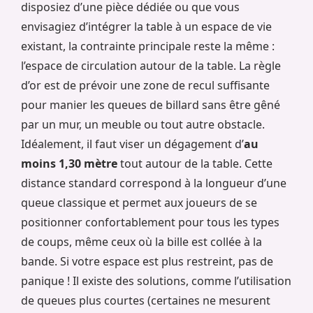
disposiez d’une pièce dédiée ou que vous
envisagiez d’intégrer la table à un espace de vie
existant, la contrainte principale reste la même :
l’espace de circulation autour de la table. La règle
d’or est de prévoir une zone de recul suffisante
pour manier les queues de billard sans être gêné
par un mur, un meuble ou tout autre obstacle.
Idéalement, il faut viser un dégagement d’
au
moins 1,30 mètre
tout autour de la table. Cette
distance standard correspond à la longueur d’une
queue classique et permet aux joueurs de se
positionner confortablement pour tous les types
de coups, même ceux où la bille est collée à la
bande. Si votre espace est plus restreint, pas de
panique ! Il existe des solutions, comme l’utilisation
de queues plus courtes (certaines ne mesurent