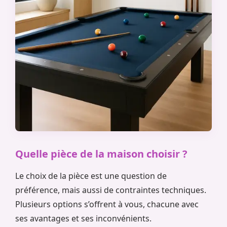
Quelle pièce de la maison choisir ?
Le choix de la pièce est une question de
préférence, mais aussi de contraintes techniques.
Plusieurs options s’offrent à vous, chacune avec
ses avantages et ses inconvénients.