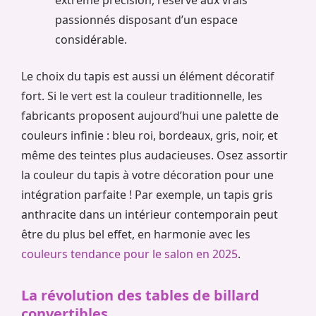
extrême précision, réservé aux vrais
passionnés disposant d’un espace
considérable.
Le choix du tapis est aussi un élément décoratif
fort. Si le vert est la couleur traditionnelle, les
fabricants proposent aujourd’hui une palette de
couleurs infinie : bleu roi, bordeaux, gris, noir, et
même des teintes plus audacieuses. Osez assortir
la couleur du tapis à votre décoration pour une
intégration parfaite ! Par exemple, un tapis gris
anthracite dans un intérieur contemporain peut
être du plus bel effet, en harmonie avec les
couleurs tendance pour le salon en 2025
.
La révolution des tables de billard
convertibles