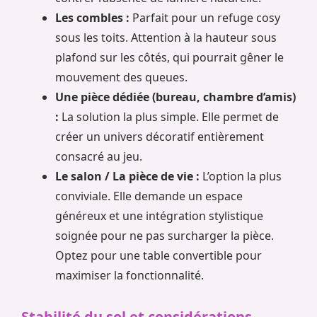
Les combles :
Parfait pour un refuge cosy
sous les toits. Attention à la hauteur sous
plafond sur les côtés, qui pourrait gêner le
mouvement des queues.
Une pièce dédiée (bureau, chambre d’amis)
:
La solution la plus simple. Elle permet de
créer un univers décoratif entièrement
consacré au jeu.
Le salon / La pièce de vie :
L’option la plus
conviviale. Elle demande un espace
généreux et une intégration stylistique
soignée pour ne pas surcharger la pièce.
Optez pour une table convertible pour
maximiser la fonctionnalité.
Stabilité du sol et considérations