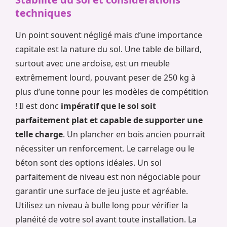
techniques
Un point souvent négligé mais d’une importance
capitale est la nature du sol. Une table de billard,
surtout avec une ardoise, est un meuble
extrêmement lourd, pouvant peser de 250 kg à
plus d’une tonne pour les modèles de compétition
! Il est donc
impératif que le sol soit
parfaitement plat et capable de supporter une
telle charge
. Un plancher en bois ancien pourrait
nécessiter un renforcement. Le carrelage ou le
béton sont des options idéales. Un sol
parfaitement de niveau est non négociable pour
garantir une surface de jeu juste et agréable.
Utilisez un niveau à bulle long pour vérifier la
planéité de votre sol avant toute installation. La