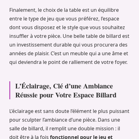
Finalement, le choix de la table est un équilibre
entre le type de jeu que vous préférez, l’espace
dont vous disposez et le style que vous souhaitez
insuffler à votre pièce. Une belle table de billard est
un investissement durable qui vous procurera des
années de plaisir. C’est un meuble qui a une âme et
qui deviendra le point de ralliement de votre foyer.
L’Éclairage, Clé d’une Ambiance
Réussie pour Votre Espace Billard
L’éclairage est sans doute l’élément le plus puissant
pour sculpter l’ambiance d’une pièce. Dans une
salle de billard, il remplit une double mission : il
doit être à la fois
fonctionnel pour le jeu et