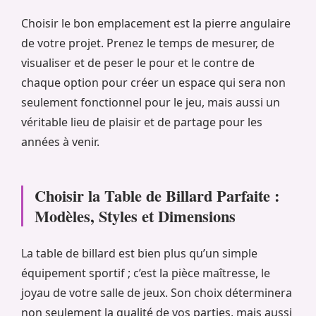
Choisir le bon emplacement est la pierre angulaire
de votre projet. Prenez le temps de mesurer, de
visualiser et de peser le pour et le contre de
chaque option pour créer un espace qui sera non
seulement fonctionnel pour le jeu, mais aussi un
véritable lieu de plaisir et de partage pour les
années à venir.
Choisir la Table de Billard Parfaite :
Modèles, Styles et Dimensions
La table de billard est bien plus qu’un simple
équipement sportif ; c’est la pièce maîtresse, le
joyau de votre salle de jeux. Son choix déterminera
non seulement la qualité de vos parties, mais aussi