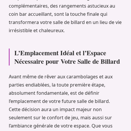
complémentaires, des rangements astucieux au
coin bar accueillant, sont la touche finale qui
transformera votre salle de billard en un lieu de vie
irrésistible et chaleureux.
L’Emplacement Idéal et l’Espace
Nécessaire pour Votre Salle de Billard
Avant même de rêver aux carambolages et aux
parties endiablées, la toute première étape,
absolument fondamentale, est de définir
l’emplacement de votre future salle de billard.
Cette décision aura un impact majeur non
seulement sur le confort de jeu, mais aussi sur
l’ambiance générale de votre espace. Que vous