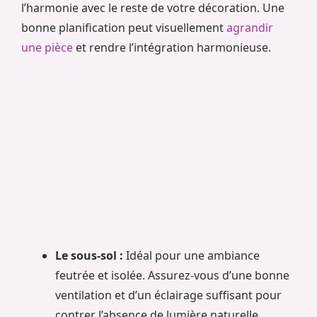
l’harmonie avec le reste de votre décoration. Une
bonne planification peut visuellement
agrandir
une pièce
et rendre l’intégration harmonieuse.
Le sous-sol :
Idéal pour une ambiance
feutrée et isolée. Assurez-vous d’une bonne
ventilation et d’un éclairage suffisant pour
contrer l’absence de lumière naturelle.