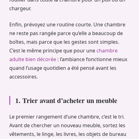
chargeur.
Enfin, prévoyez une routine courte. Une chambre
ne reste pas rangée parce qu’elle a beaucoup de
boîtes, mais parce que les gestes sont simples.
C’est le même principe que pour une
chambre
adulte bien décorée
: l’ambiance fonctionne mieux
quand l’usage quotidien a été pensé avant les
accessoires.
1. Trier avant d’acheter un meuble
Le premier rangement d’une chambre, c’est le tri.
Avant de chercher un nouveau meuble, sortez les
vêtements, le linge, les livres, les objets de bureau