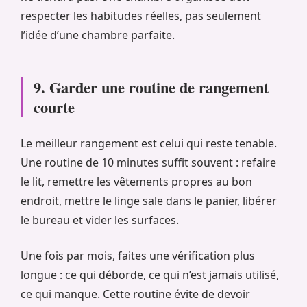
respecter les habitudes réelles, pas seulement
l’idée d’une chambre parfaite.
9. Garder une routine de rangement
courte
Le meilleur rangement est celui qui reste tenable.
Une routine de 10 minutes suffit souvent : refaire
le lit, remettre les vêtements propres au bon
endroit, mettre le linge sale dans le panier, libérer
le bureau et vider les surfaces.
Une fois par mois, faites une vérification plus
longue : ce qui déborde, ce qui n’est jamais utilisé,
ce qui manque. Cette routine évite de devoir