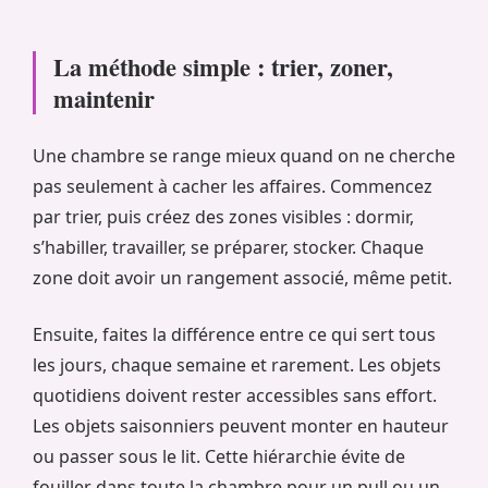
La méthode simple : trier, zoner,
maintenir
Une chambre se range mieux quand on ne cherche
pas seulement à cacher les affaires. Commencez
par trier, puis créez des zones visibles : dormir,
s’habiller, travailler, se préparer, stocker. Chaque
zone doit avoir un rangement associé, même petit.
Ensuite, faites la différence entre ce qui sert tous
les jours, chaque semaine et rarement. Les objets
quotidiens doivent rester accessibles sans effort.
Les objets saisonniers peuvent monter en hauteur
ou passer sous le lit. Cette hiérarchie évite de
fouiller dans toute la chambre pour un pull ou un