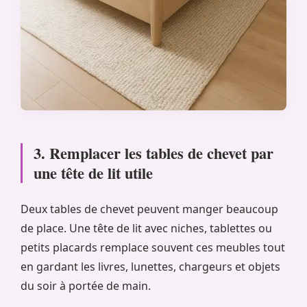
3. Remplacer les tables de chevet par
une tête de lit utile
Deux tables de chevet peuvent manger beaucoup
de place. Une tête de lit avec niches, tablettes ou
petits placards remplace souvent ces meubles tout
en gardant les livres, lunettes, chargeurs et objets
du soir à portée de main.