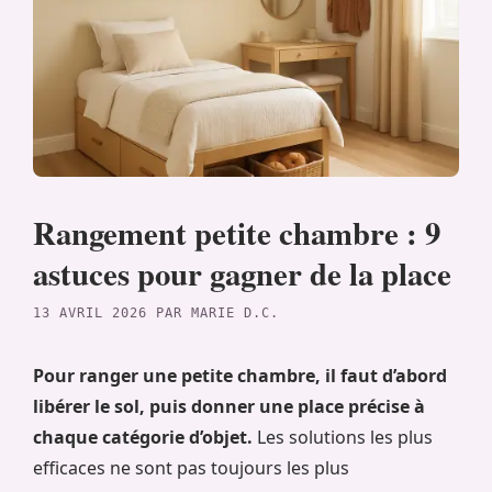
Rangement petite chambre : 9
astuces pour gagner de la place
13 AVRIL 2026
PAR
MARIE D.C.
Pour ranger une petite chambre, il faut d’abord
libérer le sol, puis donner une place précise à
chaque catégorie d’objet.
Les solutions les plus
efficaces ne sont pas toujours les plus