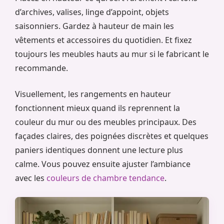
d’archives, valises, linge d’appoint, objets
saisonniers. Gardez à hauteur de main les
vêtements et accessoires du quotidien. Et fixez
toujours les meubles hauts au mur si le fabricant le
recommande.
Visuellement, les rangements en hauteur
fonctionnent mieux quand ils reprennent la
couleur du mur ou des meubles principaux. Des
façades claires, des poignées discrètes et quelques
paniers identiques donnent une lecture plus
calme. Vous pouvez ensuite ajuster l’ambiance
avec les
couleurs de chambre tendance
.