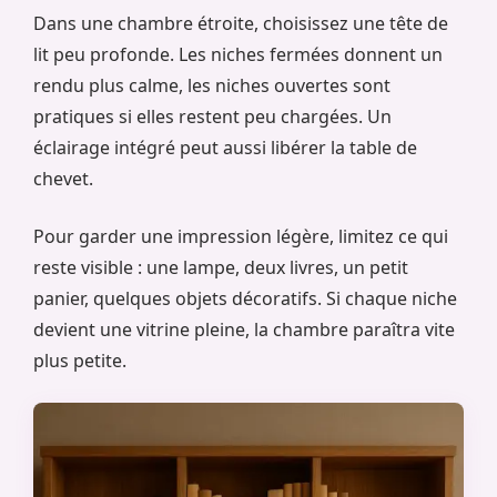
Dans une chambre étroite, choisissez une tête de
lit peu profonde. Les niches fermées donnent un
rendu plus calme, les niches ouvertes sont
pratiques si elles restent peu chargées. Un
éclairage intégré peut aussi libérer la table de
chevet.
Pour garder une impression légère, limitez ce qui
reste visible : une lampe, deux livres, un petit
panier, quelques objets décoratifs. Si chaque niche
devient une vitrine pleine, la chambre paraîtra vite
plus petite.