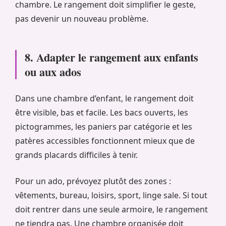
chambre. Le rangement doit simplifier le geste,
pas devenir un nouveau problème.
8. Adapter le rangement aux enfants
ou aux ados
Dans une chambre d’enfant, le rangement doit
être visible, bas et facile. Les bacs ouverts, les
pictogrammes, les paniers par catégorie et les
patères accessibles fonctionnent mieux que de
grands placards difficiles à tenir.
Pour un ado, prévoyez plutôt des zones :
vêtements, bureau, loisirs, sport, linge sale. Si tout
doit rentrer dans une seule armoire, le rangement
ne tiendra pas. Une chambre organisée doit