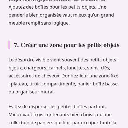
Ajoutez des boîtes pour les petits objets. Une
penderie bien organisée vaut mieux qu’un grand
meuble rempli sans logique.
7. Créer une zone pour les petits objets
Le désordre visible vient souvent des petits objets :
bijoux, chargeurs, carnets, lunettes, soins, clés,
accessoires de cheveux. Donnez-leur une zone fixe
: plateau, tiroir compartimenté, panier, boîte basse
ou organiseur mural.
Evitez de disperser les petites boîtes partout.
Mieux vaut trois contenants bien choisis qu’une
collection de paniers qui finit par occuper toute la