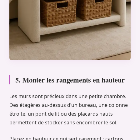
5. Monter les rangements en hauteur
Les murs sont précieux dans une petite chambre.
Des étagères au-dessus d’un bureau, une colonne
étroite, un pont de lit ou des placards hauts
permettent de stocker sans encombrer le sol.
Placez en hauteur ce qui sert rarement : cartons