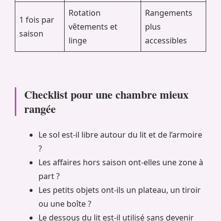
Rotation
Rangements
1 fois par
vêtements et
plus
saison
linge
accessibles
Checklist pour une chambre mieux
rangée
Le sol est-il libre autour du lit et de l’armoire
?
Les affaires hors saison ont-elles une zone à
part ?
Les petits objets ont-ils un plateau, un tiroir
ou une boîte ?
Le dessous du lit est-il utilisé sans devenir