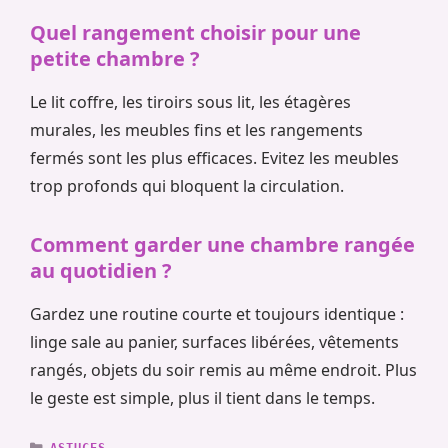
Quel rangement choisir pour une
petite chambre ?
Le lit coffre, les tiroirs sous lit, les étagères
murales, les meubles fins et les rangements
fermés sont les plus efficaces. Evitez les meubles
trop profonds qui bloquent la circulation.
Comment garder une chambre rangée
au quotidien ?
Gardez une routine courte et toujours identique :
linge sale au panier, surfaces libérées, vêtements
rangés, objets du soir remis au même endroit. Plus
le geste est simple, plus il tient dans le temps.
CATÉGORIES
ASTUCES