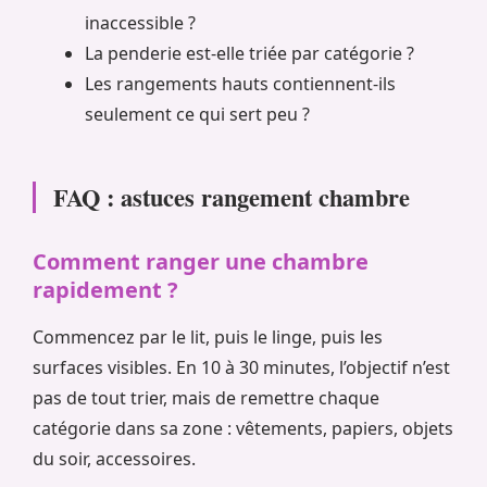
inaccessible ?
La penderie est-elle triée par catégorie ?
Les rangements hauts contiennent-ils
seulement ce qui sert peu ?
FAQ : astuces rangement chambre
Comment ranger une chambre
rapidement ?
Commencez par le lit, puis le linge, puis les
surfaces visibles. En 10 à 30 minutes, l’objectif n’est
pas de tout trier, mais de remettre chaque
catégorie dans sa zone : vêtements, papiers, objets
du soir, accessoires.