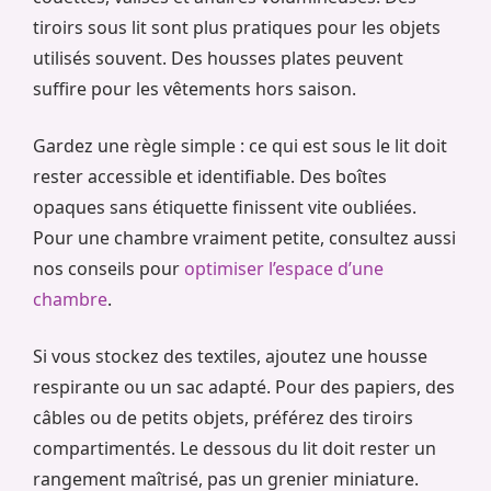
tiroirs sous lit sont plus pratiques pour les objets
utilisés souvent. Des housses plates peuvent
suffire pour les vêtements hors saison.
Gardez une règle simple : ce qui est sous le lit doit
rester accessible et identifiable. Des boîtes
opaques sans étiquette finissent vite oubliées.
Pour une chambre vraiment petite, consultez aussi
nos conseils pour
optimiser l’espace d’une
chambre
.
Si vous stockez des textiles, ajoutez une housse
respirante ou un sac adapté. Pour des papiers, des
câbles ou de petits objets, préférez des tiroirs
compartimentés. Le dessous du lit doit rester un
rangement maîtrisé, pas un grenier miniature.