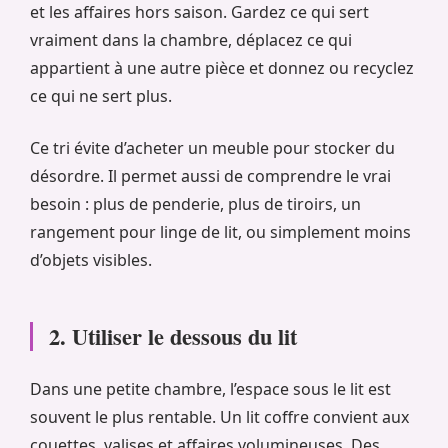
et les affaires hors saison. Gardez ce qui sert
vraiment dans la chambre, déplacez ce qui
appartient à une autre pièce et donnez ou recyclez
ce qui ne sert plus.
Ce tri évite d’acheter un meuble pour stocker du
désordre. Il permet aussi de comprendre le vrai
besoin : plus de penderie, plus de tiroirs, un
rangement pour linge de lit, ou simplement moins
d’objets visibles.
2. Utiliser le dessous du lit
Dans une petite chambre, l’espace sous le lit est
souvent le plus rentable. Un lit coffre convient aux
couettes, valises et affaires volumineuses. Des