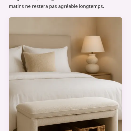
matins ne restera pas agréable longtemps.