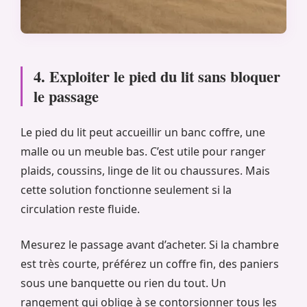
4. Exploiter le pied du lit sans bloquer
le passage
Le pied du lit peut accueillir un banc coffre, une
malle ou un meuble bas. C’est utile pour ranger
plaids, coussins, linge de lit ou chaussures. Mais
cette solution fonctionne seulement si la
circulation reste fluide.
Mesurez le passage avant d’acheter. Si la chambre
est très courte, préférez un coffre fin, des paniers
sous une banquette ou rien du tout. Un
rangement qui oblige à se contorsionner tous les