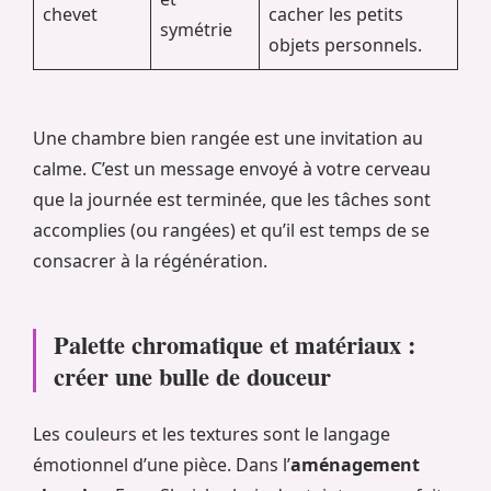
chevet
cacher les petits
symétrie
objets personnels.
Une chambre bien rangée est une invitation au
calme. C’est un message envoyé à votre cerveau
que la journée est terminée, que les tâches sont
accomplies (ou rangées) et qu’il est temps de se
consacrer à la régénération.
Palette chromatique et matériaux :
créer une bulle de douceur
Les couleurs et les textures sont le langage
émotionnel d’une pièce. Dans l’
aménagement