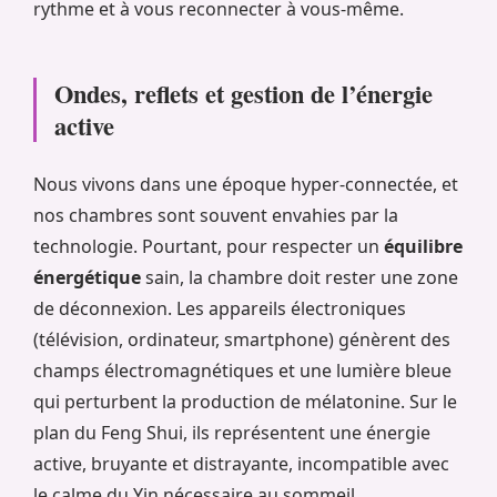
rythme et à vous reconnecter à vous-même.
Ondes, reflets et gestion de l’énergie
active
Nous vivons dans une époque hyper-connectée, et
nos chambres sont souvent envahies par la
technologie. Pourtant, pour respecter un
équilibre
énergétique
sain, la chambre doit rester une zone
de déconnexion. Les appareils électroniques
(télévision, ordinateur, smartphone) génèrent des
champs électromagnétiques et une lumière bleue
qui perturbent la production de mélatonine. Sur le
plan du Feng Shui, ils représentent une énergie
active, bruyante et distrayante, incompatible avec
le calme du Yin nécessaire au sommeil.