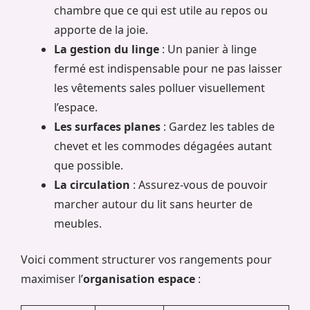
chambre que ce qui est utile au repos ou
apporte de la joie.
La gestion du linge
: Un panier à linge
fermé est indispensable pour ne pas laisser
les vêtements sales polluer visuellement
l’espace.
Les surfaces planes
: Gardez les tables de
chevet et les commodes dégagées autant
que possible.
La circulation
: Assurez-vous de pouvoir
marcher autour du lit sans heurter de
meubles.
Voici comment structurer vos rangements pour
maximiser l’
organisation espace
: