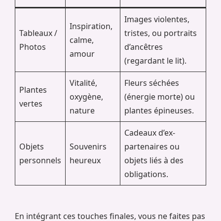
Images violentes,
Inspiration,
Tableaux /
tristes, ou portraits
calme,
Photos
d’ancêtres
amour
(regardant le lit).
Vitalité,
Fleurs séchées
Plantes
oxygène,
(énergie morte) ou
vertes
nature
plantes épineuses.
Cadeaux d’ex-
Objets
Souvenirs
partenaires ou
personnels
heureux
objets liés à des
obligations.
En intégrant ces touches finales, vous ne faites pas