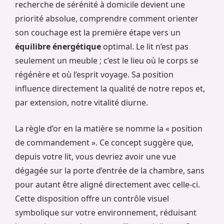
recherche de sérénité à domicile devient une
priorité absolue, comprendre comment orienter
son couchage est la première étape vers un
équilibre énergétique
optimal. Le lit n’est pas
seulement un meuble ; c’est le lieu où le corps se
régénère et où l’esprit voyage. Sa position
influence directement la qualité de notre repos et,
par extension, notre vitalité diurne.
La règle d’or en la matière se nomme la « position
de commandement ». Ce concept suggère que,
depuis votre lit, vous devriez avoir une vue
dégagée sur la porte d’entrée de la chambre, sans
pour autant être aligné directement avec celle-ci.
Cette disposition offre un contrôle visuel
symbolique sur votre environnement, réduisant