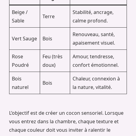
Beige /
Stabilité, ancrage,
Terre
Sable
calme profond.
Renouveau, santé,
Vert Sauge
Bois
apaisement visuel.
Rose
Feu (très
Amour, tendresse,
Poudré
doux)
confort émotionnel.
Bois
Chaleur, connexion à
Bois
naturel
la nature, vitalité.
L’objectif est de créer un cocon sensoriel. Lorsque
vous entrez dans la chambre, chaque texture et
chaque couleur doit vous inviter à ralentir le