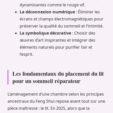
dynamisantes comme le rouge vif.
La déconnexion numérique
: Éliminer les
écrans et champs électromagnétiques pour
préserver la qualité du sommeil et l’intimité.
La symbolique décorative
: Choisir des
œuvres d’art inspirantes et intégrer des
éléments naturels pour purifier l’air et
l’esprit.
Les fondamentaux du placement du lit
pour un sommeil réparateur
L’aménagement d’une chambre selon les principes
ancestraux du Feng Shui repose avant tout sur une
pièce maîtresse : le lit. En 2025, alors que la