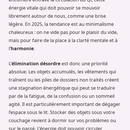
énergie vitale qui doit pouvoir se mouvoir
librement autour de nous, comme une brise
légère. En 2025, la tendance est au minimalisme
chaleureux : on ne vide pas pour le plaisir du vide,
mais pour faire de la place à la clarté mentale et à
l’
harmonie
.
L’
élimination désordre
est donc une priorité
absolue. Les objets accumulés, les vêtements qui
traînent ou les piles de dossiers non traités créent
une stagnation énergétique qui peut se traduire
par de la fatigue, de la confusion ou un sommeil
agité. Il est particulièrement important de dégager
l’espace sous le lit. Stocker des objets sous votre
couchage revient à dormir sur vos problèmes ou
sur le passé. L’énergie doit pouvoir circuler