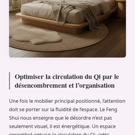
Optimiser la circulation du Qi par le
désencombrement et l’organisation
Une fois le mobilier principal positionné, l’attention
doit se porter sur la fluidité de l’espace. Le Feng
Shui nous enseigne que le désordre n’est pas
seulement visuel, il est énergétique. Un espace
encombré entrave la circulation du Qi, cette