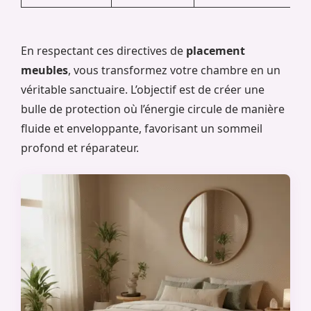
En respectant ces directives de
placement
meubles
, vous transformez votre chambre en un
véritable sanctuaire. L’objectif est de créer une
bulle de protection où l’énergie circule de manière
fluide et enveloppante, favorisant un sommeil
profond et réparateur.