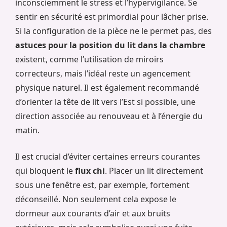
inconsciemment le stress et l’hypervigilance. Se
sentir en sécurité est primordial pour lâcher prise.
Si la configuration de la pièce ne le permet pas, des
astuces pour la position du lit dans la chambre
existent, comme l’utilisation de miroirs
correcteurs, mais l’idéal reste un agencement
physique naturel. Il est également recommandé
d’orienter la tête de lit vers l’Est si possible, une
direction associée au renouveau et à l’énergie du
matin.
Il est crucial d’éviter certaines erreurs courantes
qui bloquent le
flux chi
. Placer un lit directement
sous une fenêtre est, par exemple, fortement
déconseillé. Non seulement cela expose le
dormeur aux courants d’air et aux bruits