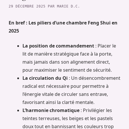
29 DÉCEMBRE 2025
PAR
MARIE D.C.
En bref : Les piliers d’une chambre Feng Shui en
2025
La position de commandement
: Placer le
lit de manière stratégique face à la porte,
mais jamais dans son alignement direct,
pour maximiser le sentiment de sécurité.
La circulation du Qi
: Un désencombrement
radical est nécessaire pour permettre à
l’énergie vitale de circuler sans entrave,
favorisant ainsi la clarté mentale.
L’harmonie chromatique
: Privilégier les
teintes terreuses, les beiges et les pastels
doux tout en bannissant les couleurs trop