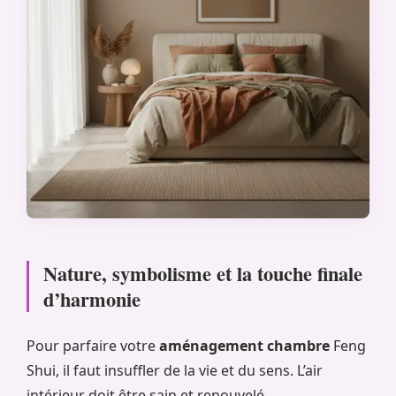
Nature, symbolisme et la touche finale
d’harmonie
Pour parfaire votre
aménagement chambre
Feng
Shui, il faut insuffler de la vie et du sens. L’air
intérieur doit être sain et renouvelé