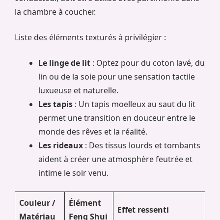
la chambre à coucher.
Liste des éléments texturés à privilégier :
Le linge de lit
: Optez pour du coton lavé, du
lin ou de la soie pour une sensation tactile
luxueuse et naturelle.
Les tapis
: Un tapis moelleux au saut du lit
permet une transition en douceur entre le
monde des rêves et la réalité.
Les rideaux
: Des tissus lourds et tombants
aident à créer une atmosphère feutrée et
intime le soir venu.
Couleur /
Élément
Effet ressenti
Matériau
Feng Shui