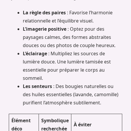
La règle des paires
: Favorise l’harmonie
relationnelle et l’équilibre visuel.
L’imagerie positive
: Optez pour des
paysages calmes, des formes abstraites
douces ou des photos de couple heureux.
L’éclairage
: Multipliez les sources de
lumière douce. Une lumière tamisée est
essentielle pour préparer le corps au
sommeil.
Les senteurs
: Des bougies naturelles ou
des huiles essentielles (lavande, camomille)
purifient l’atmosphère subtilement.
Élément
Symbolique
À éviter
déco
recherchée