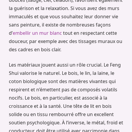
la guérison et la relaxation. Si vous avez des murs
immaculés et que vous souhaitez leur donner vie
sans peinture, il existe de nombreuses façons
d’
embellir un mur blanc
tout en respectant cette
douceur, par exemple avec des tissages muraux ou
des cadres en bois clair.
Les matériaux jouent aussi un rôle crucial. Le Feng
Shui valorise le naturel. Le bois, le lin, la laine, le
coton biologique sont des matières vivantes qui
respirent et n’émettent pas de composés volatils
nocifs. Le bois, en particulier, est associé à la
croissance et à la santé. Une tête de lit en bois
solide ou en tissu rembourré offre un excellent
soutien psychologique. À l’inverse, le métal, froid et
conducteur, doit être utilisé avec parcimonie dans