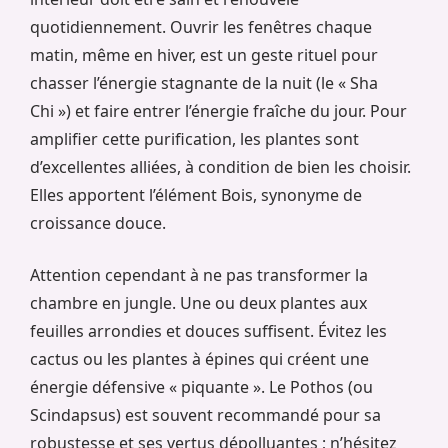
quotidiennement. Ouvrir les fenêtres chaque
matin, même en hiver, est un geste rituel pour
chasser l’énergie stagnante de la nuit (le « Sha
Chi ») et faire entrer l’énergie fraîche du jour. Pour
amplifier cette purification, les plantes sont
d’excellentes alliées, à condition de bien les choisir.
Elles apportent l’élément Bois, synonyme de
croissance douce.
Attention cependant à ne pas transformer la
chambre en jungle. Une ou deux plantes aux
feuilles arrondies et douces suffisent. Évitez les
cactus ou les plantes à épines qui créent une
énergie défensive « piquante ». Le Pothos (ou
Scindapsus) est souvent recommandé pour sa
robustesse et ses vertus dépolluantes ; n’hésitez