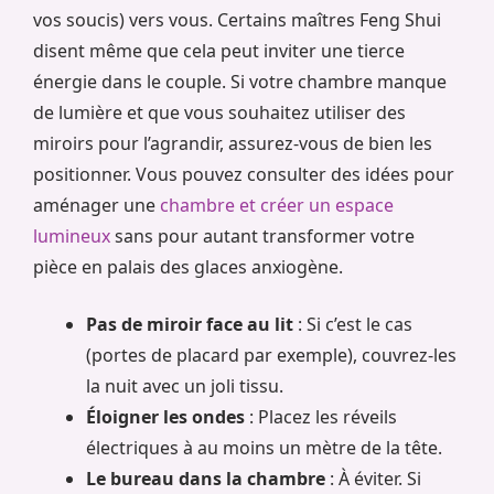
vos soucis) vers vous. Certains maîtres Feng Shui
disent même que cela peut inviter une tierce
énergie dans le couple. Si votre chambre manque
de lumière et que vous souhaitez utiliser des
miroirs pour l’agrandir, assurez-vous de bien les
positionner. Vous pouvez consulter des idées pour
aménager une
chambre et créer un espace
lumineux
sans pour autant transformer votre
pièce en palais des glaces anxiogène.
Pas de miroir face au lit
: Si c’est le cas
(portes de placard par exemple), couvrez-les
la nuit avec un joli tissu.
Éloigner les ondes
: Placez les réveils
électriques à au moins un mètre de la tête.
Le bureau dans la chambre
: À éviter. Si