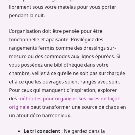
librement sous votre matelas pour vous porter
pendant la nuit.
L’organisation doit être pensée pour être
fonctionnelle et apaisante. Privilégiez des
rangements fermés comme des dressings sur-
mesure ou des commodes aux lignes épurées. Si
vous possédez une bibliothèque dans votre
chambre, veillez à ce qu’elle ne soit pas surchargée
et à ce que les ouvrages soient rangés avec soin.
Pour ceux qui manquent d’inspiration, explorer
des
méthodes pour organiser ses livres de façon
originale
peut transformer une source de chaos en
un atout déco harmonieux.
Le tri conscient
: Ne gardez dans la