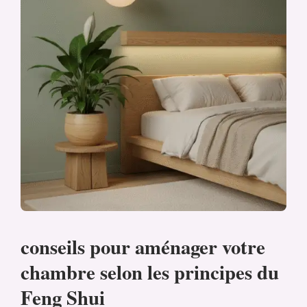
conseils pour aménager votre
chambre selon les principes du
Feng Shui