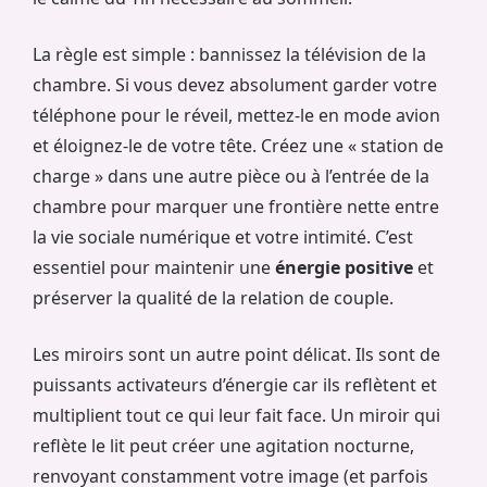
La règle est simple : bannissez la télévision de la
chambre. Si vous devez absolument garder votre
téléphone pour le réveil, mettez-le en mode avion
et éloignez-le de votre tête. Créez une « station de
charge » dans une autre pièce ou à l’entrée de la
chambre pour marquer une frontière nette entre
la vie sociale numérique et votre intimité. C’est
essentiel pour maintenir une
énergie positive
et
préserver la qualité de la relation de couple.
Les miroirs sont un autre point délicat. Ils sont de
puissants activateurs d’énergie car ils reflètent et
multiplient tout ce qui leur fait face. Un miroir qui
reflète le lit peut créer une agitation nocturne,
renvoyant constamment votre image (et parfois