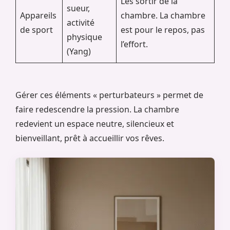
Les sortir de la
sueur,
Appareils
chambre. La chambre
activité
de sport
est pour le repos, pas
physique
l’effort.
(Yang)
Gérer ces éléments « perturbateurs » permet de
faire redescendre la pression. La chambre
redevient un espace neutre, silencieux et
bienveillant, prêt à accueillir vos rêves.