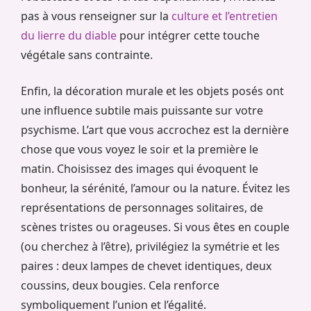
pas à vous renseigner sur la
culture et l’entretien
du lierre du diable
pour intégrer cette touche
végétale sans contrainte.
Enfin, la décoration murale et les objets posés ont
une influence subtile mais puissante sur votre
psychisme. L’art que vous accrochez est la dernière
chose que vous voyez le soir et la première le
matin. Choisissez des images qui évoquent le
bonheur, la sérénité, l’amour ou la nature. Évitez les
représentations de personnages solitaires, de
scènes tristes ou orageuses. Si vous êtes en couple
(ou cherchez à l’être), privilégiez la symétrie et les
paires : deux lampes de chevet identiques, deux
coussins, deux bougies. Cela renforce
symboliquement l’union et l’égalité.