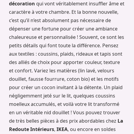
décoration
qui vont véritablement insuffler âme et
caractère à votre chambre. Et la bonne nouvelle,
c’est qu’il n’est absolument pas nécessaire de
dépenser une fortune pour créer une ambiance
chaleureuse et personnalisée ! Souvent, ce sont les
petits détails qui font toute la différence. Pensez
aux textiles : coussins, plaids, rideaux et tapis sont
des alliés de choix pour apporter couleur, texture
et confort. Variez les matières (lin lavé, velours
douillet, fausse fourrure, coton bio) et les motifs
pour créer un cocon invitant à la détente. Un plaid
négligemment jeté sur le lit, quelques coussins
moelleux accumulés, et voilà votre lit transformé
en un véritable nid douillet ! Vous pouvez trouver
de très belles pièces à des prix abordables chez
La
Redoute Intérieurs
,
IKEA
, ou encore en soldes