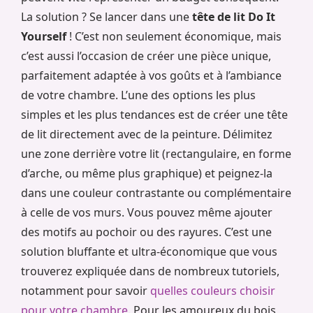
La solution ? Se lancer dans une
tête de lit Do It
Yourself
! C’est non seulement économique, mais
c’est aussi l’occasion de créer une pièce unique,
parfaitement adaptée à vos goûts et à l’ambiance
de votre chambre. L’une des options les plus
simples et les plus tendances est de créer une tête
de lit directement avec de la peinture. Délimitez
une zone derrière votre lit (rectangulaire, en forme
d’arche, ou même plus graphique) et peignez-la
dans une couleur contrastante ou complémentaire
à celle de vos murs. Vous pouvez même ajouter
des motifs au pochoir ou des rayures. C’est une
solution bluffante et ultra-économique que vous
trouverez expliquée dans de nombreux tutoriels,
notamment pour savoir
quelles couleurs choisir
pour votre chambre
. Pour les amoureux du bois,