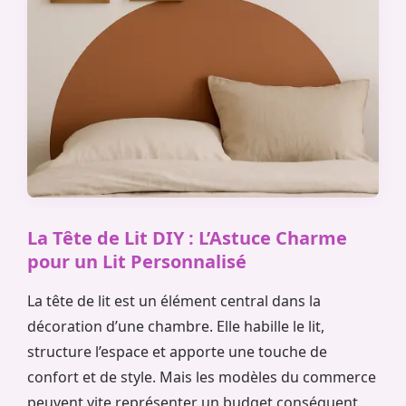
La Tête de Lit DIY : L’Astuce Charme
pour un Lit Personnalisé
La tête de lit est un élément central dans la
décoration d’une chambre. Elle habille le lit,
structure l’espace et apporte une touche de
confort et de style. Mais les modèles du commerce
peuvent vite représenter un budget conséquent.