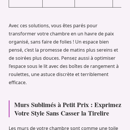
Avec ces solutions, vous êtes parés pour
transformer votre chambre en un havre de paix
organisé, sans faire de folies ! Un espace bien
pensé, c’est la promesse de matins plus sereins et
de soirées plus douces. Pensez aussi à optimiser
l’espace sous le lit avec des boîtes de rangement à
roulettes, une astuce discrète et terriblement
efficace.
Murs Sublimés à Petit Prix : Exprimez
Votre Style Sans Casser la Tirelire
Les murs de votre chambre sont comme une toile