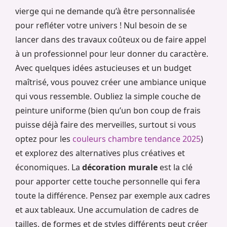
vierge qui ne demande qu’à être personnalisée
pour refléter votre univers ! Nul besoin de se
lancer dans des travaux coûteux ou de faire appel
à un professionnel pour leur donner du caractère.
Avec quelques idées astucieuses et un budget
maîtrisé, vous pouvez créer une ambiance unique
qui vous ressemble. Oubliez la simple couche de
peinture uniforme (bien qu’un bon coup de frais
puisse déjà faire des merveilles, surtout si vous
optez pour les
couleurs chambre tendance 2025
)
et explorez des alternatives plus créatives et
économiques. La
décoration murale
est la clé
pour apporter cette touche personnelle qui fera
toute la différence. Pensez par exemple aux cadres
et aux tableaux. Une accumulation de cadres de
tailles, de formes et de styles différents peut créer