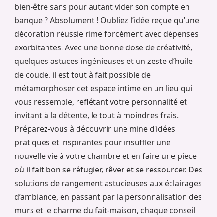
bien-être sans pour autant vider son compte en
banque ? Absolument ! Oubliez l’idée reçue qu’une
décoration réussie rime forcément avec dépenses
exorbitantes. Avec une bonne dose de créativité,
quelques astuces ingénieuses et un zeste d’huile
de coude, il est tout à fait possible de
métamorphoser cet espace intime en un lieu qui
vous ressemble, reflétant votre personnalité et
invitant à la détente, le tout à moindres frais.
Préparez-vous à découvrir une mine d’idées
pratiques et inspirantes pour insuffler une
nouvelle vie à votre chambre et en faire une pièce
où il fait bon se réfugier, rêver et se ressourcer. Des
solutions de rangement astucieuses aux éclairages
d’ambiance, en passant par la personnalisation des
murs et le charme du fait-maison, chaque conseil