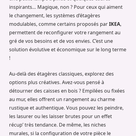
inspirants… Magique, non ? Pour ceux qui aiment
le changement, les systèmes d’étagères
modulables, comme certains proposés par
IKEA
,
permettent de reconfigurer votre rangement au
gré de vos besoins et de vos envies. C’est une
solution évolutive et économique sur le long terme
!
Au-delà des étagères classiques, explorez des
options plus créatives. Avez-vous pensé à
détourner des caisses en bois ? Empilées ou fixées
au mur, elles offrent un rangement au charme
rustique et authentique. Vous pouvez les peindre,
les lasurer ou les laisser brutes pour un effet
récup’ très tendance. De même, les niches
murales, si la configuration de votre pièce le