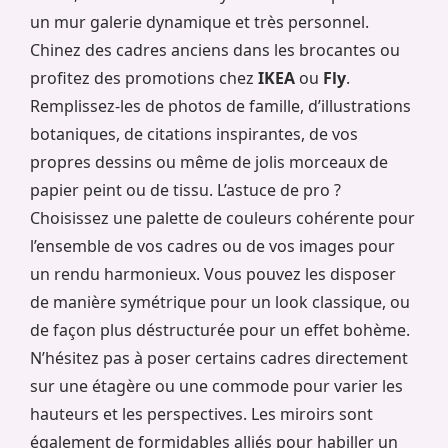
un mur galerie dynamique et très personnel.
Chinez des cadres anciens dans les brocantes ou
profitez des promotions chez
IKEA
ou
Fly
.
Remplissez-les de photos de famille, d’illustrations
botaniques, de citations inspirantes, de vos
propres dessins ou même de jolis morceaux de
papier peint ou de tissu. L’astuce de pro ?
Choisissez une palette de couleurs cohérente pour
l’ensemble de vos cadres ou de vos images pour
un rendu harmonieux. Vous pouvez les disposer
de manière symétrique pour un look classique, ou
de façon plus déstructurée pour un effet bohème.
N’hésitez pas à poser certains cadres directement
sur une étagère ou une commode pour varier les
hauteurs et les perspectives. Les miroirs sont
également de formidables alliés pour habiller un