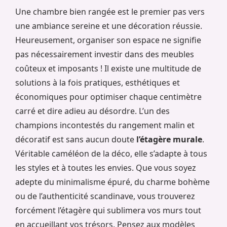
Une chambre bien rangée est le premier pas vers
une ambiance sereine et une décoration réussie.
Heureusement, organiser son espace ne signifie
pas nécessairement investir dans des meubles
coûteux et imposants ! Il existe une multitude de
solutions à la fois pratiques, esthétiques et
économiques pour optimiser chaque centimètre
carré et dire adieu au désordre. L’un des
champions incontestés du rangement malin et
décoratif est sans aucun doute
l’étagère murale
.
Véritable caméléon de la déco, elle s’adapte à tous
les styles et à toutes les envies. Que vous soyez
adepte du minimalisme épuré, du charme bohème
ou de l’authenticité scandinave, vous trouverez
forcément l’étagère qui sublimera vos murs tout
en accueillant vos trésors. Pensez aux modèles