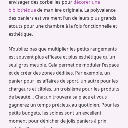
envisager des corbeilles pour
décorer une
bibliothèque
de manière originale. La polyvalence
des paniers est vraiment l’un de leurs plus grands
atouts pour une chambre à la fois fonctionnelle et
esthétique.
N’oubliez pas que multiplier les petits rangements
est souvent plus efficace et plus esthétique qu’un
seul gros meuble. Cela permet de moduler l’espace
et de créer des zones dédiées. Par exemple, un
panier pour les affaires de sport, un autre pour les
chargeurs et câbles, un troisième pour les produits
de beauté… Chacun trouvera sa place et vous
gagnerez un temps précieux au quotidien. Pour les
petits budgets, les soldes sont un excellent
moment pour dénicher de jolis paniers à prix