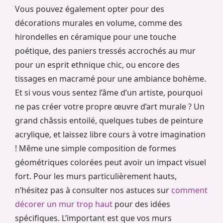
Vous pouvez également opter pour des
décorations murales en volume, comme des
hirondelles en céramique pour une touche
poétique, des paniers tressés accrochés au mur
pour un esprit ethnique chic, ou encore des
tissages en macramé pour une ambiance bohème.
Et si vous vous sentez l’âme d’un artiste, pourquoi
ne pas créer votre propre œuvre d’art murale ? Un
grand châssis entoilé, quelques tubes de peinture
acrylique, et laissez libre cours à votre imagination
! Même une simple composition de formes
géométriques colorées peut avoir un impact visuel
fort. Pour les murs particulièrement hauts,
n’hésitez pas à consulter nos astuces sur
comment
décorer un mur trop haut
pour des idées
spécifiques. L’important est que vos murs