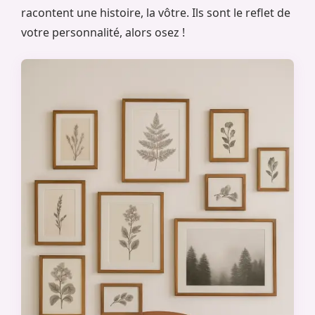
racontent une histoire, la vôtre. Ils sont le reflet de
votre personnalité, alors osez !