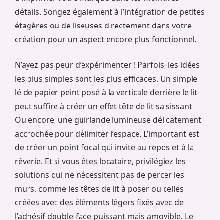
détails. Songez également à l’intégration de petites
étagères ou de liseuses directement dans votre
création pour un aspect encore plus fonctionnel.
N’ayez pas peur d’expérimenter ! Parfois, les idées
les plus simples sont les plus efficaces. Un simple
lé de papier peint posé à la verticale derrière le lit
peut suffire à créer un effet tête de lit saisissant.
Ou encore, une guirlande lumineuse délicatement
accrochée pour délimiter l’espace. L’important est
de créer un point focal qui invite au repos et à la
rêverie. Et si vous êtes locataire, privilégiez les
solutions qui ne nécessitent pas de percer les
murs, comme les têtes de lit à poser ou celles
créées avec des éléments légers fixés avec de
l’adhésif double-face puissant mais amovible. Le