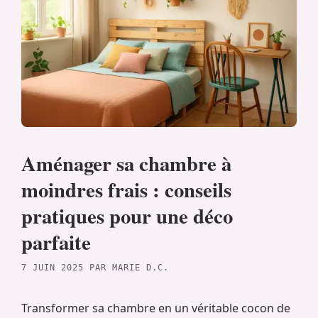
Aménager sa chambre à
moindres frais : conseils
pratiques pour une déco
parfaite
7 JUIN 2025
PAR
MARIE D.C.
Transformer sa chambre en un véritable cocon de