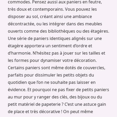
commodes. Pensez aussi aux paniers en feutre,
très doux et contemporains. Vous pouvez les
disposer au sol, créant ainsi une ambiance
décontractée, ou les intégrer dans des meubles
ouverts comme des bibliothèques ou des étagères.
Une série de paniers identiques alignés sur une
étagère apportera un sentiment d’ordre et
d’harmonie. N’hésitez pas à jouer sur les tailles et
les formes pour dynamiser votre décoration.
Certains paniers sont même dotés de couvercles,
parfaits pour dissimuler les petits objets du
quotidien que l’on ne souhaite pas laisser en
évidence. Et pourquoi ne pas fixer de petits paniers
au mur pour y ranger des clés, des bijoux ou du
petit matériel de papeterie ? C’est une astuce gain
de place et très décorative ! On peut même