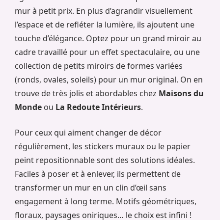
mur à petit prix. En plus d’agrandir visuellement
l’espace et de refléter la lumière, ils ajoutent une
touche d’élégance. Optez pour un grand miroir au
cadre travaillé pour un effet spectaculaire, ou une
collection de petits miroirs de formes variées
(ronds, ovales, soleils) pour un mur original. On en
trouve de très jolis et abordables chez
Maisons du
Monde
ou
La Redoute Intérieurs
.
Pour ceux qui aiment changer de décor
régulièrement, les stickers muraux ou le papier
peint repositionnable sont des solutions idéales.
Faciles à poser et à enlever, ils permettent de
transformer un mur en un clin d’œil sans
engagement à long terme. Motifs géométriques,
floraux, paysages oniriques… le choix est infini !