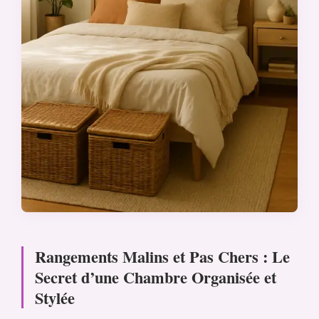
Rangements Malins et Pas Chers : Le
Secret d’une Chambre Organisée et
Stylée