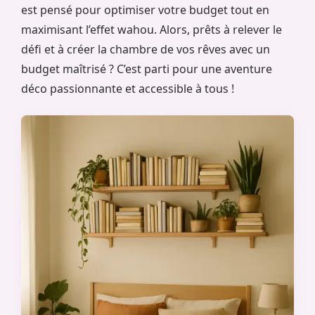
est pensé pour optimiser votre budget tout en
maximisant l’effet wahou. Alors, prêts à relever le
défi et à créer la chambre de vos rêves avec un
budget maîtrisé ? C’est parti pour une aventure
déco passionnante et accessible à tous !