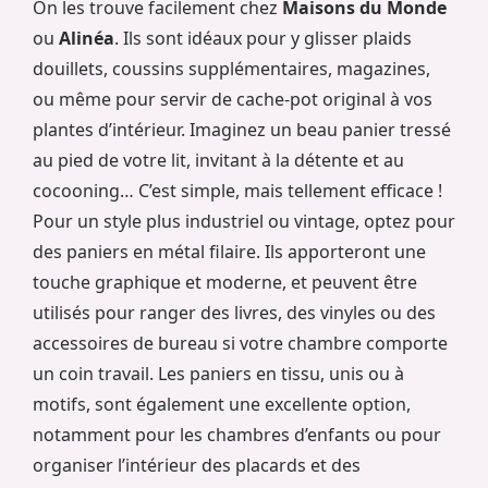
On les trouve facilement chez
Maisons du Monde
ou
Alinéa
. Ils sont idéaux pour y glisser plaids
douillets, coussins supplémentaires, magazines,
ou même pour servir de cache-pot original à vos
plantes d’intérieur. Imaginez un beau panier tressé
au pied de votre lit, invitant à la détente et au
cocooning… C’est simple, mais tellement efficace !
Pour un style plus industriel ou vintage, optez pour
des paniers en métal filaire. Ils apporteront une
touche graphique et moderne, et peuvent être
utilisés pour ranger des livres, des vinyles ou des
accessoires de bureau si votre chambre comporte
un coin travail. Les paniers en tissu, unis ou à
motifs, sont également une excellente option,
notamment pour les chambres d’enfants ou pour
organiser l’intérieur des placards et des