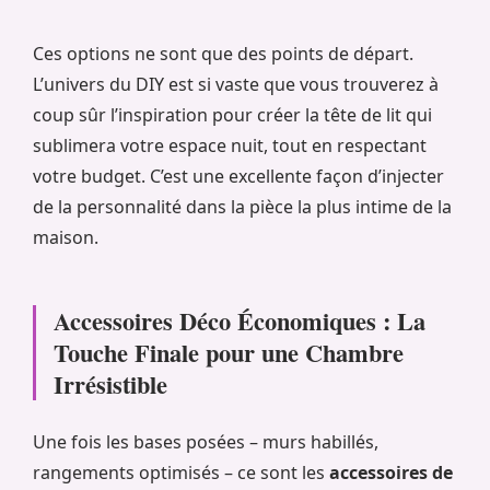
Ces options ne sont que des points de départ.
L’univers du DIY est si vaste que vous trouverez à
coup sûr l’inspiration pour créer la tête de lit qui
sublimera votre espace nuit, tout en respectant
votre budget. C’est une excellente façon d’injecter
de la personnalité dans la pièce la plus intime de la
maison.
Accessoires Déco Économiques : La
Touche Finale pour une Chambre
Irrésistible
Une fois les bases posées – murs habillés,
rangements optimisés – ce sont les
accessoires de