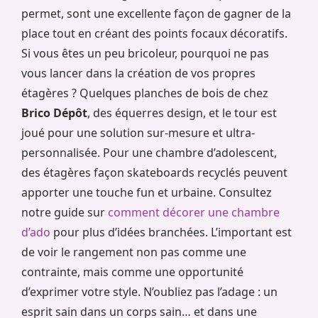
permet, sont une excellente façon de gagner de la
place tout en créant des points focaux décoratifs.
Si vous êtes un peu bricoleur, pourquoi ne pas
vous lancer dans la création de vos propres
étagères ? Quelques planches de bois de chez
Brico Dépôt
, des équerres design, et le tour est
joué pour une solution sur-mesure et ultra-
personnalisée. Pour une chambre d’adolescent,
des étagères façon skateboards recyclés peuvent
apporter une touche fun et urbaine. Consultez
notre guide sur
comment décorer une chambre
d’ado
pour plus d’idées branchées. L’important est
de voir le rangement non pas comme une
contrainte, mais comme une opportunité
d’exprimer votre style. N’oubliez pas l’adage : un
esprit sain dans un corps sain… et dans une