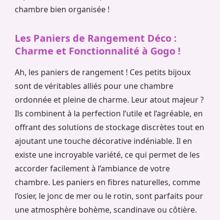
chambre bien organisée !
Les Paniers de Rangement Déco :
Charme et Fonctionnalité à Gogo !
Ah, les paniers de rangement ! Ces petits bijoux
sont de véritables alliés pour une chambre
ordonnée et pleine de charme. Leur atout majeur ?
Ils combinent à la perfection l’utile et l’agréable, en
offrant des solutions de stockage discrètes tout en
ajoutant une touche décorative indéniable. Il en
existe une incroyable variété, ce qui permet de les
accorder facilement à l’ambiance de votre
chambre. Les paniers en fibres naturelles, comme
l’osier, le jonc de mer ou le rotin, sont parfaits pour
une atmosphère bohème, scandinave ou côtière.