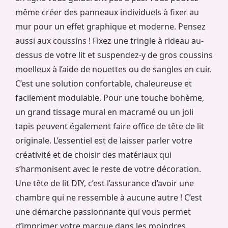
même créer des panneaux individuels à fixer au
mur pour un effet graphique et moderne. Pensez
aussi aux coussins ! Fixez une tringle à rideau au-
dessus de votre lit et suspendez-y de gros coussins
moelleux à l’aide de nouettes ou de sangles en cuir.
C’est une solution confortable, chaleureuse et
facilement modulable. Pour une touche bohème,
un grand tissage mural en macramé ou un joli
tapis peuvent également faire office de tête de lit
originale. L’essentiel est de laisser parler votre
créativité et de choisir des matériaux qui
s’harmonisent avec le reste de votre décoration.
Une tête de lit DIY, c’est l’assurance d’avoir une
chambre qui ne ressemble à aucune autre ! C’est
une démarche passionnante qui vous permet
d’imprimer votre marque dans les moindres