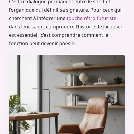
C’est ce dialogue permanent entre le strict et
l’organique qui définit sa signature. Pour ceux qui
cherchent à intégrer une
touche rétro futuriste
dans leur salon, comprendre l’histoire de Jacobsen
est essentiel : c’est comprendre comment la
fonction peut devenir poésie.