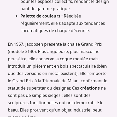
pour les espaces collectifs, rendant le design
haut de gamme pratique.
Palette de couleurs :
Rééditée
régulièrement, elle s’adapte aux tendances
chromatiques de chaque décennie.
En 1957, Jacobsen présente la chaise Grand Prix
(modèle 3130). Plus anguleuse, plus masculine
peut-être, elle conserve la coque moulée mais
introduit un piètement en bois spectaculaire (bien
que des versions en métal existent). Elle remporte
le Grand Prix à la Triennale de Milan, confirmant le
statut de superstar du designer. Ces
créations
ne
sont pas de simples sièges ; elles sont des
sculptures fonctionnelles qui ont démocratisé le
beau. Elles prouvent qu’un objet industriel peut