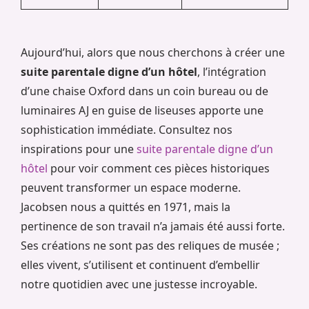
Aujourd’hui, alors que nous cherchons à créer une
suite parentale digne d’un hôtel
, l’intégration
d’une chaise Oxford dans un coin bureau ou de
luminaires AJ en guise de liseuses apporte une
sophistication immédiate. Consultez nos
inspirations pour une
suite parentale digne d’un
hôtel
pour voir comment ces pièces historiques
peuvent transformer un espace moderne.
Jacobsen nous a quittés en 1971, mais la
pertinence de son travail n’a jamais été aussi forte.
Ses créations ne sont pas des reliques de musée ;
elles vivent, s’utilisent et continuent d’embellir
notre quotidien avec une justesse incroyable.