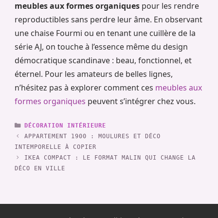
meubles aux formes organiques
pour les rendre
reproductibles sans perdre leur âme. En observant
une chaise Fourmi ou en tenant une cuillère de la
série AJ, on touche à l’essence même du design
démocratique scandinave : beau, fonctionnel, et
éternel. Pour les amateurs de belles lignes,
n’hésitez pas à explorer comment ces
meubles aux
formes organiques
peuvent s’intégrer chez vous.
CATÉGORIES
DÉCORATION INTÉRIEURE
APPARTEMENT 1900 : MOULURES ET DÉCO
INTEMPORELLE À COPIER
IKEA COMPACT : LE FORMAT MALIN QUI CHANGE LA
DÉCO EN VILLE