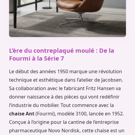
L’ère du contreplaqué moulé : De la
Fourmi à la Série 7
Le début des années 1950 marque une révolution
technique et esthétique dans l’atelier de Jacobsen.
Sa collaboration avec le fabricant Fritz Hansen va
donner naissance à des pièces qui vont redéfinir
l’industrie du mobilier. Tout commence avec la
chaise Ant
(Fourmi), modèle 3100, lancée en 1952.
Conçue à l’origine pour la cantine de l’entreprise
pharmaceutique Novo Nordisk, cette chaise est un