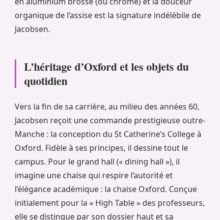
en aluminium brossé (ou chrome) et la douceur
organique de l’assise est la signature indélébile de
Jacobsen.
L’héritage d’Oxford et les objets du
quotidien
Vers la fin de sa carrière, au milieu des années 60,
Jacobsen reçoit une commande prestigieuse outre-
Manche : la conception du St Catherine’s College à
Oxford. Fidèle à ses principes, il dessine tout le
campus. Pour le grand hall (« dining hall »), il
imagine une chaise qui respire l’autorité et
l’élégance académique : la chaise Oxford. Conçue
initialement pour la « High Table » des professeurs,
elle se distingue par son dossier haut et sa