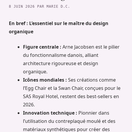
8 JUIN 2026
PAR
MARIE D.C.
En bref : L’essentiel sur le maître du design
organique
Figure centrale :
Arne Jacobsen est le pilier
du fonctionnalisme danois, alliant
architecture rigoureuse et design
organique.
Icônes mondiales :
Ses créations comme
l’Egg Chair et la Swan Chair, conçues pour le
SAS Royal Hotel, restent des best-sellers en
2026.
Innovation technique :
Pionnier dans
l’utilisation du contreplaqué moulé et des
matériaux synthétiques pour créer des