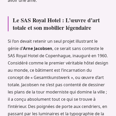
avoir une âme.
Le SAS Royal Hotel : L’œuvre d’art
totale et son mobilier légendaire
Si l’on devait retenir un seul projet illustrant le
génie d’
Arne Jacobsen
, ce serait sans conteste le
SAS Royal Hotel de Copenhague, inauguré en 1960.
Considéré comme le premier véritable hôtel design
au monde, ce bâtiment est l’incarnation du
concept de « Gesamtkunstwerk », ou œuvre d’art
totale. Jacobsen ne s’est pas contenté de dessiner
les plans de la tour moderniste qui domine la ville ;
il a conçu absolument tout ce qui se trouve à
l’intérieur. Des poignées de porte aux cendriers, en
passant par les luminaires et la typographie de la