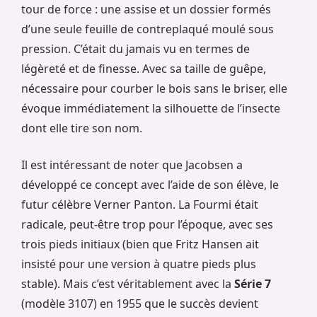
tour de force : une assise et un dossier formés
d’une seule feuille de contreplaqué moulé sous
pression. C’était du jamais vu en termes de
légèreté et de finesse. Avec sa taille de guêpe,
nécessaire pour courber le bois sans le briser, elle
évoque immédiatement la silhouette de l’insecte
dont elle tire son nom.
Il est intéressant de noter que Jacobsen a
développé ce concept avec l’aide de son élève, le
futur célèbre Verner Panton. La Fourmi était
radicale, peut-être trop pour l’époque, avec ses
trois pieds initiaux (bien que Fritz Hansen ait
insisté pour une version à quatre pieds plus
stable). Mais c’est véritablement avec la
Série 7
(modèle 3107) en 1955 que le succès devient