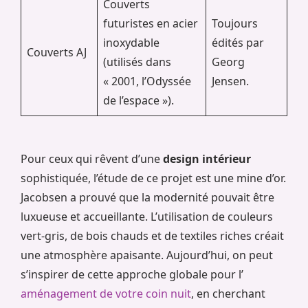
Couverts
futuristes en acier
Toujours
inoxydable
édités par
Couverts AJ
(utilisés dans
Georg
« 2001, l’Odyssée
Jensen.
de l’espace »).
Pour ceux qui rêvent d’une
design intérieur
sophistiquée, l’étude de ce projet est une mine d’or.
Jacobsen a prouvé que la modernité pouvait être
luxueuse et accueillante. L’utilisation de couleurs
vert-gris, de bois chauds et de textiles riches créait
une atmosphère apaisante. Aujourd’hui, on peut
s’inspirer de cette approche globale pour l’
aménagement de votre coin nuit
, en cherchant