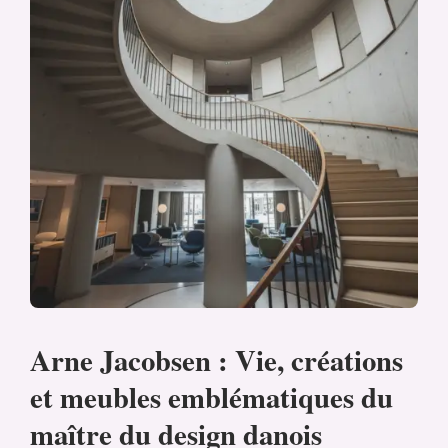
Arne Jacobsen : Vie, créations
et meubles emblématiques du
maître du design danois