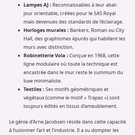
Lampes AJ :
Reconnaissables à leur abat-
jour orientable, créées pour le SAS Royal
mais devenues des standards de l’éclairage.
Horloges murales :
Bankers, Roman ou City
Hall, des graphismes épurés qui habillent les
murs avec distinction.
Robinetterie Vola :
Conçue en 1968, cette
ligne modulaire où toute la technique est
encastrée dans le mur reste le summum du
luxe minimaliste.
Textiles :
Ses motifs géométriques et
végétaux (comme le motif « Trapez ») sont
toujours édités en tissus d’ameublement.
Le génie d’Arne Jacobsen réside dans cette capacité
à fusionner l’art et l’industrie. Il a su dompter les