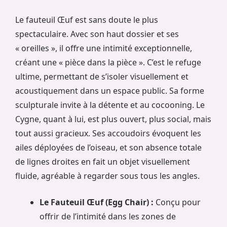
Le fauteuil Œuf est sans doute le plus
spectaculaire. Avec son haut dossier et ses
« oreilles », il offre une intimité exceptionnelle,
créant une « pièce dans la pièce ». C’est le refuge
ultime, permettant de s’isoler visuellement et
acoustiquement dans un espace public. Sa forme
sculpturale invite à la détente et au cocooning. Le
Cygne, quant à lui, est plus ouvert, plus social, mais
tout aussi gracieux. Ses accoudoirs évoquent les
ailes déployées de l’oiseau, et son absence totale
de lignes droites en fait un objet visuellement
fluide, agréable à regarder sous tous les angles.
Le Fauteuil Œuf (Egg Chair) :
Conçu pour
offrir de l’intimité dans les zones de