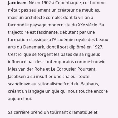
Jacobsen
. Né en 1902 à Copenhague, cet homme
n’était pas seulement un créateur de meubles,
mais un architecte complet dont la vision a
façonné le paysage moderniste du XXe siècle. Sa
trajectoire est fascinante, débutant par une
formation classique à l’Académie royale des beaux-
arts du Danemark, dont il sort diplômé en 1927.
C’est ici que se forgent les bases de sa rigueur,
influencé par des contemporains comme Ludwig
Mies van der Rohe et Le Corbusier. Pourtant,
Jacobsen a su insuffler une chaleur toute
scandinave au rationalisme froid du Bauhaus,
créant un langage unique qui nous touche encore
aujourd’hui.
Sa carrière prend un tournant dramatique et