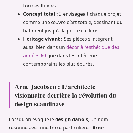
formes fluides.
Concept total :
Il envisageait chaque projet
comme une œuvre d’art totale, dessinant du
bâtiment jusqu’à la petite cuillère.
Héritage vivant :
Ses pièces s’intègrent
aussi bien dans un
décor à l’esthétique des
années 60
que dans les intérieurs
contemporains les plus épurés.
Arne Jacobsen : L’architecte
visionnaire derrière la révolution du
design scandinave
Lorsqu’on évoque le
design danois
, un nom
résonne avec une force particulière :
Arne