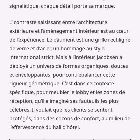
signalétique, chaque détail porte sa marque.
L’ contraste saisissant entre l’architecture
extérieure et l’aménagement intérieur est au cœur
de l’expérience. Le bâtiment est une grille rectiligne
de verre et d’acier, un hommage au style
international strict. Mais à l’intérieur, Jacobsen a
déployé un univers de formes organiques, douces
et enveloppantes, pour contrebalancer cette
rigueur géométrique. C’est dans ce contexte
spécifique, pour meubler le lobby et les zones de
réception, qu’il a imaginé ses fauteuils les plus
célèbres. Il voulait que les clients se sentent
protégés, dans des cocons de confort, au milieu de
l’effervescence du hall d’hôtel.