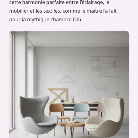
cette harmonie parfaite entre l’éclairage, le
mobilier et les textiles, comme le maître l’a fait
pour la mythique chambre 606.