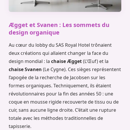
Ægget et Svanen : Les sommets du
design organique
Au cœur du lobby du SAS Royal Hotel trônaient
deux créations qui allaient changer la face du
design mondial : la
chaise Ægget
(L’Œuf) et la
chaise Svanen
(Le Cygne). Ces sièges représentent
l’apogée de la recherche de Jacobsen sur les
formes organiques. Techniquement, ils étaient
révolutionnaires pour la fin des années 50 : une
coque en mousse rigide recouverte de tissu ou de
cuir, sans aucune ligne droite. C’était une rupture
totale avec les méthodes traditionnelles de
tapisserie.