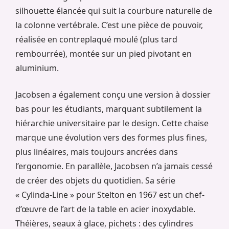
silhouette élancée qui suit la courbure naturelle de
la colonne vertébrale. C’est une pièce de pouvoir,
réalisée en contreplaqué moulé (plus tard
rembourrée), montée sur un pied pivotant en
aluminium.
Jacobsen a également conçu une version à dossier
bas pour les étudiants, marquant subtilement la
hiérarchie universitaire par le design. Cette chaise
marque une évolution vers des formes plus fines,
plus linéaires, mais toujours ancrées dans
l’ergonomie. En parallèle, Jacobsen n’a jamais cessé
de créer des objets du quotidien. Sa série
« Cylinda-Line » pour Stelton en 1967 est un chef-
d’œuvre de l’art de la table en acier inoxydable.
Théières, seaux à glace, pichets : des cylindres