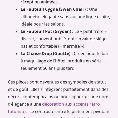
réception animées.
Le Fauteuil Cygne (Swan Chair) :
Une
silhouette élégante sans aucune ligne droite,
idéale pour les salons.
Le Fauteuil Pot (Gryden) :
Le « petit frère »
discret, souvent oublié, qui servait de siège
bas et confortable (« marmite »).
La Chaise Drop (Goutte) :
Créée pour le bar
à maquillage de l’hôtel, produite en série
seulement 50 ans plus tard.
Ces pièces sont devenues des symboles de statut
et de goût. Elles s’intègrent parfaitement dans des
décors contemporains ou pour apporter une note
d’élégance à une
décoration aux accents rétro
futuristes
. Le contraste entre le piétement pivotant