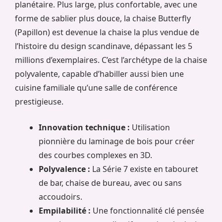
planétaire. Plus large, plus confortable, avec une
forme de sablier plus douce, la chaise Butterfly
(Papillon) est devenue la chaise la plus vendue de
l’histoire du design scandinave, dépassant les 5
millions d’exemplaires. C’est l’archétype de la chaise
polyvalente, capable d’habiller aussi bien une
cuisine familiale qu’une salle de conférence
prestigieuse.
Innovation technique :
Utilisation
pionnière du laminage de bois pour créer
des courbes complexes en 3D.
Polyvalence :
La Série 7 existe en tabouret
de bar, chaise de bureau, avec ou sans
accoudoirs.
Empilabilité :
Une fonctionnalité clé pensée