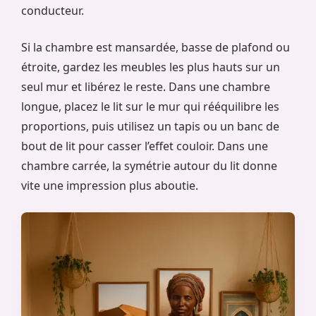
conducteur.
Si la chambre est mansardée, basse de plafond ou
étroite, gardez les meubles les plus hauts sur un
seul mur et libérez le reste. Dans une chambre
longue, placez le lit sur le mur qui rééquilibre les
proportions, puis utilisez un tapis ou un banc de
bout de lit pour casser l’effet couloir. Dans une
chambre carrée, la symétrie autour du lit donne
vite une impression plus aboutie.