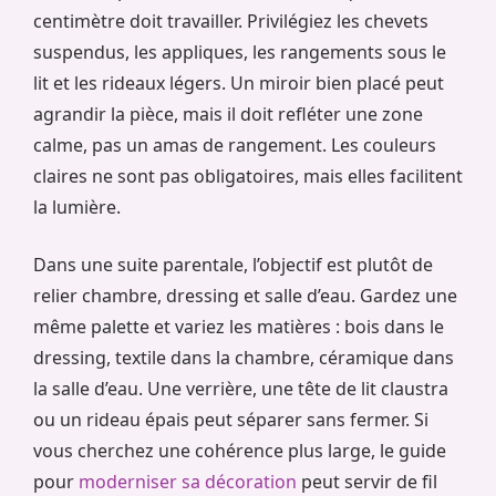
centimètre doit travailler. Privilégiez les chevets
suspendus, les appliques, les rangements sous le
lit et les rideaux légers. Un miroir bien placé peut
agrandir la pièce, mais il doit refléter une zone
calme, pas un amas de rangement. Les couleurs
claires ne sont pas obligatoires, mais elles facilitent
la lumière.
Dans une suite parentale, l’objectif est plutôt de
relier chambre, dressing et salle d’eau. Gardez une
même palette et variez les matières : bois dans le
dressing, textile dans la chambre, céramique dans
la salle d’eau. Une verrière, une tête de lit claustra
ou un rideau épais peut séparer sans fermer. Si
vous cherchez une cohérence plus large, le guide
pour
moderniser sa décoration
peut servir de fil