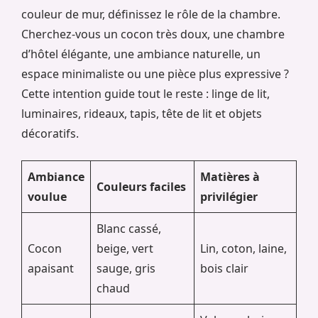
couleur de mur, définissez le rôle de la chambre.
Cherchez-vous un cocon très doux, une chambre
d’hôtel élégante, une ambiance naturelle, un
espace minimaliste ou une pièce plus expressive ?
Cette intention guide tout le reste : linge de lit,
luminaires, rideaux, tapis, tête de lit et objets
décoratifs.
Ambiance
Matières à
Couleurs faciles
voulue
privilégier
Blanc cassé,
Cocon
beige, vert
Lin, coton, laine,
apaisant
sauge, gris
bois clair
chaud