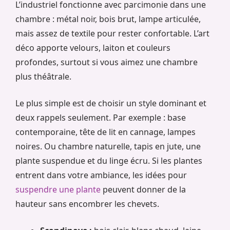
L’industriel fonctionne avec parcimonie dans une
chambre : métal noir, bois brut, lampe articulée,
mais assez de textile pour rester confortable. L’art
déco apporte velours, laiton et couleurs
profondes, surtout si vous aimez une chambre
plus théâtrale.
Le plus simple est de choisir un style dominant et
deux rappels seulement. Par exemple : base
contemporaine, tête de lit en cannage, lampes
noires. Ou chambre naturelle, tapis en jute, une
plante suspendue et du linge écru. Si les plantes
entrent dans votre ambiance, les idées pour
suspendre une plante
peuvent donner de la
hauteur sans encombrer les chevets.