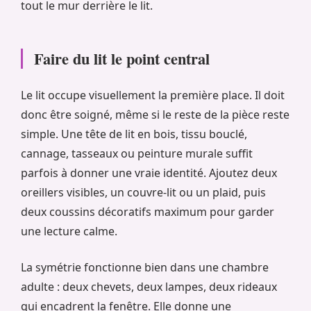
tout le mur derrière le lit.
Faire du lit le point central
Le lit occupe visuellement la première place. Il doit
donc être soigné, même si le reste de la pièce reste
simple. Une tête de lit en bois, tissu bouclé,
cannage, tasseaux ou peinture murale suffit
parfois à donner une vraie identité. Ajoutez deux
oreillers visibles, un couvre-lit ou un plaid, puis
deux coussins décoratifs maximum pour garder
une lecture calme.
La symétrie fonctionne bien dans une chambre
adulte : deux chevets, deux lampes, deux rideaux
qui encadrent la fenêtre. Elle donne une