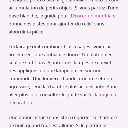
accumulation de petits objets. Si vous partez d’une
base blanche, le guide pour
décorer un mur blanc
donne des pistes pour ajouter du relief sans
alourdir la pièce.
L’éclairage doit combiner trois usages : voir clair,
lire et créer une ambiance douce. Un plafonnier
seul ne suffit pas. Ajoutez des lampes de chevet,
des appliques ou une lampe posée sur une
commode. Une lumière chaude, orientée et non
agressive, rend la chambre plus accueillante. Pour
aller plus loin, consultez le guide sur
l’éclairage en
décoration
.
Une bonne astuce consiste à regarder la chambre
de nuit, quand tout est allumé. Si le plafonnier