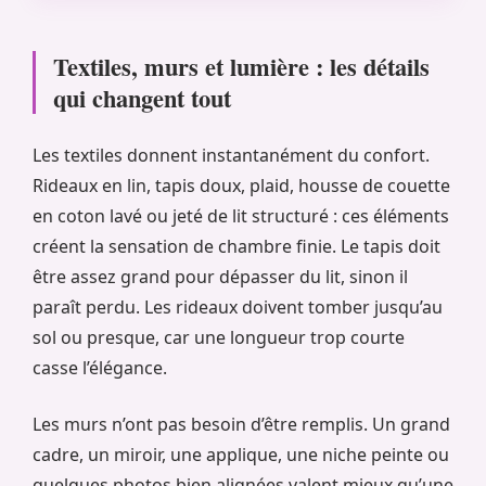
Textiles, murs et lumière : les détails
qui changent tout
Les textiles donnent instantanément du confort.
Rideaux en lin, tapis doux, plaid, housse de couette
en coton lavé ou jeté de lit structuré : ces éléments
créent la sensation de chambre finie. Le tapis doit
être assez grand pour dépasser du lit, sinon il
paraît perdu. Les rideaux doivent tomber jusqu’au
sol ou presque, car une longueur trop courte
casse l’élégance.
Les murs n’ont pas besoin d’être remplis. Un grand
cadre, un miroir, une applique, une niche peinte ou
quelques photos bien alignées valent mieux qu’une