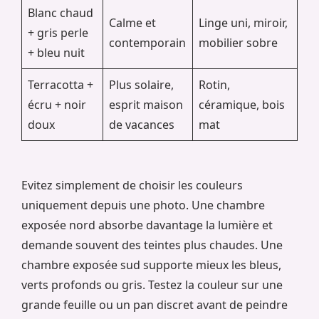
Blanc chaud
Calme et
Linge uni, miroir,
+ gris perle
contemporain
mobilier sobre
+ bleu nuit
Terracotta +
Plus solaire,
Rotin,
écru + noir
esprit maison
céramique, bois
doux
de vacances
mat
Evitez simplement de choisir les couleurs
uniquement depuis une photo. Une chambre
exposée nord absorbe davantage la lumière et
demande souvent des teintes plus chaudes. Une
chambre exposée sud supporte mieux les bleus,
verts profonds ou gris. Testez la couleur sur une
grande feuille ou un pan discret avant de peindre