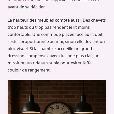
avant de se décider.
La hauteur des meubles compte aussi. Des chevets
trop hauts ou trop bas rendent le lit moins
confortable. Une commode placée face au lit doit
rester proportionnée au mur, sinon elle devient un
bloc visuel. Si la chambre accueille un grand
dressing, compensez avec du linge plus clair, un
miroir ou un rideau souple pour éviter l’effet
couloir de rangement.