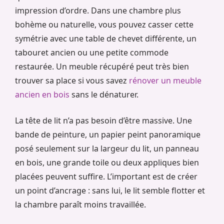
impression d’ordre. Dans une chambre plus
bohème ou naturelle, vous pouvez casser cette
symétrie avec une table de chevet différente, un
tabouret ancien ou une petite commode
restaurée. Un meuble récupéré peut très bien
trouver sa place si vous savez
rénover un meuble
ancien en bois
sans le dénaturer.
La tête de lit n’a pas besoin d’être massive. Une
bande de peinture, un papier peint panoramique
posé seulement sur la largeur du lit, un panneau
en bois, une grande toile ou deux appliques bien
placées peuvent suffire. L’important est de créer
un point d’ancrage : sans lui, le lit semble flotter et
la chambre paraît moins travaillée.