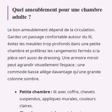
Quel ameublement pour une chambre
adulte ?
Le bon ameublement dépend de la circulation.
Gardez un passage confortable autour du lit,
évitez les meubles trop profonds dans une petite
chambre et préférez les rangements fermés si la
pièce sert aussi de dressing. Une armoire miroir
peut agrandir visuellement l’espace ; une
commode basse allège davantage qu’une grande
colonne sombre.
Petite chambre :
lit avec coffre, chevets
suspendus, appliques murales, couleurs
claires.