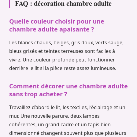
FAQ : décoration chambre adulte
Quelle couleur choisir pour une
chambre adulte apaisante ?
Les blancs chauds, beiges, gris doux, verts sauge,
bleus grisés et teintes terreuses sont faciles à
vivre. Une couleur profonde peut fonctionner
derrière le lit si la pièce reste assez lumineuse.
Comment décorer une chambre adulte
sans trop acheter ?
Travaillez d’abord le lit, les textiles, l’éclairage et un
mur. Une nouvelle parure, deux lampes
cohérentes, un grand cadre et un tapis bien
dimensionné changent souvent plus que plusieurs