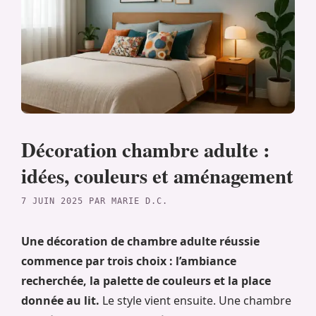
Décoration chambre adulte :
idées, couleurs et aménagement
7 JUIN 2025
PAR
MARIE D.C.
Une décoration de chambre adulte réussie
commence par trois choix : l’ambiance
recherchée, la palette de couleurs et la place
donnée au lit.
Le style vient ensuite. Une chambre