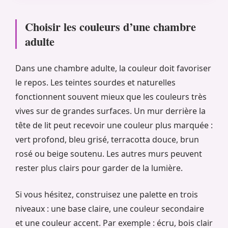
Choisir les couleurs d’une chambre
adulte
Dans une chambre adulte, la couleur doit favoriser
le repos. Les teintes sourdes et naturelles
fonctionnent souvent mieux que les couleurs très
vives sur de grandes surfaces. Un mur derrière la
tête de lit peut recevoir une couleur plus marquée :
vert profond, bleu grisé, terracotta douce, brun
rosé ou beige soutenu. Les autres murs peuvent
rester plus clairs pour garder de la lumière.
Si vous hésitez, construisez une palette en trois
niveaux : une base claire, une couleur secondaire
et une couleur accent. Par exemple : écru, bois clair