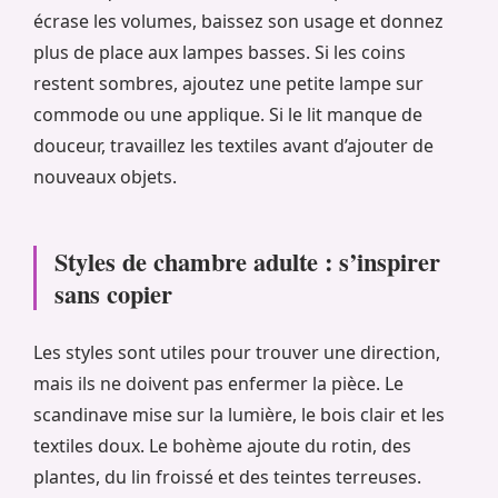
écrase les volumes, baissez son usage et donnez
plus de place aux lampes basses. Si les coins
restent sombres, ajoutez une petite lampe sur
commode ou une applique. Si le lit manque de
douceur, travaillez les textiles avant d’ajouter de
nouveaux objets.
Styles de chambre adulte : s’inspirer
sans copier
Les styles sont utiles pour trouver une direction,
mais ils ne doivent pas enfermer la pièce. Le
scandinave mise sur la lumière, le bois clair et les
textiles doux. Le bohème ajoute du rotin, des
plantes, du lin froissé et des teintes terreuses.