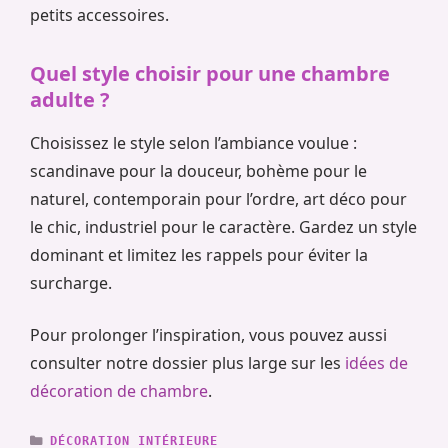
petits accessoires.
Quel style choisir pour une chambre
adulte ?
Choisissez le style selon l’ambiance voulue :
scandinave pour la douceur, bohème pour le
naturel, contemporain pour l’ordre, art déco pour
le chic, industriel pour le caractère. Gardez un style
dominant et limitez les rappels pour éviter la
surcharge.
Pour prolonger l’inspiration, vous pouvez aussi
consulter notre dossier plus large sur les
idées de
décoration de chambre
.
CATÉGORIES
DÉCORATION INTÉRIEURE