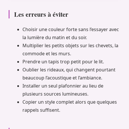
Les erreurs à éviter
Choisir une couleur forte sans l’essayer avec
la lumière du matin et du soir.
Multiplier les petits objets sur les chevets, la
commode et les murs.
Prendre un tapis trop petit pour le lit.
Oublier les rideaux, qui changent pourtant
beaucoup l’acoustique et l’ambiance.
Installer un seul plafonnier au lieu de
plusieurs sources lumineuses.
Copier un style complet alors que quelques
rappels suffisent.