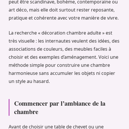
peut être scandinave, bohème, contemporaine ou
art déco, mais elle doit surtout rester reposante,
pratique et cohérente avec votre manière de vivre.
La recherche « décoration chambre adulte » est
très visuelle : les internautes veulent des idées, des
associations de couleurs, des meubles faciles à
choisir et des exemples d’aménagement. Voici une
méthode simple pour construire une chambre
harmonieuse sans accumuler les objets ni copier
un style au hasard.
Commencer par l’ambiance de la
chambre
Avant de choisir une table de chevet ou une