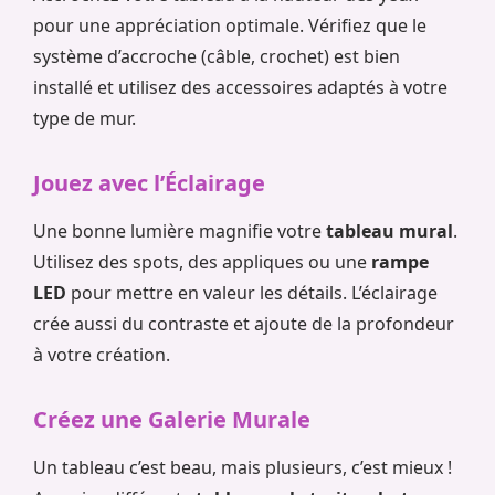
pour une appréciation optimale. Vérifiez que le
système d’accroche (câble, crochet) est bien
installé et utilisez des accessoires adaptés à votre
type de mur.
Jouez avec l’Éclairage
Une bonne lumière magnifie votre
tableau mural
.
Utilisez des spots, des appliques ou une
rampe
LED
pour mettre en valeur les détails. L’éclairage
crée aussi du contraste et ajoute de la profondeur
à votre création.
Créez une Galerie Murale
Un tableau c’est beau, mais plusieurs, c’est mieux !