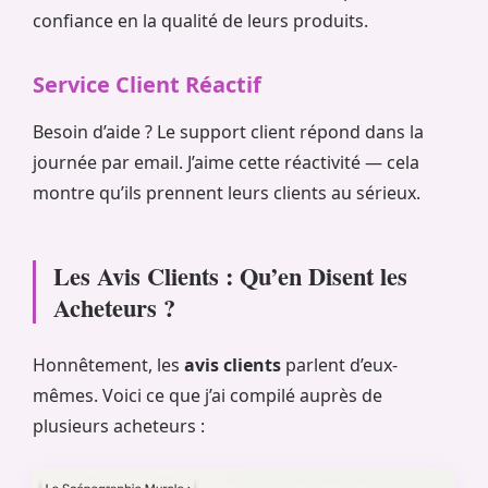
confiance en la qualité de leurs produits.
Service Client Réactif
Besoin d’aide ? Le support client répond dans la
journée par email. J’aime cette réactivité — cela
montre qu’ils prennent leurs clients au sérieux.
Les Avis Clients : Qu’en Disent les
Acheteurs ?
Honnêtement, les
avis clients
parlent d’eux-
mêmes. Voici ce que j’ai compilé auprès de
plusieurs acheteurs :