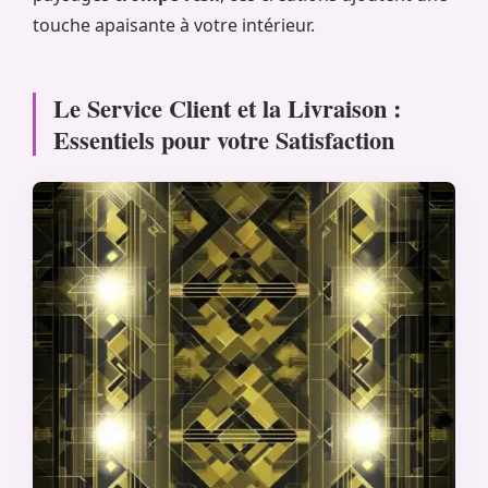
touche apaisante à votre intérieur.
Le Service Client et la Livraison :
Essentiels pour votre Satisfaction