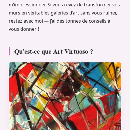
m’impressionner. Si vous rêvez de transformer vos
murs en véritables galeries d’art sans vous ruiner,
restez avec moi — j’ai des tonnes de conseils à
vous donner !
Qu’est-ce que Art Virtuoso ?