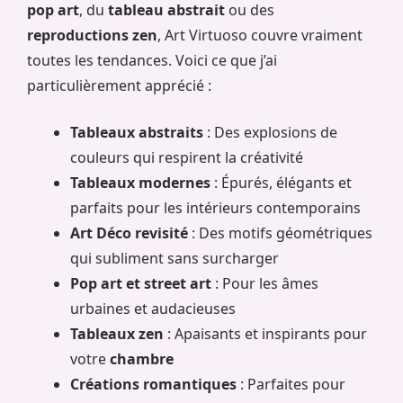
pop art
, du
tableau abstrait
ou des
reproductions zen
, Art Virtuoso couvre vraiment
toutes les tendances. Voici ce que j’ai
particulièrement apprécié :
Tableaux abstraits
: Des explosions de
couleurs qui respirent la créativité
Tableaux modernes
: Épurés, élégants et
parfaits pour les intérieurs contemporains
Art Déco revisité
: Des motifs géométriques
qui subliment sans surcharger
Pop art et street art
: Pour les âmes
urbaines et audacieuses
Tableaux zen
: Apaisants et inspirants pour
votre
chambre
Créations romantiques
: Parfaites pour