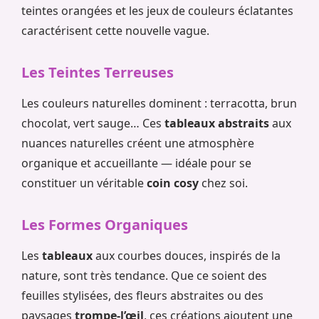
teintes orangées et les jeux de couleurs éclatantes
caractérisent cette nouvelle vague.
Les Teintes Terreuses
Les couleurs naturelles dominent : terracotta, brun
chocolat, vert sauge… Ces
tableaux abstraits
aux
nuances naturelles créent une atmosphère
organique et accueillante — idéale pour se
constituer un véritable
coin cosy
chez soi.
Les Formes Organiques
Les
tableaux
aux courbes douces, inspirés de la
nature, sont très tendance. Que ce soient des
feuilles stylisées, des fleurs abstraites ou des
paysages
trompe-l’œil
, ces créations ajoutent une