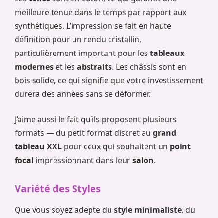
meilleure tenue dans le temps par rapport aux
synthétiques. L’impression se fait en haute
définition pour un rendu cristallin,
particulièrement important pour les
tableaux
modernes
et les
abstraits
. Les châssis sont en
bois solide, ce qui signifie que votre investissement
durera des années sans se déformer.
J’aime aussi le fait qu’ils proposent plusieurs
formats — du petit format discret au
grand
tableau XXL
pour ceux qui souhaitent un
point
focal
impressionnant dans leur
salon
.
Variété des Styles
Que vous soyez adepte du
style minimaliste
, du