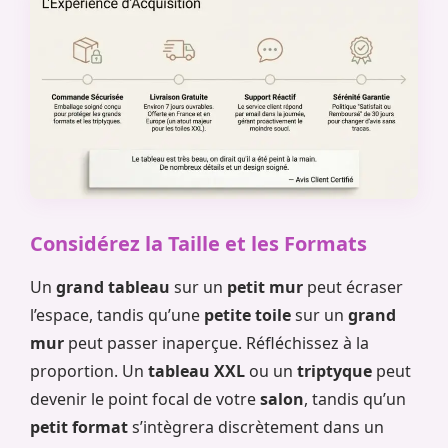
Considérez la Taille et les Formats
Un
grand tableau
sur un
petit mur
peut écraser
l’espace, tandis qu’une
petite toile
sur un
grand
mur
peut passer inaperçue. Réfléchissez à la
proportion. Un
tableau XXL
ou un
triptyque
peut
devenir le point focal de votre
salon
, tandis qu’un
petit format
s’intègrera discrètement dans un