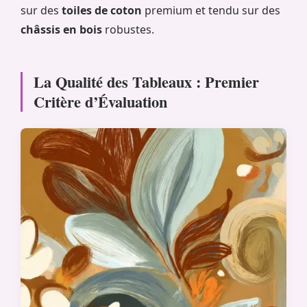
sur des
toiles de coton
premium et tendu sur des
châssis en bois
robustes.
La Qualité des Tableaux : Premier
Critère d’Évaluation