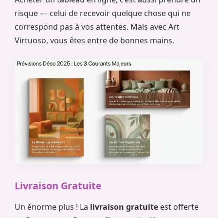
risque — celui de recevoir quelque chose qui ne
correspond pas à vos attentes. Mais avec Art
Virtuoso, vous êtes entre de bonnes mains.
Livraison Gratuite
Un énorme plus ! La
livraison gratuite
est offerte