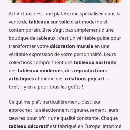
Art Virtuoso est une plateforme spécialisée dans la
vente de
tableaux sur toile
d’art moderne et
contemporain. Il ne s’agit pas simplement d’une
boutique de tableaux : c’est un véritable guide pour
transformer votre
décoration murale
en une
véritable expression de votre personnalité. Leurs
collections comprennent des
tableaux abstraits
,
des
tableaux modernes
, des
reproductions
artistiques
et même des
créations pop art
—
bref, il y en a pour tous les goûts !
Ce qui me plaît particulièrement, c’est leur
approche : ils sélectionnent rigoureusement leurs
œuvres pour offrir une qualité constante. Chaque
tableau décoratif
est fabriqué en Europe, imprimé