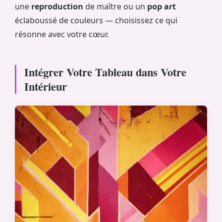
une
reproduction
de maître ou un
pop art
éclaboussé de couleurs — choisissez ce qui
résonne avec votre cœur.
Intégrer Votre Tableau dans Votre
Intérieur