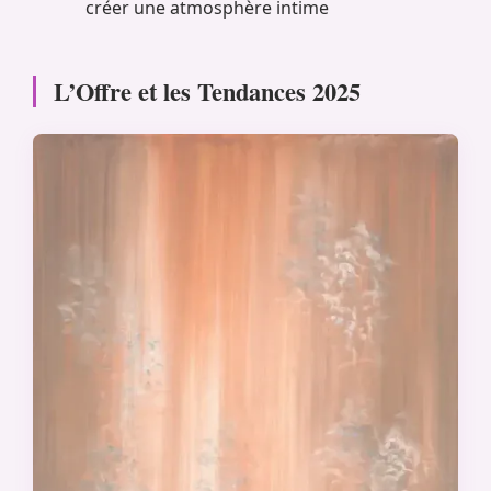
créer une atmosphère intime
L’Offre et les Tendances 2025