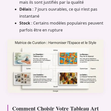
mais ils sont justifiés par la qualité
Délais
: 7 jours ouvrables, ce qui n’est pas
instantané
Stock
: Certains modèles populaires peuvent
parfois être en rupture
Comment Choisir Votre Tableau Art