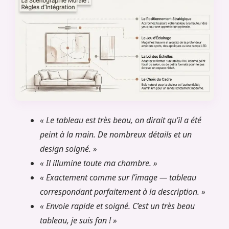
« Le tableau est très beau, on dirait qu’il a été
peint à la main. De nombreux détails et un
design soigné. »
« Il illumine toute ma chambre. »
« Exactement comme sur l’image — tableau
correspondant parfaitement à la description. »
« Envoie rapide et soigné. C’est un très beau
tableau, je suis fan ! »