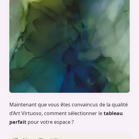
Maintenant que vous êtes convaincus de la qualité
d’Art Virtuoso, comment sélectionner le
tableau
parfait
pour votre espace ?