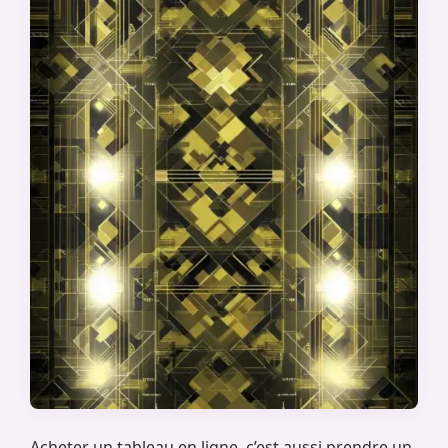
Acheter un tableau en ligne, c’est aussi prendre un