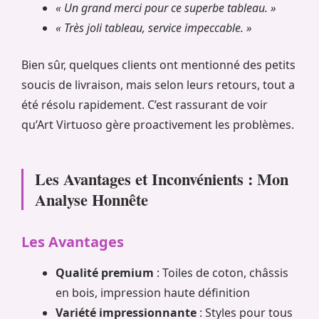
« Un grand merci pour ce superbe tableau. »
« Très joli tableau, service impeccable. »
Bien sûr, quelques clients ont mentionné des petits
soucis de livraison, mais selon leurs retours, tout a
été résolu rapidement. C’est rassurant de voir
qu’Art Virtuoso gère proactivement les problèmes.
Les Avantages et Inconvénients : Mon
Analyse Honnête
Les Avantages
Qualité premium
: Toiles de coton, châssis
en bois, impression haute définition
Variété impressionnante
: Styles pour tous