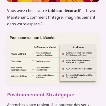
Vous avez choisi votre
tableau décoratif
— bravo !
Maintenant, comment l’intégrer magnifiquement
dans votre espace ?
Positionnement Stratégique
Accrochez votre tableau à la hauteur des yeux