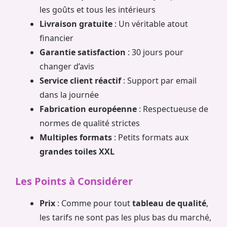
les goûts et tous les intérieurs
Livraison gratuite
: Un véritable atout
financier
Garantie satisfaction
: 30 jours pour
changer d’avis
Service client réactif
: Support par email
dans la journée
Fabrication européenne
: Respectueuse de
normes de qualité strictes
Multiples formats
: Petits formats aux
grandes toiles XXL
Les Points à Considérer
Prix
: Comme pour tout
tableau de qualité
,
les tarifs ne sont pas les plus bas du marché,