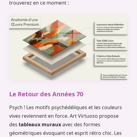
trouverez en ce moment :
Le Retour des Années 70
Psych ! Les motifs psychédéliques et les couleurs
vives reviennent en force. Art Virtuoso propose
des
tableaux muraux
avec des formes
géométriques évoquant cet esprit rétro chic. Les