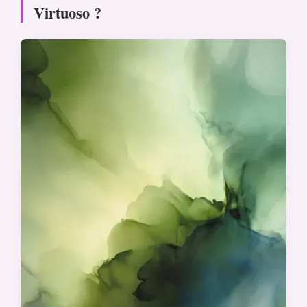
Virtuoso ?