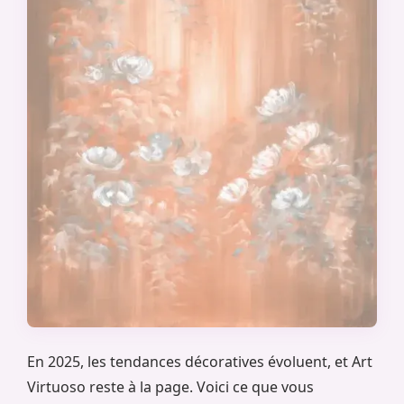
En 2025, les tendances décoratives évoluent, et Art
Virtuoso reste à la page. Voici ce que vous