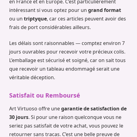
en France et en Europe. C’est particulièrement
intéressant si vous optez pour un
grand format
ou un
triptyque
, car ces articles peuvent avoir des
frais de port considérables ailleurs.
Les délais sont raisonnables — comptez environ 7
jours ouvrables pour recevoir votre précieux colis.
L’emballage est sécurisé et soigné, car on sait tous
que recevoir un tableau endommagé serait une
véritable déception.
Satisfait ou Remboursé
Art Virtuoso offre une
garantie de satisfaction de
30 jours
. Si pour une raison quelconque vous ne
seriez pas satisfait de votre achat, vous pouvez le
retourner sans tracas. C’est une belle preuve de