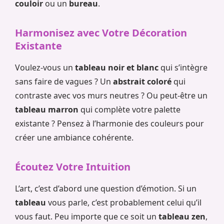
couloir
ou un
bureau
.
Harmonisez avec Votre Décoration
Existante
Voulez-vous un
tableau noir et blanc
qui s’intègre
sans faire de vagues ? Un
abstrait coloré
qui
contraste avec vos murs neutres ? Ou peut-être un
tableau marron
qui complète votre palette
existante ? Pensez à l’harmonie des couleurs pour
créer une ambiance cohérente.
Écoutez Votre Intuition
L’art, c’est d’abord une question d’émotion. Si un
tableau
vous parle, c’est probablement celui qu’il
vous faut. Peu importe que ce soit un
tableau zen
,