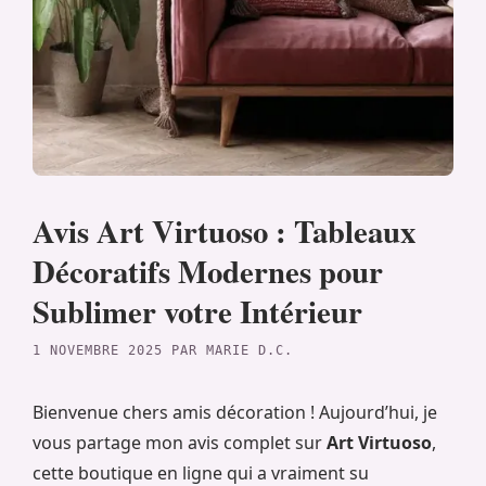
Avis Art Virtuoso : Tableaux
Décoratifs Modernes pour
Sublimer votre Intérieur
1 NOVEMBRE 2025
PAR
MARIE D.C.
Bienvenue chers amis décoration ! Aujourd’hui, je
vous partage mon avis complet sur
Art Virtuoso
,
cette boutique en ligne qui a vraiment su