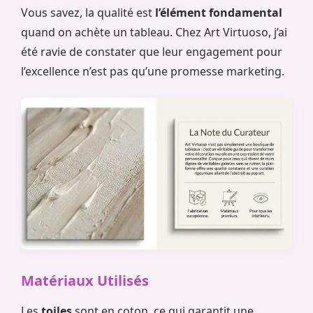
Vous savez, la qualité est
l’élément fondamental
quand on achète un tableau. Chez Art Virtuoso, j’ai
été ravie de constater que leur engagement pour
l’excellence n’est pas qu’une promesse marketing.
Matériaux Utilisés
Les
toiles
sont en coton, ce qui garantit une