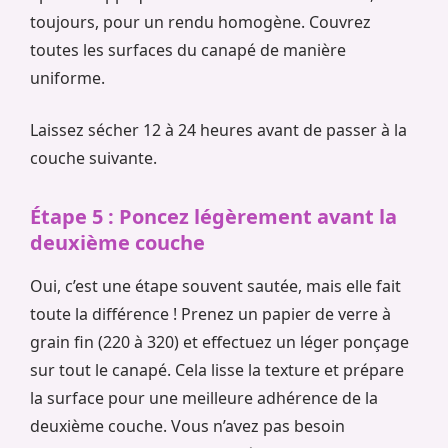
toujours, pour un rendu homogène. Couvrez
toutes les surfaces du canapé de manière
uniforme.
Laissez sécher 12 à 24 heures avant de passer à la
couche suivante.
Étape 5 : Poncez légèrement avant la
deuxième couche
Oui, c’est une étape souvent sautée, mais elle fait
toute la différence ! Prenez un papier de verre à
grain fin (220 à 320) et effectuez un léger ponçage
sur tout le canapé. Cela lisse la texture et prépare
la surface pour une meilleure adhérence de la
deuxième couche. Vous n’avez pas besoin