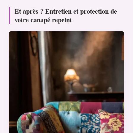
Et après ? Entretien et protection de
votre canapé repeint