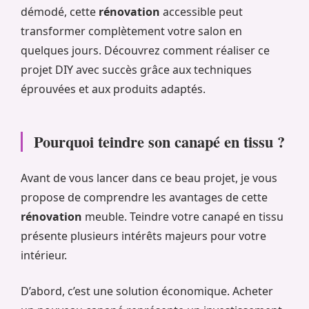
démodé, cette
rénovation
accessible peut
transformer complètement votre salon en
quelques jours. Découvrez comment réaliser ce
projet DIY avec succès grâce aux techniques
éprouvées et aux produits adaptés.
Pourquoi teindre son canapé en tissu ?
Avant de vous lancer dans ce beau projet, je vous
propose de comprendre les avantages de cette
rénovation
meuble. Teindre votre canapé en tissu
présente plusieurs intérêts majeurs pour votre
intérieur.
D’abord, c’est une solution économique. Acheter