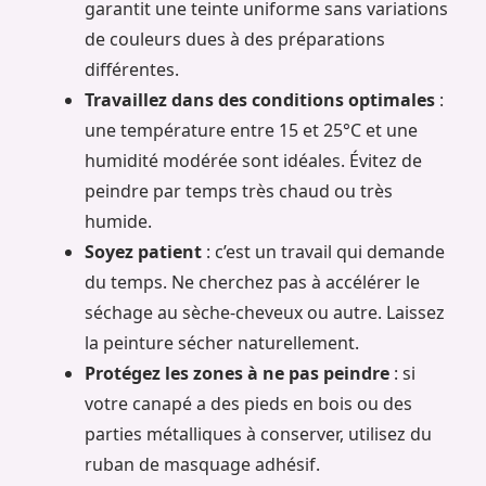
garantit une teinte uniforme sans variations
de couleurs dues à des préparations
différentes.
Travaillez dans des conditions optimales
:
une température entre 15 et 25°C et une
humidité modérée sont idéales. Évitez de
peindre par temps très chaud ou très
humide.
Soyez patient
: c’est un travail qui demande
du temps. Ne cherchez pas à accélérer le
séchage au sèche-cheveux ou autre. Laissez
la peinture sécher naturellement.
Protégez les zones à ne pas peindre
: si
votre canapé a des pieds en bois ou des
parties métalliques à conserver, utilisez du
ruban de masquage adhésif.