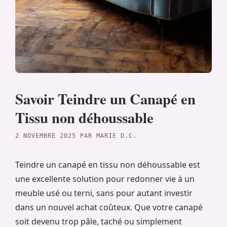
Savoir Teindre un Canapé en
Tissu non déhoussable
2 NOVEMBRE 2025
PAR
MARIE D.C.
Teindre un canapé en tissu non déhoussable est
une excellente solution pour redonner vie à un
meuble usé ou terni, sans pour autant investir
dans un nouvel achat coûteux. Que votre canapé
soit devenu trop pâle, taché ou simplement