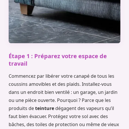
Étape 1 : Préparez votre espace de
travail
Commencez par libérer votre canapé de tous les
coussins amovibles et des plaids. Installez-vous
dans un endroit bien ventilé : un garage, un jardin
ou une pièce ouverte. Pourquoi ? Parce que les
produits de
teinture
dégagent des vapeurs qu’il
faut bien évacuer. Protégez votre sol avec des
bâches, des toiles de protection ou même de vieux