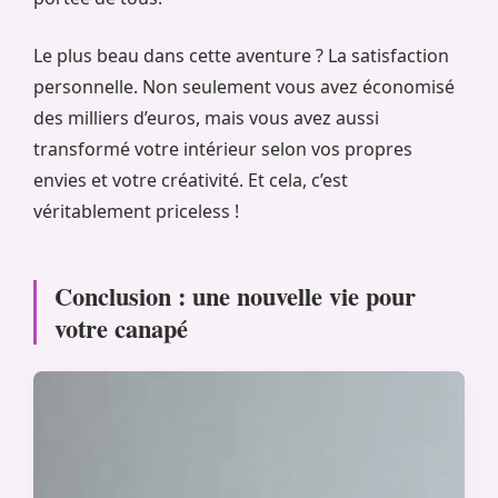
Le plus beau dans cette aventure ? La satisfaction
personnelle. Non seulement vous avez économisé
des milliers d’euros, mais vous avez aussi
transformé votre intérieur selon vos propres
envies et votre créativité. Et cela, c’est
véritablement priceless !
Conclusion : une nouvelle vie pour
votre canapé