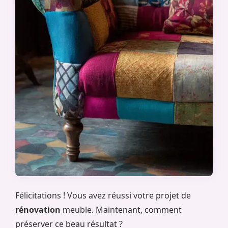
Félicitations ! Vous avez réussi votre projet de
rénovation
meuble. Maintenant, comment
préserver ce beau résultat ?