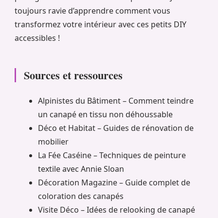
toujours ravie d’apprendre comment vous
transformez votre intérieur avec ces petits DIY
accessibles !
Sources et ressources
Alpinistes du Bâtiment – Comment teindre
un canapé en tissu non déhoussable
Déco et Habitat – Guides de rénovation de
mobilier
La Fée Caséine – Techniques de peinture
textile avec Annie Sloan
Décoration Magazine – Guide complet de
coloration des canapés
Visite Déco – Idées de relooking de canapé