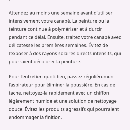
Attendez au moins une semaine avant d’utiliser
intensivement votre canapé. La peinture ou la
teinture continue à polymériser et à durcir
pendant ce délai. Ensuite, traitez votre canapé avec
délicatesse les premières semaines. Évitez de
l’exposer à des rayons solaires directs intensifs, qui
pourraient décolorer la peinture.
Pour l’entretien quotidien, passez régulièrement
l’aspirateur pour éliminer la poussière. En cas de
tache, nettoyez-la rapidement avec un chiffon
légèrement humide et une solution de nettoyage
douce. Évitez les produits agressifs qui pourraient
endommager la finition.