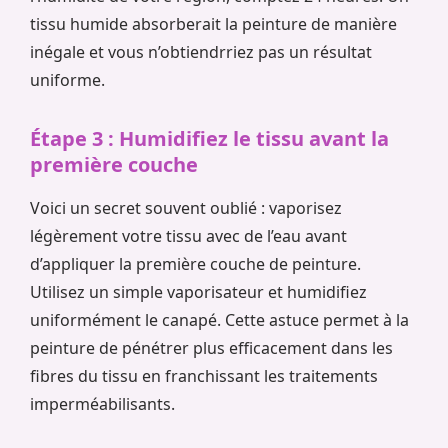
tissu humide absorberait la peinture de manière
inégale et vous n’obtiendrriez pas un résultat
uniforme.
Étape 3 : Humidifiez le tissu avant la
première couche
Voici un secret souvent oublié : vaporisez
légèrement votre tissu avec de l’eau avant
d’appliquer la première couche de peinture.
Utilisez un simple vaporisateur et humidifiez
uniformément le canapé. Cette astuce permet à la
peinture de pénétrer plus efficacement dans les
fibres du tissu en franchissant les traitements
imperméabilisants.