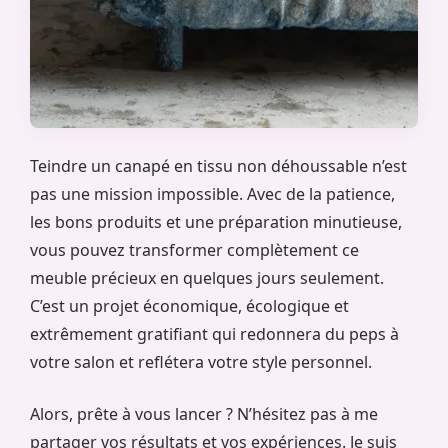
Teindre un canapé en tissu non déhoussable n’est
pas une mission impossible. Avec de la patience,
les bons produits et une préparation minutieuse,
vous pouvez transformer complètement ce
meuble précieux en quelques jours seulement.
C’est un projet économique, écologique et
extrêmement gratifiant qui redonnera du peps à
votre salon et reflétera votre style personnel.
Alors, prête à vous lancer ? N’hésitez pas à me
partager vos résultats et vos expériences. Je suis