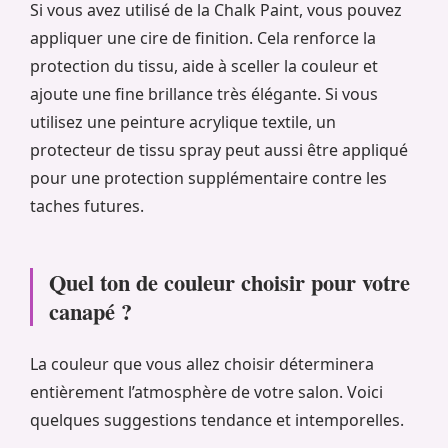
Si vous avez utilisé de la Chalk Paint, vous pouvez
appliquer une cire de finition. Cela renforce la
protection du tissu, aide à sceller la couleur et
ajoute une fine brillance très élégante. Si vous
utilisez une peinture acrylique textile, un
protecteur de tissu spray peut aussi être appliqué
pour une protection supplémentaire contre les
taches futures.
Quel ton de couleur choisir pour votre
canapé ?
La couleur que vous allez choisir déterminera
entièrement l’atmosphère de votre salon. Voici
quelques suggestions tendance et intemporelles.