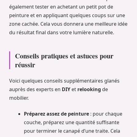
également tester en achetant un petit pot de
peinture et en appliquant quelques coups sur une
zone cachée. Cela vous donnera une meilleure idée
du résultat final dans votre lumière naturelle.
Conseils pratiques et astuces pour
réussir
Voici quelques conseils supplémentaires glanés
auprès des experts en
DIY
et
relooking
de
mobilier.
Préparez assez de peinture
: pour chaque
couche, préparez une quantité suffisante
pour terminer le canapé d’une traite. Cela