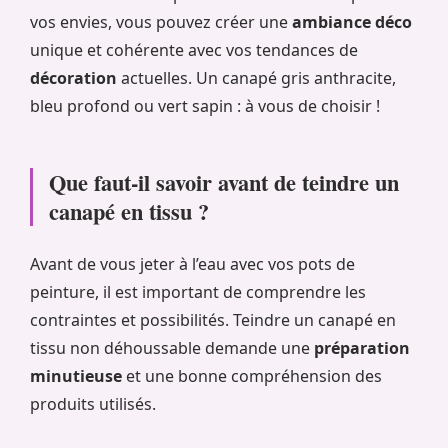
vos envies, vous pouvez créer une
ambiance déco
unique et cohérente avec vos tendances de
décoration
actuelles. Un canapé gris anthracite,
bleu profond ou vert sapin : à vous de choisir !
Que faut-il savoir avant de teindre un
canapé en tissu ?
Avant de vous jeter à l’eau avec vos pots de
peinture, il est important de comprendre les
contraintes et possibilités. Teindre un canapé en
tissu non déhoussable demande une
préparation
minutieuse
et une bonne compréhension des
produits utilisés.