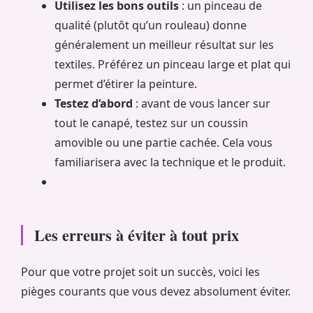
Utilisez les bons outils
: un pinceau de
qualité (plutôt qu’un rouleau) donne
généralement un meilleur résultat sur les
textiles. Préférez un pinceau large et plat qui
permet d’étirer la peinture.
Testez d’abord
: avant de vous lancer sur
tout le canapé, testez sur un coussin
amovible ou une partie cachée. Cela vous
familiarisera avec la technique et le produit.
Les erreurs à éviter à tout prix
Pour que votre projet soit un succès, voici les
pièges courants que vous devez absolument éviter.