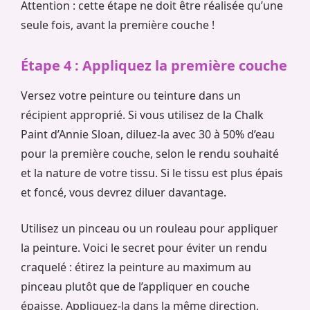
Attention : cette étape ne doit être réalisée qu’une
seule fois, avant la première couche !
Étape 4 : Appliquez la première couche
Versez votre peinture ou teinture dans un
récipient approprié. Si vous utilisez de la Chalk
Paint d’Annie Sloan, diluez-la avec 30 à 50% d’eau
pour la première couche, selon le rendu souhaité
et la nature de votre tissu. Si le tissu est plus épais
et foncé, vous devrez diluer davantage.
Utilisez un pinceau ou un rouleau pour appliquer
la peinture. Voici le secret pour éviter un rendu
craquelé : étirez la peinture au maximum au
pinceau plutôt que de l’appliquer en couche
épaisse. Appliquez-la dans la même direction,