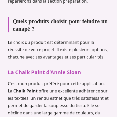
reparlerons dans la section préparation.
Quels produits choisir pour teindre un
canapé ?
Le choix du produit est déterminant pour la
réussite de votre projet. Il existe plusieurs options,
chacune avec ses avantages et ses particularités.
La Chalk Paint d’Annie Sloan
C’est mon produit préféré pour cette application.
La
Chalk Paint
offre une excellente adhérence sur
les textiles, un rendu esthétique très satisfaisant et
permet de garder la souplesse du tissu. Elle se
décline dans une large gamme de couleurs, du