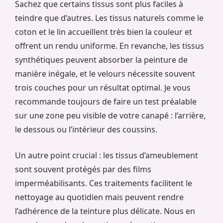
Sachez que certains tissus sont plus faciles à
teindre que d’autres. Les tissus naturels comme le
coton et le lin accueillent très bien la couleur et
offrent un rendu uniforme. En revanche, les tissus
synthétiques peuvent absorber la peinture de
manière inégale, et le velours nécessite souvent
trois couches pour un résultat optimal. Je vous
recommande toujours de faire un test préalable
sur une zone peu visible de votre canapé : l’arrière,
le dessous ou l’intérieur des coussins.
Un autre point crucial : les tissus d’ameublement
sont souvent protégés par des films
imperméabilisants. Ces traitements facilitent le
nettoyage au quotidien mais peuvent rendre
l’adhérence de la teinture plus délicate. Nous en