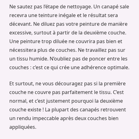
Ne sautez pas l’étape de nettoyage. Un canapé sale
recevra une teinture inégale et le résultat sera
décevant. Ne diluez pas votre peinture de manière
excessive, surtout à partir de la deuxième couche.
Une peinture trop diluée ne couvrira pas bien et
nécessitera plus de couches. Ne travaillez pas sur
un tissu humide. N’oubliez pas de poncer entre les
couches : c’est ce qui crée une adhérence optimale.
Et surtout, ne vous découragez pas si la première
couche ne couvre pas parfaitement le tissu. C’est
normal, et c’est justement pourquoi la deuxième
couche existe ! La plupart des canapés retrouvent
un rendu impeccable après deux couches bien
appliquées.