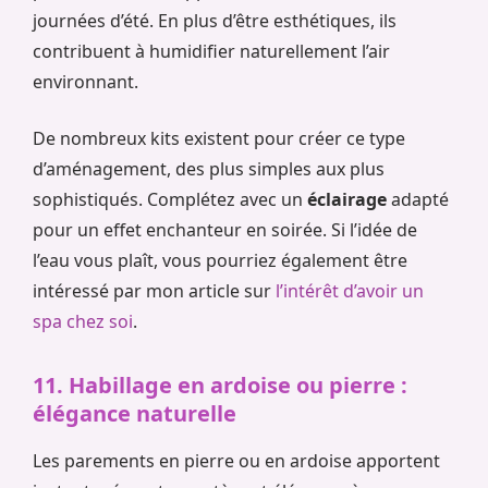
journées d’été. En plus d’être esthétiques, ils
contribuent à humidifier naturellement l’air
environnant.
De nombreux kits existent pour créer ce type
d’aménagement, des plus simples aux plus
sophistiqués. Complétez avec un
éclairage
adapté
pour un effet enchanteur en soirée. Si l’idée de
l’eau vous plaît, vous pourriez également être
intéressé par mon article sur
l’intérêt d’avoir un
spa chez soi
.
11. Habillage en ardoise ou pierre :
élégance naturelle
Les parements en pierre ou en ardoise apportent