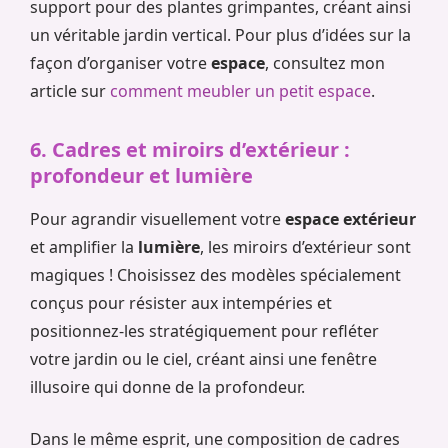
support pour des plantes grimpantes, créant ainsi
un véritable jardin vertical. Pour plus d’idées sur la
façon d’organiser votre
espace
, consultez mon
article sur
comment meubler un petit espace
.
6. Cadres et miroirs d’extérieur :
profondeur et lumière
Pour agrandir visuellement votre
espace extérieur
et amplifier la
lumière
, les miroirs d’extérieur sont
magiques ! Choisissez des modèles spécialement
conçus pour résister aux intempéries et
positionnez-les stratégiquement pour refléter
votre jardin ou le ciel, créant ainsi une fenêtre
illusoire qui donne de la profondeur.
Dans le même esprit, une composition de cadres