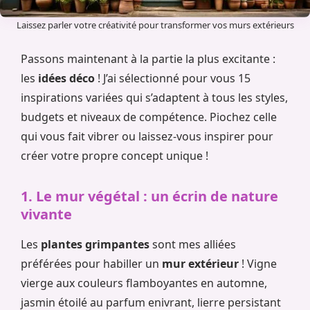
Laissez parler votre créativité pour transformer vos murs extérieurs
Passons maintenant à la partie la plus excitante :
les
idées déco
! J’ai sélectionné pour vous 15
inspirations variées qui s’adaptent à tous les styles,
budgets et niveaux de compétence. Piochez celle
qui vous fait vibrer ou laissez-vous inspirer pour
créer votre propre concept unique !
1. Le mur végétal : un écrin de nature
vivante
Les
plantes grimpantes
sont mes alliées
préférées pour habiller un
mur extérieur
! Vigne
vierge aux couleurs flamboyantes en automne,
jasmin étoilé au parfum enivrant, lierre persistant