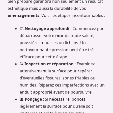
bien préparé garantira non seulement un résultat
esthétique mais aussi la durabilité de vos
aménagements
. Voici les étapes incontournables :
🧼
Nettoyage approfondi
: Commencez par
débarrasser votre
mur
de toute saleté,
poussière, mousses ou lichens. Un
nettoyeur haute pression peut être très
efficace pour cette étape.
🔍
Inspection et réparation
: Examinez
attentivement la surface pour repérer
d’éventuelles fissures, zones friables ou
humides. Réparez ces imperfections avec un
enduit approprié avant de poursuivre.
🔲
Ponçage
: Si nécessaire, poncez
légèrement la surface pour qu’elle soit