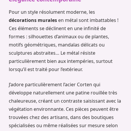
Pour un style résolument moderne, les
décorations murales
en métal sont imbattables !
Ces éléments se déclinent en une infinité de
formes : silhouettes d’animaux ou de plantes,
motifs géométriques, mandalas délicats ou
sculptures abstraites… Le métal résiste
particulièrement bien aux intempéries, surtout
lorsqu’il est traité pour l’extérieur.
J’adore particulièrement l’acier Corten qui
développe naturellement une patine rouillée très
chaleureuse, créant un contraste saisissant avec la
végétation environnante. Ces pièces peuvent être
trouvées chez des artisans, dans des boutiques
spécialisées ou même réalisées sur mesure selon