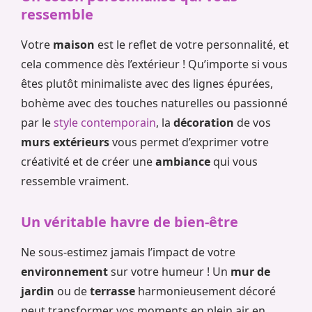
ressemble
Votre
maison
est le reflet de votre personnalité, et
cela commence dès l’extérieur ! Qu’importe si vous
êtes plutôt minimaliste avec des lignes épurées,
bohème avec des touches naturelles ou passionné
par le
style contemporain
, la
décoration
de vos
murs extérieurs
vous permet d’exprimer votre
créativité et de créer une
ambiance
qui vous
ressemble vraiment.
Un véritable havre de bien-être
Ne sous-estimez jamais l’impact de votre
environnement
sur votre humeur ! Un
mur de
jardin
ou de
terrasse
harmonieusement décoré
peut transformer vos moments en plein air en