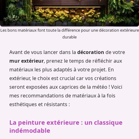
Les bons matériaux font toute la différence pour une décoration extérieure
durable
Avant de vous lancer dans la
décoration
de votre
mur extérieur
, prenez le temps de réfléchir aux
matériaux les plus adaptés à votre projet. En
extérieur, le choix est crucial car vos créations
seront exposées aux caprices de la météo ! Voici
mes recommandations de matériaux à la fois
esthétiques et résistants :
La peinture extérieure : un classique
indémodable