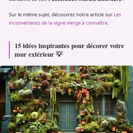
Sur le même sujet, découvrez notre article sur
Les
inconvénients de la vigne vierge à connaître
.
15 idées inspirantes pour décorer votre
mur extérieur 💡