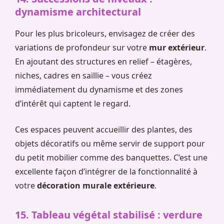
dynamisme architectural
Pour les plus bricoleurs, envisagez de créer des
variations de profondeur sur votre
mur extérieur
.
En ajoutant des structures en relief – étagères,
niches, cadres en saillie – vous créez
immédiatement du dynamisme et des zones
d’intérêt qui captent le regard.
Ces espaces peuvent accueillir des plantes, des
objets décoratifs ou même servir de support pour
du petit mobilier comme des banquettes. C’est une
excellente façon d’intégrer de la fonctionnalité à
votre
décoration murale extérieure
.
15. Tableau végétal stabilisé : verdure