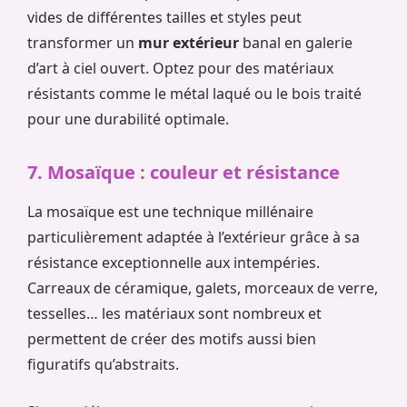
vides de différentes tailles et styles peut
transformer un
mur extérieur
banal en galerie
d’art à ciel ouvert. Optez pour des matériaux
résistants comme le métal laqué ou le bois traité
pour une durabilité optimale.
7. Mosaïque : couleur et résistance
La mosaïque est une technique millénaire
particulièrement adaptée à l’extérieur grâce à sa
résistance exceptionnelle aux intempéries.
Carreaux de céramique, galets, morceaux de verre,
tesselles… les matériaux sont nombreux et
permettent de créer des motifs aussi bien
figuratifs qu’abstraits.