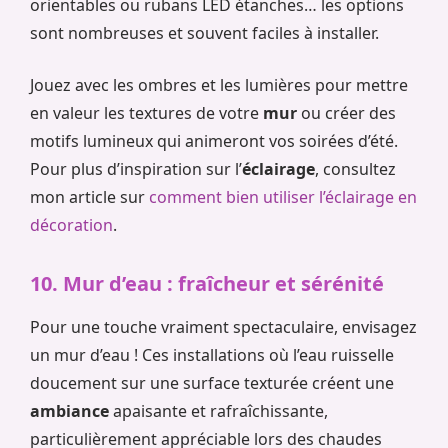
orientables ou rubans LED étanches… les options
sont nombreuses et souvent faciles à installer.
Jouez avec les ombres et les lumières pour mettre
en valeur les textures de votre
mur
ou créer des
motifs lumineux qui animeront vos soirées d’été.
Pour plus d’inspiration sur l’
éclairage
, consultez
mon article sur
comment bien utiliser l’éclairage en
décoration
.
10. Mur d’eau : fraîcheur et sérénité
Pour une touche vraiment spectaculaire, envisagez
un mur d’eau ! Ces installations où l’eau ruisselle
doucement sur une surface texturée créent une
ambiance
apaisante et rafraîchissante,
particulièrement appréciable lors des chaudes