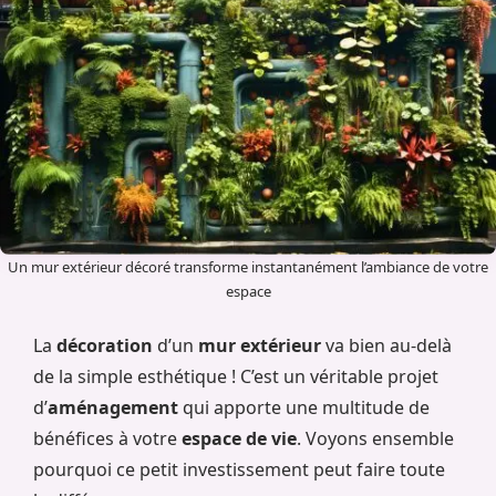
Un mur extérieur décoré transforme instantanément l’ambiance de votre
espace
La
décoration
d’un
mur extérieur
va bien au-delà
de la simple esthétique ! C’est un véritable projet
d’
aménagement
qui apporte une multitude de
bénéfices à votre
espace de vie
. Voyons ensemble
pourquoi ce petit investissement peut faire toute