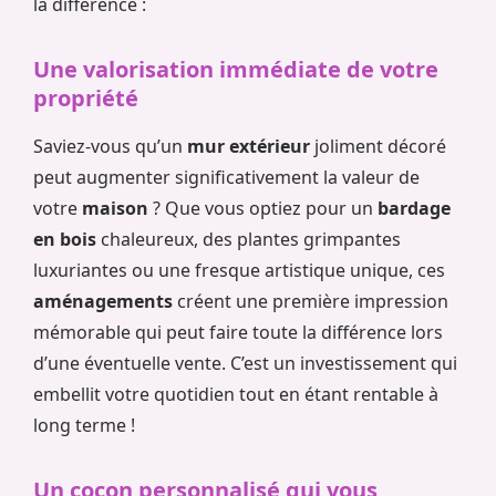
la différence :
Une valorisation immédiate de votre
propriété
Saviez-vous qu’un
mur extérieur
joliment décoré
peut augmenter significativement la valeur de
votre
maison
? Que vous optiez pour un
bardage
en bois
chaleureux, des plantes grimpantes
luxuriantes ou une fresque artistique unique, ces
aménagements
créent une première impression
mémorable qui peut faire toute la différence lors
d’une éventuelle vente. C’est un investissement qui
embellit votre quotidien tout en étant rentable à
long terme !
Un cocon personnalisé qui vous