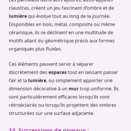
claustras, créent un jeu fascinant d’ombre et de
lumière
qui évolue tout au long de la journée.
Disponibles en bois, métal, composite ou même
céramique, ils se déclinent en une multitude de
motifs allant du géométrique précis aux formes
organiques plus fluides.
Ces éléments peuvent servir à séparer
discrètement des
espaces
tout en laissant passer
l’air et la
lumière
, ou simplement apporter une
dimension décorative à un
mur
trop uniforme. Ils
sont particulièrement efficaces lorsqu’ils sont
rétroéclairés ou lorsqu’ils projettent des ombres
structurées sur une surface adjacente.
14. Successions de niveaux :