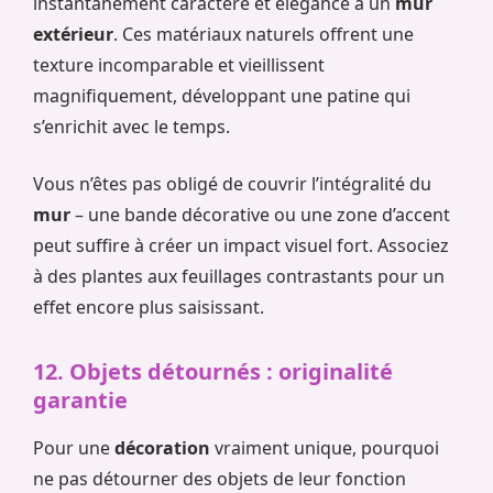
instantanément caractère et élégance à un
mur
extérieur
. Ces matériaux naturels offrent une
texture incomparable et vieillissent
magnifiquement, développant une patine qui
s’enrichit avec le temps.
Vous n’êtes pas obligé de couvrir l’intégralité du
mur
– une bande décorative ou une zone d’accent
peut suffire à créer un impact visuel fort. Associez
à des plantes aux feuillages contrastants pour un
effet encore plus saisissant.
12. Objets détournés : originalité
garantie
Pour une
décoration
vraiment unique, pourquoi
ne pas détourner des objets de leur fonction