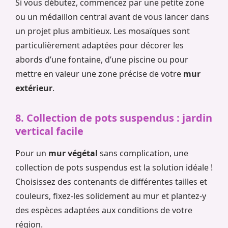
Si vous débutez, commencez par une petite zone
ou un médaillon central avant de vous lancer dans
un projet plus ambitieux. Les mosaïques sont
particulièrement adaptées pour décorer les
abords d’une fontaine, d’une piscine ou pour
mettre en valeur une zone précise de votre
mur
extérieur
.
8. Collection de pots suspendus : jardin
vertical facile
Pour un
mur végétal
sans complication, une
collection de pots suspendus est la solution idéale !
Choisissez des contenants de différentes tailles et
couleurs, fixez-les solidement au mur et plantez-y
des espèces adaptées aux conditions de votre
région.