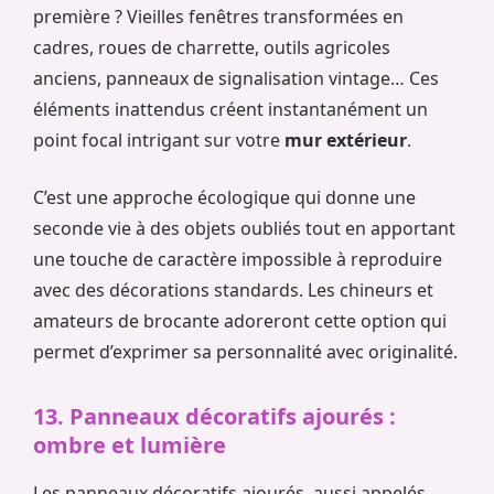
première ? Vieilles fenêtres transformées en
cadres, roues de charrette, outils agricoles
anciens, panneaux de signalisation vintage… Ces
éléments inattendus créent instantanément un
point focal intrigant sur votre
mur extérieur
.
C’est une approche écologique qui donne une
seconde vie à des objets oubliés tout en apportant
une touche de caractère impossible à reproduire
avec des décorations standards. Les chineurs et
amateurs de brocante adoreront cette option qui
permet d’exprimer sa personnalité avec originalité.
13. Panneaux décoratifs ajourés :
ombre et lumière
Les panneaux décoratifs ajourés, aussi appelés