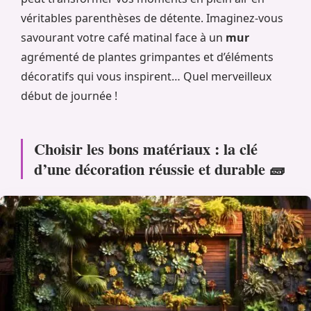
véritables parenthèses de détente. Imaginez-vous
savourant votre café matinal face à un
mur
agrémenté de plantes grimpantes et d’éléments
décoratifs qui vous inspirent… Quel merveilleux
début de journée !
Choisir les bons matériaux : la clé
d’une décoration réussie et durable 🧱