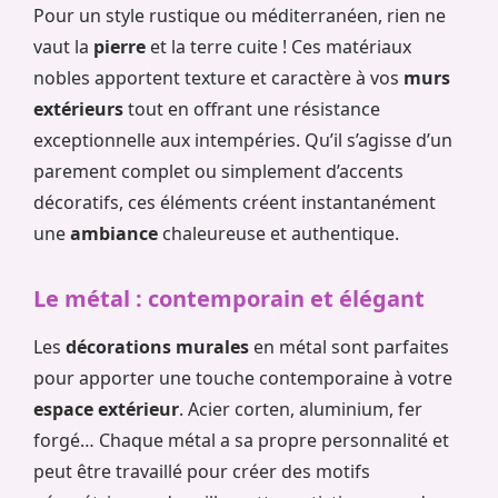
Pour un style rustique ou méditerranéen, rien ne
vaut la
pierre
et la terre cuite ! Ces matériaux
nobles apportent texture et caractère à vos
murs
extérieurs
tout en offrant une résistance
exceptionnelle aux intempéries. Qu’il s’agisse d’un
parement complet ou simplement d’accents
décoratifs, ces éléments créent instantanément
une
ambiance
chaleureuse et authentique.
Le métal : contemporain et élégant
Les
décorations murales
en métal sont parfaites
pour apporter une touche contemporaine à votre
espace extérieur
. Acier corten, aluminium, fer
forgé… Chaque métal a sa propre personnalité et
peut être travaillé pour créer des motifs