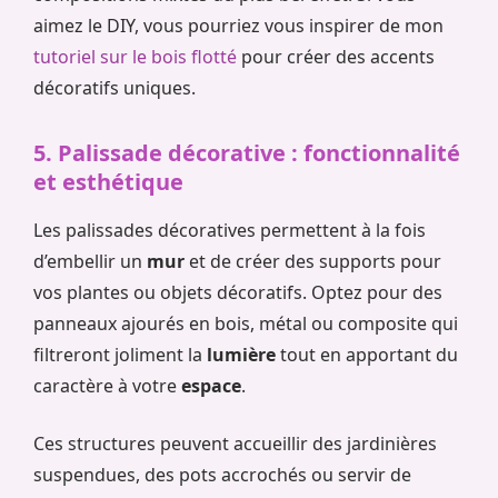
aimez le DIY, vous pourriez vous inspirer de mon
tutoriel sur le bois flotté
pour créer des accents
décoratifs uniques.
5. Palissade décorative : fonctionnalité
et esthétique
Les palissades décoratives permettent à la fois
d’embellir un
mur
et de créer des supports pour
vos plantes ou objets décoratifs. Optez pour des
panneaux ajourés en bois, métal ou composite qui
filtreront joliment la
lumière
tout en apportant du
caractère à votre
espace
.
Ces structures peuvent accueillir des jardinières
suspendues, des pots accrochés ou servir de