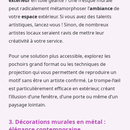
extérieur
en toile géante ? Une fresque murale
peut radicalement métamorphoser l’
ambiance
de
votre
espace
extérieur. Si vous avez des talents
artistiques, lancez-vous ! Sinon, de nombreux
artistes locaux seraient ravis de mettre leur
créativité à votre service.
Pour une solution plus accessible, explorez les
pochoirs grand format ou les techniques de
projection qui vous permettent de reproduire un
motif sans être un artiste confirmé. Le trompe-l’œil
est particulièrement efficace en extérieur, créant
l’illusion d’une fenêtre, d’une porte ou même d’un
paysage lointain.
3. Décorations murales en métal :
élégance contemporaine