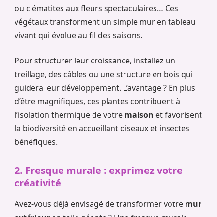
ou clématites aux fleurs spectaculaires… Ces
végétaux transforment un simple mur en tableau
vivant qui évolue au fil des saisons.
Pour structurer leur croissance, installez un
treillage, des câbles ou une structure en bois qui
guidera leur développement. L’avantage ? En plus
d’être magnifiques, ces plantes contribuent à
l’isolation thermique de votre
maison
et favorisent
la biodiversité en accueillant oiseaux et insectes
bénéfiques.
2. Fresque murale : exprimez votre
créativité
Avez-vous déjà envisagé de transformer votre
mur