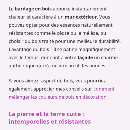
Le
bardage en bois
apporte instantanément
chaleur et caractère à un
mur extérieur
. Vous
pouvez opter pour des essences naturellement
résistantes comme le cèdre ou le mélèze, ou
choisir du bois traité pour une meilleure durabilité.
L’avantage du bois ? Il se patine magnifiquement
avec le temps, donnant à votre
façade
un charme
authentique qui s’améliore au fil des années.
Si vous aimez l’aspect du bois, vous pourriez
également apprécier mes conseils sur
comment
mélanger les couleurs de bois en décoration
.
La pierre et la terre cuite :
intemporelles et résistantes