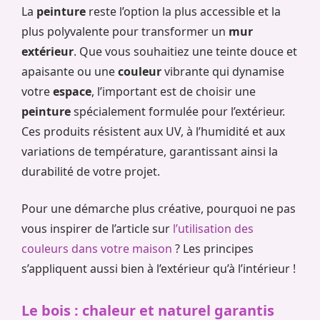
La
peinture
reste l’option la plus accessible et la
plus polyvalente pour transformer un
mur
extérieur
. Que vous souhaitiez une teinte douce et
apaisante ou une
couleur
vibrante qui dynamise
votre
espace
, l’important est de choisir une
peinture
spécialement formulée pour l’extérieur.
Ces produits résistent aux UV, à l’humidité et aux
variations de température, garantissant ainsi la
durabilité de votre projet.
Pour une démarche plus créative, pourquoi ne pas
vous inspirer de l’article sur
l’utilisation des
couleurs dans votre maison
? Les principes
s’appliquent aussi bien à l’extérieur qu’à l’intérieur !
Le bois : chaleur et naturel garantis