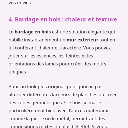
vos envies.
4. Bardage en bois : chaleur et texture
Le
bardage en bois
est une solution élégante qui
habille instantanément un
mur extérieur
tout en
lui conférant chaleur et caractère. Vous pouvez
jouer sur les essences, les teintes et les
orientations des lames pour créer des motifs
uniques.
Pour un look plus original, pourquoi ne pas
alterner différentes largeurs de planches ou créer
des zones géométriques ? Le bois se marie
particulièrement bien avec d’autres matériaux
comme la pierre ou le métal, permettant des
compositions mixtes du plus bel effet. Si vous