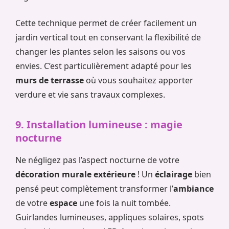
Cette technique permet de créer facilement un
jardin vertical tout en conservant la flexibilité de
changer les plantes selon les saisons ou vos
envies. C’est particulièrement adapté pour les
murs de terrasse
où vous souhaitez apporter
verdure et vie sans travaux complexes.
9. Installation lumineuse : magie
nocturne
Ne négligez pas l’aspect nocturne de votre
décoration murale extérieure
! Un
éclairage
bien
pensé peut complètement transformer l’
ambiance
de votre
espace
une fois la nuit tombée.
Guirlandes lumineuses, appliques solaires, spots