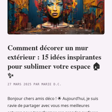
Comment décorer un mur
extérieur : 15 idées inspirantes
pour sublimer votre espace 🏠
✨
27 MARS 2025
PAR
MARIE D.C.
Bonjour chers amis déco ! 🌟 Aujourd’hui, je suis
ravie de partager avec vous mes meilleures