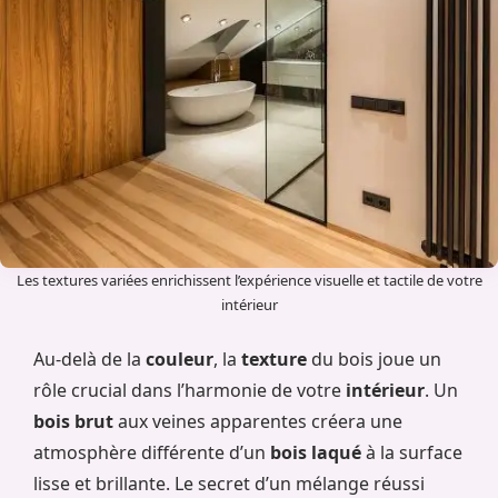
Les textures variées enrichissent l’expérience visuelle et tactile de votre
intérieur
Au-delà de la
couleur
, la
texture
du bois joue un
rôle crucial dans l’harmonie de votre
intérieur
. Un
bois brut
aux veines apparentes créera une
atmosphère différente d’un
bois laqué
à la surface
lisse et brillante. Le secret d’un mélange réussi