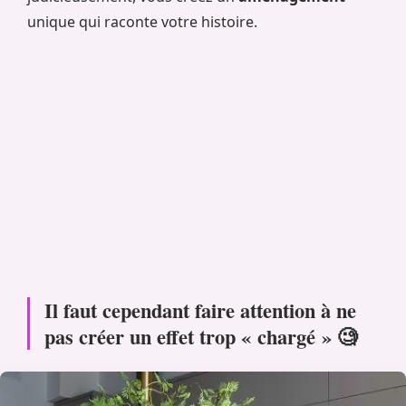
unique qui raconte votre histoire.
Il faut cependant faire attention à ne
pas créer un effet trop « chargé » 🧐