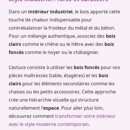
Dans un
intérieur industriel
, le bois apporte cette
touche de chaleur indispensable pour
contrebalancer la froideur du métal et du béton.
Pour un mélange authentique, associez des
bois
clairs
comme le chêne ou le hêtre avec des
bois
foncés
comme le noyer ou le châtaignier.
L’astuce consiste à utiliser les
bois foncés
pour vos
pièces maîtresses (table, étagères) et les
bois
clairs
pour les éléments secondaires comme les
chaises ou les petits accessoires. Cette approche
crée une hiérarchie visuelle qui structure
naturellement l’
espace
. Pour aller plus loin,
découvrez comment
transformer votre intérieur
avec le style moderne contemporain
.