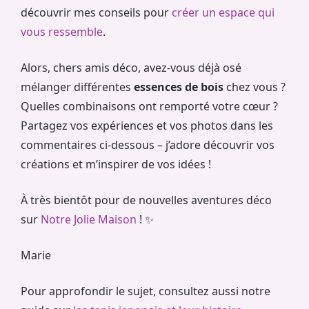
découvrir mes conseils pour
créer un espace qui
vous ressemble
.
Alors, chers amis déco, avez-vous déjà osé
mélanger différentes
essences de bois
chez vous ?
Quelles combinaisons ont remporté votre cœur ?
Partagez vos expériences et vos photos dans les
commentaires ci-dessous – j’adore découvrir vos
créations et m’inspirer de vos idées !
À très bientôt pour de nouvelles aventures déco
sur
Notre Jolie Maison
! ✨
Marie
Pour approfondir le sujet, consultez aussi notre