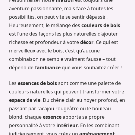
aventure passionnante, mais face à toutes les
possibilités, on peut vite se sentir dépassé !
Heureusement, le mélange des
couleurs de bois
est l’une des façons les plus naturelles d’ajouter
richesse et profondeur à votre
décor
. Ce qui est
merveilleux avec le bois, c’est qu’aucune
combinaison ne semble vraiment fausse – tout
dépend de l’
ambiance
que vous souhaitez créer !
Les
essences de bois
sont comme une palette de
couleurs naturelles qui peuvent transformer votre
espace de vie
. Du chêne clair au noyer profond, en
passant par l’acajou rougeâtre ou le bouleau
blond, chaque
essence
apporte sa propre
personnalité à votre
intérieur
. En les combinant
judicieusement, vous créez un
aménagement