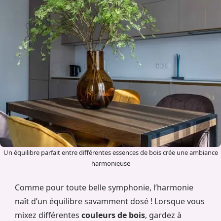
Un équilibre parfait entre différentes essences de bois crée une ambiance
harmonieuse
Comme pour toute belle symphonie, l’harmonie
naît d’un équilibre savamment dosé ! Lorsque vous
mixez différentes
couleurs de bois
, gardez à