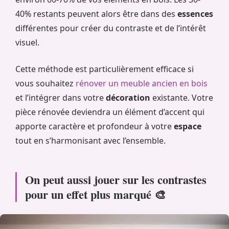
40% restants peuvent alors être dans des
essences
différentes pour créer du contraste et de l’intérêt
visuel.
Cette méthode est particulièrement efficace si
vous souhaitez
rénover un meuble ancien en bois
et l’intégrer dans votre
décoration
existante. Votre
pièce rénovée deviendra un élément d’accent qui
apporte caractère et profondeur à votre
espace
tout en s’harmonisant avec l’ensemble.
On peut aussi jouer sur les contrastes
pour un effet plus marqué 🎨