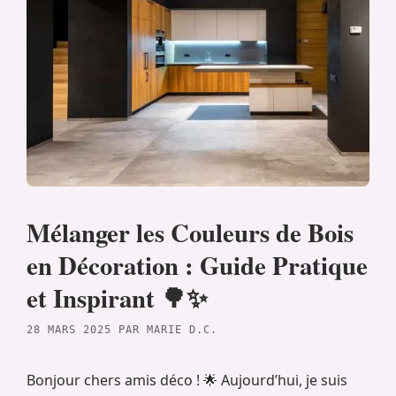
Mélanger les Couleurs de Bois
en Décoration : Guide Pratique
et Inspirant 🌳✨
28 MARS 2025
PAR
MARIE D.C.
Bonjour chers amis déco ! 🌟 Aujourd’hui, je suis