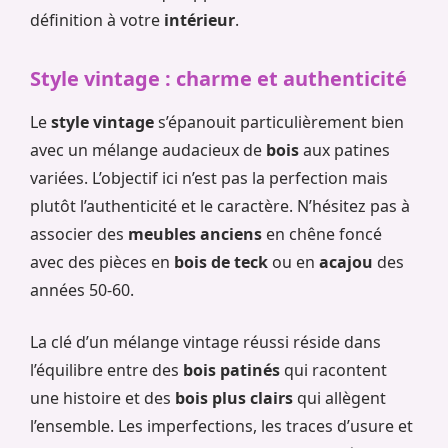
définition à votre
intérieur
.
Style vintage : charme et authenticité
Le
style vintage
s’épanouit particulièrement bien
avec un mélange audacieux de
bois
aux patines
variées. L’objectif ici n’est pas la perfection mais
plutôt l’authenticité et le caractère. N’hésitez pas à
associer des
meubles anciens
en chêne foncé
avec des pièces en
bois de teck
ou en
acajou
des
années 50-60.
La clé d’un mélange vintage réussi réside dans
l’équilibre entre des
bois patinés
qui racontent
une histoire et des
bois plus clairs
qui allègent
l’ensemble. Les imperfections, les traces d’usure et