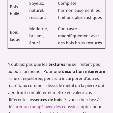
Soyeux,
Complète
Bois
naturel,
harmonieusement les
huilé
résistant
finitions plus rustiques
Moderne,
Contraste
Bois
brillant,
magnifiquement avec
laqué
épuré
des bois bruts texturés
N’oubliez pas que les
textures
ne se limitent pas
au bois lui-même ! Pour une
décoration intérieure
riche et équilibrée, pensez à incorporer d’autres
matériaux comme le tissu, le métal ou la pierre qui
viendront compléter et mettre en valeur vos
différentes
essences de bois
. Si vous cherchez à
décorer un canapé avec des coussins
, optez pour