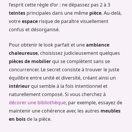
l’esprit cette règle d’or : ne dépassez pas 2 à 3
teintes
principales dans une même
pièce
. Au-delà,
votre
espace
risque de paraître visuellement
confus et désorganisé.
Pour obtenir le look parfait et une
ambiance
chaleureuse
, choisissez judicieusement quelques
pièces de mobilier
qui se complètent sans se
concurrencer. Le secret consiste à trouver le juste
équilibre entre unité et diversité, créant ainsi un
intérieur
qui semble à la fois intentionnel et
naturellement composé. Si vous cherchez à
décorer une bibliothèque
, par exemple, essayez de
maintenir une cohérence avec les autres
meubles
en bois
de la pièce.