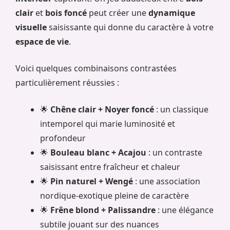
clair
et
bois foncé
peut créer une
dynamique
visuelle
saisissante qui donne du caractère à votre
espace de vie
.
Voici quelques combinaisons contrastées
particulièrement réussies :
🌟
Chêne clair + Noyer foncé
: un classique
intemporel qui marie luminosité et
profondeur
🌟
Bouleau blanc + Acajou
: un contraste
saisissant entre fraîcheur et chaleur
🌟
Pin naturel + Wengé
: une association
nordique-exotique pleine de caractère
🌟
Frêne blond + Palissandre
: une élégance
subtile jouant sur des nuances