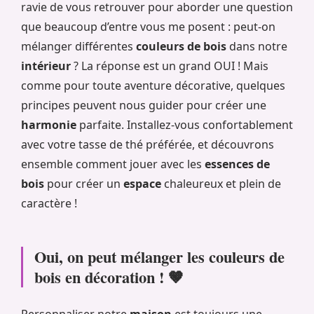
ravie de vous retrouver pour aborder une question
que beaucoup d’entre vous me posent : peut-on
mélanger différentes
couleurs de bois
dans notre
intérieur
? La réponse est un grand OUI ! Mais
comme pour toute aventure décorative, quelques
principes peuvent nous guider pour créer une
harmonie
parfaite. Installez-vous confortablement
avec votre tasse de thé préférée, et découvrons
ensemble comment jouer avec les
essences de
bois
pour créer un
espace
chaleureux et plein de
caractère !
Oui, on peut mélanger les couleurs de
bois en décoration ! 🤎
Personnaliser notre
maison
est toujours une