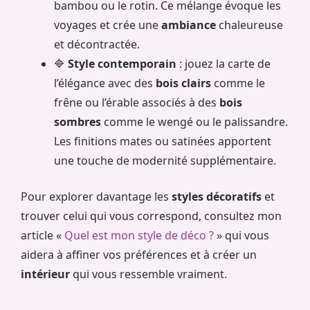
bambou ou le rotin. Ce mélange évoque les
voyages et crée une
ambiance
chaleureuse
et décontractée.
🔷
Style contemporain
: jouez la carte de
l’élégance avec des
bois clairs
comme le
frêne ou l’érable associés à des
bois
sombres
comme le wengé ou le palissandre.
Les finitions mates ou satinées apportent
une touche de modernité supplémentaire.
Pour explorer davantage les
styles décoratifs
et
trouver celui qui vous correspond, consultez mon
article «
Quel est mon style de déco ?
» qui vous
aidera à affiner vos préférences et à créer un
intérieur
qui vous ressemble vraiment.