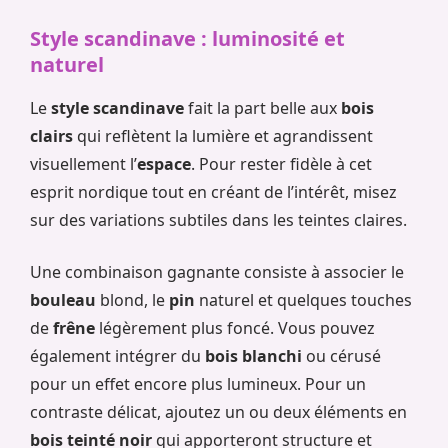
Style scandinave : luminosité et
naturel
Le
style scandinave
fait la part belle aux
bois
clairs
qui reflètent la lumière et agrandissent
visuellement l’
espace
. Pour rester fidèle à cet
esprit nordique tout en créant de l’intérêt, misez
sur des variations subtiles dans les teintes claires.
Une combinaison gagnante consiste à associer le
bouleau
blond, le
pin
naturel et quelques touches
de
frêne
légèrement plus foncé. Vous pouvez
également intégrer du
bois blanchi
ou cérusé
pour un effet encore plus lumineux. Pour un
contraste délicat, ajoutez un ou deux éléments en
bois teinté noir
qui apporteront structure et