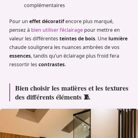
complémentaires
Pour un
effet décoratif
encore plus marqué,
pensez à
bien utiliser l’éclairage
pour mettre en
valeur les différentes
teintes de bois
. Une
lumière
chaude soulignera les nuances ambrées de vos
essences
, tandis qu’un éclairage plus froid fera
ressortir les
contrastes
.
Bien choisir les matières et les textures
des différents éléments 🧵