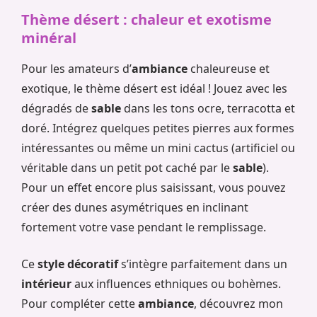
Thème désert : chaleur et exotisme
minéral
Pour les amateurs d’
ambiance
chaleureuse et
exotique, le thème désert est idéal ! Jouez avec les
dégradés de
sable
dans les tons ocre, terracotta et
doré. Intégrez quelques petites pierres aux formes
intéressantes ou même un mini cactus (artificiel ou
véritable dans un petit pot caché par le
sable
).
Pour un effet encore plus saisissant, vous pouvez
créer des dunes asymétriques en inclinant
fortement votre vase pendant le remplissage.
Ce
style décoratif
s’intègre parfaitement dans un
intérieur
aux influences ethniques ou bohèmes.
Pour compléter cette
ambiance
, découvrez mon