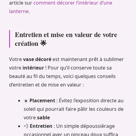
article sur
comment décorer l’intérieur d’une
lanterne
.
Entretien et mise en valeur de votre
création 🌟
Votre
vase décoré
est maintenant prêt à sublimer
votre
intérieur
! Pour qu’il conserve toute sa
beauté au fil du temps, voici quelques conseils
d’entretien et de mise en valeur :
☀️
Placement
: Évitez l’exposition directe au
soleil qui pourrait faire pâlir les couleurs de
votre
sable
💨
Entretien
: Un simple dépoussiérage
occasionnel avec un pinceau doux suffira