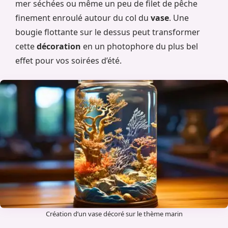
mer séchées ou même un peu de filet de pêche
finement enroulé autour du col du
vase
. Une
bougie flottante sur le dessus peut transformer
cette
décoration
en un photophore du plus bel
effet pour vos soirées d’été.
Création d’un vase décoré sur le thème marin