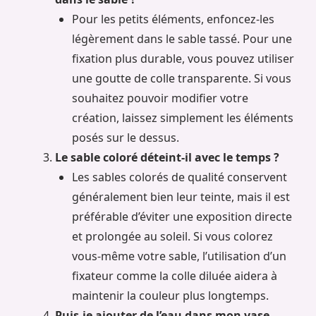
Pour les petits éléments, enfoncez-les
légèrement dans le sable tassé. Pour une
fixation plus durable, vous pouvez utiliser
une goutte de colle transparente. Si vous
souhaitez pouvoir modifier votre
création, laissez simplement les éléments
posés sur le dessus.
Le sable coloré déteint-il avec le temps ?
Les sables colorés de qualité conservent
généralement bien leur teinte, mais il est
préférable d’éviter une exposition directe
et prolongée au soleil. Si vous colorez
vous-même votre sable, l’utilisation d’un
fixateur comme la colle diluée aidera à
maintenir la couleur plus longtemps.
Puis-je ajouter de l’eau dans mon vase