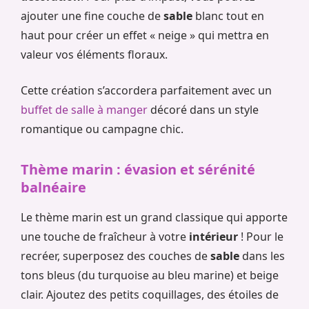
ajouter une fine couche de
sable
blanc tout en
haut pour créer un effet « neige » qui mettra en
valeur vos éléments floraux.
Cette création s’accordera parfaitement avec un
buffet de salle à manger
décoré dans un style
romantique ou campagne chic.
Thème marin : évasion et sérénité
balnéaire
Le thème marin est un grand classique qui apporte
une touche de fraîcheur à votre
intérieur
! Pour le
recréer, superposez des couches de
sable
dans les
tons bleus (du turquoise au bleu marine) et beige
clair. Ajoutez des petits coquillages, des étoiles de