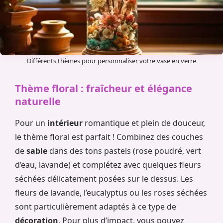
Différents thèmes pour personnaliser votre vase en verre
Thème floral : fraîcheur et élégance
naturelle
Pour un
intérieur
romantique et plein de douceur,
le thème floral est parfait ! Combinez des couches
de
sable
dans des tons pastels (rose poudré, vert
d’eau, lavande) et complétez avec quelques fleurs
séchées délicatement posées sur le dessus. Les
fleurs de lavande, l’eucalyptus ou les roses séchées
sont particulièrement adaptés à ce type de
décoration
. Pour plus d’impact, vous pouvez