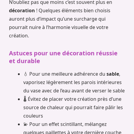
N’oubliez pas que moins c’est souvent plus en
décoration
! Quelques éléments bien choisis
auront plus d’impact qu’une surcharge qui
pourrait nuire à l’harmonie visuelle de votre
création.
Astuces pour une décoration réussie
et durable
💧 Pour une meilleure adhérence du
sable
,
vaporisez légèrement les parois intérieures
du vase avec de l’eau avant de verser le sable
🌡️ Évitez de placer votre création près d’une
source de chaleur qui pourrait faire pâlir les
couleurs
💫 Pour un effet scintillant, mélangez
quelques paillettes à votre dernière couche