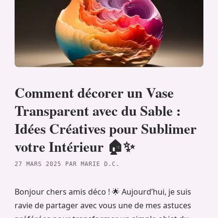
Comment décorer un Vase
Transparent avec du Sable :
Idées Créatives pour Sublimer
votre Intérieur 🏠✨
27 MARS 2025
PAR
MARIE D.C.
Bonjour chers amis déco ! 🌟 Aujourd’hui, je suis
ravie de partager avec vous une de mes astuces