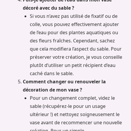
décoré avec du sable ?
Si vous n’avez pas utilisé de fixatif ou de
colle, vous pouvez effectivement ajouter
de l’eau pour des plantes aquatiques ou
des fleurs fraîches. Cependant, sachez
que cela modifiera l’aspect du sable. Pour
préserver votre création, je vous conseille
plutôt d’utiliser un petit récipient d’eau
caché dans le sable.
Comment changer ou renouveler la
décoration de mon vase ?
Pour un changement complet, videz le
sable (récupérez-le pour un usage
ultérieur !) et nettoyez soigneusement le
vase avant de recommencer une nouvelle
création. Pour un simple