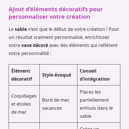
Ajout d’éléments décoratifs pour
personnaliser votre création
Le
sable
n’est que le début de votre création ! Pour
un résultat vraiment personnalisé, enrichissez
votre
vase décoré
avec des éléments qui reflètent
votre personnalité :
Élément
Conseil
Style évoqué
décoratif
d’intégration
Placez-les
Coquillages
Bord de mer,
partiellement
et étoiles
vacances
enfouis dans le
de mer
sable