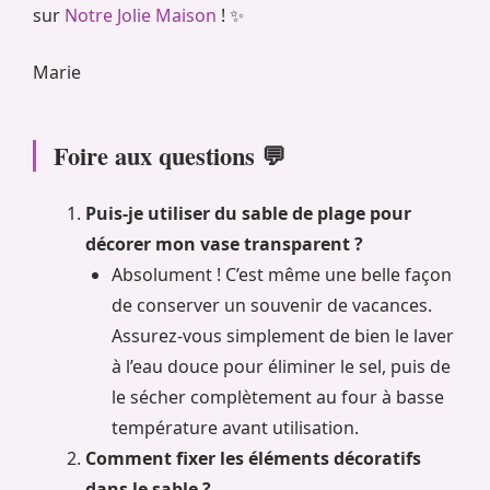
sur
Notre Jolie Maison
! ✨
Marie
Foire aux questions 💬
Puis-je utiliser du sable de plage pour
décorer mon vase transparent ?
Absolument ! C’est même une belle façon
de conserver un souvenir de vacances.
Assurez-vous simplement de bien le laver
à l’eau douce pour éliminer le sel, puis de
le sécher complètement au four à basse
température avant utilisation.
Comment fixer les éléments décoratifs
dans le sable ?