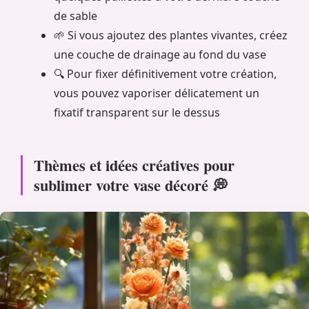
de sable
🌱 Si vous ajoutez des plantes vivantes, créez
une couche de drainage au fond du vase
🔍 Pour fixer définitivement votre création,
vous pouvez vaporiser délicatement un
fixatif transparent sur le dessus
Thèmes et idées créatives pour
sublimer votre vase décoré 💭