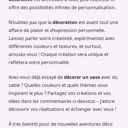
offre des possibilités infinies de personnalisation.
N’oubliez pas que la
décoration
est avant tout une
affaire de plaisir et d’expression personnelle.
Laissez parler votre créativité, expérimentez avec
différentes couleurs et textures, et surtout,
amusez-vous ! Chaque création sera unique et
reflétera votre personnalité.
Avez-vous déjà essayé de
décorer un vase
avec du
sable ? Quelles couleurs et quels thèmes vous
inspirent le plus ? Partagez vos créations et vos
idées dans les commentaires ci-dessous – j’adore
découvrir vos réalisations et échanger avec vous !
À très bientôt pour de nouvelles aventures déco