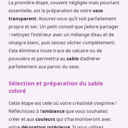
La première étape, souvent négligée mais pourtant
essentielle, est la préparation de votre
vase
transparent
. Assurez-vous qu’il soit parfaitement
propre et sec. Un petit conseil que j’adore partager
: nettoyez l’intérieur avec un mélange d’eau et de
vinaigre blanc, puis laissez sécher complètement.
Cela éliminera toute trace de calcaire ou de
poussière et permettra au
sable
d’adhérer
parfaitement aux parois du vase.
Sélection et préparation du sable
coloré
Cette étape est celle où votre créativité s’exprime !
Réfléchissez à l’
ambiance
que vous souhaitez
créer et aux
couleurs
qui s’harmoniseront avec
votre
décoration intérieure
. Si vous utilisez