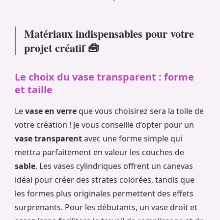
Matériaux indispensables pour votre
projet créatif 🧰
Le choix du vase transparent : forme
et taille
Le
vase en verre
que vous choisirez sera la toile de
votre création ! Je vous conseille d’opter pour un
vase transparent
avec une forme simple qui
mettra parfaitement en valeur les couches de
sable
. Les vases cylindriques offrent un canevas
idéal pour créer des strates colorées, tandis que
les formes plus originales permettent des effets
surprenants. Pour les débutants, un vase droit et