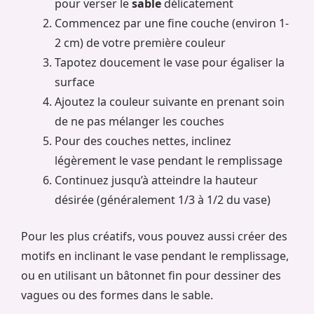
pour verser le
sable
délicatement
Commencez par une fine couche (environ 1-
2 cm) de votre première couleur
Tapotez doucement le vase pour égaliser la
surface
Ajoutez la couleur suivante en prenant soin
de ne pas mélanger les couches
Pour des couches nettes, inclinez
légèrement le vase pendant le remplissage
Continuez jusqu’à atteindre la hauteur
désirée (généralement 1/3 à 1/2 du vase)
Pour les plus créatifs, vous pouvez aussi créer des
motifs en inclinant le vase pendant le remplissage,
ou en utilisant un bâtonnet fin pour dessiner des
vagues ou des formes dans le sable.