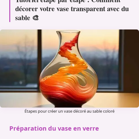
décorer votre vase transparent avec du
sable 🎨
Étapes pour créer un vase décoré au sable coloré
Préparation du vase en verre