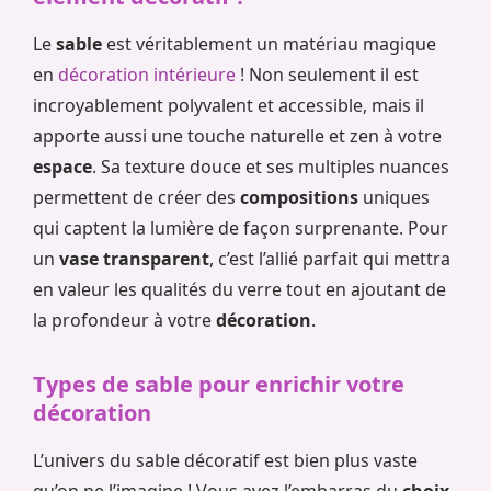
Le
sable
est véritablement un matériau magique
en
décoration intérieure
! Non seulement il est
incroyablement polyvalent et accessible, mais il
apporte aussi une touche naturelle et zen à votre
espace
. Sa texture douce et ses multiples nuances
permettent de créer des
compositions
uniques
qui captent la lumière de façon surprenante. Pour
un
vase transparent
, c’est l’allié parfait qui mettra
en valeur les qualités du verre tout en ajoutant de
la profondeur à votre
décoration
.
Types de sable pour enrichir votre
décoration
L’univers du sable décoratif est bien plus vaste