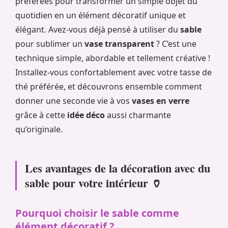
préférées pour transformer un simple objet du
quotidien en un élément décoratif unique et
élégant. Avez-vous déjà pensé à utiliser du
sable
pour sublimer un
vase transparent
? C’est une
technique simple, abordable et tellement créative !
Installez-vous confortablement avec votre tasse de
thé préférée, et découvrons ensemble comment
donner une seconde vie à vos
vases en verre
grâce à cette
idée déco
aussi charmante
qu’originale.
Les avantages de la décoration avec du
sable pour votre intérieur 🏺
Pourquoi choisir le sable comme
élément décoratif ?