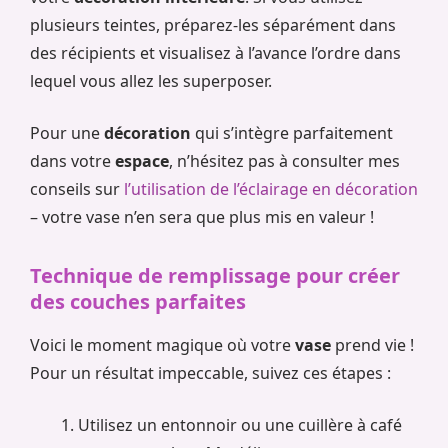
plusieurs teintes, préparez-les séparément dans
des récipients et visualisez à l’avance l’ordre dans
lequel vous allez les superposer.
Pour une
décoration
qui s’intègre parfaitement
dans votre
espace
, n’hésitez pas à consulter mes
conseils sur
l’utilisation de l’éclairage en décoration
– votre vase n’en sera que plus mis en valeur !
Technique de remplissage pour créer
des couches parfaites
Voici le moment magique où votre
vase
prend vie !
Pour un résultat impeccable, suivez ces étapes :
Utilisez un entonnoir ou une cuillère à café